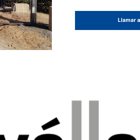
Llamar a