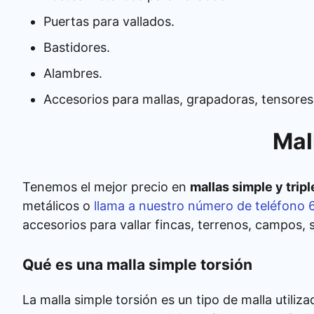
Puertas para vallados.
Bastidores.
Alambres.
Accesorios para mallas, grapadoras, tensores
Mal
Tenemos el mejor precio en
mallas simple y tripl
metálicos o
llama a nuestro número de teléfono 
accesorios para vallar fincas, terrenos, campos, s
Qué es una malla simple torsión
La malla simple torsión es un tipo de malla utiliz