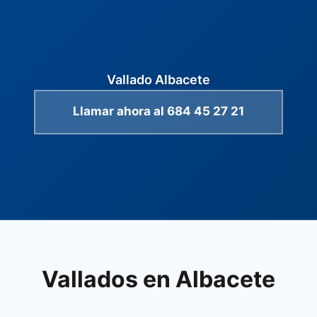
Vallado Albacete
Llamar ahora al 684 45 27 21
Vallados en Albacete