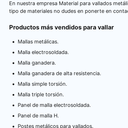
En nuestra empresa Material para vallados metáli
tipo de materiales no dudes en ponerte en conta
Productos más vendidos para vallar
Mallas metálicas.
Malla electrosoldada.
Malla ganadera.
Malla ganadera de alta resistencia.
Malla simple torsión.
Malla triple torsión.
Panel de malla electrosoldada.
Panel de malla H.
Postes metálicos para vallados.