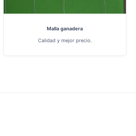
Malla ganadera
Calidad y mejor precio.