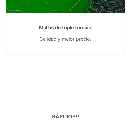
Mallas de triple torsión
Calidad y mejor precio.
RÁPIDOS!!