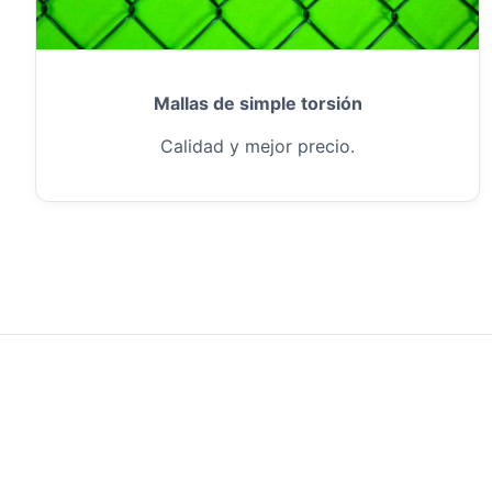
Mallas de simple torsión
Calidad y mejor precio.