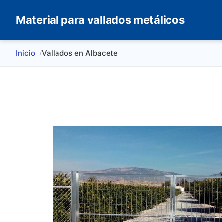
Material para vallados metálicos
Inicio
Vallados en Albacete