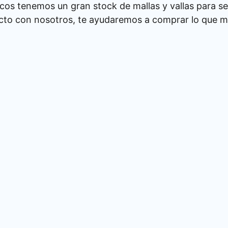
cos tenemos un gran stock de mallas y vallas para se
cto con nosotros, te ayudaremos a comprar lo que má