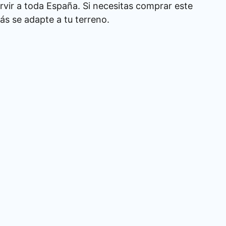
rvir a toda España. Si necesitas comprar este
s se adapte a tu terreno.