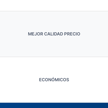
MEJOR CALIDAD PRECIO
ECONÓMICOS