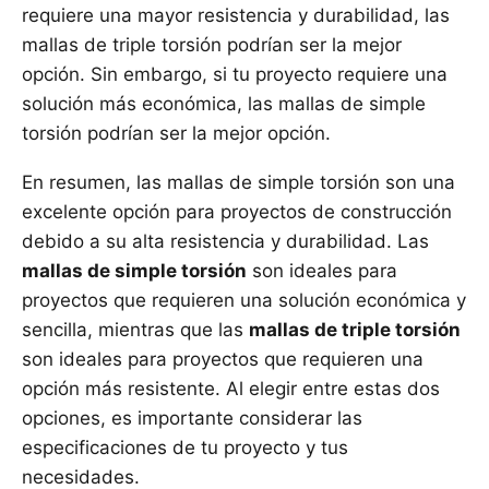
requiere una mayor resistencia y durabilidad, las
mallas de triple torsión podrían ser la mejor
opción. Sin embargo, si tu proyecto requiere una
solución más económica, las mallas de simple
torsión podrían ser la mejor opción.
En resumen, las mallas de simple torsión son una
excelente opción para proyectos de construcción
debido a su alta resistencia y durabilidad. Las
mallas de simple torsión
son ideales para
proyectos que requieren una solución económica y
sencilla, mientras que las
mallas de triple torsión
son ideales para proyectos que requieren una
opción más resistente. Al elegir entre estas dos
opciones, es importante considerar las
especificaciones de tu proyecto y tus
necesidades.