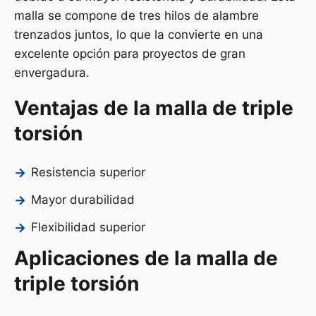
malla se compone de tres hilos de alambre
trenzados juntos, lo que la convierte en una
excelente opción para proyectos de gran
envergadura.
Ventajas de la malla de triple
torsión
Resistencia superior
Mayor durabilidad
Flexibilidad superior
Aplicaciones de la malla de
triple torsión