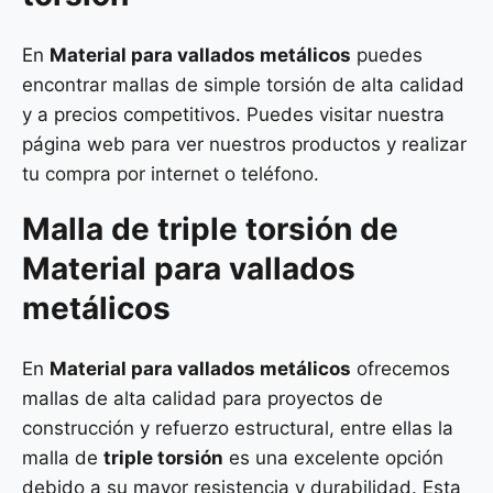
En
Material para vallados metálicos
puedes
encontrar mallas de simple torsión de alta calidad
y a precios competitivos. Puedes visitar nuestra
página web para ver nuestros productos y realizar
tu compra por internet o teléfono.
Malla de
triple torsión
de
Material para vallados
metálicos
En
Material para vallados metálicos
ofrecemos
mallas de alta calidad para proyectos de
construcción y refuerzo estructural, entre ellas la
malla de
triple torsión
es una excelente opción
debido a su mayor resistencia y durabilidad. Esta