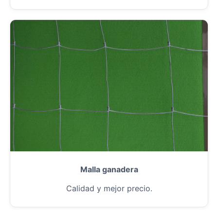
Malla ganadera
Calidad y mejor precio.