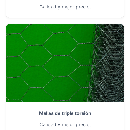
Calidad y mejor precio.
Mallas de triple torsión
Calidad y mejor precio.