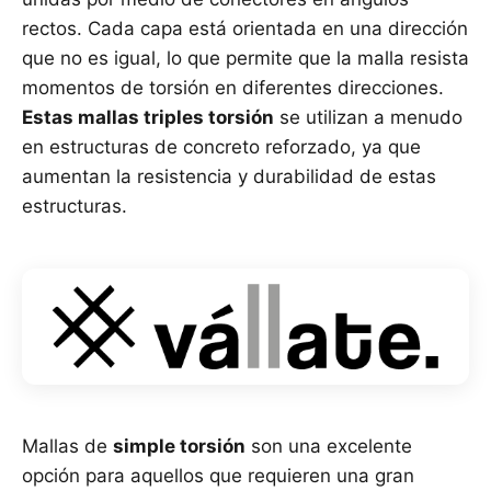
rectos. Cada capa está orientada en una dirección
que no es igual, lo que permite que la malla resista
momentos de torsión en diferentes direcciones.
Estas mallas triples torsión
se utilizan a menudo
en estructuras de concreto reforzado, ya que
aumentan la resistencia y durabilidad de estas
estructuras.
Mallas de
simple torsión
son una excelente
opción para aquellos que requieren una gran