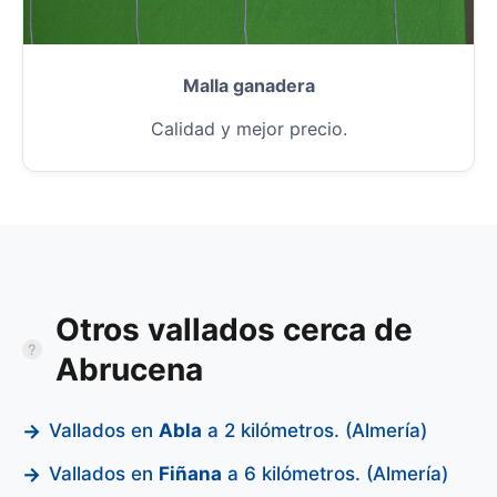
Malla ganadera
Calidad y mejor precio.
Otros vallados cerca de
Abrucena
Vallados en
Abla
a 2 kilómetros. (Almería)
Vallados en
Fiñana
a 6 kilómetros. (Almería)