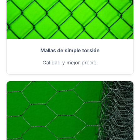
Mallas de simple torsión
Calidad y mejor precio.