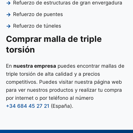
Refuerzo de estructuras de gran envergadura
Refuerzo de puentes
Refuerzo de túneles
Comprar malla de triple
torsión
En
nuestra empresa
puedes encontrar mallas de
triple torsión de alta calidad y a precios
competitivos. Puedes visitar nuestra página web
para ver nuestros productos y realizar tu compra
por internet o por teléfono al número
+34 684 45 27 21
(España).