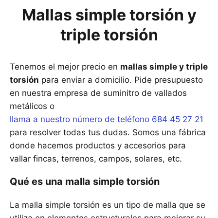
Mallas simple torsión y
triple torsión
Tenemos el mejor precio en
mallas simple y triple
torsión
para enviar a domicilio. Pide presupuesto
en nuestra empresa de suminitro de vallados
metálicos o
llama a nuestro número de teléfono 684 45 27 21
para resolver todas tus dudas. Somos una fábrica
donde hacemos productos y accesorios para
vallar fincas, terrenos, campos, solares, etc.
Qué es una malla simple torsión
La malla simple torsión es un tipo de malla que se