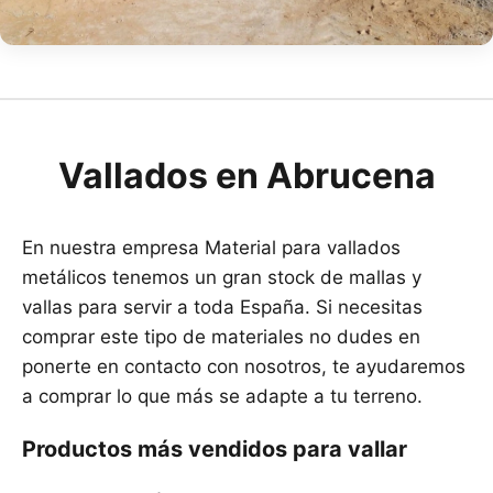
Vallados en Abrucena
En nuestra empresa Material para vallados
metálicos tenemos un gran stock de mallas y
vallas para servir a toda España. Si necesitas
comprar este tipo de materiales no dudes en
ponerte en contacto con nosotros, te ayudaremos
a comprar lo que más se adapte a tu terreno.
Productos más vendidos para vallar