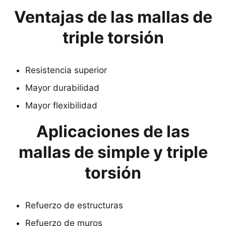
Ventajas de las mallas de
triple torsión
Resistencia superior
Mayor durabilidad
Mayor flexibilidad
Aplicaciones de las
mallas de simple y triple
torsión
Refuerzo de estructuras
Refuerzo de muros