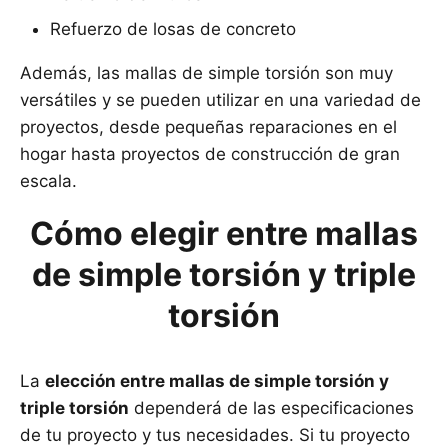
Refuerzo de losas de concreto
Además, las mallas de simple torsión son muy
versátiles y se pueden utilizar en una variedad de
proyectos, desde pequeñas reparaciones en el
hogar hasta proyectos de construcción de gran
escala.
Cómo elegir entre mallas
de simple torsión y triple
torsión
La
elección entre mallas de simple torsión y
triple torsión
dependerá de las especificaciones
de tu proyecto y tus necesidades. Si tu proyecto