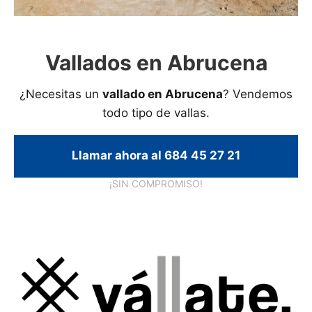
Vallados en Abrucena
¿Necesitas un
vallado en Abrucena
? Vendemos
todo tipo de vallas.
Llamar ahora al 684 45 27 21
¡SIN COMPROMISO!