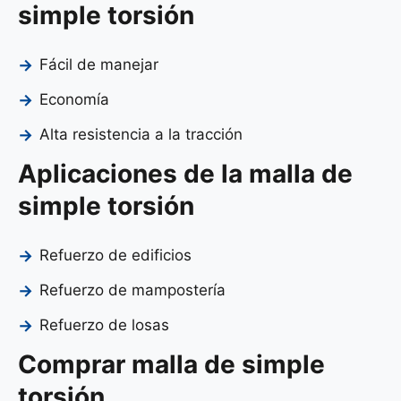
simple torsión
Fácil de manejar
Economía
Alta resistencia a la tracción
Aplicaciones de la malla de
simple torsión
Refuerzo de edificios
Refuerzo de mampostería
Refuerzo de losas
Comprar malla de simple
torsión