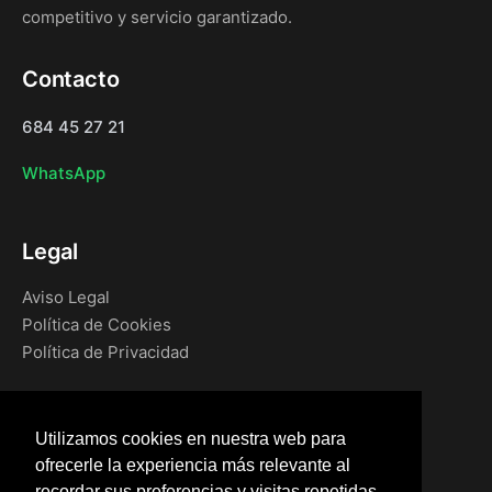
competitivo y servicio garantizado.
Contacto
684 45 27 21
WhatsApp
Legal
Aviso Legal
Política de Cookies
Política de Privacidad
Navegación
Utilizamos cookies en nuestra web para
Inicio
ofrecerle la experiencia más relevante al
Blog
recordar sus preferencias y visitas repetidas.