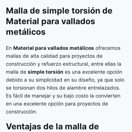
Malla de
simple torsión
de
Material para vallados
metálicos
En
Material para vallados metálicos
ofrecemos
mallas de alta calidad para proyectos de
construcción y refuerzo estructural, entre ellas la
malla de
simple torsión
es una excelente opción
debido a su simplicidad en su diseño, ya que solo
se torsionan dos hilos de alambre entrelazados.
Es fácil de manejar y su bajo costo la convierten
en una excelente opción para proyectos de
construcción.
Ventajas de la malla de