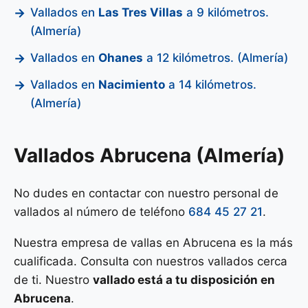
Vallados en
Las Tres Villas
a 9 kilómetros.
(Almería)
Vallados en
Ohanes
a 12 kilómetros. (Almería)
Vallados en
Nacimiento
a 14 kilómetros.
(Almería)
Vallados Abrucena (Almería)
No dudes en contactar con nuestro personal de
vallados al número de teléfono
684 45 27 21
.
Nuestra empresa de vallas en Abrucena es la más
cualificada. Consulta con nuestros vallados cerca
de ti. Nuestro
vallado está a tu disposición en
Abrucena
.