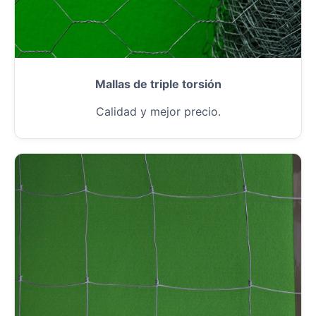
Mallas de triple torsión
Calidad y mejor precio.