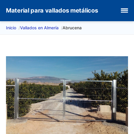
Material para vallados metálicos
Inicio
Vallados en Almería
Abrucena