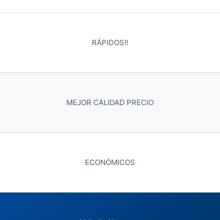
RÁPIDOS!!
MEJOR CALIDAD PRECIO
ECONÓMICOS