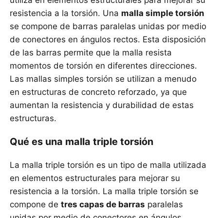
utiliza en elementos estructurales para mejorar su
resistencia a la torsión. Una
malla simple torsión
se compone de barras paralelas unidas por medio
de conectores en ángulos rectos. Esta disposición
de las barras permite que la malla resista
momentos de torsión en diferentes direcciones.
Las mallas simples torsión se utilizan a menudo
en estructuras de concreto reforzado, ya que
aumentan la resistencia y durabilidad de estas
estructuras.
Qué es una malla triple torsión
La malla triple torsión es un tipo de malla utilizada
en elementos estructurales para mejorar su
resistencia a la torsión. La malla triple torsión se
compone de
tres capas de barras
paralelas
unidas por medio de conectores en ángulos