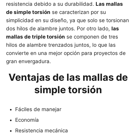
resistencia debido a su durabilidad.
Las mallas
de simple torsión
se caracterizan por su
simplicidad en su diseño, ya que solo se torsionan
dos hilos de alambre juntos. Por otro lado,
las
mallas de triple torsión
se componen de tres
hilos de alambre trenzados juntos, lo que las
convierte en una mejor opción para proyectos de
gran envergadura.
Ventajas de las mallas de
simple torsión
Fáciles de manejar
Economía
Resistencia mecánica