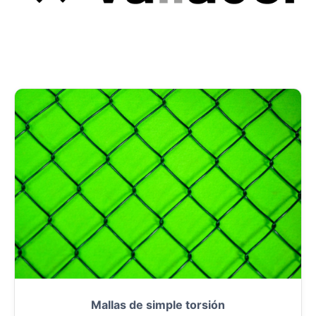
Mallas de simple torsión