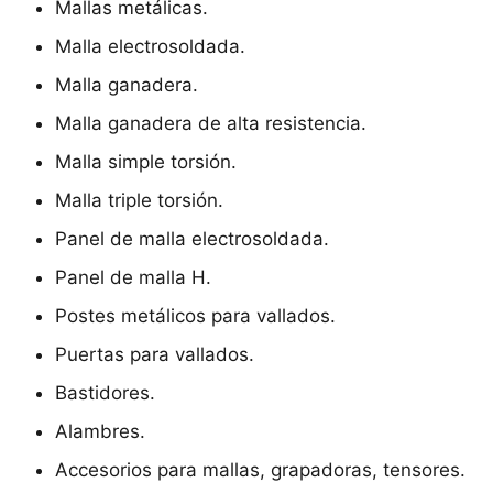
Mallas metálicas.
Malla electrosoldada.
Malla ganadera.
Malla ganadera de alta resistencia.
Malla simple torsión.
Malla triple torsión.
Panel de malla electrosoldada.
Panel de malla H.
Postes metálicos para vallados.
Puertas para vallados.
Bastidores.
Alambres.
Accesorios para mallas, grapadoras, tensores.