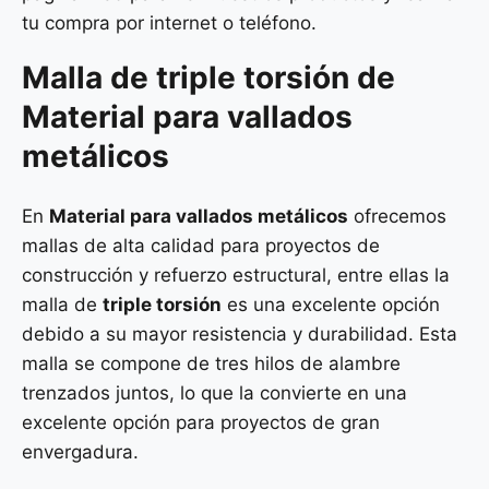
tu compra por internet o teléfono.
Malla de
triple torsión
de
Material para vallados
metálicos
En
Material para vallados metálicos
ofrecemos
mallas de alta calidad para proyectos de
construcción y refuerzo estructural, entre ellas la
malla de
triple torsión
es una excelente opción
debido a su mayor resistencia y durabilidad. Esta
malla se compone de tres hilos de alambre
trenzados juntos, lo que la convierte en una
excelente opción para proyectos de gran
envergadura.