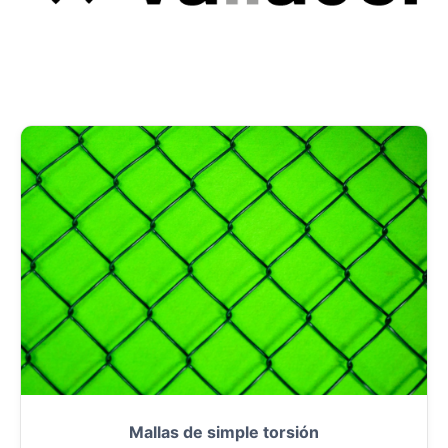
Mallas de simple torsión