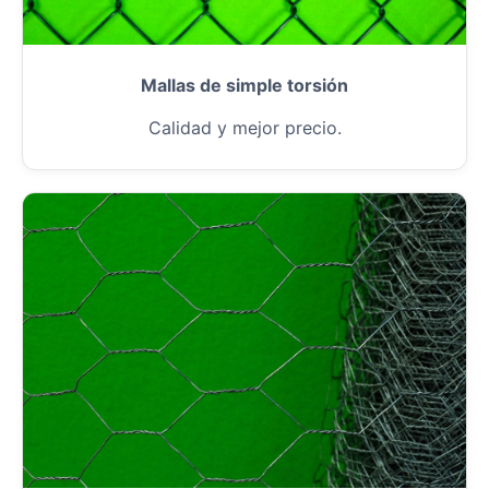
Mallas de simple torsión
Calidad y mejor precio.