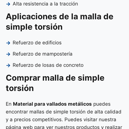
Alta resistencia a la tracción
Aplicaciones de la malla de
simple torsión
Refuerzo de edificios
Refuerzo de mampostería
Refuerzo de losas de concreto
Comprar malla de simple
torsión
En
Material para vallados metálicos
puedes
encontrar mallas de simple torsión de alta calidad
y a precios competitivos. Puedes visitar nuestra
página web para ver nuestros productos y realizar