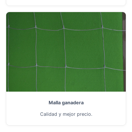
Malla ganadera
Calidad y mejor precio.