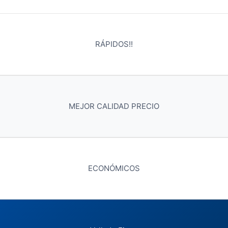
RÁPIDOS!!
MEJOR CALIDAD PRECIO
ECONÓMICOS