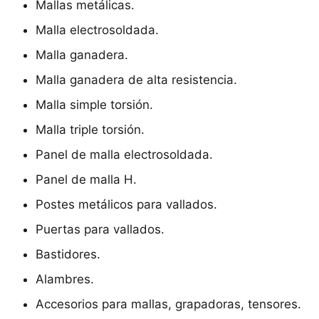
Mallas metálicas.
Malla electrosoldada.
Malla ganadera.
Malla ganadera de alta resistencia.
Malla simple torsión.
Malla triple torsión.
Panel de malla electrosoldada.
Panel de malla H.
Postes metálicos para vallados.
Puertas para vallados.
Bastidores.
Alambres.
Accesorios para mallas, grapadoras, tensores.