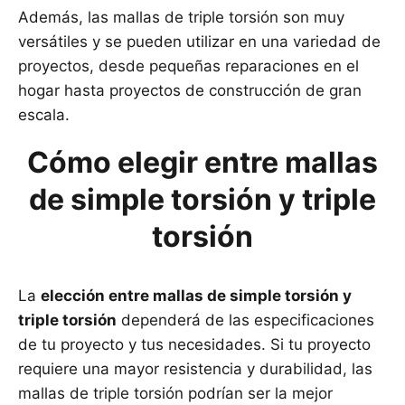
Además, las mallas de triple torsión son muy
versátiles y se pueden utilizar en una variedad de
proyectos, desde pequeñas reparaciones en el
hogar hasta proyectos de construcción de gran
escala.
Cómo elegir entre mallas
de simple torsión y triple
torsión
La
elección entre mallas de simple torsión y
triple torsión
dependerá de las especificaciones
de tu proyecto y tus necesidades. Si tu proyecto
requiere una mayor resistencia y durabilidad, las
mallas de triple torsión podrían ser la mejor