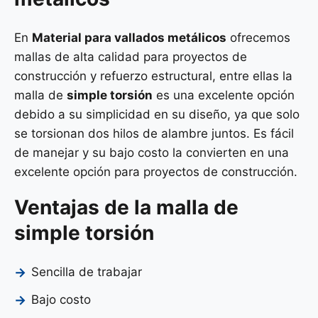
En
Material para vallados metálicos
ofrecemos
mallas de alta calidad para proyectos de
construcción y refuerzo estructural, entre ellas la
malla de
simple torsión
es una excelente opción
debido a su simplicidad en su diseño, ya que solo
se torsionan dos hilos de alambre juntos. Es fácil
de manejar y su bajo costo la convierten en una
excelente opción para proyectos de construcción.
Ventajas de la malla de
simple torsión
Sencilla de trabajar
Bajo costo