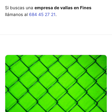
Si buscas una
empresa de vallas en Fines
llámanos al
684 45 27 21
.