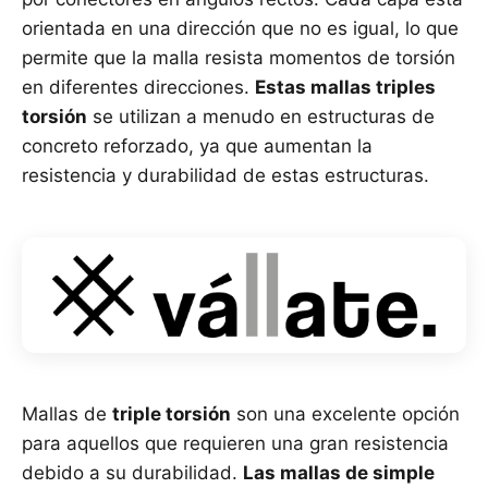
orientada en una dirección que no es igual, lo que
permite que la malla resista momentos de torsión
en diferentes direcciones.
Estas mallas triples
torsión
se utilizan a menudo en estructuras de
concreto reforzado, ya que aumentan la
resistencia y durabilidad de estas estructuras.
Mallas de
triple torsión
son una excelente opción
para aquellos que requieren una gran resistencia
debido a su durabilidad.
Las mallas de simple