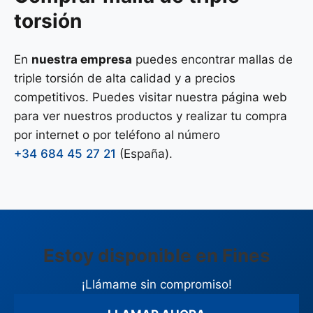
torsión
En
nuestra empresa
puedes encontrar mallas de
triple torsión de alta calidad y a precios
competitivos. Puedes visitar nuestra página web
para ver nuestros productos y realizar tu compra
por internet o por teléfono al número
+34 684 45 27 21
(España).
Estoy disponible en Fines
¡Llámame sin compromiso!