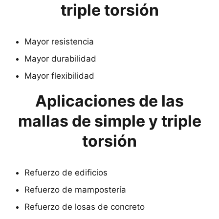
triple torsión
Mayor resistencia
Mayor durabilidad
Mayor flexibilidad
Aplicaciones de las
mallas de simple y triple
torsión
Refuerzo de edificios
Refuerzo de mampostería
Refuerzo de losas de concreto