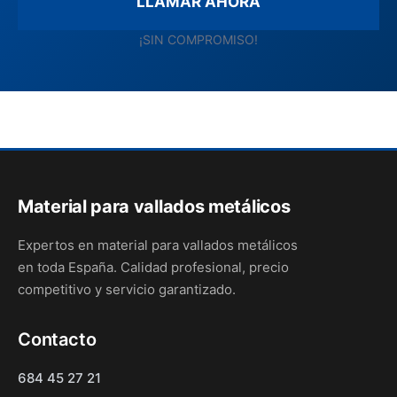
LLAMAR AHORA
¡SIN COMPROMISO!
Material para vallados metálicos
Expertos en material para vallados metálicos
en toda España. Calidad profesional, precio
competitivo y servicio garantizado.
Contacto
684 45 27 21