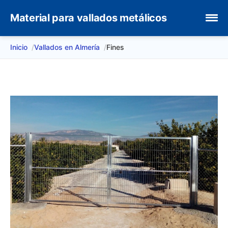
Material para vallados metálicos
Inicio
Vallados en Almería
Fines