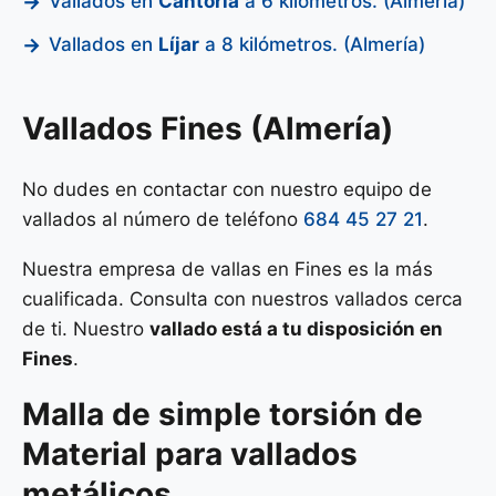
Vallados en
Cantoria
a 6 kilómetros. (Almería)
Vallados en
Líjar
a 8 kilómetros. (Almería)
Vallados Fines (Almería)
No dudes en contactar con nuestro equipo de
vallados al número de teléfono
684 45 27 21
.
Nuestra empresa de vallas en Fines es la más
cualificada. Consulta con nuestros vallados cerca
de ti. Nuestro
vallado está a tu disposición en
Fines
.
Malla de
simple torsión
de
Material para vallados
metálicos