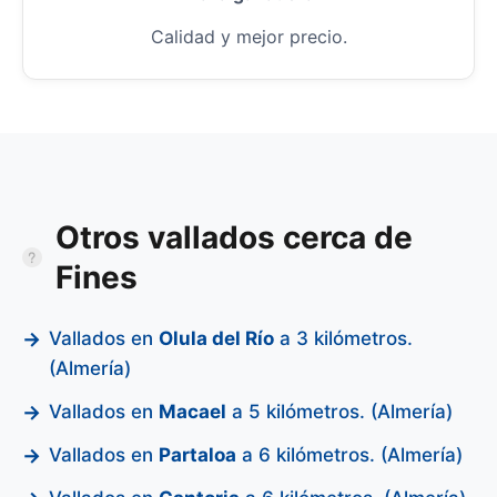
Calidad y mejor precio.
Otros vallados cerca de
Fines
Vallados en
Olula del Río
a 3 kilómetros.
(Almería)
Vallados en
Macael
a 5 kilómetros. (Almería)
Vallados en
Partaloa
a 6 kilómetros. (Almería)