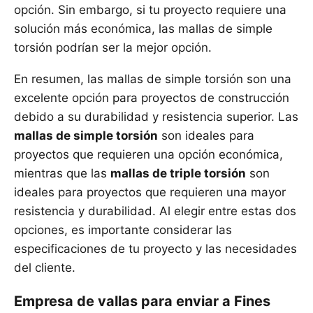
opción. Sin embargo, si tu proyecto requiere una
solución más económica, las mallas de simple
torsión podrían ser la mejor opción.
En resumen, las mallas de simple torsión son una
excelente opción para proyectos de construcción
debido a su durabilidad y resistencia superior. Las
mallas de simple torsión
son ideales para
proyectos que requieren una opción económica,
mientras que las
mallas de triple torsión
son
ideales para proyectos que requieren una mayor
resistencia y durabilidad. Al elegir entre estas dos
opciones, es importante considerar las
especificaciones de tu proyecto y las necesidades
del cliente.
Empresa de vallas para enviar a Fines