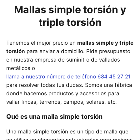
Mallas simple torsión y
triple torsión
Tenemos el mejor precio en
mallas simple y triple
torsión
para enviar a domicilio. Pide presupuesto
en nuestra empresa de suminitro de vallados
metálicos o
llama a nuestro número de teléfono 684 45 27 21
para resolver todas tus dudas. Somos una fábrica
donde hacemos productos y accesorios para
vallar fincas, terrenos, campos, solares, etc.
Qué es una malla simple torsión
Una malla simple torsión es un tipo de malla que