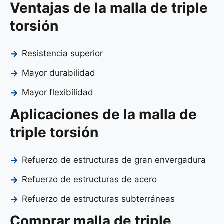
Ventajas de la malla de triple
torsión
Resistencia superior
Mayor durabilidad
Mayor flexibilidad
Aplicaciones de la malla de
triple torsión
Refuerzo de estructuras de gran envergadura
Refuerzo de estructuras de acero
Refuerzo de estructuras subterráneas
Comprar malla de triple