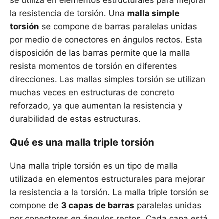
se utiliza en elementos estructurales para mejorar
la resistencia de torsión. Una
malla simple
torsión
se compone de barras paralelas unidas
por medio de conectores en ángulos rectos. Esta
disposición de las barras permite que la malla
resista momentos de torsión en diferentes
direcciones. Las mallas simples torsión se utilizan
muchas veces en estructuras de concreto
reforzado, ya que aumentan la resistencia y
durabilidad de estas estructuras.
Qué es una malla triple torsión
Una malla triple torsión es un tipo de malla
utilizada en elementos estructurales para mejorar
la resistencia a la torsión. La malla triple torsión se
compone de
3 capas de barras
paralelas unidas
por conectores en ángulos rectos. Cada capa está