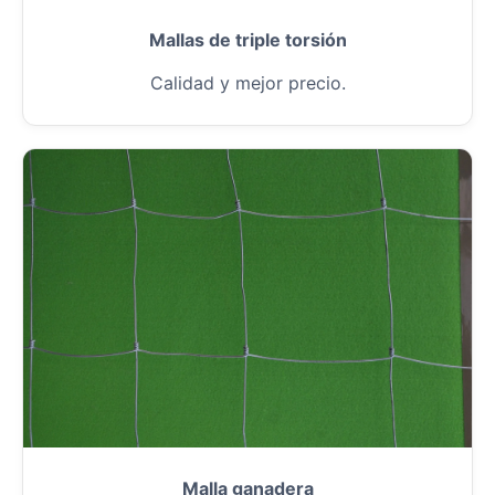
Mallas de triple torsión
Calidad y mejor precio.
Malla ganadera