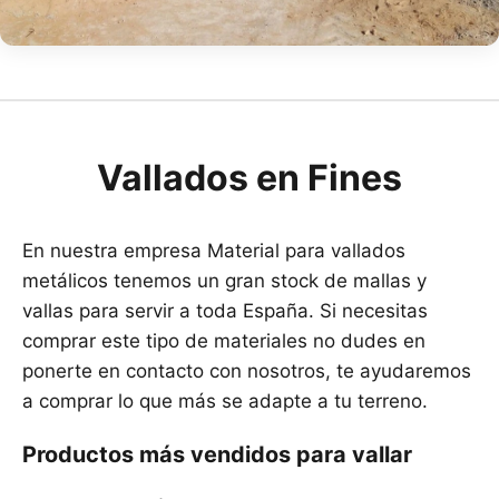
Vallados en Fines
En nuestra empresa Material para vallados
metálicos tenemos un gran stock de mallas y
vallas para servir a toda España. Si necesitas
comprar este tipo de materiales no dudes en
ponerte en contacto con nosotros, te ayudaremos
a comprar lo que más se adapte a tu terreno.
Productos más vendidos para vallar