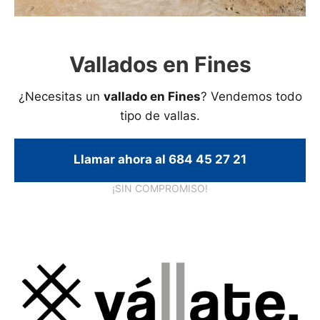
Vallados en Fines
¿Necesitas un
vallado en Fines
? Vendemos todo
tipo de vallas.
Llamar ahora al 684 45 27 21
¡SIN COMPROMISO!