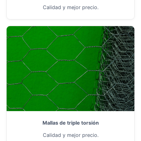
Calidad y mejor precio.
Mallas de triple torsión
Calidad y mejor precio.