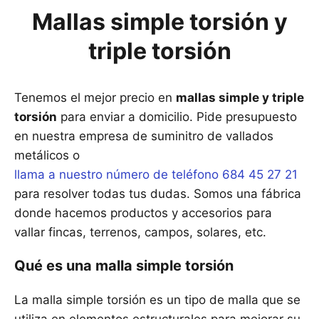
Mallas simple torsión y
triple torsión
Tenemos el mejor precio en
mallas simple y triple
torsión
para enviar a domicilio. Pide presupuesto
en nuestra empresa de suminitro de vallados
metálicos o
llama a nuestro número de teléfono 684 45 27 21
para resolver todas tus dudas. Somos una fábrica
donde hacemos productos y accesorios para
vallar fincas, terrenos, campos, solares, etc.
Qué es una malla simple torsión
La malla simple torsión es un tipo de malla que se