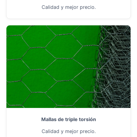
Calidad y mejor precio.
Mallas de triple torsión
Calidad y mejor precio.