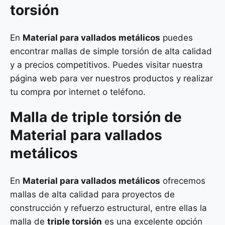
torsión
En
Material para vallados metálicos
puedes
encontrar mallas de simple torsión de alta calidad
y a precios competitivos. Puedes visitar nuestra
página web para ver nuestros productos y realizar
tu compra por internet o teléfono.
Malla de
triple torsión
de
Material para vallados
metálicos
En
Material para vallados metálicos
ofrecemos
mallas de alta calidad para proyectos de
construcción y refuerzo estructural, entre ellas la
malla de
triple torsión
es una excelente opción