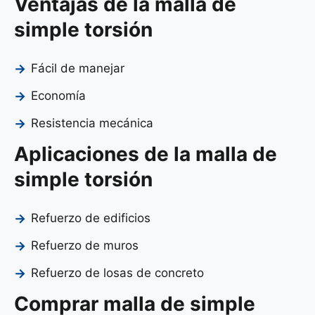
Ventajas de la malla de
simple torsión
Fácil de manejar
Economía
Resistencia mecánica
Aplicaciones de la malla de
simple torsión
Refuerzo de edificios
Refuerzo de muros
Refuerzo de losas de concreto
Comprar malla de simple