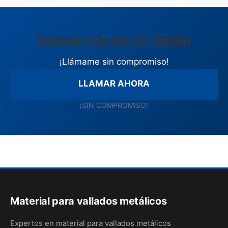
Vallado barato en Gádor
¡Llámame sin compromiso!
LLAMAR AHORA
¡SIN COMPROMISO!
Material para vallados metálicos
Expertos en material para vallados metálicos