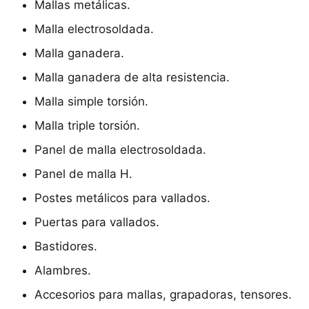
Mallas metálicas.
Malla electrosoldada.
Malla ganadera.
Malla ganadera de alta resistencia.
Malla simple torsión.
Malla triple torsión.
Panel de malla electrosoldada.
Panel de malla H.
Postes metálicos para vallados.
Puertas para vallados.
Bastidores.
Alambres.
Accesorios para mallas, grapadoras, tensores.