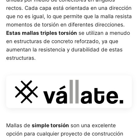
rectos. Cada capa está orientada en una dirección
que no es igual, lo que permite que la malla resista
momentos de torsión en diferentes direcciones.
Estas mallas triples torsión
se utilizan a menudo
en estructuras de concreto reforzado, ya que
aumentan la resistencia y durabilidad de estas
estructuras.
Mallas de
simple torsión
son una excelente
opción para cualquier proyecto de construcción