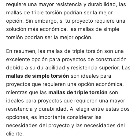
requiere una mayor resistencia y durabilidad, las
mallas de triple torsión podrían ser la mejor
opción. Sin embargo, si tu proyecto requiere una
solución más económica, las mallas de simple
torsión podrían ser la mejor opción.
En resumen, las mallas de triple torsión son una
excelente opción para proyectos de construcción
debido a su durabilidad y resistencia superior. Las
mallas de simple torsión
son ideales para
proyectos que requieren una opción económica,
mientras que las
mallas de triple torsión
son
ideales para proyectos que requieren una mayor
resistencia y durabilidad. Al elegir entre estas dos
opciones, es importante considerar las
necesidades del proyecto y las necesidades del
cliente.