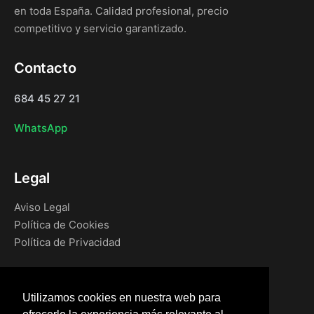
en toda España. Calidad profesional, precio
competitivo y servicio garantizado.
Contacto
684 45 27 21
WhatsApp
Legal
Aviso Legal
Política de Cookies
Política de Privacidad
Navegación
Utilizamos cookies en nuestra web para
Inicio