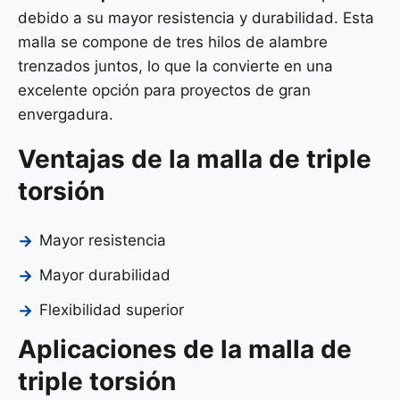
debido a su mayor resistencia y durabilidad. Esta
malla se compone de tres hilos de alambre
trenzados juntos, lo que la convierte en una
excelente opción para proyectos de gran
envergadura.
Ventajas de la malla de triple
torsión
Mayor resistencia
Mayor durabilidad
Flexibilidad superior
Aplicaciones de la malla de
triple torsión