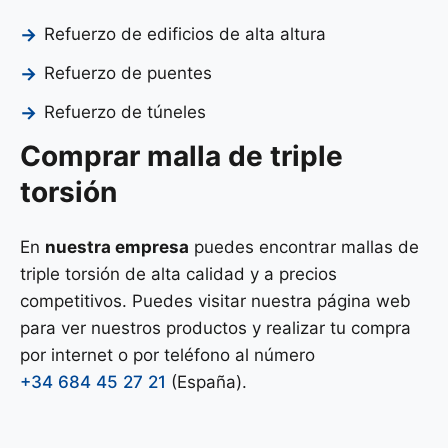
Refuerzo de edificios de alta altura
Refuerzo de puentes
Refuerzo de túneles
Comprar malla de triple
torsión
En
nuestra empresa
puedes encontrar mallas de
triple torsión de alta calidad y a precios
competitivos. Puedes visitar nuestra página web
para ver nuestros productos y realizar tu compra
por internet o por teléfono al número
+34 684 45 27 21
(España).