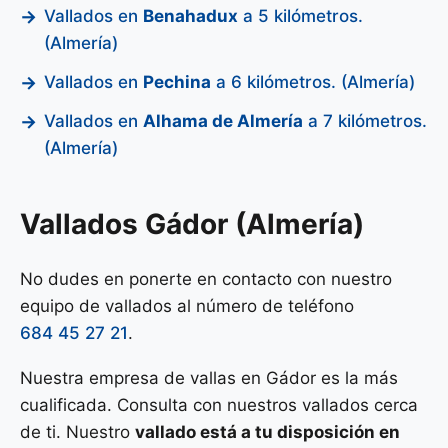
Vallados en
Benahadux
a 5 kilómetros.
(Almería)
Vallados en
Pechina
a 6 kilómetros. (Almería)
Vallados en
Alhama de Almería
a 7 kilómetros.
(Almería)
Vallados Gádor (Almería)
No dudes en ponerte en contacto con nuestro
equipo de vallados al número de teléfono
684 45 27 21
.
Nuestra empresa de vallas en Gádor es la más
cualificada. Consulta con nuestros vallados cerca
de ti. Nuestro
vallado está a tu disposición en