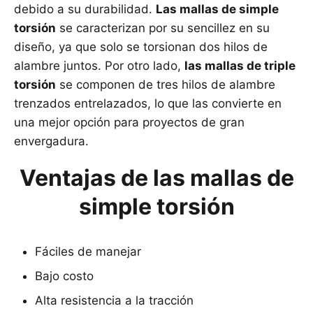
debido a su durabilidad.
Las mallas de simple
torsión
se caracterizan por su sencillez en su
diseño, ya que solo se torsionan dos hilos de
alambre juntos. Por otro lado,
las mallas de triple
torsión
se componen de tres hilos de alambre
trenzados entrelazados, lo que las convierte en
una mejor opción para proyectos de gran
envergadura.
Ventajas de las mallas de
simple torsión
Fáciles de manejar
Bajo costo
Alta resistencia a la tracción