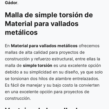
Gádor
.
Malla de
simple torsión
de
Material para vallados
metálicos
En
Material para vallados metálicos
ofrecemos
mallas de alta calidad para proyectos de
construcción y refuerzo estructural, entre ellas la
malla de
simple torsión
es una excelente opción
debido a su simplicidad en su diseño, ya que solo
se torsionan dos hilos de alambre entrelazados.
Es fácil de manejar y su bajo costo la convierten
en una excelente opción para proyectos de
construcción.