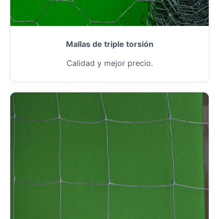
Mallas de triple torsión
Calidad y mejor precio.