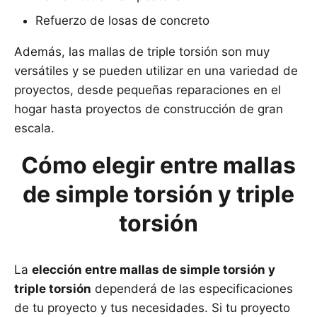
Refuerzo de losas de concreto
Además, las mallas de triple torsión son muy
versátiles y se pueden utilizar en una variedad de
proyectos, desde pequeñas reparaciones en el
hogar hasta proyectos de construcción de gran
escala.
Cómo elegir entre mallas
de simple torsión y triple
torsión
La
elección entre mallas de simple torsión y
triple torsión
dependerá de las especificaciones
de tu proyecto y tus necesidades. Si tu proyecto