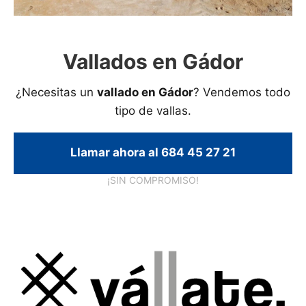
Vallados en Gádor
¿Necesitas un
vallado en Gádor
? Vendemos todo
tipo de vallas.
Llamar ahora al 684 45 27 21
¡SIN COMPROMISO!