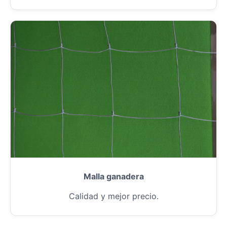
Malla ganadera
Calidad y mejor precio.