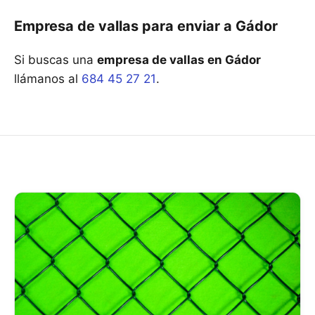
Empresa de vallas para enviar a Gádor
Si buscas una
empresa de vallas en Gádor
llámanos al
684 45 27 21
.