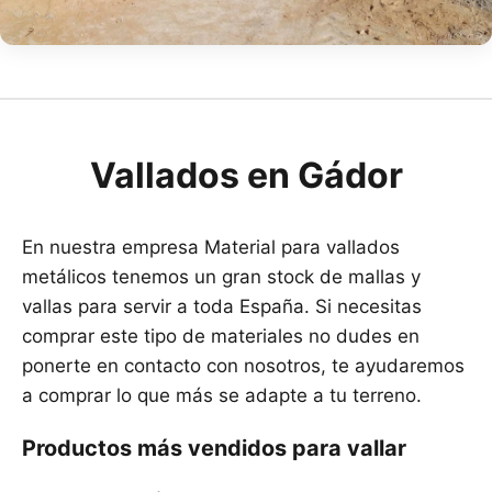
Vallados en Gádor
En nuestra empresa Material para vallados
metálicos tenemos un gran stock de mallas y
vallas para servir a toda España. Si necesitas
comprar este tipo de materiales no dudes en
ponerte en contacto con nosotros, te ayudaremos
a comprar lo que más se adapte a tu terreno.
Productos más vendidos para vallar