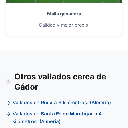
Malla ganadera
Calidad y mejor precio.
Otros vallados cerca de
Gádor
Vallados en
Rioja
a 3 kilómetros. (Almería)
Vallados en
Santa Fe de Mondújar
a 4
kilómetros. (Almería)