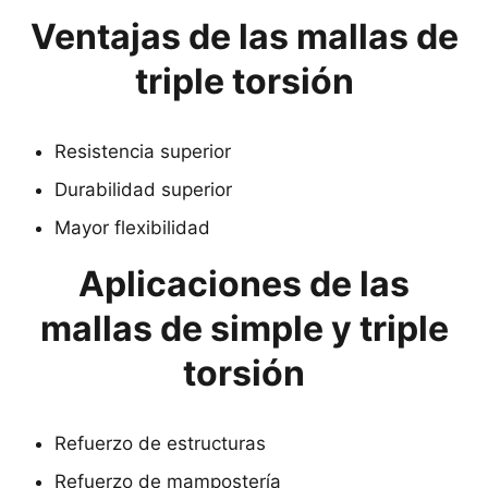
Ventajas de las mallas de
triple torsión
Resistencia superior
Durabilidad superior
Mayor flexibilidad
Aplicaciones de las
mallas de simple y triple
torsión
Refuerzo de estructuras
Refuerzo de mampostería