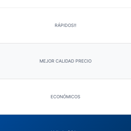
RÁPIDOS!!
MEJOR CALIDAD PRECIO
ECONÓMICOS