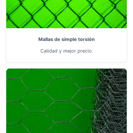
Mallas de simple torsión
Calidad y mejor precio.