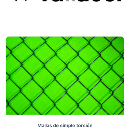
Mallas de simple torsión