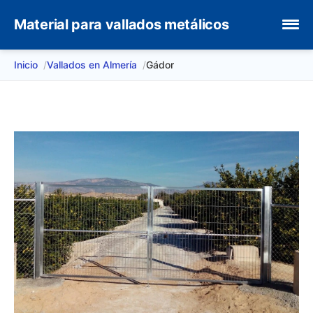
Material para vallados metálicos
Inicio
Vallados en Almería
Gádor