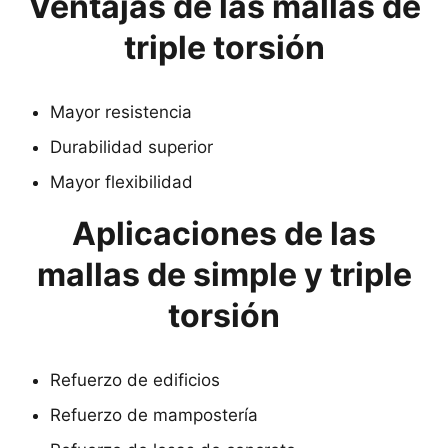
Ventajas de las mallas de
triple torsión
Mayor resistencia
Durabilidad superior
Mayor flexibilidad
Aplicaciones de las
mallas de simple y triple
torsión
Refuerzo de edificios
Refuerzo de mampostería