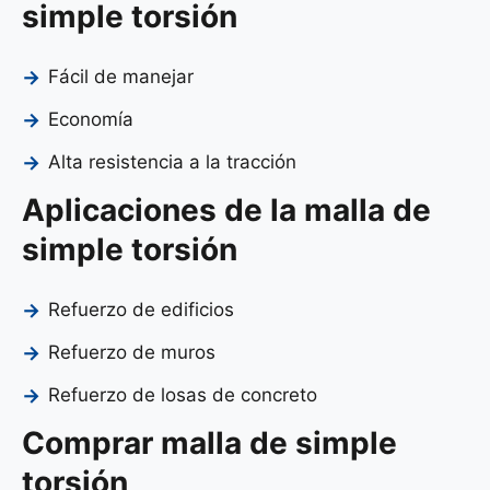
simple torsión
Fácil de manejar
Economía
Alta resistencia a la tracción
Aplicaciones de la malla de
simple torsión
Refuerzo de edificios
Refuerzo de muros
Refuerzo de losas de concreto
Comprar malla de simple
torsión