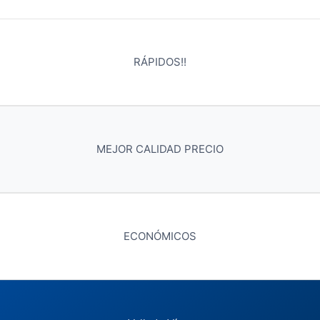
RÁPIDOS!!
MEJOR CALIDAD PRECIO
ECONÓMICOS