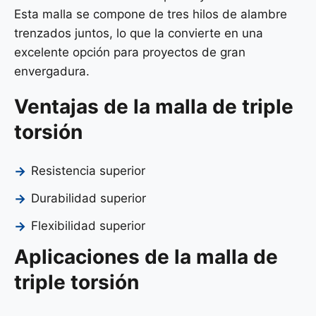
Esta malla se compone de tres hilos de alambre
trenzados juntos, lo que la convierte en una
excelente opción para proyectos de gran
envergadura.
Ventajas de la malla de triple
torsión
Resistencia superior
Durabilidad superior
Flexibilidad superior
Aplicaciones de la malla de
triple torsión