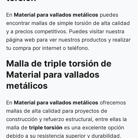
En
Material para vallados metálicos
puedes
encontrar mallas de simple torsión de alta calidad
y a precios competitivos. Puedes visitar nuestra
página web para ver nuestros productos y realizar
tu compra por internet o teléfono.
Malla de
triple torsión
de
Material para vallados
metálicos
En
Material para vallados metálicos
ofrecemos
mallas de alta calidad para proyectos de
construcción y refuerzo estructural, entre ellas la
malla de
triple torsión
es una excelente opción
debido a su resistencia superior y durabilidad.