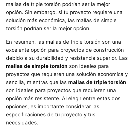
mallas de triple torsión podrían ser la mejor
opción. Sin embargo, si tu proyecto requiere una
solución más económica, las mallas de simple
torsión podrían ser la mejor opción.
En resumen, las mallas de triple torsión son una
excelente opción para proyectos de construcción
debido a su durabilidad y resistencia superior. Las
mallas de simple torsión
son ideales para
proyectos que requieren una solución económica y
sencilla, mientras que las
mallas de triple torsión
son ideales para proyectos que requieren una
opción más resistente. Al elegir entre estas dos
opciones, es importante considerar las
especificaciones de tu proyecto y tus
necesidades.