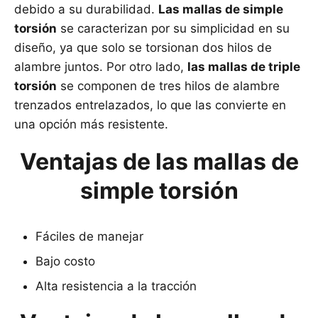
debido a su durabilidad.
Las mallas de simple
torsión
se caracterizan por su simplicidad en su
diseño, ya que solo se torsionan dos hilos de
alambre juntos. Por otro lado,
las mallas de triple
torsión
se componen de tres hilos de alambre
trenzados entrelazados, lo que las convierte en
una opción más resistente.
Ventajas de las mallas de
simple torsión
Fáciles de manejar
Bajo costo
Alta resistencia a la tracción