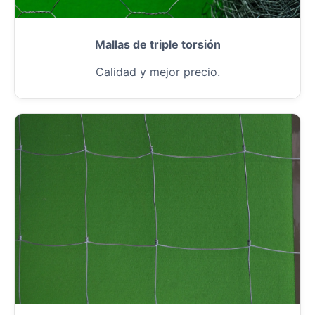
Mallas de triple torsión
Calidad y mejor precio.