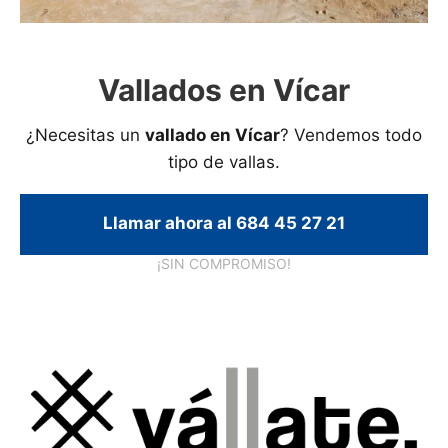
Vallados en Vícar
¿Necesitas un
vallado en Vícar
? Vendemos todo
tipo de vallas.
Llamar ahora al 684 45 27 21
¡SIN COMPROMISO!