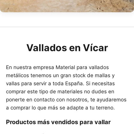
Vallados en Vícar
En nuestra empresa Material para vallados
metálicos tenemos un gran stock de mallas y
vallas para servir a toda España. Si necesitas
comprar este tipo de materiales no dudes en
ponerte en contacto con nosotros, te ayudaremos
a comprar lo que más se adapte a tu terreno.
Productos más vendidos para vallar