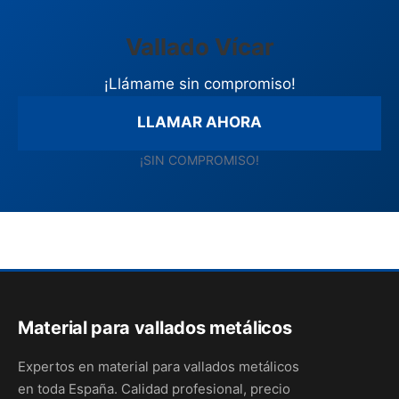
Vallado Vícar
¡Llámame sin compromiso!
LLAMAR AHORA
¡SIN COMPROMISO!
Material para vallados metálicos
Expertos en material para vallados metálicos
en toda España. Calidad profesional, precio