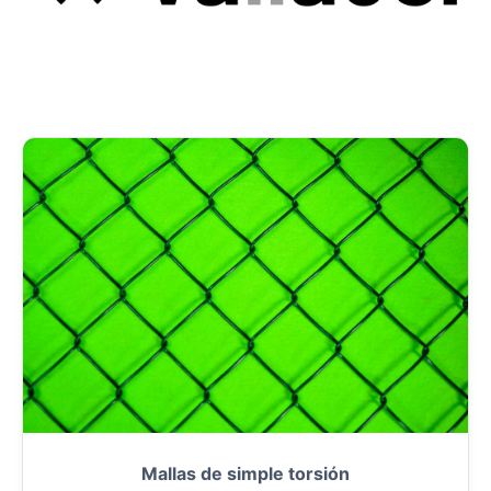
Mallas de simple torsión