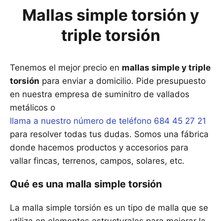
Mallas simple torsión y
triple torsión
Tenemos el mejor precio en
mallas simple y triple
torsión
para enviar a domicilio. Pide presupuesto
en nuestra empresa de suminitro de vallados
metálicos o
llama a nuestro número de teléfono 684 45 27 21
para resolver todas tus dudas. Somos una fábrica
donde hacemos productos y accesorios para
vallar fincas, terrenos, campos, solares, etc.
Qué es una malla simple torsión
La malla simple torsión es un tipo de malla que se