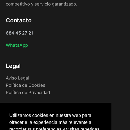
competitivo y servicio garantizado.
Contacto
684 45 27 21
WhatsApp
Legal
Aviso Legal
Política de Cookies
Política de Privacidad
Navegación
Utilizamos cookies en nuestra web para
Inicio
ofrecerle la experiencia más relevante al
Blog
recordar sus preferencias y visitas repetidas.