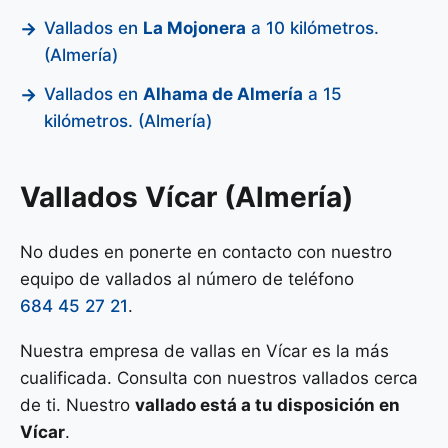
Vallados en
La Mojonera
a 10 kilómetros.
(Almería)
Vallados en
Alhama de Almería
a 15
kilómetros. (Almería)
Vallados Vícar (Almería)
No dudes en ponerte en contacto con nuestro
equipo de vallados al número de teléfono
684 45 27 21
.
Nuestra empresa de vallas en Vícar es la más
cualificada. Consulta con nuestros vallados cerca
de ti. Nuestro
vallado está a tu disposición en
Vícar
.