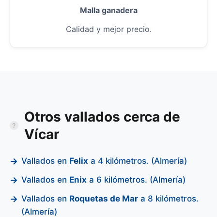
Malla ganadera
Calidad y mejor precio.
Otros vallados cerca de
Vícar
Vallados en
Felix
a 4 kilómetros. (Almería)
Vallados en
Enix
a 6 kilómetros. (Almería)
Vallados en
Roquetas de Mar
a 8 kilómetros.
(Almería)