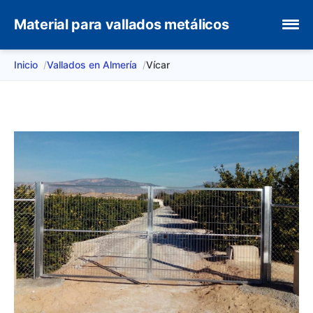
Material para vallados metálicos
Inicio
Vallados en Almería
Vícar