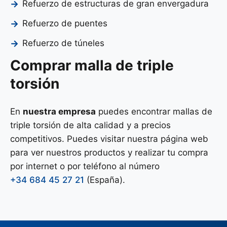
Refuerzo de estructuras de gran envergadura
Refuerzo de puentes
Refuerzo de túneles
Comprar malla de triple
torsión
En
nuestra empresa
puedes encontrar mallas de
triple torsión de alta calidad y a precios
competitivos. Puedes visitar nuestra página web
para ver nuestros productos y realizar tu compra
por internet o por teléfono al número
+34 684 45 27 21
(España).