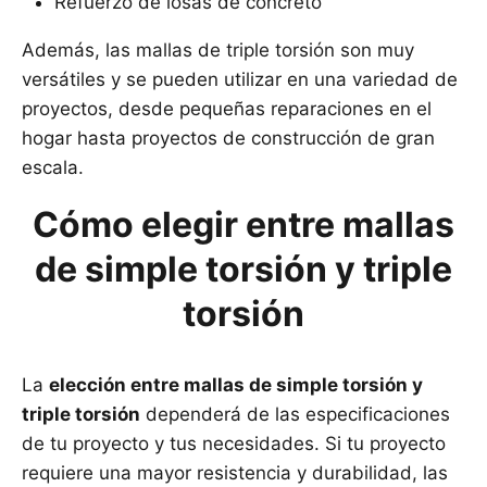
Refuerzo de losas de concreto
Además, las mallas de triple torsión son muy
versátiles y se pueden utilizar en una variedad de
proyectos, desde pequeñas reparaciones en el
hogar hasta proyectos de construcción de gran
escala.
Cómo elegir entre mallas
de simple torsión y triple
torsión
La
elección entre mallas de simple torsión y
triple torsión
dependerá de las especificaciones
de tu proyecto y tus necesidades. Si tu proyecto
requiere una mayor resistencia y durabilidad, las