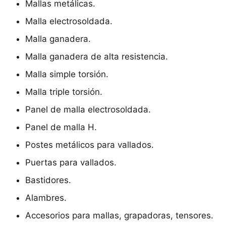
Mallas metálicas.
Malla electrosoldada.
Malla ganadera.
Malla ganadera de alta resistencia.
Malla simple torsión.
Malla triple torsión.
Panel de malla electrosoldada.
Panel de malla H.
Postes metálicos para vallados.
Puertas para vallados.
Bastidores.
Alambres.
Accesorios para mallas, grapadoras, tensores.