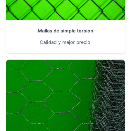
Mallas de simple torsión
Calidad y mejor precio.