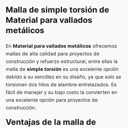
Malla de
simple torsión
de
Material para vallados
metálicos
En
Material para vallados metálicos
ofrecemos
mallas de alta calidad para proyectos de
construcción y refuerzo estructural, entre ellas la
malla de
simple torsión
es una excelente opción
debido a su sencillez en su diseño, ya que solo se
torsionan dos hilos de alambre entrelazados. Es
fácil de manejar y su bajo costo la convierten en
una excelente opción para proyectos de
construcción.
Ventajas de la malla de