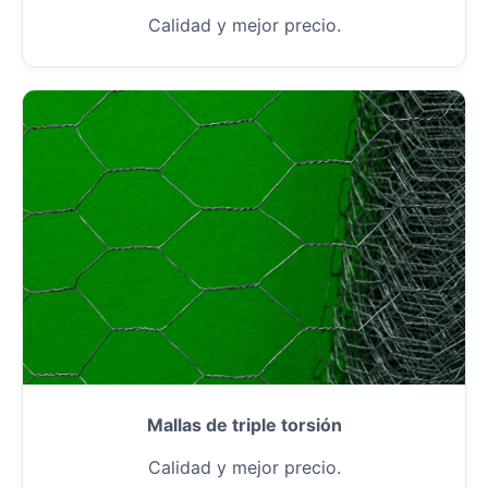
Calidad y mejor precio.
Mallas de triple torsión
Calidad y mejor precio.