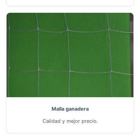
Malla ganadera
Calidad y mejor precio.