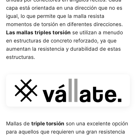
capa está orientada en una dirección que no es
igual, lo que permite que la malla resista
momentos de torsión en diferentes direcciones.
Las mallas triples torsión
se utilizan a menudo
en estructuras de concreto reforzado, ya que
aumentan la resistencia y durabilidad de estas
estructuras.
Mallas de
triple torsión
son una excelente opción
para aquellos que requieren una gran resistencia