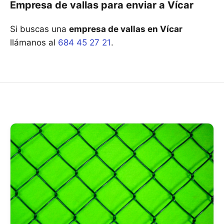
Empresa de vallas para enviar a Vícar
Si buscas una
empresa de vallas en Vícar
llámanos al
684 45 27 21
.