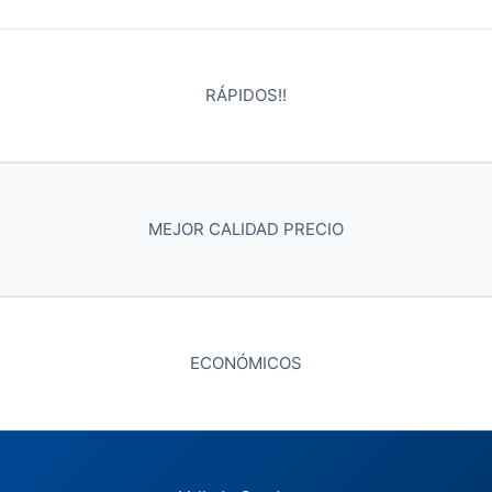
RÁPIDOS!!
MEJOR CALIDAD PRECIO
ECONÓMICOS