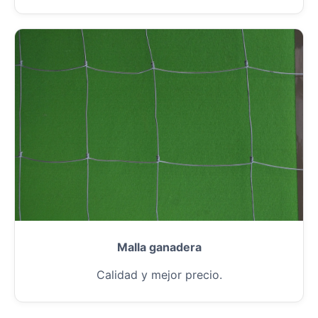
Malla ganadera
Calidad y mejor precio.