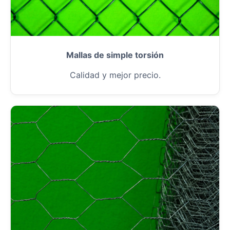
Mallas de simple torsión
Calidad y mejor precio.