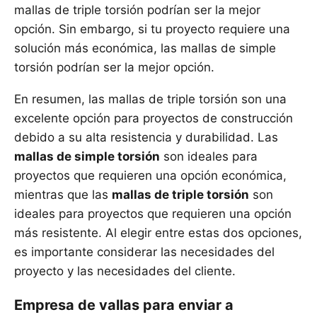
mallas de triple torsión podrían ser la mejor
opción. Sin embargo, si tu proyecto requiere una
solución más económica, las mallas de simple
torsión podrían ser la mejor opción.
En resumen, las mallas de triple torsión son una
excelente opción para proyectos de construcción
debido a su alta resistencia y durabilidad. Las
mallas de simple torsión
son ideales para
proyectos que requieren una opción económica,
mientras que las
mallas de triple torsión
son
ideales para proyectos que requieren una opción
más resistente. Al elegir entre estas dos opciones,
es importante considerar las necesidades del
proyecto y las necesidades del cliente.
Empresa de vallas para enviar a