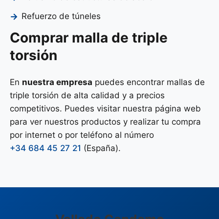
Refuerzo de túneles
Comprar malla de triple
torsión
En
nuestra empresa
puedes encontrar mallas de
triple torsión de alta calidad y a precios
competitivos. Puedes visitar nuestra página web
para ver nuestros productos y realizar tu compra
por internet o por teléfono al número
+34 684 45 27 21
(España).