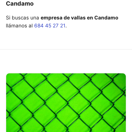
Candamo
Si buscas una
empresa de vallas en Candamo
llámanos al
684 45 27 21
.