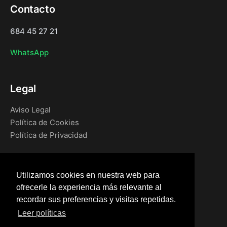
Contacto
684 45 27 21
WhatsApp
Legal
Aviso Legal
Política de Cookies
Política de Privacidad
Navegación
Utilizamos cookies en nuestra web para
Inicio
ofrecerle la experiencia más relevante al
Blog
recordar sus preferencias y visitas repetidas.
Tienda
Leer políticas