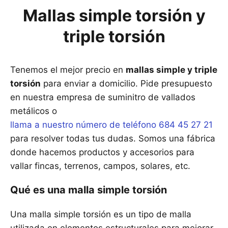
Mallas simple torsión y
triple torsión
Tenemos el mejor precio en
mallas simple y triple
torsión
para enviar a domicilio. Pide presupuesto
en nuestra empresa de suminitro de vallados
metálicos o
llama a nuestro número de teléfono 684 45 27 21
para resolver todas tus dudas. Somos una fábrica
donde hacemos productos y accesorios para
vallar fincas, terrenos, campos, solares, etc.
Qué es una malla simple torsión
Una malla simple torsión es un tipo de malla