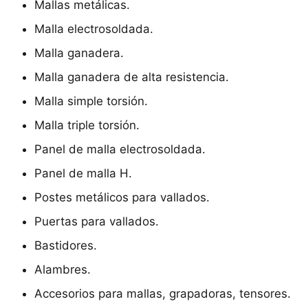
Mallas metálicas.
Malla electrosoldada.
Malla ganadera.
Malla ganadera de alta resistencia.
Malla simple torsión.
Malla triple torsión.
Panel de malla electrosoldada.
Panel de malla H.
Postes metálicos para vallados.
Puertas para vallados.
Bastidores.
Alambres.
Accesorios para mallas, grapadoras, tensores.