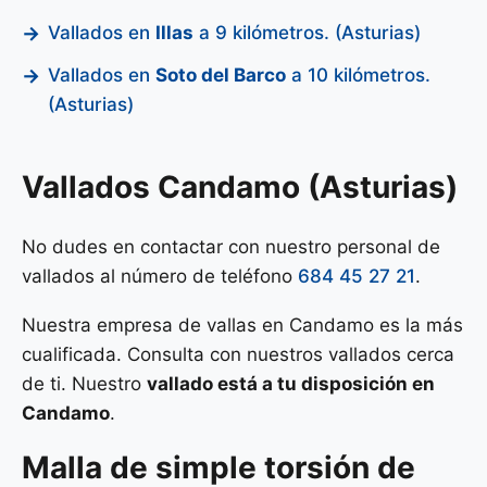
Vallados en
Illas
a 9 kilómetros. (Asturias)
Vallados en
Soto del Barco
a 10 kilómetros.
(Asturias)
Vallados Candamo (Asturias)
No dudes en contactar con nuestro personal de
vallados al número de teléfono
684 45 27 21
.
Nuestra empresa de vallas en Candamo es la más
cualificada. Consulta con nuestros vallados cerca
de ti. Nuestro
vallado está a tu disposición en
Candamo
.
Malla de
simple torsión
de