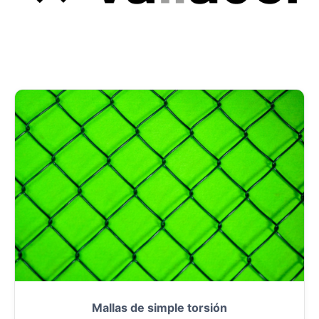
Mallas de simple torsión