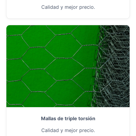
Calidad y mejor precio.
Mallas de triple torsión
Calidad y mejor precio.