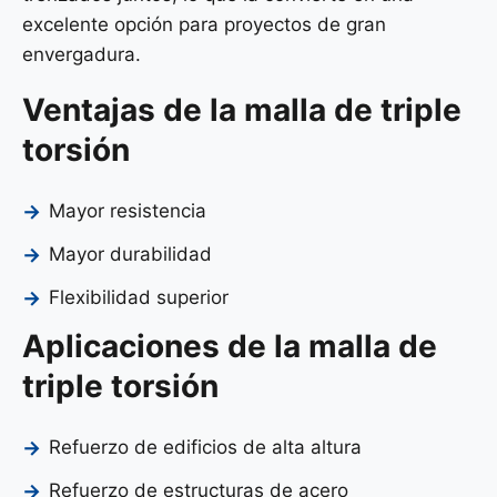
excelente opción para proyectos de gran
envergadura.
Ventajas de la malla de triple
torsión
Mayor resistencia
Mayor durabilidad
Flexibilidad superior
Aplicaciones de la malla de
triple torsión
Refuerzo de edificios de alta altura
Refuerzo de estructuras de acero