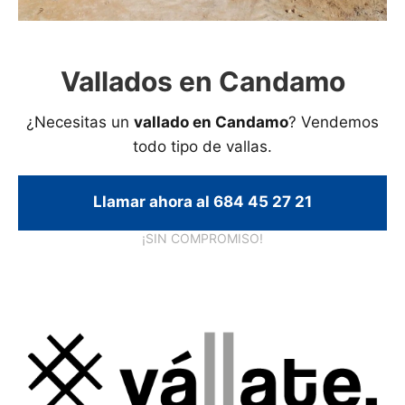
Vallados en Candamo
¿Necesitas un
vallado en Candamo
? Vendemos
todo tipo de vallas.
Llamar ahora al 684 45 27 21
¡SIN COMPROMISO!