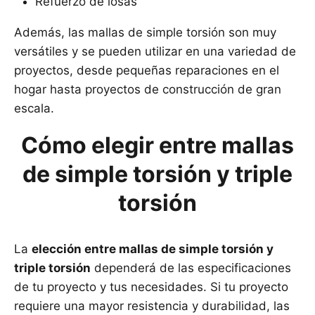
Refuerzo de losas
Además, las mallas de simple torsión son muy
versátiles y se pueden utilizar en una variedad de
proyectos, desde pequeñas reparaciones en el
hogar hasta proyectos de construcción de gran
escala.
Cómo elegir entre mallas
de simple torsión y triple
torsión
La
elección entre mallas de simple torsión y
triple torsión
dependerá de las especificaciones
de tu proyecto y tus necesidades. Si tu proyecto
requiere una mayor resistencia y durabilidad, las