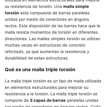
utilizada en elementos estructurales para mejorar
su resistencia de torsión. Una
malla simple
torsión
esta compuesta de barras paralelas
unidas por medio de conectores en ángulos
rectos. Esta disposición de las barras hace que la
malla resista momentos de torsión en diferentes
direcciones. Las mallas simples torsión se utilizan
muchas veces en estructuras de concreto
reforzado, ya que aumentan la resistencia y
durabilidad de estas estructuras.
Qué es una malla triple torsión
La malla triple torsión es un tipo de malla utilizada
en elementos estructurales para mejorar su
resistencia a la torsión. La malla triple torsión se
compone de
3 capas de barras
paralelas unidas
por medio de conectores en ángulos rectos. Cada