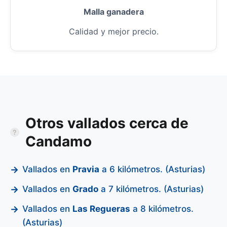
Malla ganadera
Calidad y mejor precio.
Otros vallados cerca de
Candamo
Vallados en
Pravia
a 6 kilómetros. (Asturias)
Vallados en
Grado
a 7 kilómetros. (Asturias)
Vallados en
Las Regueras
a 8 kilómetros.
(Asturias)