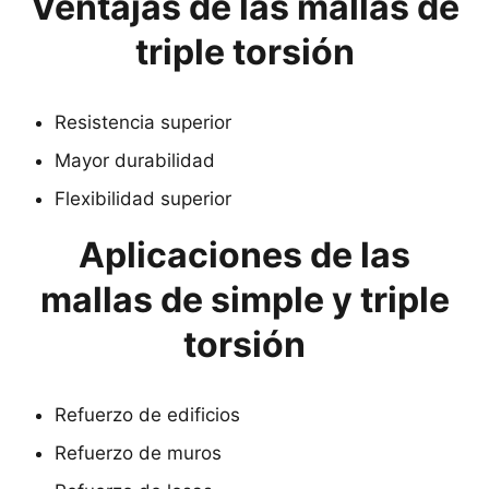
Ventajas de las mallas de
triple torsión
Resistencia superior
Mayor durabilidad
Flexibilidad superior
Aplicaciones de las
mallas de simple y triple
torsión
Refuerzo de edificios
Refuerzo de muros