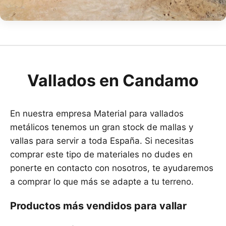
Vallados en Candamo
En nuestra empresa Material para vallados
metálicos tenemos un gran stock de mallas y
vallas para servir a toda España. Si necesitas
comprar este tipo de materiales no dudes en
ponerte en contacto con nosotros, te ayudaremos
a comprar lo que más se adapte a tu terreno.
Productos más vendidos para vallar