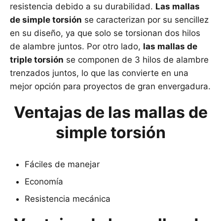
resistencia debido a su durabilidad.
Las mallas
de simple torsión
se caracterizan por su sencillez
en su diseño, ya que solo se torsionan dos hilos
de alambre juntos. Por otro lado,
las mallas de
triple torsión
se componen de 3 hilos de alambre
trenzados juntos, lo que las convierte en una
mejor opción para proyectos de gran envergadura.
Ventajas de las mallas de
simple torsión
Fáciles de manejar
Economía
Resistencia mecánica