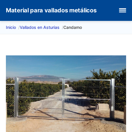
Material para vallados metálicos
Inicio
Vallados en Asturias
Candamo