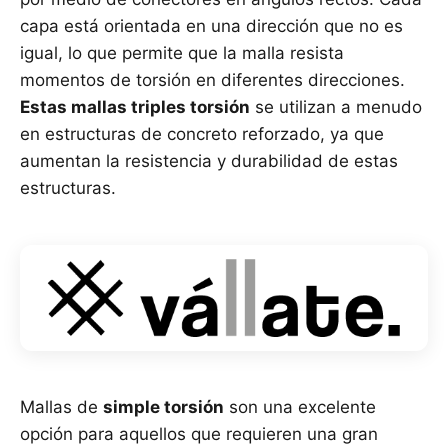
capa está orientada en una dirección que no es
igual, lo que permite que la malla resista
momentos de torsión en diferentes direcciones.
Estas mallas triples torsión
se utilizan a menudo
en estructuras de concreto reforzado, ya que
aumentan la resistencia y durabilidad de estas
estructuras.
Mallas de
simple torsión
son una excelente
opción para aquellos que requieren una gran