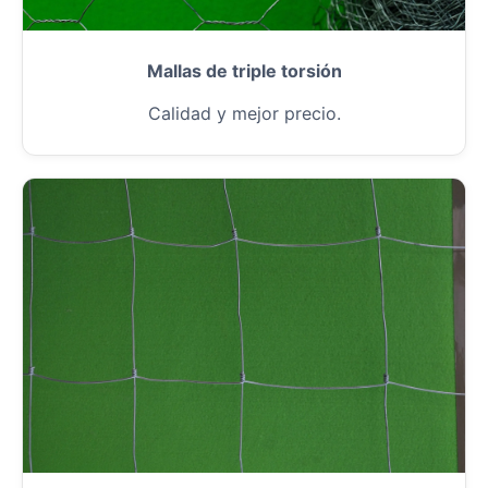
Mallas de triple torsión
Calidad y mejor precio.