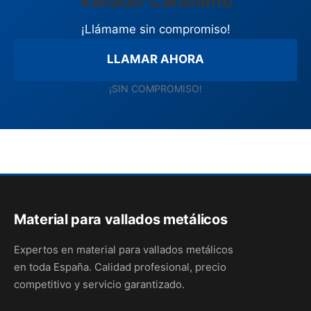
Vallado Candamo
¡Llámame sin compromiso!
LLAMAR AHORA
¡SIN COMPROMISO!
Material para vallados metálicos
Expertos en material para vallados metálicos
en toda España. Calidad profesional, precio
competitivo y servicio garantizado.