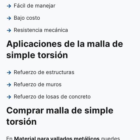
Fácil de manejar
Bajo costo
Resistencia mecánica
Aplicaciones de la malla de
simple torsión
Refuerzo de estructuras
Refuerzo de muros
Refuerzo de losas de concreto
Comprar malla de simple
torsión
En
Material para vallados metálicos
puedes