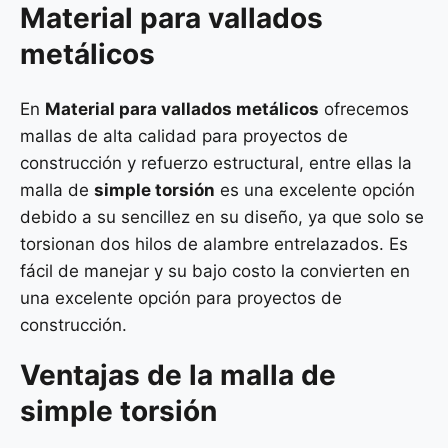
Material para vallados
metálicos
En
Material para vallados metálicos
ofrecemos
mallas de alta calidad para proyectos de
construcción y refuerzo estructural, entre ellas la
malla de
simple torsión
es una excelente opción
debido a su sencillez en su diseño, ya que solo se
torsionan dos hilos de alambre entrelazados. Es
fácil de manejar y su bajo costo la convierten en
una excelente opción para proyectos de
construcción.
Ventajas de la malla de
simple torsión