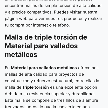
encontrar mallas de simple torsión de alta calidad
y a precios competitivos. Puedes visitar nuestra
página web para ver nuestros productos y realizar
tu compra por internet o teléfono.
Malla de
triple torsión
de
Material para vallados
metálicos
En
Material para vallados metálicos
ofrecemos
mallas de alta calidad para proyectos de
construcción y refuerzo estructural, entre ellas la
malla de
triple torsión
es una excelente opción
debido a su resistencia superior y durabilidad.
Esta malla se compone de tres hilos de alambre
trenzados juntos, lo que la convierte en una