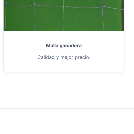
Malla ganadera
Calidad y mejor precio.