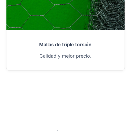
Mallas de triple torsión
Calidad y mejor precio.