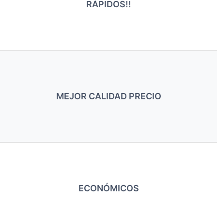
RÁPIDOS!!
MEJOR CALIDAD PRECIO
ECONÓMICOS