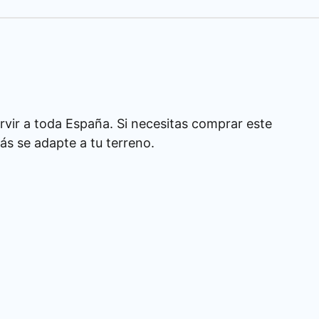
rvir a toda España. Si necesitas comprar este
s se adapte a tu terreno.