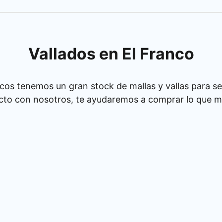
Vallados en El Franco
cos tenemos un gran stock de mallas y vallas para se
cto con nosotros, te ayudaremos a comprar lo que má