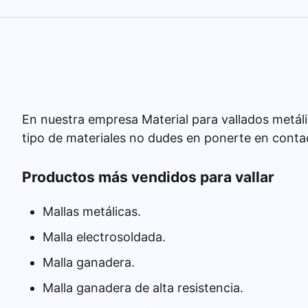
En nuestra empresa Material para vallados metáli
tipo de materiales no dudes en ponerte en conta
Productos más vendidos para vallar
Mallas metálicas.
Malla electrosoldada.
Malla ganadera.
Malla ganadera de alta resistencia.