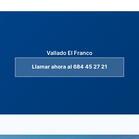
Vallado El Franco
Llamar ahora al 684 45 27 21