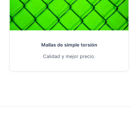
Mallas de simple torsión
Calidad y mejor precio.