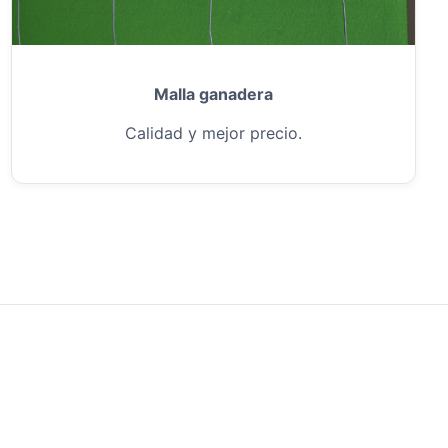
Malla ganadera
Calidad y mejor precio.