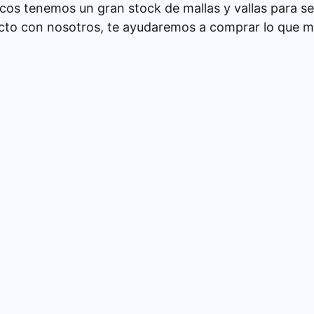
cos tenemos un gran stock de mallas y vallas para se
cto con nosotros, te ayudaremos a comprar lo que má