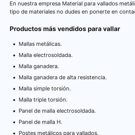
En nuestra empresa Material para vallados metáli
tipo de materiales no dudes en ponerte en conta
Productos más vendidos para vallar
Mallas metálicas.
Malla electrosoldada.
Malla ganadera.
Malla ganadera de alta resistencia.
Malla simple torsión.
Malla triple torsión.
Panel de malla electrosoldada.
Panel de malla H.
Postes metálicos para vallados.