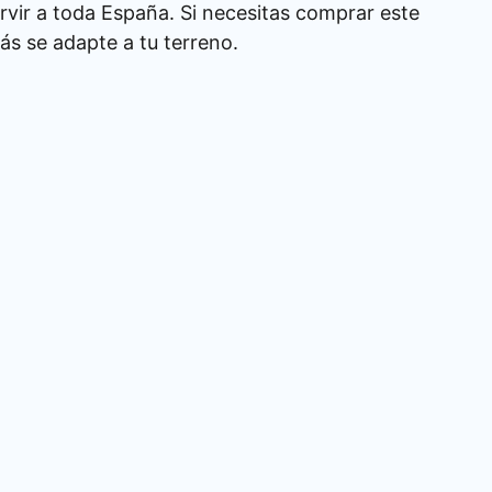
rvir a toda España. Si necesitas comprar este
s se adapte a tu terreno.