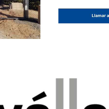
Llamar a