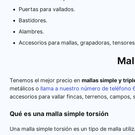
Puertas para vallados.
Bastidores.
Alambres.
Accesorios para mallas, grapadoras, tensores
Mal
Tenemos el mejor precio en
mallas simple y tripl
metálicos o
llama a nuestro número de teléfono 
accesorios para vallar fincas, terrenos, campos, s
Qué es una malla simple torsión
Una malla simple torsión es un tipo de malla util