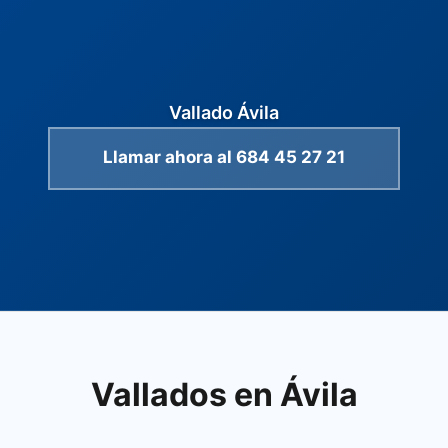
Vallado Ávila
Llamar ahora al 684 45 27 21
Vallados en Ávila