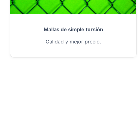
Mallas de simple torsión
Calidad y mejor precio.