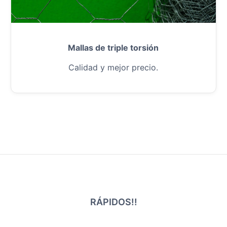
Mallas de triple torsión
Calidad y mejor precio.
RÁPIDOS!!