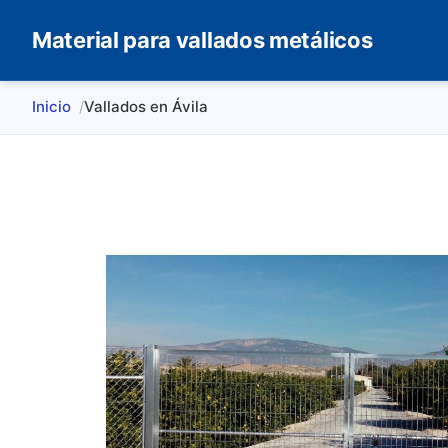
Material para vallados metálicos
Inicio
Vallados en Ávila