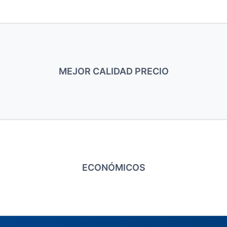
MEJOR CALIDAD PRECIO
ECONÓMICOS