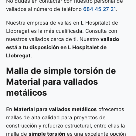
No dudes en contactar con nuestro personal de
vallados al número de teléfono
684 45 27 21
.
Nuestra empresa de vallas en L Hospitalet de
Llobregat es la más cualificada. Consulta con
nuestros vallados cerca de ti. Nuestro
vallado
está a tu disposición en L Hospitalet de
Llobregat
.
Malla de
simple torsión
de
Material para vallados
metálicos
En
Material para vallados metálicos
ofrecemos
mallas de alta calidad para proyectos de
construcción y refuerzo estructural, entre ellas la
malla de
simple torsión
es una excelente opción