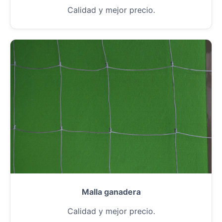
Calidad y mejor precio.
Malla ganadera
Calidad y mejor precio.