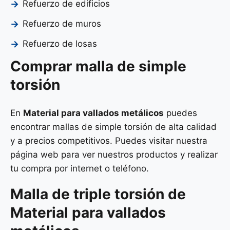
Refuerzo de edificios
Refuerzo de muros
Refuerzo de losas
Comprar malla de simple
torsión
En
Material para vallados metálicos
puedes
encontrar mallas de simple torsión de alta calidad
y a precios competitivos. Puedes visitar nuestra
página web para ver nuestros productos y realizar
tu compra por internet o teléfono.
Malla de
triple torsión
de
Material para vallados