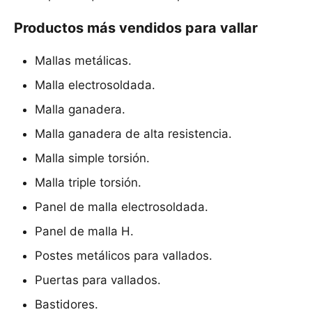
Productos más vendidos para vallar
Mallas metálicas.
Malla electrosoldada.
Malla ganadera.
Malla ganadera de alta resistencia.
Malla simple torsión.
Malla triple torsión.
Panel de malla electrosoldada.
Panel de malla H.
Postes metálicos para vallados.
Puertas para vallados.
Bastidores.