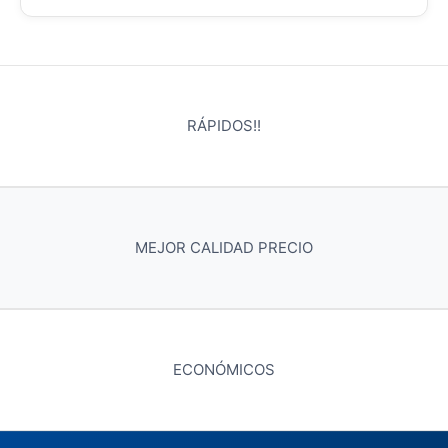
RÁPIDOS!!
MEJOR CALIDAD PRECIO
ECONÓMICOS