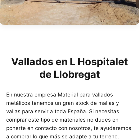
Vallados en L Hospitalet
de Llobregat
En nuestra empresa Material para vallados
metálicos tenemos un gran stock de mallas y
vallas para servir a toda España. Si necesitas
comprar este tipo de materiales no dudes en
ponerte en contacto con nosotros, te ayudaremos
a comprar lo que más se adapte a tu terreno.