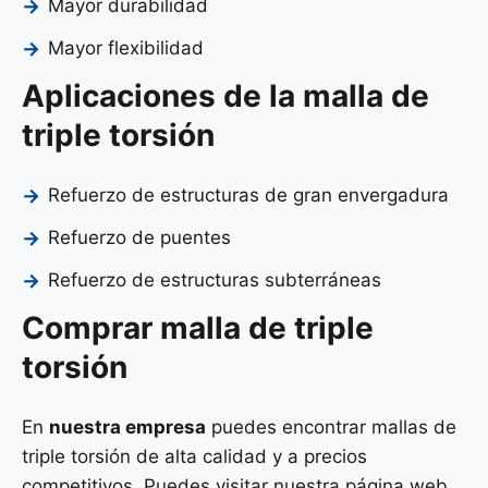
Mayor durabilidad
Mayor flexibilidad
Aplicaciones de la malla de
triple torsión
Refuerzo de estructuras de gran envergadura
Refuerzo de puentes
Refuerzo de estructuras subterráneas
Comprar malla de triple
torsión
En
nuestra empresa
puedes encontrar mallas de
triple torsión de alta calidad y a precios
competitivos. Puedes visitar nuestra página web