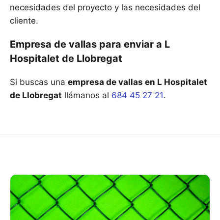
necesidades del proyecto y las necesidades del
cliente.
Empresa de vallas para enviar a L
Hospitalet de Llobregat
Si buscas una
empresa de vallas en L Hospitalet
de Llobregat
llámanos al
684 45 27 21
.