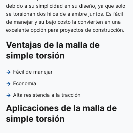
debido a su simplicidad en su diseño, ya que solo
se torsionan dos hilos de alambre juntos. Es fácil
de manejar y su bajo costo la convierten en una
excelente opción para proyectos de construcción.
Ventajas de la malla de
simple torsión
Fácil de manejar
Economía
Alta resistencia a la tracción
Aplicaciones de la malla de
simple torsión