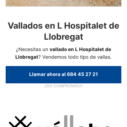
Vallados en L Hospitalet de
Llobregat
¿Necesitas un
vallado en L Hospitalet de
Llobregat
? Vendemos todo tipo de vallas.
Llamar ahora al 684 45 27 21
¡SIN COMPROMISO!