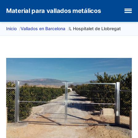
Material para vallados metálicos
Inicio
Vallados en Barcelona
L Hospitalet de Llobregat