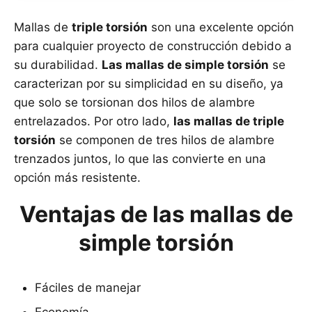
Mallas de
triple torsión
son una excelente opción
para cualquier proyecto de construcción debido a
su durabilidad.
Las mallas de simple torsión
se
caracterizan por su simplicidad en su diseño, ya
que solo se torsionan dos hilos de alambre
entrelazados. Por otro lado,
las mallas de triple
torsión
se componen de tres hilos de alambre
trenzados juntos, lo que las convierte en una
opción más resistente.
Ventajas de las mallas de
simple torsión
Fáciles de manejar