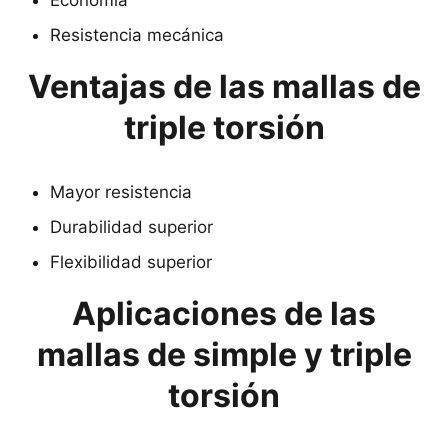
Economía
Resistencia mecánica
Ventajas de las mallas de
triple torsión
Mayor resistencia
Durabilidad superior
Flexibilidad superior
Aplicaciones de las
mallas de simple y triple
torsión