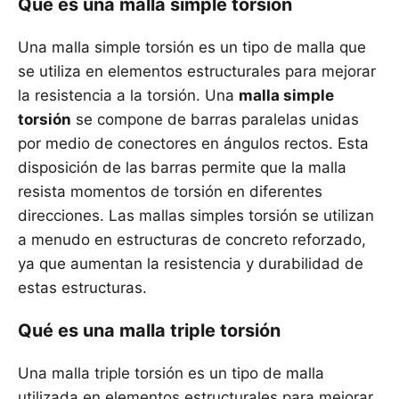
Qué es una malla simple torsión
Una malla simple torsión es un tipo de malla que
se utiliza en elementos estructurales para mejorar
la resistencia a la torsión. Una
malla simple
torsión
se compone de barras paralelas unidas
por medio de conectores en ángulos rectos. Esta
disposición de las barras permite que la malla
resista momentos de torsión en diferentes
direcciones. Las mallas simples torsión se utilizan
a menudo en estructuras de concreto reforzado,
ya que aumentan la resistencia y durabilidad de
estas estructuras.
Qué es una malla triple torsión
Una malla triple torsión es un tipo de malla
utilizada en elementos estructurales para mejorar