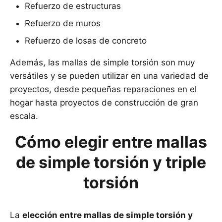
Refuerzo de estructuras
Refuerzo de muros
Refuerzo de losas de concreto
Además, las mallas de simple torsión son muy
versátiles y se pueden utilizar en una variedad de
proyectos, desde pequeñas reparaciones en el
hogar hasta proyectos de construcción de gran
escala.
Cómo elegir entre mallas
de simple torsión y triple
torsión
La
elección entre mallas de simple torsión y