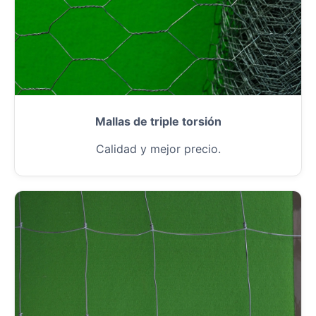
Mallas de triple torsión
Calidad y mejor precio.