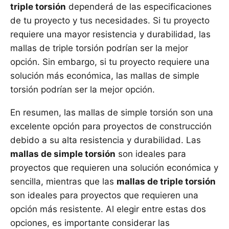
triple torsión
dependerá de las especificaciones
de tu proyecto y tus necesidades. Si tu proyecto
requiere una mayor resistencia y durabilidad, las
mallas de triple torsión podrían ser la mejor
opción. Sin embargo, si tu proyecto requiere una
solución más económica, las mallas de simple
torsión podrían ser la mejor opción.
En resumen, las mallas de simple torsión son una
excelente opción para proyectos de construcción
debido a su alta resistencia y durabilidad. Las
mallas de simple torsión
son ideales para
proyectos que requieren una solución económica y
sencilla, mientras que las
mallas de triple torsión
son ideales para proyectos que requieren una
opción más resistente. Al elegir entre estas dos
opciones, es importante considerar las