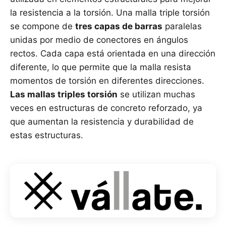
la resistencia a la torsión. Una malla triple torsión
se compone de
tres capas de barras
paralelas
unidas por medio de conectores en ángulos
rectos. Cada capa está orientada en una dirección
diferente, lo que permite que la malla resista
momentos de torsión en diferentes direcciones.
Las mallas triples torsión
se utilizan muchas
veces en estructuras de concreto reforzado, ya
que aumentan la resistencia y durabilidad de
estas estructuras.