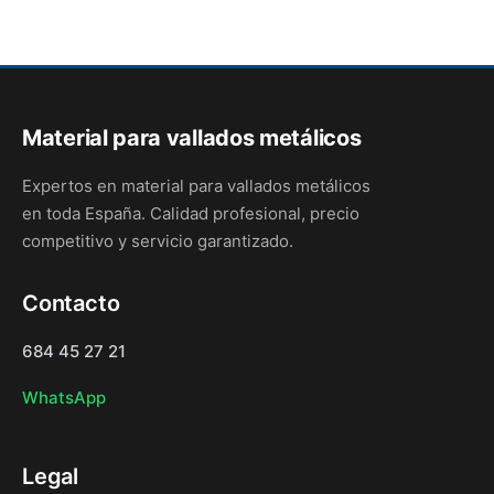
Material para vallados metálicos
Expertos en material para vallados metálicos
en toda España. Calidad profesional, precio
competitivo y servicio garantizado.
Contacto
684 45 27 21
WhatsApp
Legal