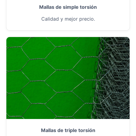
Mallas de simple torsión
Calidad y mejor precio.
Mallas de triple torsión