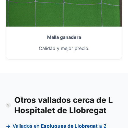
Malla ganadera
Calidad y mejor precio.
Otros vallados cerca de L
Hospitalet de Llobregat
Vallados en
Esplugues de Llobregat
a 2