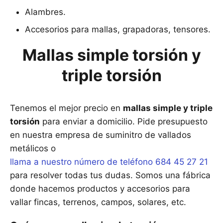
Alambres.
Accesorios para mallas, grapadoras, tensores.
Mallas simple torsión y
triple torsión
Tenemos el mejor precio en
mallas simple y triple
torsión
para enviar a domicilio. Pide presupuesto
en nuestra empresa de suminitro de vallados
metálicos o
llama a nuestro número de teléfono 684 45 27 21
para resolver todas tus dudas. Somos una fábrica
donde hacemos productos y accesorios para
vallar fincas, terrenos, campos, solares, etc.