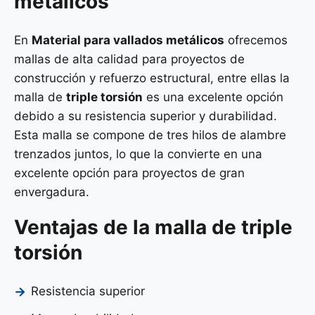
metálicos
En
Material para vallados metálicos
ofrecemos
mallas de alta calidad para proyectos de
construcción y refuerzo estructural, entre ellas la
malla de
triple torsión
es una excelente opción
debido a su resistencia superior y durabilidad.
Esta malla se compone de tres hilos de alambre
trenzados juntos, lo que la convierte en una
excelente opción para proyectos de gran
envergadura.
Ventajas de la malla de triple
torsión
Resistencia superior