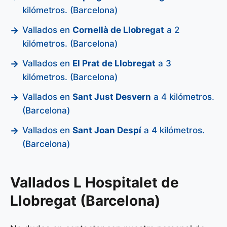
kilómetros. (Barcelona)
Vallados en
Cornellà de Llobregat
a 2
kilómetros. (Barcelona)
Vallados en
El Prat de Llobregat
a 3
kilómetros. (Barcelona)
Vallados en
Sant Just Desvern
a 4 kilómetros.
(Barcelona)
Vallados en
Sant Joan Despí
a 4 kilómetros.
(Barcelona)
Vallados L Hospitalet de
Llobregat (Barcelona)