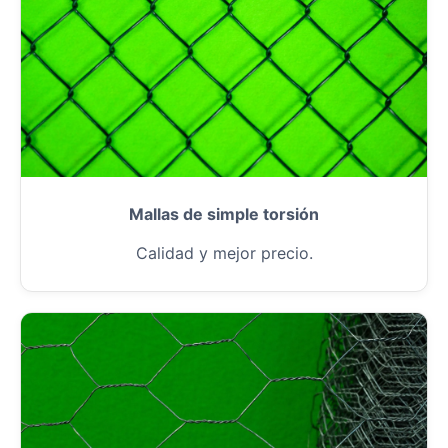
Mallas de simple torsión
Calidad y mejor precio.