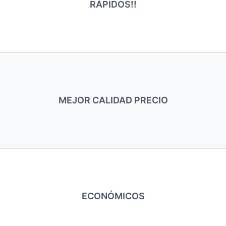
RÁPIDOS!!
MEJOR CALIDAD PRECIO
ECONÓMICOS