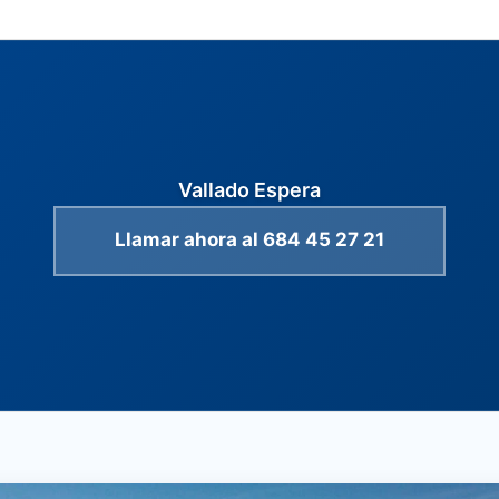
Vallado Espera
Llamar ahora al 684 45 27 21