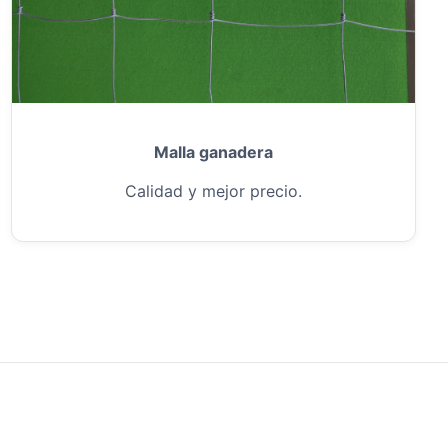
Malla ganadera
Calidad y mejor precio.