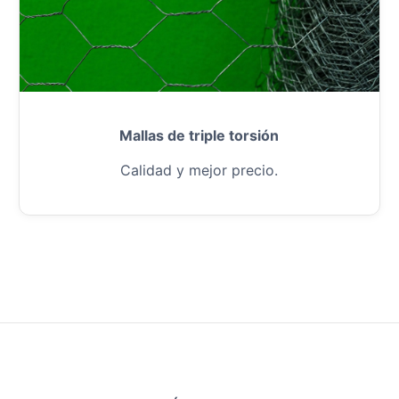
Mallas de triple torsión
Calidad y mejor precio.