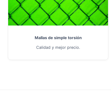
Mallas de simple torsión
Calidad y mejor precio.