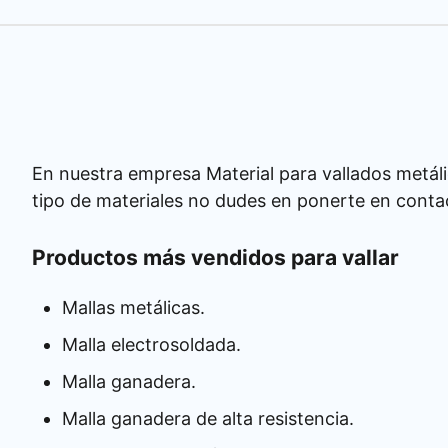
En nuestra empresa Material para vallados metáli
tipo de materiales no dudes en ponerte en conta
Productos más vendidos para vallar
Mallas metálicas.
Malla electrosoldada.
Malla ganadera.
Malla ganadera de alta resistencia.