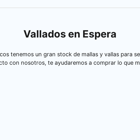
Vallados en Espera
cos tenemos un gran stock de mallas y vallas para se
cto con nosotros, te ayudaremos a comprar lo que má