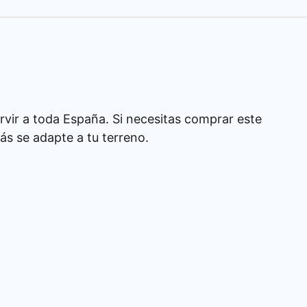
rvir a toda España. Si necesitas comprar este
s se adapte a tu terreno.