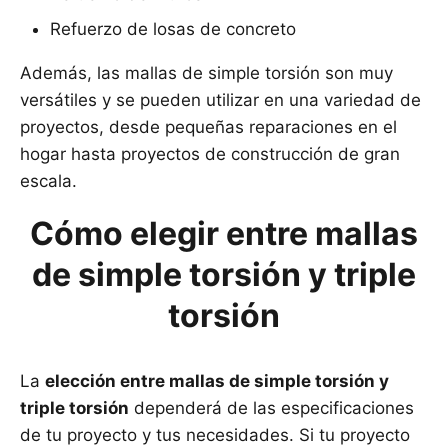
Refuerzo de losas de concreto
Además, las mallas de simple torsión son muy
versátiles y se pueden utilizar en una variedad de
proyectos, desde pequeñas reparaciones en el
hogar hasta proyectos de construcción de gran
escala.
Cómo elegir entre mallas
de simple torsión y triple
torsión
La
elección entre mallas de simple torsión y
triple torsión
dependerá de las especificaciones
de tu proyecto y tus necesidades. Si tu proyecto