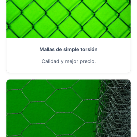
Mallas de simple torsión
Calidad y mejor precio.