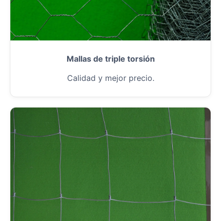
Mallas de triple torsión
Calidad y mejor precio.