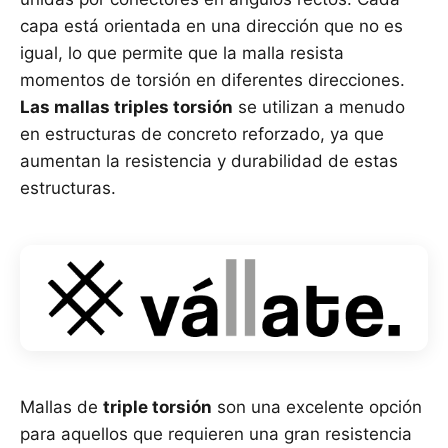
capa está orientada en una dirección que no es
igual, lo que permite que la malla resista
momentos de torsión en diferentes direcciones.
Las mallas triples torsión
se utilizan a menudo
en estructuras de concreto reforzado, ya que
aumentan la resistencia y durabilidad de estas
estructuras.
Mallas de
triple torsión
son una excelente opción
para aquellos que requieren una gran resistencia