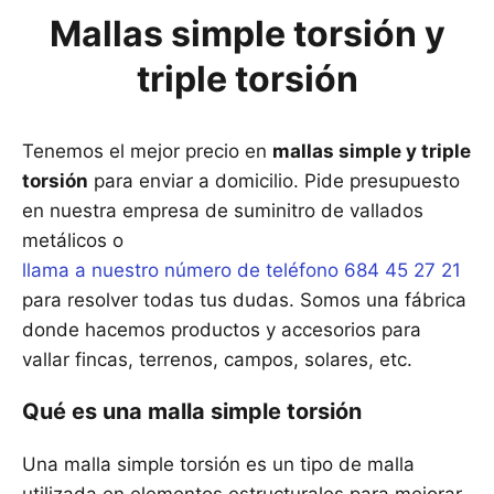
Mallas simple torsión y
triple torsión
Tenemos el mejor precio en
mallas simple y triple
torsión
para enviar a domicilio. Pide presupuesto
en nuestra empresa de suminitro de vallados
metálicos o
llama a nuestro número de teléfono 684 45 27 21
para resolver todas tus dudas. Somos una fábrica
donde hacemos productos y accesorios para
vallar fincas, terrenos, campos, solares, etc.
Qué es una malla simple torsión
Una malla simple torsión es un tipo de malla