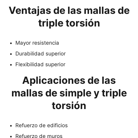
Ventajas de las mallas de
triple torsión
Mayor resistencia
Durabilidad superior
Flexibilidad superior
Aplicaciones de las
mallas de simple y triple
torsión
Refuerzo de edificios
Refuerzo de muros