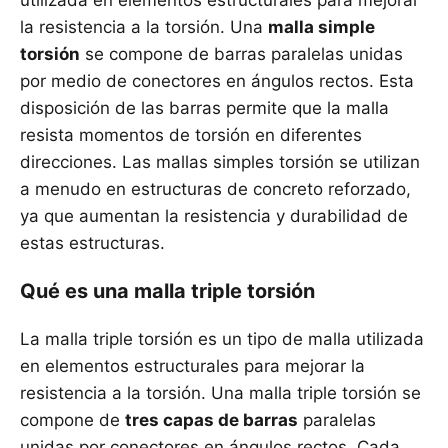
utilizada en elementos estructurales para mejorar
la resistencia a la torsión. Una
malla simple
torsión
se compone de barras paralelas unidas
por medio de conectores en ángulos rectos. Esta
disposición de las barras permite que la malla
resista momentos de torsión en diferentes
direcciones. Las mallas simples torsión se utilizan
a menudo en estructuras de concreto reforzado,
ya que aumentan la resistencia y durabilidad de
estas estructuras.
Qué es una malla triple torsión
La malla triple torsión es un tipo de malla utilizada
en elementos estructurales para mejorar la
resistencia a la torsión. Una malla triple torsión se
compone de
tres capas de barras
paralelas
unidas por conectores en ángulos rectos. Cada