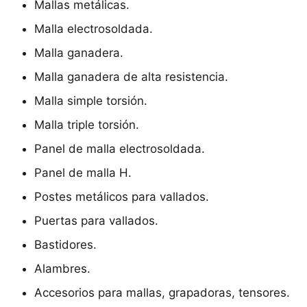
Mallas metálicas.
Malla electrosoldada.
Malla ganadera.
Malla ganadera de alta resistencia.
Malla simple torsión.
Malla triple torsión.
Panel de malla electrosoldada.
Panel de malla H.
Postes metálicos para vallados.
Puertas para vallados.
Bastidores.
Alambres.
Accesorios para mallas, grapadoras, tensores.