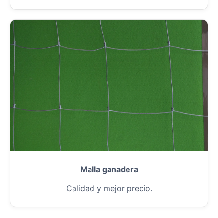
Malla ganadera
Calidad y mejor precio.