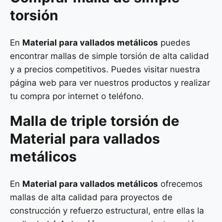
torsión
En
Material para vallados metálicos
puedes
encontrar mallas de simple torsión de alta calidad
y a precios competitivos. Puedes visitar nuestra
página web para ver nuestros productos y realizar
tu compra por internet o teléfono.
Malla de
triple torsión
de
Material para vallados
metálicos
En
Material para vallados metálicos
ofrecemos
mallas de alta calidad para proyectos de
construcción y refuerzo estructural, entre ellas la