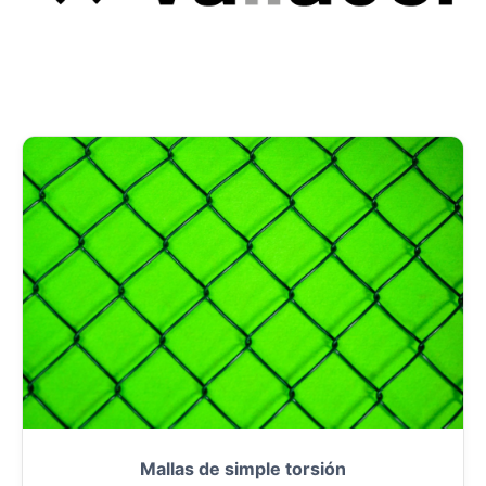
Mallas de simple torsión