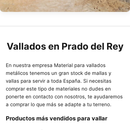
Vallados en Prado del Rey
En nuestra empresa Material para vallados
metálicos tenemos un gran stock de mallas y
vallas para servir a toda España. Si necesitas
comprar este tipo de materiales no dudes en
ponerte en contacto con nosotros, te ayudaremos
a comprar lo que más se adapte a tu terreno.
Productos más vendidos para vallar