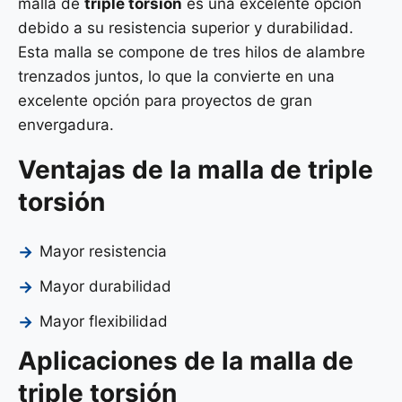
malla de
triple torsión
es una excelente opción
debido a su resistencia superior y durabilidad.
Esta malla se compone de tres hilos de alambre
trenzados juntos, lo que la convierte en una
excelente opción para proyectos de gran
envergadura.
Ventajas de la malla de triple
torsión
Mayor resistencia
Mayor durabilidad
Mayor flexibilidad
Aplicaciones de la malla de
triple torsión