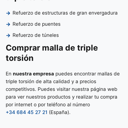
Refuerzo de estructuras de gran envergadura
Refuerzo de puentes
Refuerzo de túneles
Comprar malla de triple
torsión
En
nuestra empresa
puedes encontrar mallas de
triple torsión de alta calidad y a precios
competitivos. Puedes visitar nuestra página web
para ver nuestros productos y realizar tu compra
por internet o por teléfono al número
+34 684 45 27 21
(España).