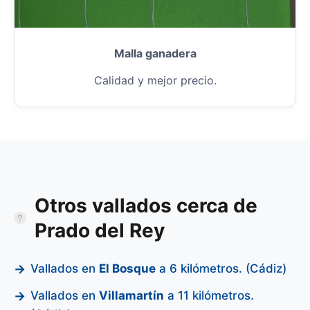
Malla ganadera
Calidad y mejor precio.
Otros vallados cerca de
Prado del Rey
Vallados en
El Bosque
a 6 kilómetros. (Cádiz)
Vallados en
Villamartín
a 11 kilómetros.