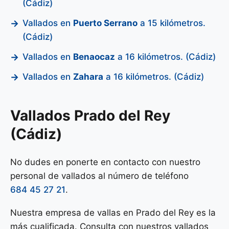
(Cádiz)
Vallados en
Puerto Serrano
a 15 kilómetros.
(Cádiz)
Vallados en
Benaocaz
a 16 kilómetros. (Cádiz)
Vallados en
Zahara
a 16 kilómetros. (Cádiz)
Vallados Prado del Rey
(Cádiz)
No dudes en ponerte en contacto con nuestro
personal de vallados al número de teléfono
684 45 27 21
.
Nuestra empresa de vallas en Prado del Rey es la
más cualificada. Consulta con nuestros vallados