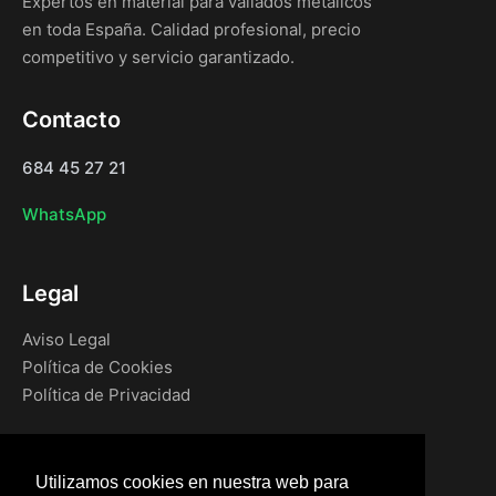
Expertos en material para vallados metálicos
en toda España. Calidad profesional, precio
competitivo y servicio garantizado.
Contacto
684 45 27 21
WhatsApp
Legal
Aviso Legal
Política de Cookies
Política de Privacidad
Navegación
Utilizamos cookies en nuestra web para