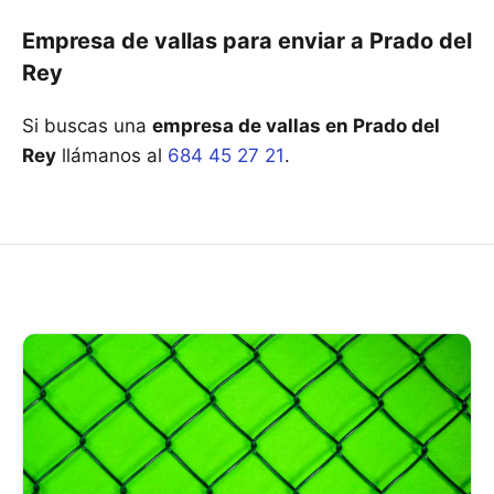
Empresa de vallas para enviar a Prado del
Rey
Si buscas una
empresa de vallas en Prado del
Rey
llámanos al
684 45 27 21
.