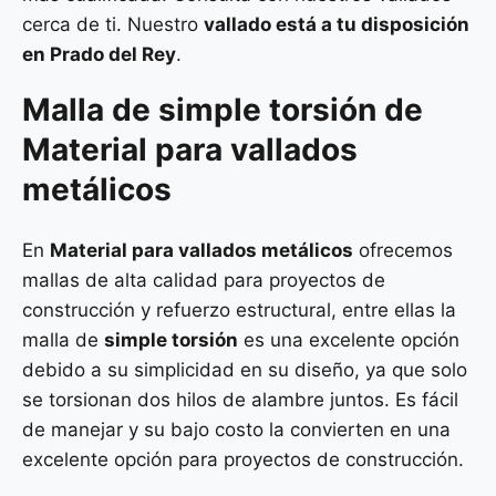
cerca de ti. Nuestro
vallado está a tu disposición
en Prado del Rey
.
Malla de
simple torsión
de
Material para vallados
metálicos
En
Material para vallados metálicos
ofrecemos
mallas de alta calidad para proyectos de
construcción y refuerzo estructural, entre ellas la
malla de
simple torsión
es una excelente opción
debido a su simplicidad en su diseño, ya que solo
se torsionan dos hilos de alambre juntos. Es fácil
de manejar y su bajo costo la convierten en una
excelente opción para proyectos de construcción.