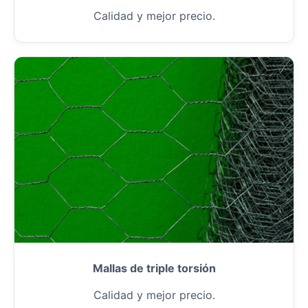
Calidad y mejor precio.
Mallas de triple torsión
Calidad y mejor precio.