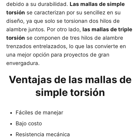
debido a su durabilidad.
Las mallas de simple
torsión
se caracterizan por su sencillez en su
diseño, ya que solo se torsionan dos hilos de
alambre juntos. Por otro lado,
las mallas de triple
torsión
se componen de tres hilos de alambre
trenzados entrelazados, lo que las convierte en
una mejor opción para proyectos de gran
envergadura.
Ventajas de las mallas de
simple torsión
Fáciles de manejar
Bajo costo
Resistencia mecánica