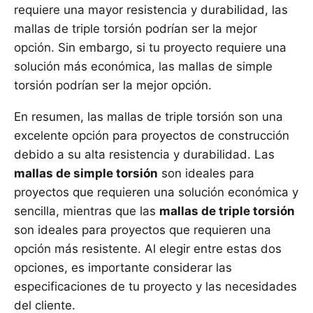
requiere una mayor resistencia y durabilidad, las
mallas de triple torsión podrían ser la mejor
opción. Sin embargo, si tu proyecto requiere una
solución más económica, las mallas de simple
torsión podrían ser la mejor opción.
En resumen, las mallas de triple torsión son una
excelente opción para proyectos de construcción
debido a su alta resistencia y durabilidad. Las
mallas de simple torsión
son ideales para
proyectos que requieren una solución económica y
sencilla, mientras que las
mallas de triple torsión
son ideales para proyectos que requieren una
opción más resistente. Al elegir entre estas dos
opciones, es importante considerar las
especificaciones de tu proyecto y las necesidades
del cliente.