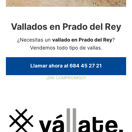
Vallados en Prado del Rey
¿Necesitas un
vallado en Prado del Rey
?
Vendemos todo tipo de vallas.
Llamar ahora al 684 45 27 21
¡SIN COMPROMISO!