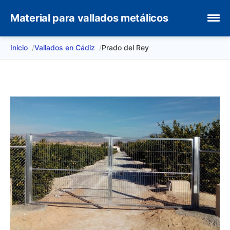
Material para vallados metálicos
Inicio
Vallados en Cádiz
Prado del Rey