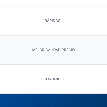
RÁPIDOS!!
MEJOR CALIDAD PRECIO
ECONÓMICOS