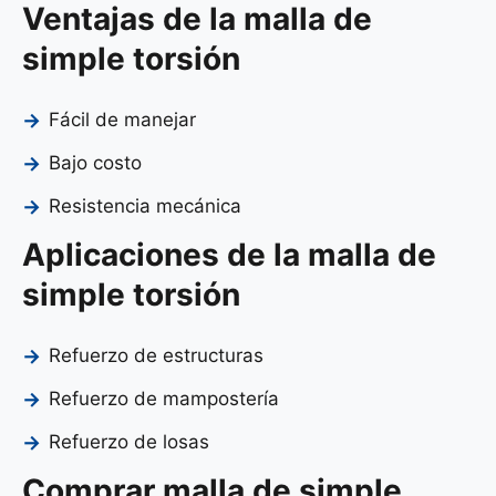
Ventajas de la malla de
simple torsión
Fácil de manejar
Bajo costo
Resistencia mecánica
Aplicaciones de la malla de
simple torsión
Refuerzo de estructuras
Refuerzo de mampostería
Refuerzo de losas
Comprar malla de simple