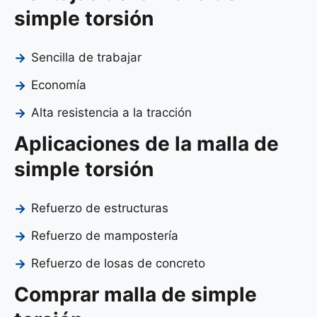
simple torsión
Sencilla de trabajar
Economía
Alta resistencia a la tracción
Aplicaciones de la malla de
simple torsión
Refuerzo de estructuras
Refuerzo de mampostería
Refuerzo de losas de concreto
Comprar malla de simple