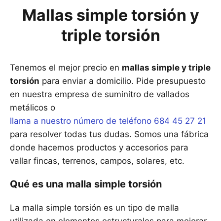
Mallas simple torsión y
triple torsión
Tenemos el mejor precio en
mallas simple y triple
torsión
para enviar a domicilio. Pide presupuesto
en nuestra empresa de suminitro de vallados
metálicos o
llama a nuestro número de teléfono 684 45 27 21
para resolver todas tus dudas. Somos una fábrica
donde hacemos productos y accesorios para
vallar fincas, terrenos, campos, solares, etc.
Qué es una malla simple torsión
La malla simple torsión es un tipo de malla