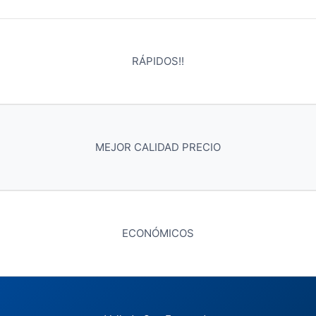
RÁPIDOS!!
MEJOR CALIDAD PRECIO
ECONÓMICOS