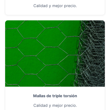
Calidad y mejor precio.
Mallas de triple torsión
Calidad y mejor precio.