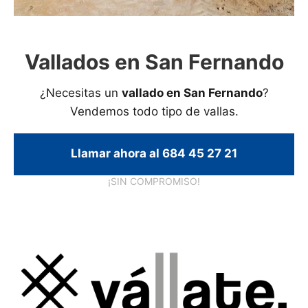
Vallados en San Fernando
¿Necesitas un
vallado en San Fernando
?
Vendemos todo tipo de vallas.
Llamar ahora al 684 45 27 21
¡SIN COMPROMISO!