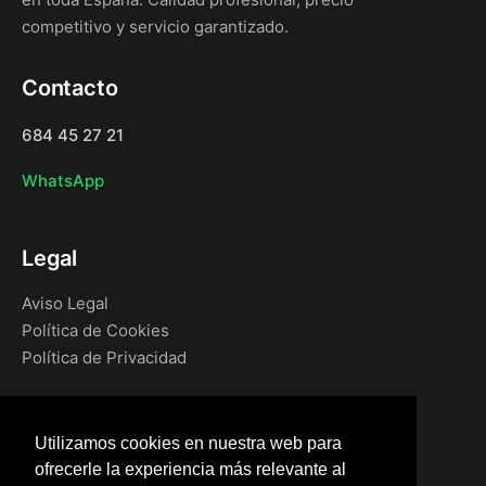
competitivo y servicio garantizado.
Contacto
684 45 27 21
WhatsApp
Legal
Aviso Legal
Política de Cookies
Política de Privacidad
Navegación
Utilizamos cookies en nuestra web para
Inicio
ofrecerle la experiencia más relevante al