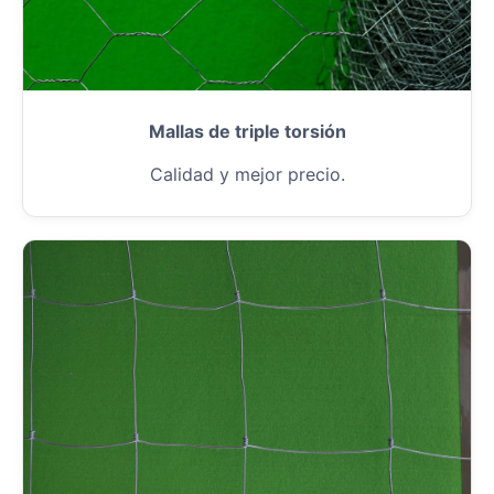
Mallas de triple torsión
Calidad y mejor precio.