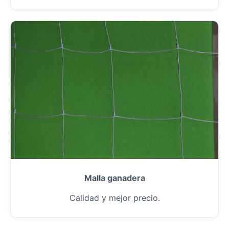
Malla ganadera
Calidad y mejor precio.