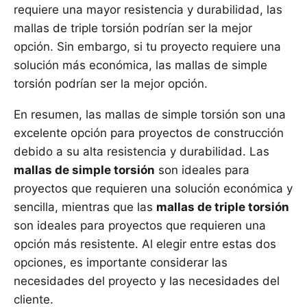
requiere una mayor resistencia y durabilidad, las
mallas de triple torsión podrían ser la mejor
opción. Sin embargo, si tu proyecto requiere una
solución más económica, las mallas de simple
torsión podrían ser la mejor opción.
En resumen, las mallas de simple torsión son una
excelente opción para proyectos de construcción
debido a su alta resistencia y durabilidad. Las
mallas de simple torsión
son ideales para
proyectos que requieren una solución económica y
sencilla, mientras que las
mallas de triple torsión
son ideales para proyectos que requieren una
opción más resistente. Al elegir entre estas dos
opciones, es importante considerar las
necesidades del proyecto y las necesidades del
cliente.