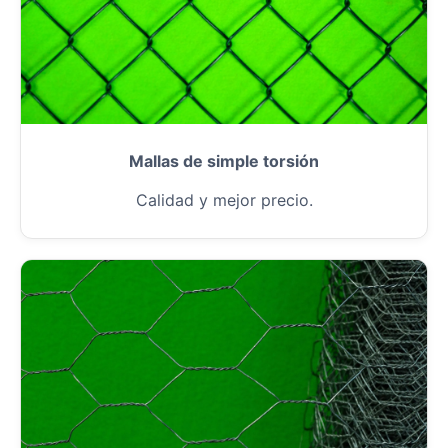
Mallas de simple torsión
Calidad y mejor precio.