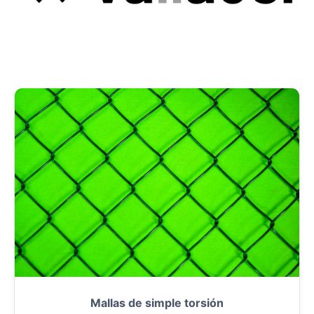
Mallas de simple torsión