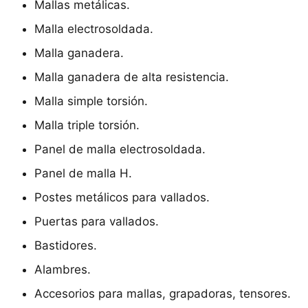
Mallas metálicas.
Malla electrosoldada.
Malla ganadera.
Malla ganadera de alta resistencia.
Malla simple torsión.
Malla triple torsión.
Panel de malla electrosoldada.
Panel de malla H.
Postes metálicos para vallados.
Puertas para vallados.
Bastidores.
Alambres.
Accesorios para mallas, grapadoras, tensores.