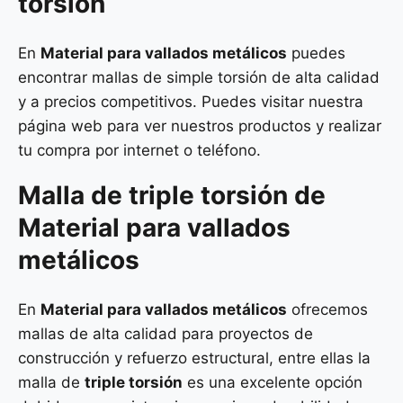
torsión
En
Material para vallados metálicos
puedes
encontrar mallas de simple torsión de alta calidad
y a precios competitivos. Puedes visitar nuestra
página web para ver nuestros productos y realizar
tu compra por internet o teléfono.
Malla de
triple torsión
de
Material para vallados
metálicos
En
Material para vallados metálicos
ofrecemos
mallas de alta calidad para proyectos de
construcción y refuerzo estructural, entre ellas la
malla de
triple torsión
es una excelente opción