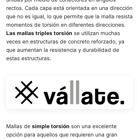
rectos. Cada capa está orientada en una dirección
que no es igual, lo que permite que la malla resista
momentos de torsión en diferentes direcciones.
Las mallas triples torsión
se utilizan muchas
veces en estructuras de concreto reforzado, ya
que aumentan la resistencia y durabilidad de
estas estructuras.
Mallas de
simple torsión
son una excelente
opción para aquellos que requieren una gran