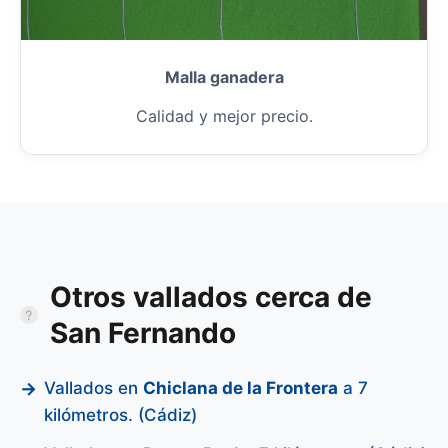
Malla ganadera
Calidad y mejor precio.
Otros vallados cerca de
San Fernando
Vallados en
Chiclana de la Frontera
a 7
kilómetros. (Cádiz)