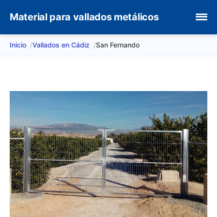
Material para vallados metálicos
Inicio
Vallados en Cádiz
San Fernando