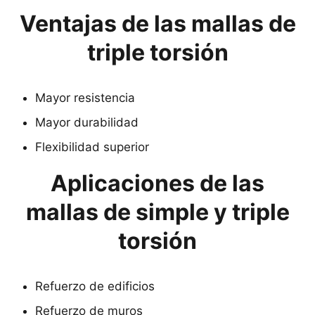
Ventajas de las mallas de
triple torsión
Mayor resistencia
Mayor durabilidad
Flexibilidad superior
Aplicaciones de las
mallas de simple y triple
torsión
Refuerzo de edificios
Refuerzo de muros