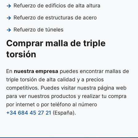
Refuerzo de edificios de alta altura
Refuerzo de estructuras de acero
Refuerzo de túneles
Comprar malla de triple
torsión
En
nuestra empresa
puedes encontrar mallas de
triple torsión de alta calidad y a precios
competitivos. Puedes visitar nuestra página web
para ver nuestros productos y realizar tu compra
por internet o por teléfono al número
+34 684 45 27 21
(España).