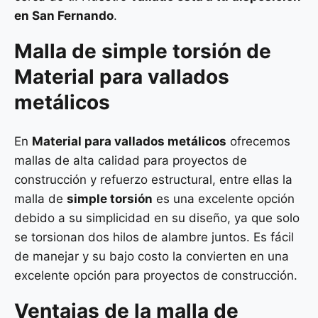
en San Fernando
.
Malla de
simple torsión
de
Material para vallados
metálicos
En
Material para vallados metálicos
ofrecemos
mallas de alta calidad para proyectos de
construcción y refuerzo estructural, entre ellas la
malla de
simple torsión
es una excelente opción
debido a su simplicidad en su diseño, ya que solo
se torsionan dos hilos de alambre juntos. Es fácil
de manejar y su bajo costo la convierten en una
excelente opción para proyectos de construcción.
Ventajas de la malla de