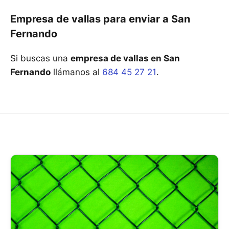
Empresa de vallas para enviar a San
Fernando
Si buscas una
empresa de vallas en San
Fernando
llámanos al
684 45 27 21
.