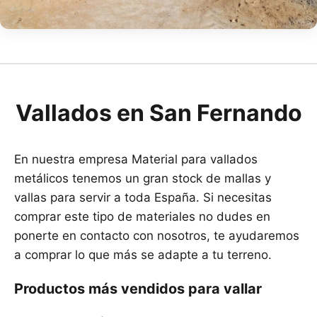
Vallados en San Fernando
En nuestra empresa Material para vallados
metálicos tenemos un gran stock de mallas y
vallas para servir a toda España. Si necesitas
comprar este tipo de materiales no dudes en
ponerte en contacto con nosotros, te ayudaremos
a comprar lo que más se adapte a tu terreno.
Productos más vendidos para vallar