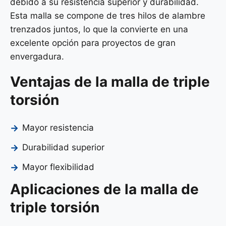
debido a su resistencia superior y durabilidad.
Esta malla se compone de tres hilos de alambre
trenzados juntos, lo que la convierte en una
excelente opción para proyectos de gran
envergadura.
Ventajas de la malla de triple
torsión
Mayor resistencia
Durabilidad superior
Mayor flexibilidad
Aplicaciones de la malla de
triple torsión