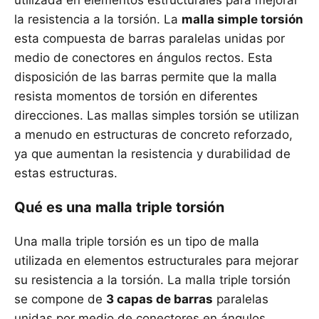
utilizada en elementos estructurales para mejorar
la resistencia a la torsión. La
malla simple torsión
esta compuesta de barras paralelas unidas por
medio de conectores en ángulos rectos. Esta
disposición de las barras permite que la malla
resista momentos de torsión en diferentes
direcciones. Las mallas simples torsión se utilizan
a menudo en estructuras de concreto reforzado,
ya que aumentan la resistencia y durabilidad de
estas estructuras.
Qué es una malla triple torsión
Una malla triple torsión es un tipo de malla
utilizada en elementos estructurales para mejorar
su resistencia a la torsión. La malla triple torsión
se compone de
3 capas de barras
paralelas
unidas por medio de conectores en ángulos