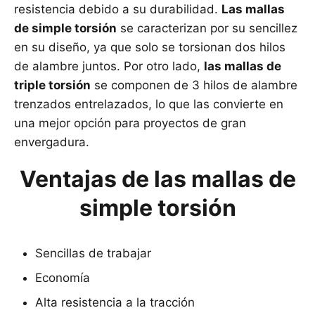
resistencia debido a su durabilidad.
Las mallas
de simple torsión
se caracterizan por su sencillez
en su diseño, ya que solo se torsionan dos hilos
de alambre juntos. Por otro lado,
las mallas de
triple torsión
se componen de 3 hilos de alambre
trenzados entrelazados, lo que las convierte en
una mejor opción para proyectos de gran
envergadura.
Ventajas de las mallas de
simple torsión
Sencillas de trabajar
Economía
Alta resistencia a la tracción