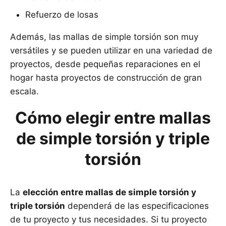
Refuerzo de losas
Además, las mallas de simple torsión son muy
versátiles y se pueden utilizar en una variedad de
proyectos, desde pequeñas reparaciones en el
hogar hasta proyectos de construcción de gran
escala.
Cómo elegir entre mallas
de simple torsión y triple
torsión
La
elección entre mallas de simple torsión y
triple torsión
dependerá de las especificaciones
de tu proyecto y tus necesidades. Si tu proyecto