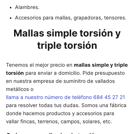
Alambres.
Accesorios para mallas, grapadoras, tensores.
Mallas simple torsión y
triple torsión
Tenemos el mejor precio en
mallas simple y triple
torsión
para enviar a domicilio. Pide presupuesto
en nuestra empresa de suminitro de vallados
metálicos o
llama a nuestro número de teléfono 684 45 27 21
para resolver todas tus dudas. Somos una fábrica
donde hacemos productos y accesorios para
vallar fincas, terrenos, campos, solares, etc.