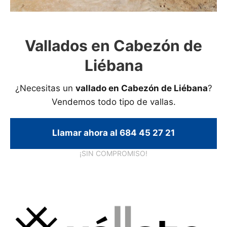
Vallados en Cabezón de
Liébana
¿Necesitas un
vallado en Cabezón de Liébana
?
Vendemos todo tipo de vallas.
Llamar ahora al 684 45 27 21
¡SIN COMPROMISO!