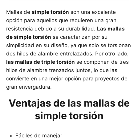
Mallas de
simple torsión
son una excelente
opción para aquellos que requieren una gran
resistencia debido a su durabilidad.
Las mallas
de simple torsión
se caracterizan por su
simplicidad en su diseño, ya que solo se torsionan
dos hilos de alambre entrelazados. Por otro lado,
las mallas de triple torsión
se componen de tres
hilos de alambre trenzados juntos, lo que las
convierte en una mejor opción para proyectos de
gran envergadura.
Ventajas de las mallas de
simple torsión
Fáciles de manejar