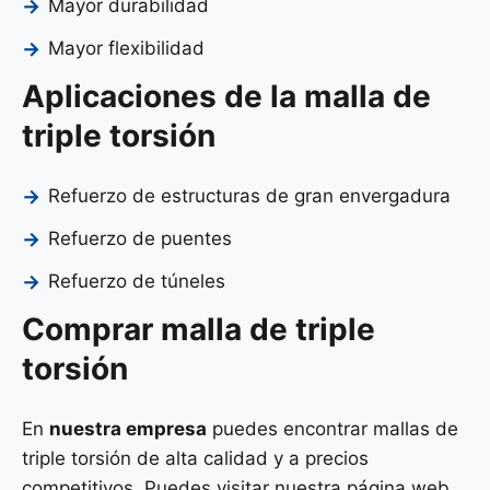
Mayor durabilidad
Mayor flexibilidad
Aplicaciones de la malla de
triple torsión
Refuerzo de estructuras de gran envergadura
Refuerzo de puentes
Refuerzo de túneles
Comprar malla de triple
torsión
En
nuestra empresa
puedes encontrar mallas de
triple torsión de alta calidad y a precios
competitivos. Puedes visitar nuestra página web