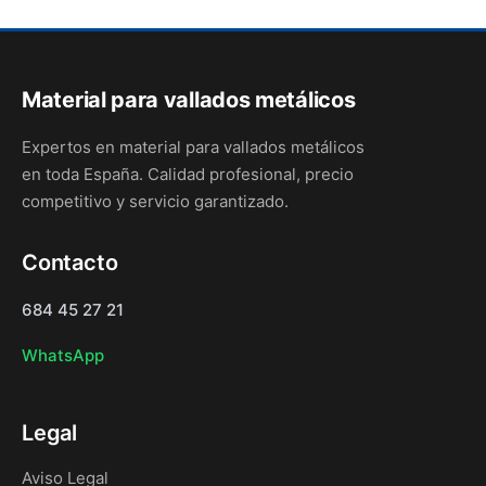
Material para vallados metálicos
Expertos en material para vallados metálicos
en toda España. Calidad profesional, precio
competitivo y servicio garantizado.
Contacto
684 45 27 21
WhatsApp
Legal
Aviso Legal