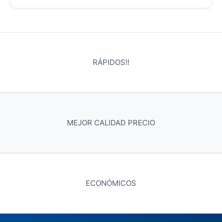
RÁPIDOS!!
MEJOR CALIDAD PRECIO
ECONÓMICOS