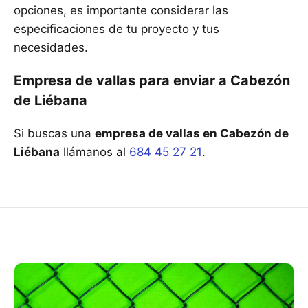
opciones, es importante considerar las
especificaciones de tu proyecto y tus
necesidades.
Empresa de vallas para enviar a Cabezón
de Liébana
Si buscas una
empresa de vallas en Cabezón de
Liébana
llámanos al
684 45 27 21
.