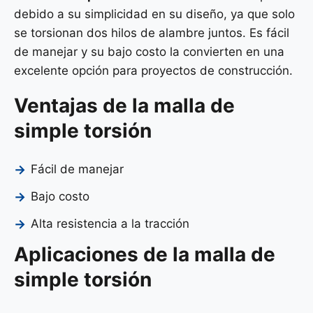
debido a su simplicidad en su diseño, ya que solo
se torsionan dos hilos de alambre juntos. Es fácil
de manejar y su bajo costo la convierten en una
excelente opción para proyectos de construcción.
Ventajas de la malla de
simple torsión
Fácil de manejar
Bajo costo
Alta resistencia a la tracción
Aplicaciones de la malla de
simple torsión