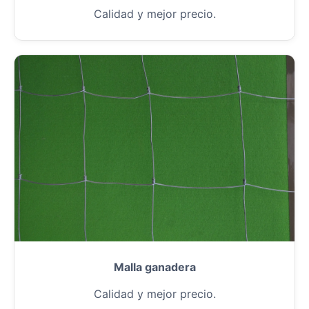
Calidad y mejor precio.
Malla ganadera
Calidad y mejor precio.