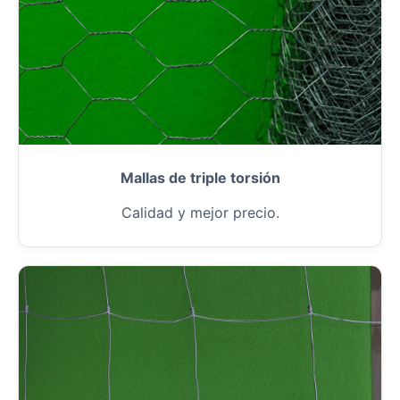
Mallas de triple torsión
Calidad y mejor precio.