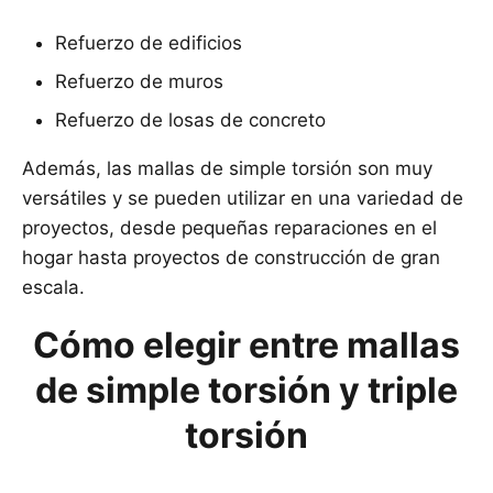
Refuerzo de edificios
Refuerzo de muros
Refuerzo de losas de concreto
Además, las mallas de simple torsión son muy
versátiles y se pueden utilizar en una variedad de
proyectos, desde pequeñas reparaciones en el
hogar hasta proyectos de construcción de gran
escala.
Cómo elegir entre mallas
de simple torsión y triple
torsión