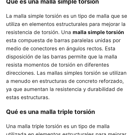
Qué es una malla simple torsión
La malla simple torsión es un tipo de malla que se
utiliza en elementos estructurales para mejorar la
resistencia de torsión. Una
malla simple torsión
esta compuesta de barras paralelas unidas por
medio de conectores en ángulos rectos. Esta
disposición de las barras permite que la malla
resista momentos de torsión en diferentes
direcciones. Las mallas simples torsión se utilizan
a menudo en estructuras de concreto reforzado,
ya que aumentan la resistencia y durabilidad de
estas estructuras.
Qué es una malla triple torsión
Una malla triple torsión es un tipo de malla
utilizada en elementos estructurales para mejorar