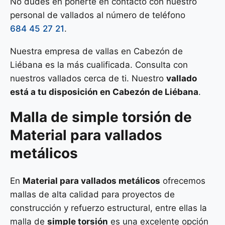
No dudes en ponerte en contacto con nuestro
personal de vallados al número de teléfono
684 45 27 21
.
Nuestra empresa de vallas en Cabezón de
Liébana es la más cualificada. Consulta con
nuestros vallados cerca de ti. Nuestro
vallado
está a tu disposición en Cabezón de Liébana
.
Malla de
simple torsión
de
Material para vallados
metálicos
En
Material para vallados metálicos
ofrecemos
mallas de alta calidad para proyectos de
construcción y refuerzo estructural, entre ellas la
malla de
simple torsión
es una excelente opción