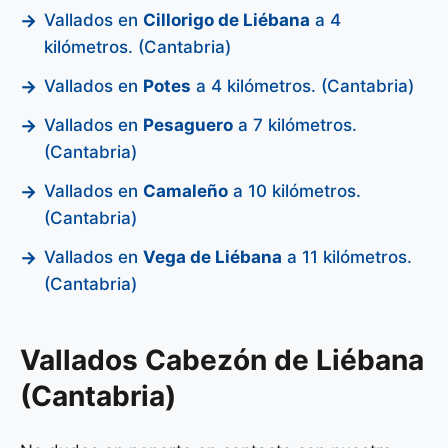
Vallados en
Cillorigo de Liébana
a 4
kilómetros. (Cantabria)
Vallados en
Potes
a 4 kilómetros. (Cantabria)
Vallados en
Pesaguero
a 7 kilómetros.
(Cantabria)
Vallados en
Camaleño
a 10 kilómetros.
(Cantabria)
Vallados en
Vega de Liébana
a 11 kilómetros.
(Cantabria)
Vallados Cabezón de Liébana
(Cantabria)