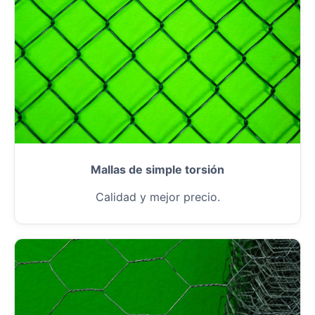
Mallas de simple torsión
Calidad y mejor precio.