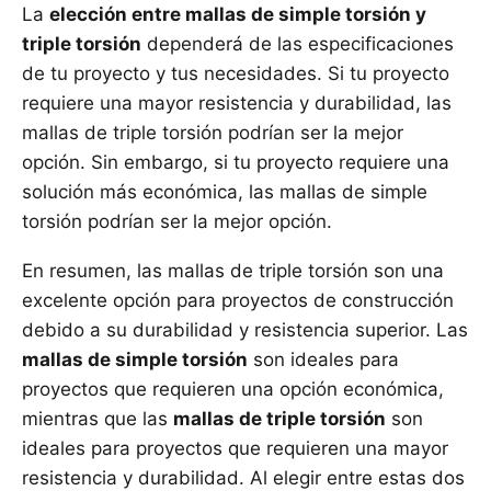
La
elección entre mallas de simple torsión y
triple torsión
dependerá de las especificaciones
de tu proyecto y tus necesidades. Si tu proyecto
requiere una mayor resistencia y durabilidad, las
mallas de triple torsión podrían ser la mejor
opción. Sin embargo, si tu proyecto requiere una
solución más económica, las mallas de simple
torsión podrían ser la mejor opción.
En resumen, las mallas de triple torsión son una
excelente opción para proyectos de construcción
debido a su durabilidad y resistencia superior. Las
mallas de simple torsión
son ideales para
proyectos que requieren una opción económica,
mientras que las
mallas de triple torsión
son
ideales para proyectos que requieren una mayor
resistencia y durabilidad. Al elegir entre estas dos