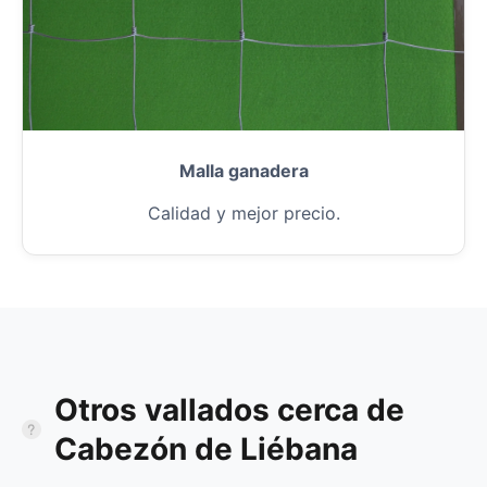
Malla ganadera
Calidad y mejor precio.
Otros vallados cerca de
Cabezón de Liébana