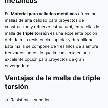
metálicos
En
Material para vallados metálicos
ofrecemos
mallas de alta calidad para proyectos de
construcción y refuerzo estructural, entre ellas la
malla de
triple torsión
es una excelente opción
debido a su resistencia superior y durabilidad.
Esta malla se compone de tres hilos de alambre
trenzados juntos, lo que la convierte en una
excelente opción para proyectos de gran
envergadura.
Ventajas de la malla de triple
torsión
Resistencia superior