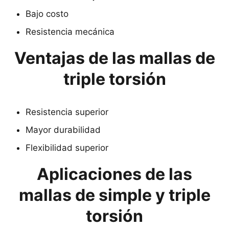
Bajo costo
Resistencia mecánica
Ventajas de las mallas de
triple torsión
Resistencia superior
Mayor durabilidad
Flexibilidad superior
Aplicaciones de las
mallas de simple y triple
torsión