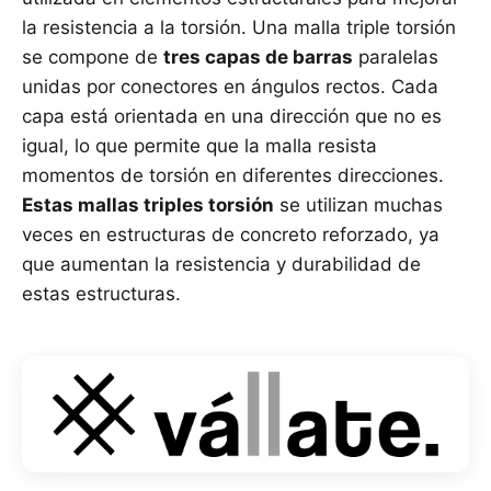
la resistencia a la torsión. Una malla triple torsión
se compone de
tres capas de barras
paralelas
unidas por conectores en ángulos rectos. Cada
capa está orientada en una dirección que no es
igual, lo que permite que la malla resista
momentos de torsión en diferentes direcciones.
Estas mallas triples torsión
se utilizan muchas
veces en estructuras de concreto reforzado, ya
que aumentan la resistencia y durabilidad de
estas estructuras.