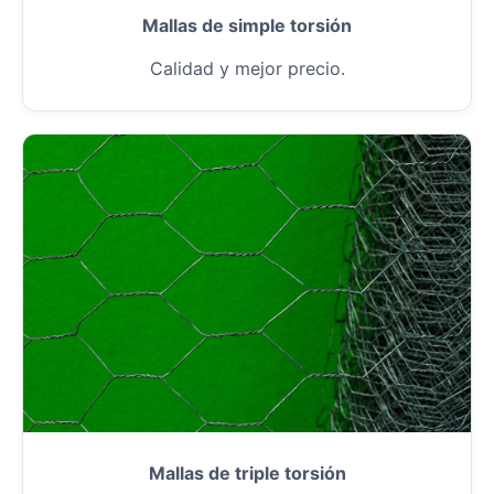
Mallas de simple torsión
Calidad y mejor precio.
Mallas de triple torsión