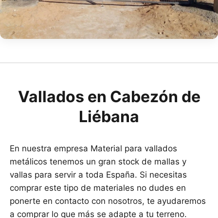
Vallados en Cabezón de
Liébana
En nuestra empresa Material para vallados
metálicos tenemos un gran stock de mallas y
vallas para servir a toda España. Si necesitas
comprar este tipo de materiales no dudes en
ponerte en contacto con nosotros, te ayudaremos
a comprar lo que más se adapte a tu terreno.