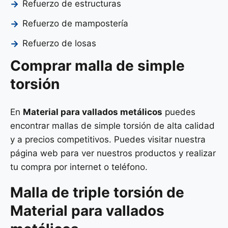
Refuerzo de estructuras
Refuerzo de mampostería
Refuerzo de losas
Comprar malla de simple
torsión
En
Material para vallados metálicos
puedes
encontrar mallas de simple torsión de alta calidad
y a precios competitivos. Puedes visitar nuestra
página web para ver nuestros productos y realizar
tu compra por internet o teléfono.
Malla de
triple torsión
de
Material para vallados