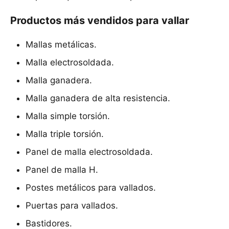
Productos más vendidos para vallar
Mallas metálicas.
Malla electrosoldada.
Malla ganadera.
Malla ganadera de alta resistencia.
Malla simple torsión.
Malla triple torsión.
Panel de malla electrosoldada.
Panel de malla H.
Postes metálicos para vallados.
Puertas para vallados.
Bastidores.