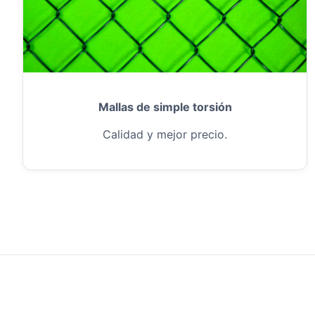
Mallas de simple torsión
Calidad y mejor precio.