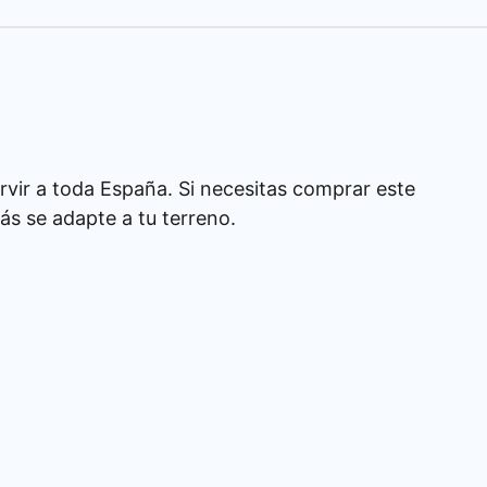
rvir a toda España. Si necesitas comprar este
s se adapte a tu terreno.