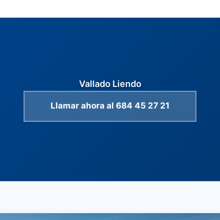
Vallado Liendo
Llamar ahora al 684 45 27 21