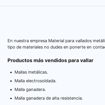
En nuestra empresa Material para vallados metáli
tipo de materiales no dudes en ponerte en conta
Productos más vendidos para vallar
Mallas metálicas.
Malla electrosoldada.
Malla ganadera.
Malla ganadera de alta resistencia.