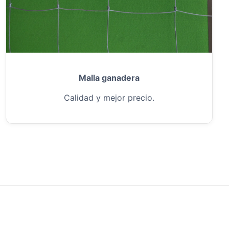
Malla ganadera
Calidad y mejor precio.