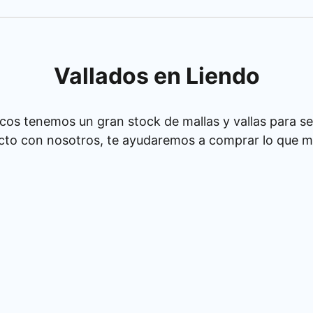
Vallados en Liendo
cos tenemos un gran stock de mallas y vallas para se
cto con nosotros, te ayudaremos a comprar lo que má