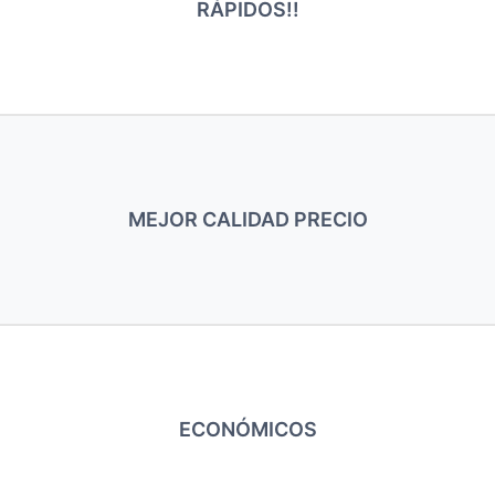
RÁPIDOS!!
MEJOR CALIDAD PRECIO
ECONÓMICOS