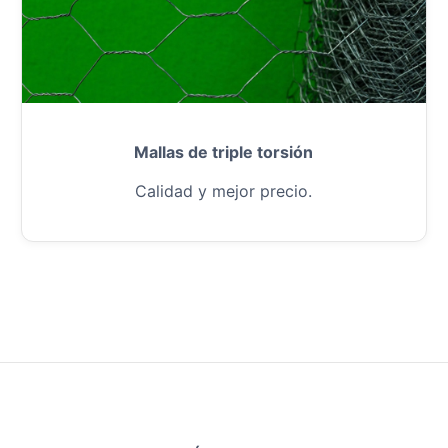
Mallas de triple torsión
Calidad y mejor precio.