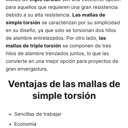
para aquellos que requieren una gran resistencia
debido a su alta resistencia.
Las mallas de
simple torsión
se caracterizan por su simplicidad
en su diseño, ya que solo se torsionan dos hilos
de alambre entrelazados. Por otro lado,
las
mallas de triple torsión
se componen de tres
hilos de alambre trenzados juntos, lo que las
convierte en una mejor opción para proyectos de
gran envergadura.
Ventajas de las mallas de
simple torsión
Sencillas de trabajar
Economía