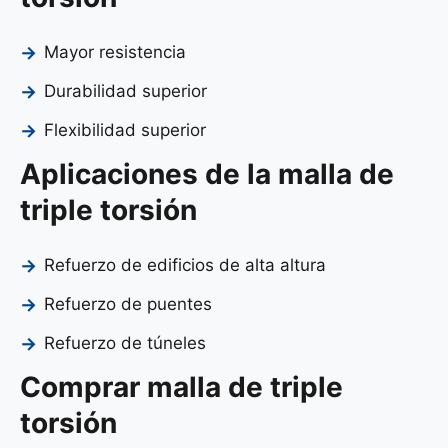
Mayor resistencia
Durabilidad superior
Flexibilidad superior
Aplicaciones de la malla de
triple torsión
Refuerzo de edificios de alta altura
Refuerzo de puentes
Refuerzo de túneles
Comprar malla de triple
torsión