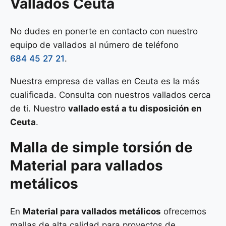
Vallados Ceuta
No dudes en ponerte en contacto con nuestro
equipo de vallados al número de teléfono
684 45 27 21
.
Nuestra empresa de vallas en Ceuta es la más
cualificada. Consulta con nuestros vallados cerca
de ti. Nuestro
vallado está a tu disposición en
Ceuta
.
Malla de
simple torsión
de
Material para vallados
metálicos
En
Material para vallados metálicos
ofrecemos
mallas de alta calidad para proyectos de