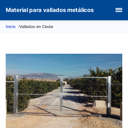
Material para vallados metálicos
Inicio
Vallados en Ceuta