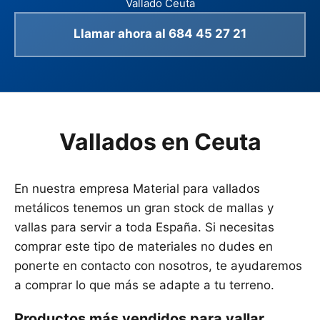
Vallado Ceuta
Llamar ahora al 684 45 27 21
Vallados en Ceuta
En nuestra empresa Material para vallados
metálicos tenemos un gran stock de mallas y
vallas para servir a toda España. Si necesitas
comprar este tipo de materiales no dudes en
ponerte en contacto con nosotros, te ayudaremos
a comprar lo que más se adapte a tu terreno.
Productos más vendidos para vallar