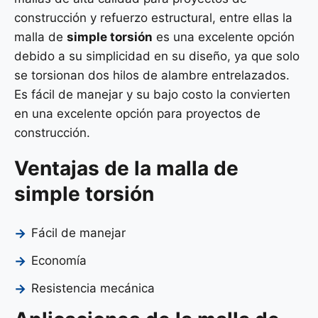
construcción y refuerzo estructural, entre ellas la
malla de
simple torsión
es una excelente opción
debido a su simplicidad en su diseño, ya que solo
se torsionan dos hilos de alambre entrelazados.
Es fácil de manejar y su bajo costo la convierten
en una excelente opción para proyectos de
construcción.
Ventajas de la malla de
simple torsión
Fácil de manejar
Economía
Resistencia mecánica