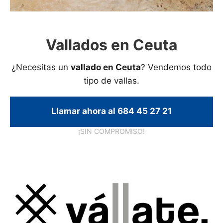
Vallados en Ceuta
¿Necesitas un
vallado en Ceuta
? Vendemos todo
tipo de vallas.
Llamar ahora al 684 45 27 21
¡SIN COMPROMISO!