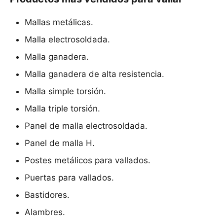
Mallas metálicas.
Malla electrosoldada.
Malla ganadera.
Malla ganadera de alta resistencia.
Malla simple torsión.
Malla triple torsión.
Panel de malla electrosoldada.
Panel de malla H.
Postes metálicos para vallados.
Puertas para vallados.
Bastidores.
Alambres.