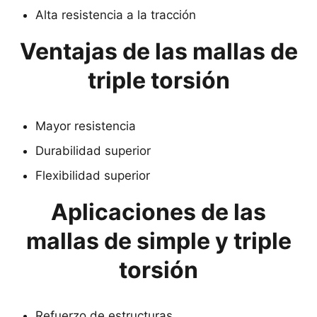
Alta resistencia a la tracción
Ventajas de las mallas de
triple torsión
Mayor resistencia
Durabilidad superior
Flexibilidad superior
Aplicaciones de las
mallas de simple y triple
torsión
Refuerzo de estructuras