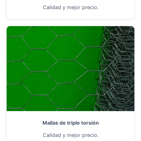
Calidad y mejor precio.
Mallas de triple torsión
Calidad y mejor precio.