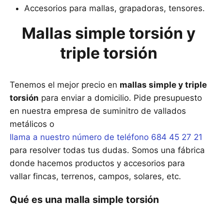
Accesorios para mallas, grapadoras, tensores.
Mallas simple torsión y
triple torsión
Tenemos el mejor precio en
mallas simple y triple
torsión
para enviar a domicilio. Pide presupuesto
en nuestra empresa de suminitro de vallados
metálicos o
llama a nuestro número de teléfono 684 45 27 21
para resolver todas tus dudas. Somos una fábrica
donde hacemos productos y accesorios para
vallar fincas, terrenos, campos, solares, etc.
Qué es una malla simple torsión