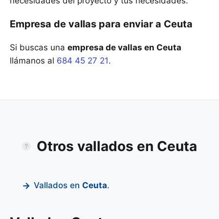
necesidades del proyecto y tus necesidades.
Empresa de vallas para enviar a Ceuta
Si buscas una
empresa de vallas en Ceuta
llámanos al
684 45 27 21
.
Otros vallados en Ceuta
Vallados en
Ceuta
.