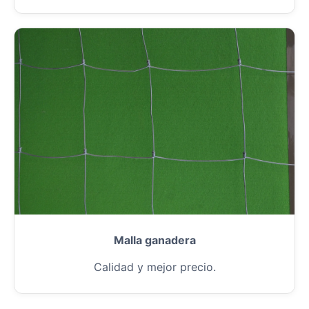
Malla ganadera
Calidad y mejor precio.