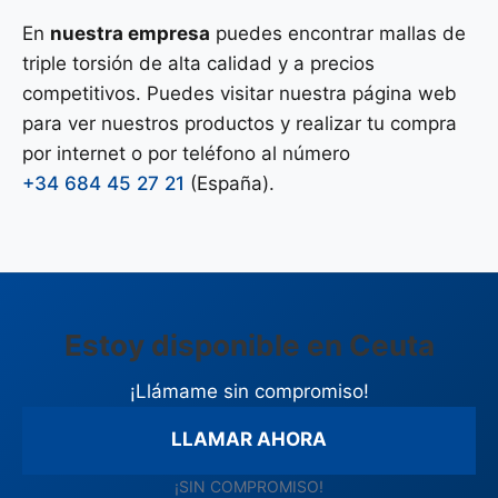
En
nuestra empresa
puedes encontrar mallas de
triple torsión de alta calidad y a precios
competitivos. Puedes visitar nuestra página web
para ver nuestros productos y realizar tu compra
por internet o por teléfono al número
+34 684 45 27 21
(España).
Estoy disponible en Ceuta
¡Llámame sin compromiso!
LLAMAR AHORA
¡SIN COMPROMISO!