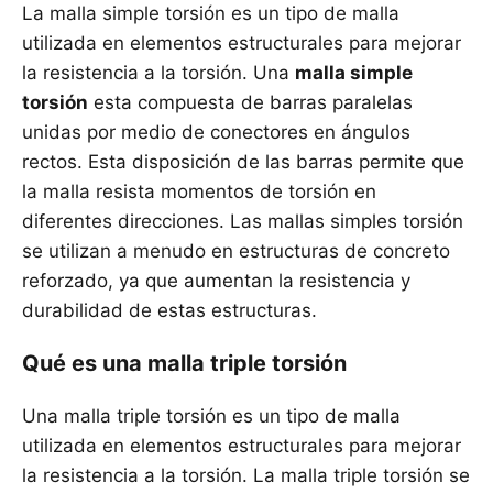
La malla simple torsión es un tipo de malla
utilizada en elementos estructurales para mejorar
la resistencia a la torsión. Una
malla simple
torsión
esta compuesta de barras paralelas
unidas por medio de conectores en ángulos
rectos. Esta disposición de las barras permite que
la malla resista momentos de torsión en
diferentes direcciones. Las mallas simples torsión
se utilizan a menudo en estructuras de concreto
reforzado, ya que aumentan la resistencia y
durabilidad de estas estructuras.
Qué es una malla triple torsión
Una malla triple torsión es un tipo de malla
utilizada en elementos estructurales para mejorar
la resistencia a la torsión. La malla triple torsión se