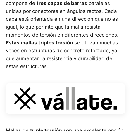
compone de
tres capas de barras
paralelas
unidas por conectores en ángulos rectos. Cada
capa está orientada en una dirección que no es
igual, lo que permite que la malla resista
momentos de torsión en diferentes direcciones.
Estas mallas triples torsión
se utilizan muchas
veces en estructuras de concreto reforzado, ya
que aumentan la resistencia y durabilidad de
estas estructuras.
Mallas de
triple torsión
son una excelente opción