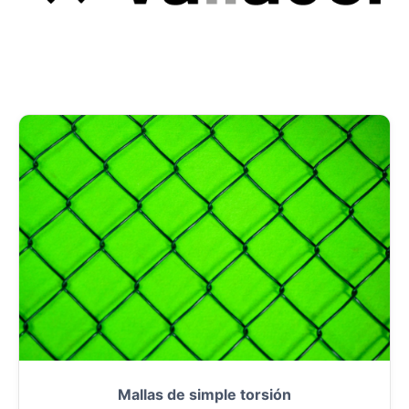
Mallas de simple torsión