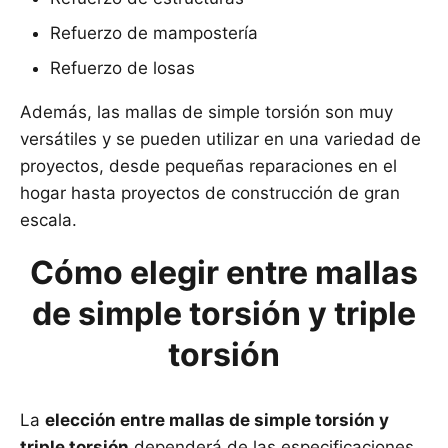
Refuerzo de mampostería
Refuerzo de losas
Además, las mallas de simple torsión son muy
versátiles y se pueden utilizar en una variedad de
proyectos, desde pequeñas reparaciones en el
hogar hasta proyectos de construcción de gran
escala.
Cómo elegir entre mallas
de simple torsión y triple
torsión
La
elección entre mallas de simple torsión y
triple torsión
dependerá de las especificaciones