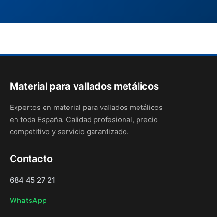
Material para vallados metálicos
Expertos en material para vallados metálicos
en toda España. Calidad profesional, precio
competitivo y servicio garantizado.
Contacto
684 45 27 21
WhatsApp