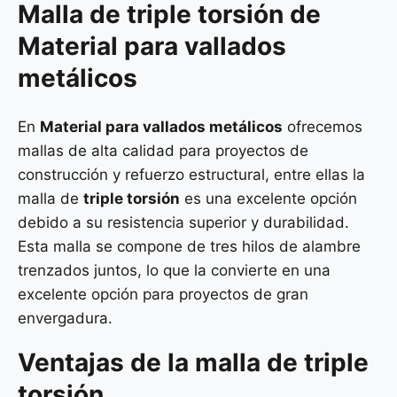
Malla de
triple torsión
de
Material para vallados
metálicos
En
Material para vallados metálicos
ofrecemos
mallas de alta calidad para proyectos de
construcción y refuerzo estructural, entre ellas la
malla de
triple torsión
es una excelente opción
debido a su resistencia superior y durabilidad.
Esta malla se compone de tres hilos de alambre
trenzados juntos, lo que la convierte en una
excelente opción para proyectos de gran
envergadura.
Ventajas de la malla de triple
torsión