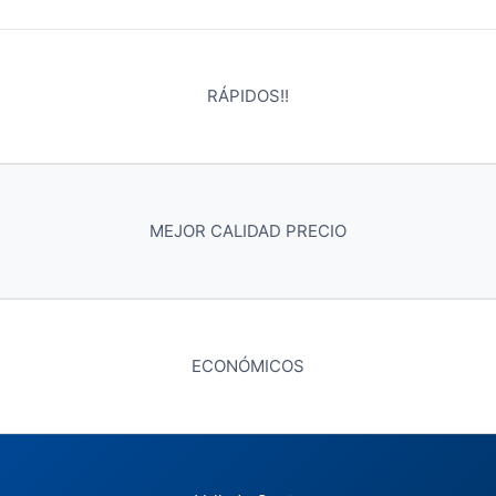
RÁPIDOS!!
MEJOR CALIDAD PRECIO
ECONÓMICOS