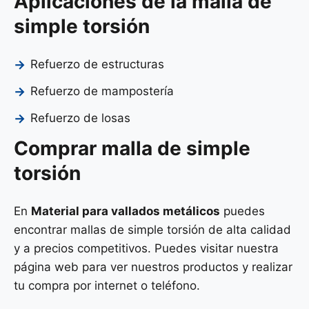
Aplicaciones de la malla de
simple torsión
Refuerzo de estructuras
Refuerzo de mampostería
Refuerzo de losas
Comprar malla de simple
torsión
En
Material para vallados metálicos
puedes
encontrar mallas de simple torsión de alta calidad
y a precios competitivos. Puedes visitar nuestra
página web para ver nuestros productos y realizar
tu compra por internet o teléfono.