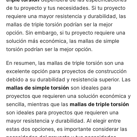
de tu proyecto y tus necesidades. Si tu proyecto
requiere una mayor resistencia y durabilidad, las
mallas de triple torsión podrían ser la mejor
opción. Sin embargo, si tu proyecto requiere una
solución más económica, las mallas de simple
torsión podrían ser la mejor opción.
En resumen, las mallas de triple torsión son una
excelente opción para proyectos de construcción
debido a su durabilidad y resistencia superior. Las
mallas de simple torsión
son ideales para
proyectos que requieren una solución económica y
sencilla, mientras que las
mallas de triple torsión
son ideales para proyectos que requieren una
mayor resistencia y durabilidad. Al elegir entre
estas dos opciones, es importante considerar las