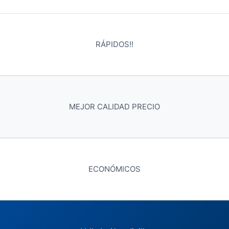
RÁPIDOS!!
MEJOR CALIDAD PRECIO
ECONÓMICOS