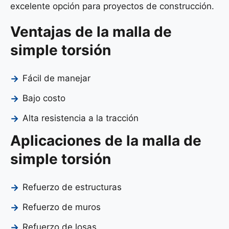
excelente opción para proyectos de construcción.
Ventajas de la malla de
simple torsión
Fácil de manejar
Bajo costo
Alta resistencia a la tracción
Aplicaciones de la malla de
simple torsión
Refuerzo de estructuras
Refuerzo de muros
Refuerzo de losas