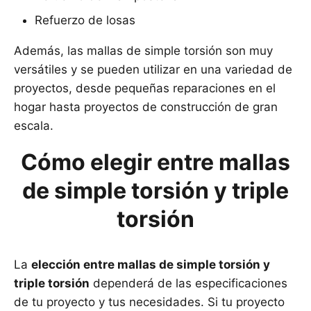
Refuerzo de losas
Además, las mallas de simple torsión son muy
versátiles y se pueden utilizar en una variedad de
proyectos, desde pequeñas reparaciones en el
hogar hasta proyectos de construcción de gran
escala.
Cómo elegir entre mallas
de simple torsión y triple
torsión
La
elección entre mallas de simple torsión y
triple torsión
dependerá de las especificaciones
de tu proyecto y tus necesidades. Si tu proyecto