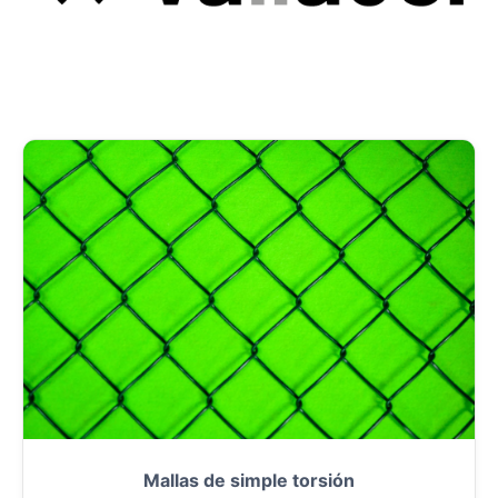
Mallas de simple torsión