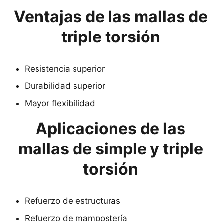
Ventajas de las mallas de
triple torsión
Resistencia superior
Durabilidad superior
Mayor flexibilidad
Aplicaciones de las
mallas de simple y triple
torsión
Refuerzo de estructuras
Refuerzo de mampostería