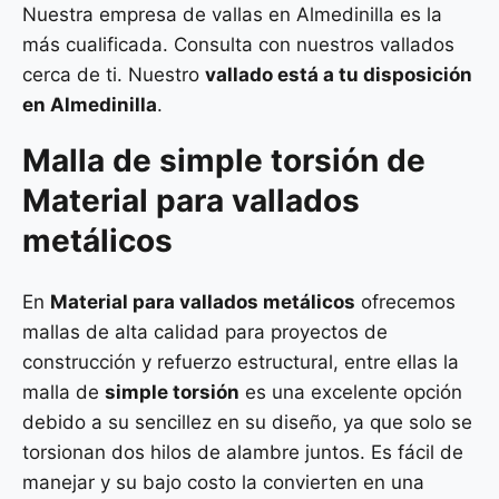
Nuestra empresa de vallas en Almedinilla es la
más cualificada. Consulta con nuestros vallados
cerca de ti. Nuestro
vallado está a tu disposición
en Almedinilla
.
Malla de
simple torsión
de
Material para vallados
metálicos
En
Material para vallados metálicos
ofrecemos
mallas de alta calidad para proyectos de
construcción y refuerzo estructural, entre ellas la
malla de
simple torsión
es una excelente opción
debido a su sencillez en su diseño, ya que solo se
torsionan dos hilos de alambre juntos. Es fácil de
manejar y su bajo costo la convierten en una