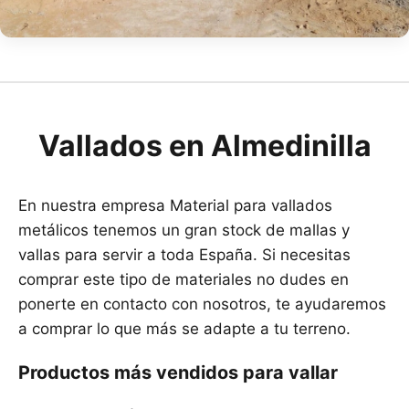
Vallados en Almedinilla
En nuestra empresa Material para vallados
metálicos tenemos un gran stock de mallas y
vallas para servir a toda España. Si necesitas
comprar este tipo de materiales no dudes en
ponerte en contacto con nosotros, te ayudaremos
a comprar lo que más se adapte a tu terreno.
Productos más vendidos para vallar