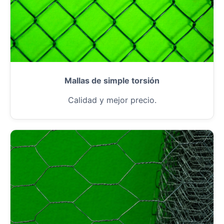
Mallas de simple torsión
Calidad y mejor precio.