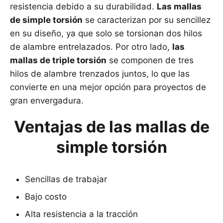
resistencia debido a su durabilidad.
Las mallas
de simple torsión
se caracterizan por su sencillez
en su diseño, ya que solo se torsionan dos hilos
de alambre entrelazados. Por otro lado,
las
mallas de triple torsión
se componen de tres
hilos de alambre trenzados juntos, lo que las
convierte en una mejor opción para proyectos de
gran envergadura.
Ventajas de las mallas de
simple torsión
Sencillas de trabajar
Bajo costo
Alta resistencia a la tracción