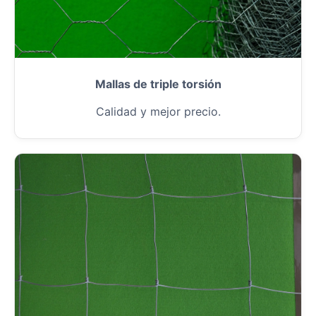
Mallas de triple torsión
Calidad y mejor precio.