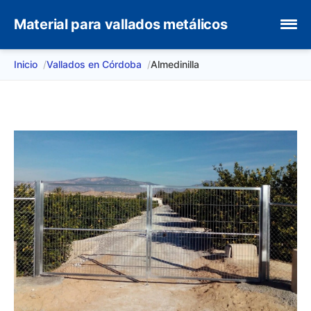
Material para vallados metálicos
Inicio
Vallados en Córdoba
Almedinilla