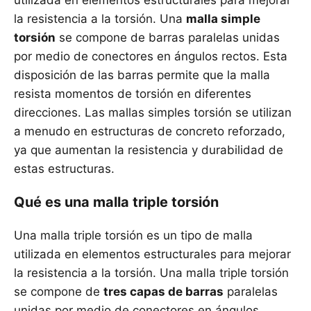
utilizada en elementos estructurales para mejorar
la resistencia a la torsión. Una
malla simple
torsión
se compone de barras paralelas unidas
por medio de conectores en ángulos rectos. Esta
disposición de las barras permite que la malla
resista momentos de torsión en diferentes
direcciones. Las mallas simples torsión se utilizan
a menudo en estructuras de concreto reforzado,
ya que aumentan la resistencia y durabilidad de
estas estructuras.
Qué es una malla triple torsión
Una malla triple torsión es un tipo de malla
utilizada en elementos estructurales para mejorar
la resistencia a la torsión. Una malla triple torsión
se compone de
tres capas de barras
paralelas
unidas por medio de conectores en ángulos