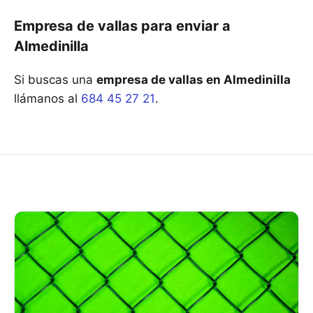
Empresa de vallas para enviar a
Almedinilla
Si buscas una
empresa de vallas en Almedinilla
llámanos al
684 45 27 21
.