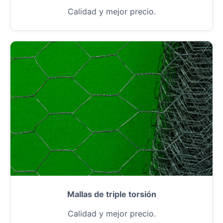
Calidad y mejor precio.
Mallas de triple torsión
Calidad y mejor precio.