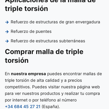
triple torsión
Refuerzo de estructuras de gran envergadura
Refuerzo de puentes
Refuerzo de estructuras subterráneas
Comprar malla de triple
torsión
En
nuestra empresa
puedes encontrar mallas de
triple torsión de alta calidad y a precios
competitivos. Puedes visitar nuestra página web
para ver nuestros productos y realizar tu compra
por internet o por teléfono al número
+34 684 45 27 21
(España).