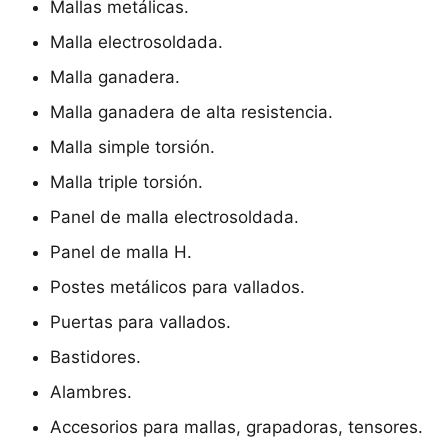
Mallas metálicas.
Malla electrosoldada.
Malla ganadera.
Malla ganadera de alta resistencia.
Malla simple torsión.
Malla triple torsión.
Panel de malla electrosoldada.
Panel de malla H.
Postes metálicos para vallados.
Puertas para vallados.
Bastidores.
Alambres.
Accesorios para mallas, grapadoras, tensores.