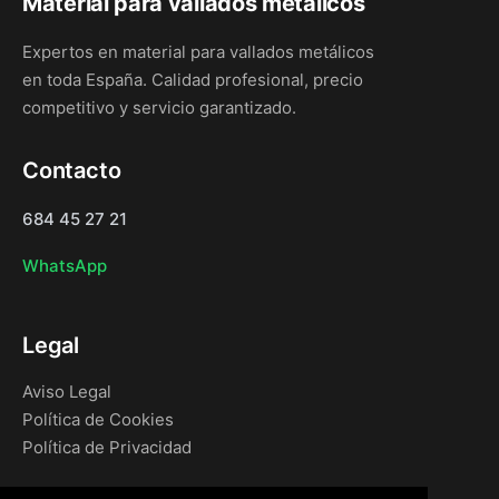
Material para vallados metálicos
Expertos en material para vallados metálicos
en toda España. Calidad profesional, precio
competitivo y servicio garantizado.
Contacto
684 45 27 21
WhatsApp
Legal
Aviso Legal
Política de Cookies
Política de Privacidad