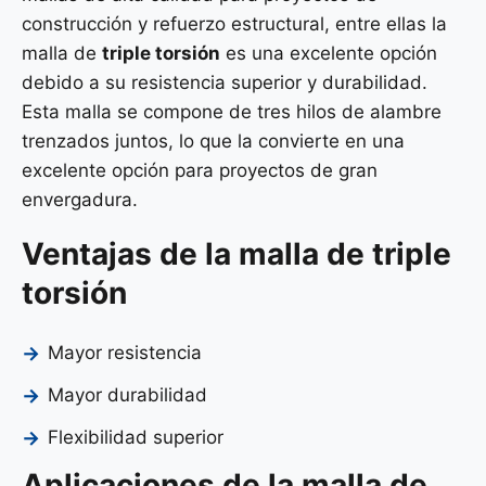
construcción y refuerzo estructural, entre ellas la
malla de
triple torsión
es una excelente opción
debido a su resistencia superior y durabilidad.
Esta malla se compone de tres hilos de alambre
trenzados juntos, lo que la convierte en una
excelente opción para proyectos de gran
envergadura.
Ventajas de la malla de triple
torsión
Mayor resistencia
Mayor durabilidad
Flexibilidad superior
Aplicaciones de la malla de