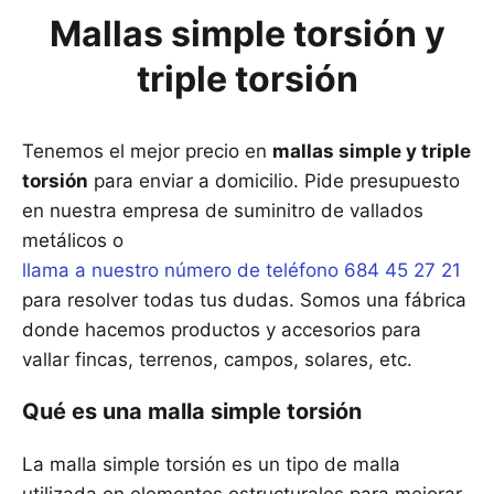
Mallas simple torsión y
triple torsión
Tenemos el mejor precio en
mallas simple y triple
torsión
para enviar a domicilio. Pide presupuesto
en nuestra empresa de suminitro de vallados
metálicos o
llama a nuestro número de teléfono 684 45 27 21
para resolver todas tus dudas. Somos una fábrica
donde hacemos productos y accesorios para
vallar fincas, terrenos, campos, solares, etc.
Qué es una malla simple torsión
La malla simple torsión es un tipo de malla