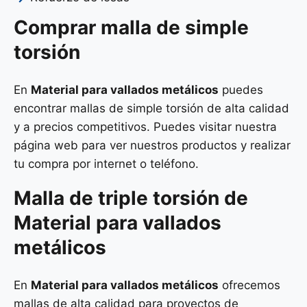
Comprar malla de simple
torsión
En
Material para vallados metálicos
puedes
encontrar mallas de simple torsión de alta calidad
y a precios competitivos. Puedes visitar nuestra
página web para ver nuestros productos y realizar
tu compra por internet o teléfono.
Malla de
triple torsión
de
Material para vallados
metálicos
En
Material para vallados metálicos
ofrecemos
mallas de alta calidad para proyectos de