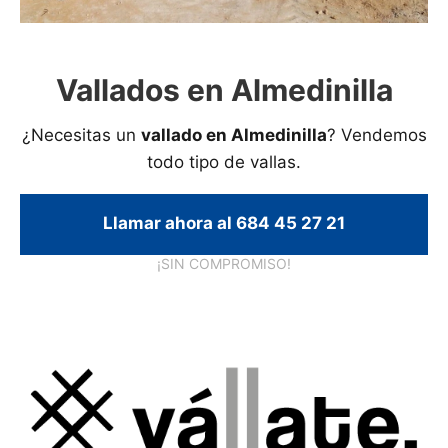
Vallados en Almedinilla
¿Necesitas un
vallado en Almedinilla
? Vendemos
todo tipo de vallas.
Llamar ahora al 684 45 27 21
¡SIN COMPROMISO!