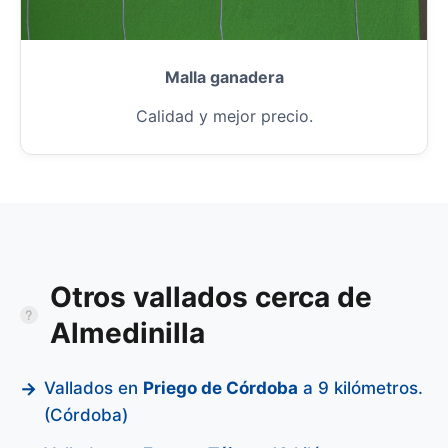
Malla ganadera
Calidad y mejor precio.
Otros vallados cerca de
Almedinilla
Vallados en
Priego de Córdoba
a 9 kilómetros.
(Córdoba)