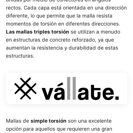
rectos. Cada capa está orientada en una dirección
diferente, lo que permite que la malla resista
momentos de torsión en diferentes direcciones.
Las mallas triples torsión
se utilizan a menudo
en estructuras de concreto reforzado, ya que
aumentan la resistencia y durabilidad de estas
estructuras.
Mallas de
simple torsión
son una excelente
opción para aquellos que requieren una gran