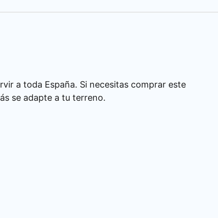
rvir a toda España. Si necesitas comprar este
s se adapte a tu terreno.