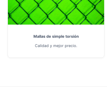
Mallas de simple torsión
Calidad y mejor precio.