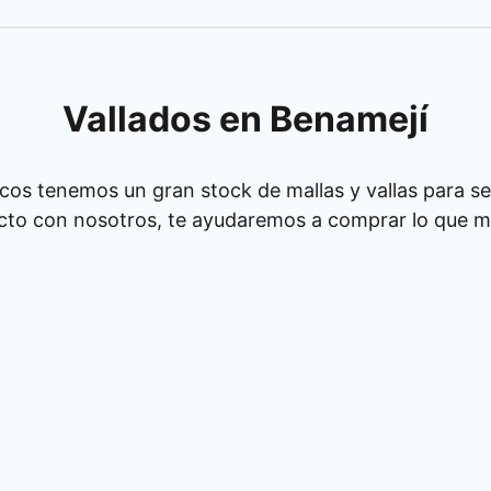
Vallados en Benamejí
cos tenemos un gran stock de mallas y vallas para se
cto con nosotros, te ayudaremos a comprar lo que má