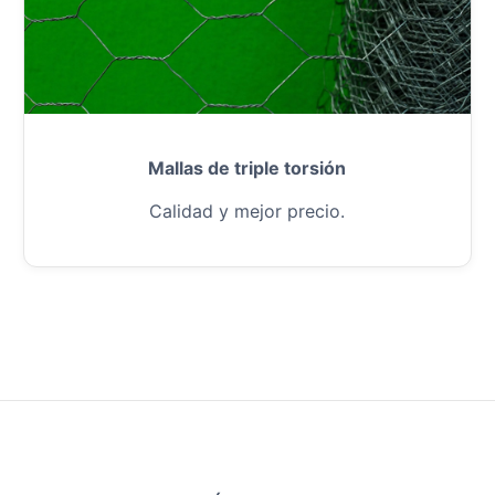
Mallas de triple torsión
Calidad y mejor precio.