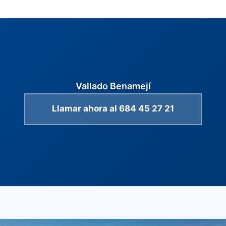
Vallado Benamejí
Llamar ahora al 684 45 27 21