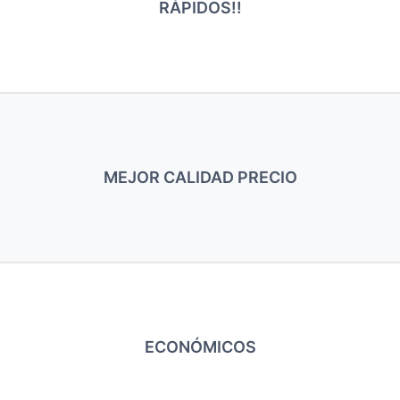
RÁPIDOS!!
MEJOR CALIDAD PRECIO
ECONÓMICOS