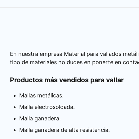
En nuestra empresa Material para vallados metáli
tipo de materiales no dudes en ponerte en conta
Productos más vendidos para vallar
Mallas metálicas.
Malla electrosoldada.
Malla ganadera.
Malla ganadera de alta resistencia.