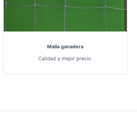
Malla ganadera
Calidad y mejor precio.