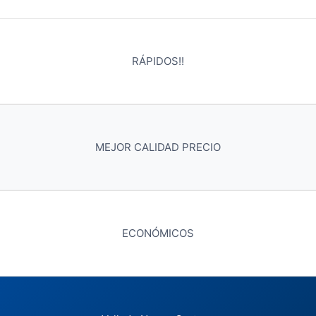
RÁPIDOS!!
MEJOR CALIDAD PRECIO
ECONÓMICOS