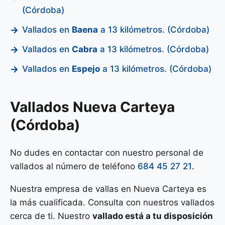
(Córdoba)
Vallados en
Baena
a 13 kilómetros. (Córdoba)
Vallados en
Cabra
a 13 kilómetros. (Córdoba)
Vallados en
Espejo
a 13 kilómetros. (Córdoba)
Vallados Nueva Carteya
(Córdoba)
No dudes en contactar con nuestro personal de
vallados al número de teléfono
684 45 27 21
.
Nuestra empresa de vallas en Nueva Carteya es
la más cualificada. Consulta con nuestros vallados
cerca de ti. Nuestro
vallado está a tu disposición