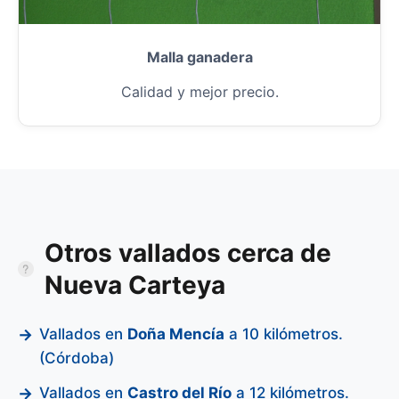
Malla ganadera
Calidad y mejor precio.
Otros vallados cerca de
Nueva Carteya
Vallados en
Doña Mencía
a 10 kilómetros.
(Córdoba)
Vallados en
Castro del Río
a 12 kilómetros.