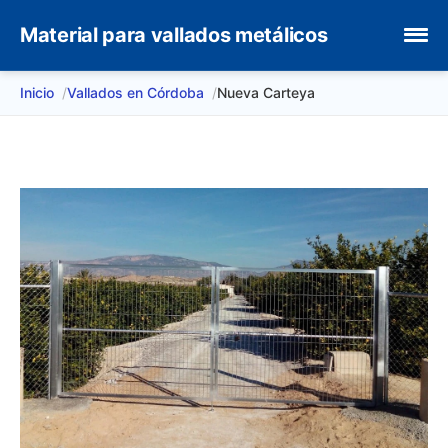
Material para vallados metálicos
Inicio
Vallados en Córdoba
Nueva Carteya