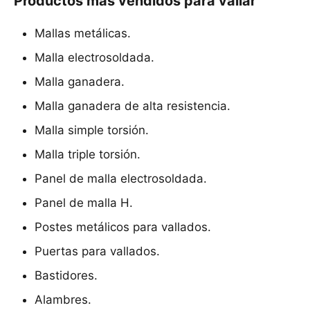
Productos más vendidos para vallar
Mallas metálicas.
Malla electrosoldada.
Malla ganadera.
Malla ganadera de alta resistencia.
Malla simple torsión.
Malla triple torsión.
Panel de malla electrosoldada.
Panel de malla H.
Postes metálicos para vallados.
Puertas para vallados.
Bastidores.
Alambres.