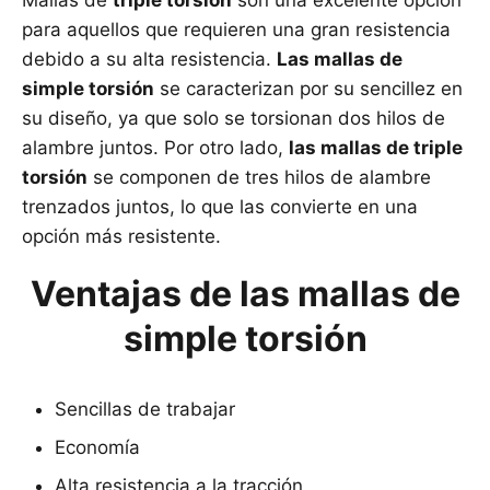
Mallas de
triple torsión
son una excelente opción
para aquellos que requieren una gran resistencia
debido a su alta resistencia.
Las mallas de
simple torsión
se caracterizan por su sencillez en
su diseño, ya que solo se torsionan dos hilos de
alambre juntos. Por otro lado,
las mallas de triple
torsión
se componen de tres hilos de alambre
trenzados juntos, lo que las convierte en una
opción más resistente.
Ventajas de las mallas de
simple torsión
Sencillas de trabajar
Economía
Alta resistencia a la tracción