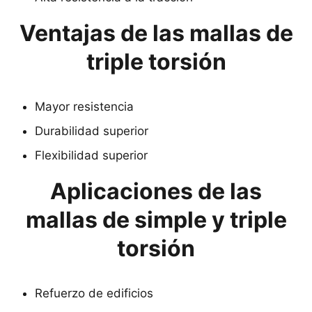
Ventajas de las mallas de
triple torsión
Mayor resistencia
Durabilidad superior
Flexibilidad superior
Aplicaciones de las
mallas de simple y triple
torsión
Refuerzo de edificios