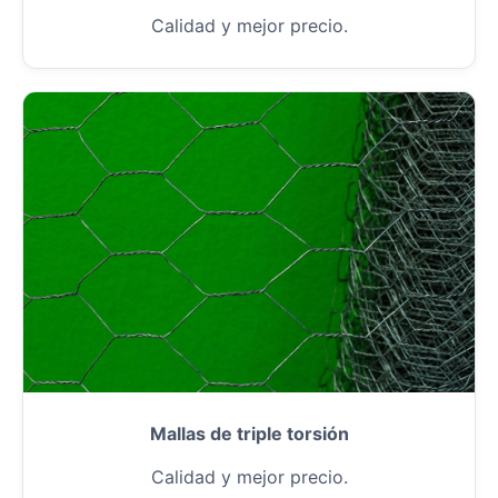
Calidad y mejor precio.
Mallas de triple torsión
Calidad y mejor precio.