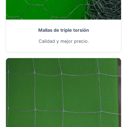
Mallas de triple torsión
Calidad y mejor precio.