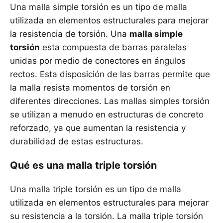
Una malla simple torsión es un tipo de malla
utilizada en elementos estructurales para mejorar
la resistencia de torsión. Una
malla simple
torsión
esta compuesta de barras paralelas
unidas por medio de conectores en ángulos
rectos. Esta disposición de las barras permite que
la malla resista momentos de torsión en
diferentes direcciones. Las mallas simples torsión
se utilizan a menudo en estructuras de concreto
reforzado, ya que aumentan la resistencia y
durabilidad de estas estructuras.
Qué es una malla triple torsión
Una malla triple torsión es un tipo de malla
utilizada en elementos estructurales para mejorar
su resistencia a la torsión. La malla triple torsión