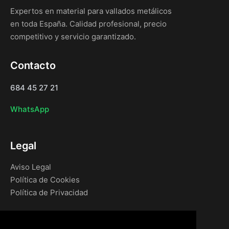
Expertos en material para vallados metálicos
en toda España. Calidad profesional, precio
competitivo y servicio garantizado.
Contacto
684 45 27 21
WhatsApp
Legal
Aviso Legal
Política de Cookies
Política de Privacidad
Navegación