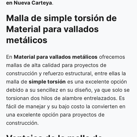
en Nueva Carteya
.
Malla de
simple torsión
de
Material para vallados
metálicos
En
Material para vallados metálicos
ofrecemos
mallas de alta calidad para proyectos de
construcción y refuerzo estructural, entre ellas la
malla de
simple torsión
es una excelente opción
debido a su sencillez en su diseño, ya que solo se
torsionan dos hilos de alambre entrelazados. Es
fácil de manejar y su bajo costo la convierten en
una excelente opción para proyectos de
construcción.