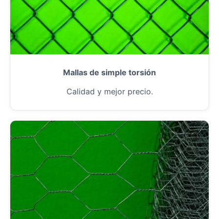
Mallas de simple torsión
Calidad y mejor precio.