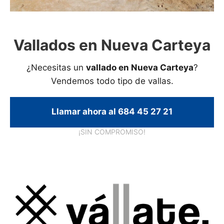
Vallados en Nueva Carteya
¿Necesitas un
vallado en Nueva Carteya
?
Vendemos todo tipo de vallas.
Llamar ahora al 684 45 27 21
¡SIN COMPROMISO!