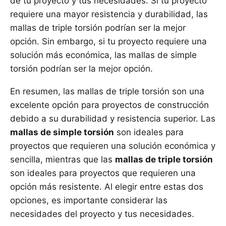
de tu proyecto y tus necesidades. Si tu proyecto
requiere una mayor resistencia y durabilidad, las
mallas de triple torsión podrían ser la mejor
opción. Sin embargo, si tu proyecto requiere una
solución más económica, las mallas de simple
torsión podrían ser la mejor opción.
En resumen, las mallas de triple torsión son una
excelente opción para proyectos de construcción
debido a su durabilidad y resistencia superior. Las
mallas de simple torsión
son ideales para
proyectos que requieren una solución económica y
sencilla, mientras que las
mallas de triple torsión
son ideales para proyectos que requieren una
opción más resistente. Al elegir entre estas dos
opciones, es importante considerar las
necesidades del proyecto y tus necesidades.