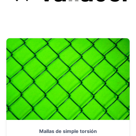
Mallas de simple torsión