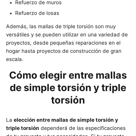
Refuerzo de muros
Refuerzo de losas
Además, las mallas de triple torsión son muy
versátiles y se pueden utilizar en una variedad de
proyectos, desde pequeñas reparaciones en el
hogar hasta proyectos de construcción de gran
escala.
Cómo elegir entre mallas
de simple torsión y triple
torsión
La
elección entre mallas de simple torsión y
triple torsión
dependerá de las especificaciones