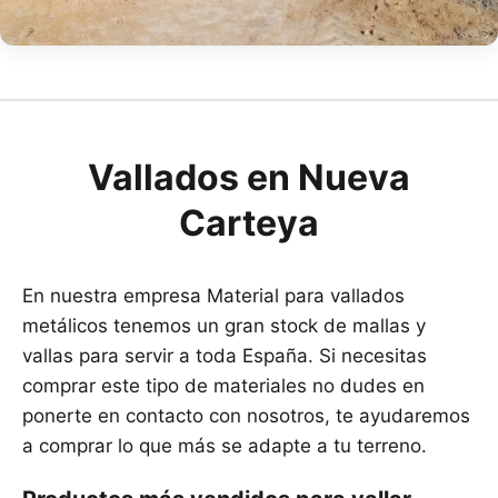
Vallados en Nueva
Carteya
En nuestra empresa Material para vallados
metálicos tenemos un gran stock de mallas y
vallas para servir a toda España. Si necesitas
comprar este tipo de materiales no dudes en
ponerte en contacto con nosotros, te ayudaremos
a comprar lo que más se adapte a tu terreno.