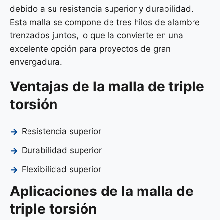
debido a su resistencia superior y durabilidad.
Esta malla se compone de tres hilos de alambre
trenzados juntos, lo que la convierte en una
excelente opción para proyectos de gran
envergadura.
Ventajas de la malla de triple
torsión
Resistencia superior
Durabilidad superior
Flexibilidad superior
Aplicaciones de la malla de
triple torsión