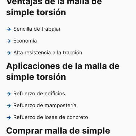
Ventajas de la malla de
simple torsión
Sencilla de trabajar
Economía
Alta resistencia a la tracción
Aplicaciones de la malla de
simple torsión
Refuerzo de edificios
Refuerzo de mampostería
Refuerzo de losas de concreto
Comprar malla de simple