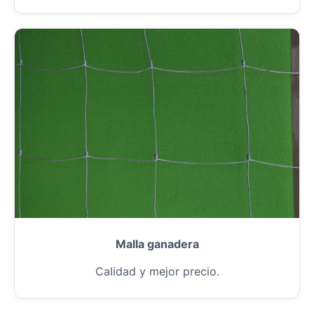
Malla ganadera
Calidad y mejor precio.