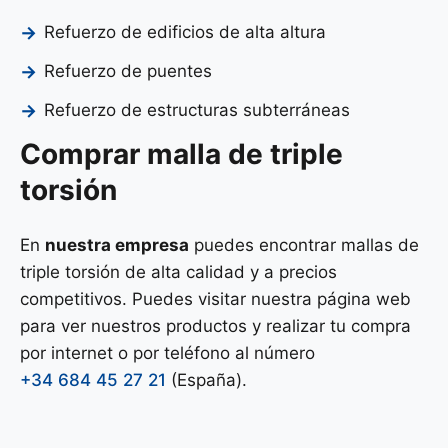
Refuerzo de edificios de alta altura
Refuerzo de puentes
Refuerzo de estructuras subterráneas
Comprar malla de triple
torsión
En
nuestra empresa
puedes encontrar mallas de
triple torsión de alta calidad y a precios
competitivos. Puedes visitar nuestra página web
para ver nuestros productos y realizar tu compra
por internet o por teléfono al número
+34 684 45 27 21
(España).