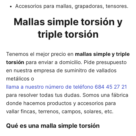
Accesorios para mallas, grapadoras, tensores.
Mallas simple torsión y
triple torsión
Tenemos el mejor precio en
mallas simple y triple
torsión
para enviar a domicilio. Pide presupuesto
en nuestra empresa de suminitro de vallados
metálicos o
llama a nuestro número de teléfono 684 45 27 21
para resolver todas tus dudas. Somos una fábrica
donde hacemos productos y accesorios para
vallar fincas, terrenos, campos, solares, etc.
Qué es una malla simple torsión