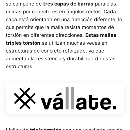
se compone de
tres capas de barras
paralelas
unidas por conectores en ángulos rectos. Cada
capa está orientada en una dirección diferente, lo
que permite que la malla resista momentos de
torsión en diferentes direcciones.
Estas mallas
triples torsión
se utilizan muchas veces en
estructuras de concreto reforzado, ya que
aumentan la resistencia y durabilidad de estas
estructuras.