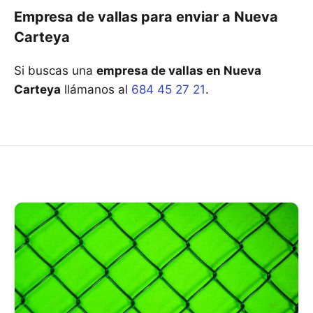
Empresa de vallas para enviar a Nueva
Carteya
Si buscas una
empresa de vallas en Nueva
Carteya
llámanos al
684 45 27 21
.