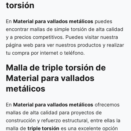
torsión
En
Material para vallados metálicos
puedes
encontrar mallas de simple torsión de alta calidad
y a precios competitivos. Puedes visitar nuestra
página web para ver nuestros productos y realizar
tu compra por internet o teléfono.
Malla de
triple torsión
de
Material para vallados
metálicos
En
Material para vallados metálicos
ofrecemos
mallas de alta calidad para proyectos de
construcción y refuerzo estructural, entre ellas la
malla de
triple torsión
es una excelente opción