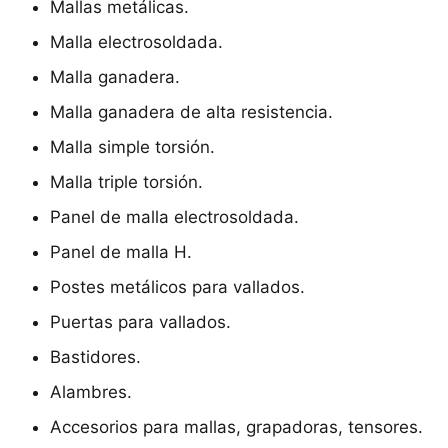
Mallas metálicas.
Malla electrosoldada.
Malla ganadera.
Malla ganadera de alta resistencia.
Malla simple torsión.
Malla triple torsión.
Panel de malla electrosoldada.
Panel de malla H.
Postes metálicos para vallados.
Puertas para vallados.
Bastidores.
Alambres.
Accesorios para mallas, grapadoras, tensores.