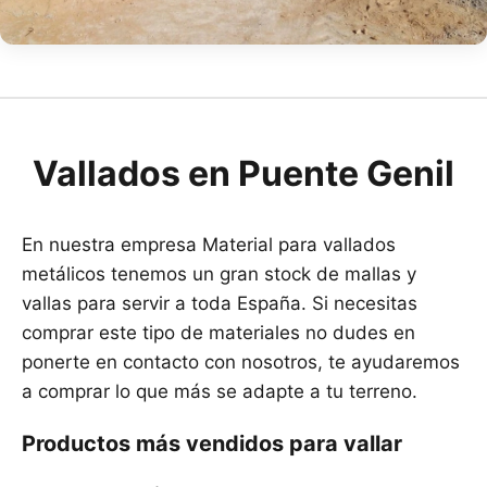
Vallados en Puente Genil
En nuestra empresa Material para vallados
metálicos tenemos un gran stock de mallas y
vallas para servir a toda España. Si necesitas
comprar este tipo de materiales no dudes en
ponerte en contacto con nosotros, te ayudaremos
a comprar lo que más se adapte a tu terreno.
Productos más vendidos para vallar