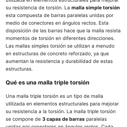
utilizada en elementos estructurales para mejorar
su resistencia de torsión. La
malla simple torsión
esta compuesta de barras paralelas unidas por
medio de conectores en ángulos rectos. Esta
disposición de las barras hace que la malla resista
momentos de torsión en diferentes direcciones.
Las mallas simples torsión se utilizan a menudo
en estructuras de concreto reforzado, ya que
aumentan la resistencia y durabilidad de estas
estructuras.
Qué es una malla triple torsión
Una malla triple torsión es un tipo de malla
utilizada en elementos estructurales para mejorar
su resistencia a la torsión. La malla triple torsión
se compone de
3 capas de barras
paralelas
unidas por conectores en ángulos rectos. Cada