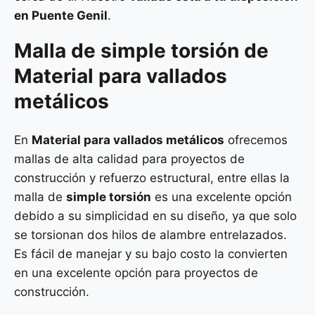
en Puente Genil
.
Malla de
simple torsión
de
Material para vallados
metálicos
En
Material para vallados metálicos
ofrecemos
mallas de alta calidad para proyectos de
construcción y refuerzo estructural, entre ellas la
malla de
simple torsión
es una excelente opción
debido a su simplicidad en su diseño, ya que solo
se torsionan dos hilos de alambre entrelazados.
Es fácil de manejar y su bajo costo la convierten
en una excelente opción para proyectos de
construcción.