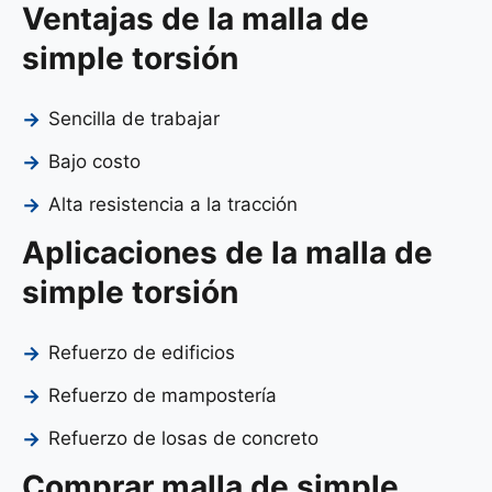
Ventajas de la malla de
simple torsión
Sencilla de trabajar
Bajo costo
Alta resistencia a la tracción
Aplicaciones de la malla de
simple torsión
Refuerzo de edificios
Refuerzo de mampostería
Refuerzo de losas de concreto
Comprar malla de simple