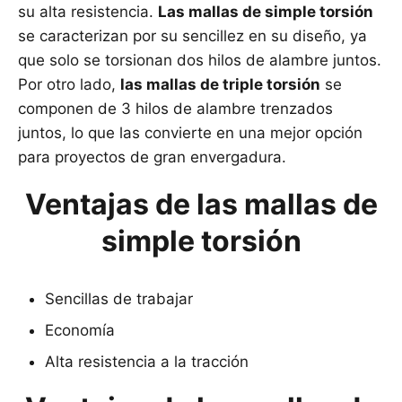
su alta resistencia.
Las mallas de simple torsión
se caracterizan por su sencillez en su diseño, ya
que solo se torsionan dos hilos de alambre juntos.
Por otro lado,
las mallas de triple torsión
se
componen de 3 hilos de alambre trenzados
juntos, lo que las convierte en una mejor opción
para proyectos de gran envergadura.
Ventajas de las mallas de
simple torsión
Sencillas de trabajar
Economía
Alta resistencia a la tracción