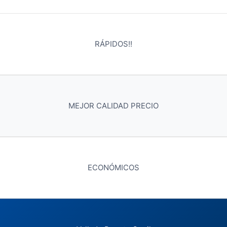
RÁPIDOS!!
MEJOR CALIDAD PRECIO
ECONÓMICOS