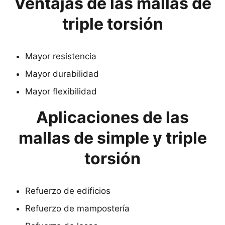
Ventajas de las mallas de
triple torsión
Mayor resistencia
Mayor durabilidad
Mayor flexibilidad
Aplicaciones de las
mallas de simple y triple
torsión
Refuerzo de edificios
Refuerzo de mampostería