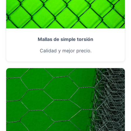
Mallas de simple torsión
Calidad y mejor precio.