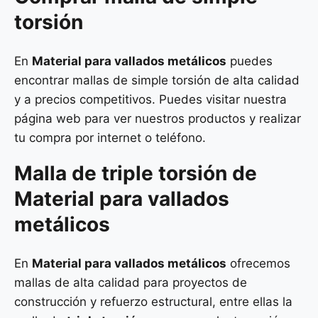
torsión
En
Material para vallados metálicos
puedes
encontrar mallas de simple torsión de alta calidad
y a precios competitivos. Puedes visitar nuestra
página web para ver nuestros productos y realizar
tu compra por internet o teléfono.
Malla de
triple torsión
de
Material para vallados
metálicos
En
Material para vallados metálicos
ofrecemos
mallas de alta calidad para proyectos de
construcción y refuerzo estructural, entre ellas la