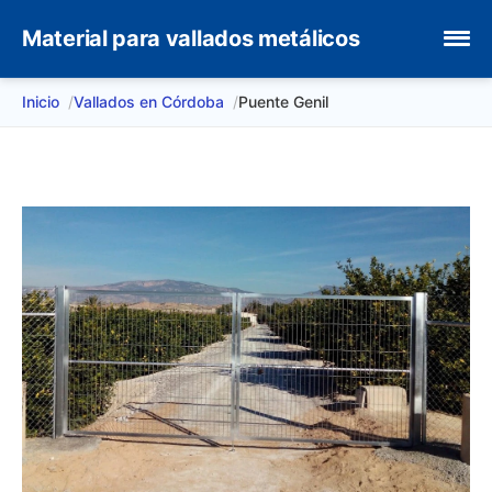
Material para vallados metálicos
Inicio
Vallados en Córdoba
Puente Genil