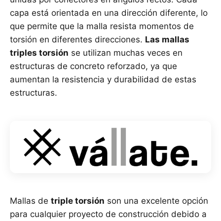
capa está orientada en una dirección diferente, lo
que permite que la malla resista momentos de
torsión en diferentes direcciones.
Las mallas
triples torsión
se utilizan muchas veces en
estructuras de concreto reforzado, ya que
aumentan la resistencia y durabilidad de estas
estructuras.
Mallas de
triple torsión
son una excelente opción
para cualquier proyecto de construcción debido a