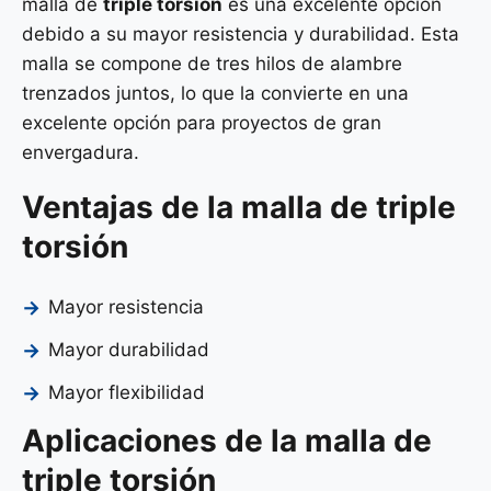
malla de
triple torsión
es una excelente opción
debido a su mayor resistencia y durabilidad. Esta
malla se compone de tres hilos de alambre
trenzados juntos, lo que la convierte en una
excelente opción para proyectos de gran
envergadura.
Ventajas de la malla de triple
torsión
Mayor resistencia
Mayor durabilidad
Mayor flexibilidad
Aplicaciones de la malla de
triple torsión