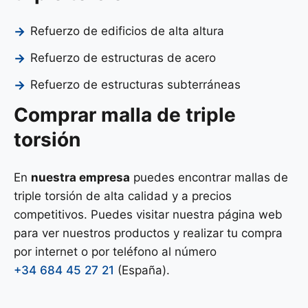
Refuerzo de edificios de alta altura
Refuerzo de estructuras de acero
Refuerzo de estructuras subterráneas
Comprar malla de triple
torsión
En
nuestra empresa
puedes encontrar mallas de
triple torsión de alta calidad y a precios
competitivos. Puedes visitar nuestra página web
para ver nuestros productos y realizar tu compra
por internet o por teléfono al número
+34 684 45 27 21
(España).