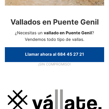
Vallados en Puente Genil
¿Necesitas un
vallado en Puente Genil
?
Vendemos todo tipo de vallas.
Llamar ahora al 684 45 27 21
¡SIN COMPROMISO!