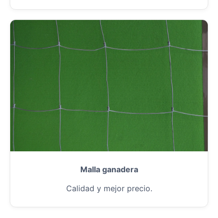
Malla ganadera
Calidad y mejor precio.