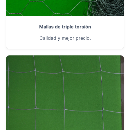
Mallas de triple torsión
Calidad y mejor precio.