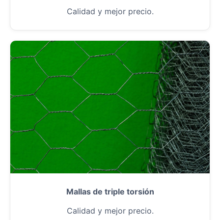
Calidad y mejor precio.
Mallas de triple torsión
Calidad y mejor precio.