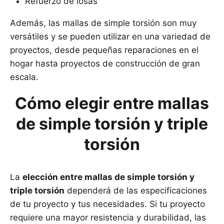
Refuerzo de losas
Además, las mallas de simple torsión son muy
versátiles y se pueden utilizar en una variedad de
proyectos, desde pequeñas reparaciones en el
hogar hasta proyectos de construcción de gran
escala.
Cómo elegir entre mallas
de simple torsión y triple
torsión
La
elección entre mallas de simple torsión y
triple torsión
dependerá de las especificaciones
de tu proyecto y tus necesidades. Si tu proyecto
requiere una mayor resistencia y durabilidad, las