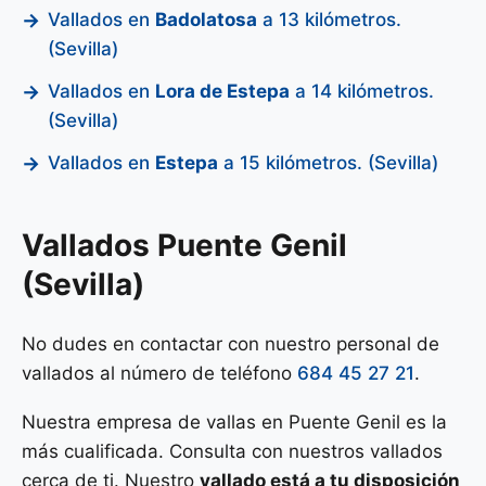
Vallados en
Badolatosa
a 13 kilómetros.
(Sevilla)
Vallados en
Lora de Estepa
a 14 kilómetros.
(Sevilla)
Vallados en
Estepa
a 15 kilómetros. (Sevilla)
Vallados Puente Genil
(Sevilla)
No dudes en contactar con nuestro personal de
vallados al número de teléfono
684 45 27 21
.
Nuestra empresa de vallas en Puente Genil es la
más cualificada. Consulta con nuestros vallados
cerca de ti. Nuestro
vallado está a tu disposición