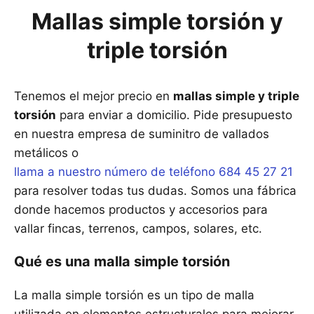
Mallas simple torsión y
triple torsión
Tenemos el mejor precio en
mallas simple y triple
torsión
para enviar a domicilio. Pide presupuesto
en nuestra empresa de suminitro de vallados
metálicos o
llama a nuestro número de teléfono 684 45 27 21
para resolver todas tus dudas. Somos una fábrica
donde hacemos productos y accesorios para
vallar fincas, terrenos, campos, solares, etc.
Qué es una malla simple torsión
La malla simple torsión es un tipo de malla