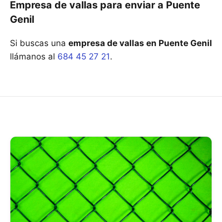
Empresa de vallas para enviar a Puente
Genil
Si buscas una
empresa de vallas en Puente Genil
llámanos al
684 45 27 21
.