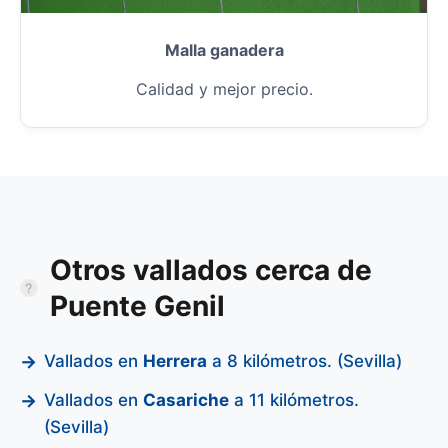
Malla ganadera
Calidad y mejor precio.
Otros vallados cerca de
Puente Genil
Vallados en
Herrera
a 8 kilómetros. (Sevilla)
Vallados en
Casariche
a 11 kilómetros.
(Sevilla)