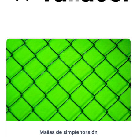
Mallas de simple torsión