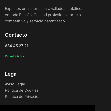
Expertos en material para vallados metálicos
en toda España. Calidad profesional, precio
competitivo y servicio garantizado.
Contacto
684 45 27 21
WhatsApp
Legal
Aviso Legal
Política de Cookies
Política de Privacidad
Navegación