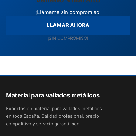
¡Llámame sin compromiso!
LLAMAR AHORA
¡SIN COMPROMISO!
Material para vallados metálicos
Expertos en material para vallados metálicos
en toda España. Calidad profesional, precio
competitivo y servicio garantizado.