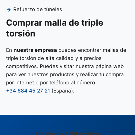
Refuerzo de túneles
Comprar malla de triple
torsión
En
nuestra empresa
puedes encontrar mallas de
triple torsión de alta calidad y a precios
competitivos. Puedes visitar nuestra página web
para ver nuestros productos y realizar tu compra
por internet o por teléfono al número
+34 684 45 27 21
(España).
Vallado Villaralto