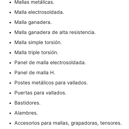
Mallas metálicas.
Malla electrosoldada.
Malla ganadera.
Malla ganadera de alta resistencia.
Malla simple torsión.
Malla triple torsión.
Panel de malla electrosoldada.
Panel de malla H.
Postes metálicos para vallados.
Puertas para vallados.
Bastidores.
Alambres.
Accesorios para mallas, grapadoras, tensores.