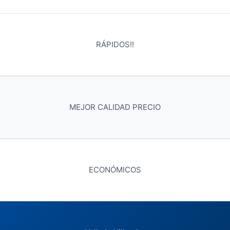
RÁPIDOS!!
MEJOR CALIDAD PRECIO
ECONÓMICOS