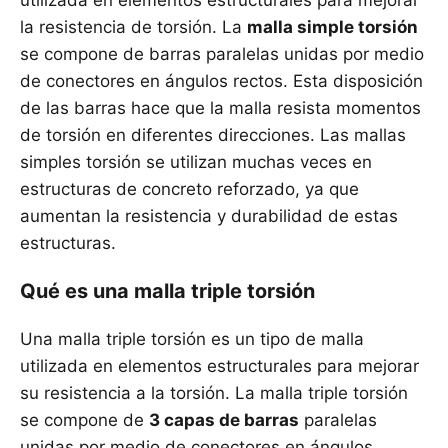
utilizada en elementos estructurales para mejorar
la resistencia de torsión. La
malla simple torsión
se compone de barras paralelas unidas por medio
de conectores en ángulos rectos. Esta disposición
de las barras hace que la malla resista momentos
de torsión en diferentes direcciones. Las mallas
simples torsión se utilizan muchas veces en
estructuras de concreto reforzado, ya que
aumentan la resistencia y durabilidad de estas
estructuras.
Qué es una malla triple torsión
Una malla triple torsión es un tipo de malla
utilizada en elementos estructurales para mejorar
su resistencia a la torsión. La malla triple torsión
se compone de
3 capas de barras
paralelas
unidas por medio de conectores en ángulos