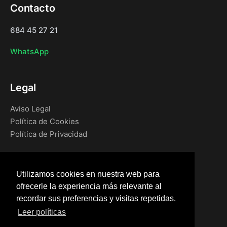
Contacto
684 45 27 21
WhatsApp
Legal
Aviso Legal
Política de Cookies
Política de Privacidad
Navegación
Utilizamos cookies en nuestra web para
Inicio
ofrecerle la experiencia más relevante al
Blog
recordar sus preferencias y visitas repetidas.
Tienda
Leer políticas