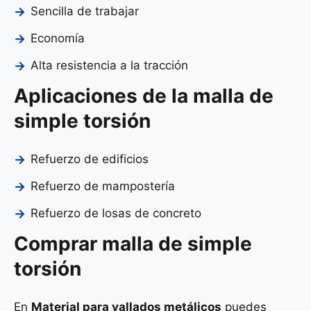
Sencilla de trabajar
Economía
Alta resistencia a la tracción
Aplicaciones de la malla de
simple torsión
Refuerzo de edificios
Refuerzo de mampostería
Refuerzo de losas de concreto
Comprar malla de simple
torsión
En
Material para vallados metálicos
puedes