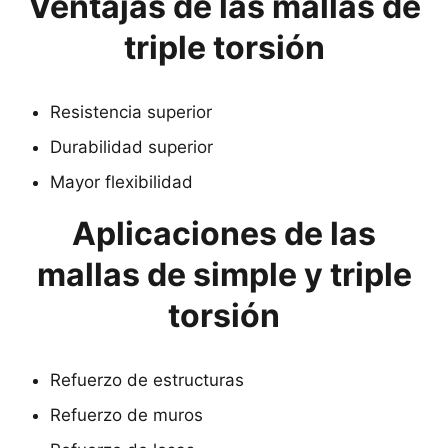
Ventajas de las mallas de
triple torsión
Resistencia superior
Durabilidad superior
Mayor flexibilidad
Aplicaciones de las
mallas de simple y triple
torsión
Refuerzo de estructuras
Refuerzo de muros