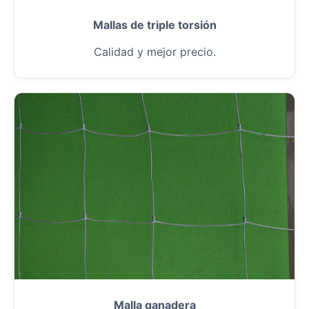
Mallas de triple torsión
Calidad y mejor precio.
Malla ganadera