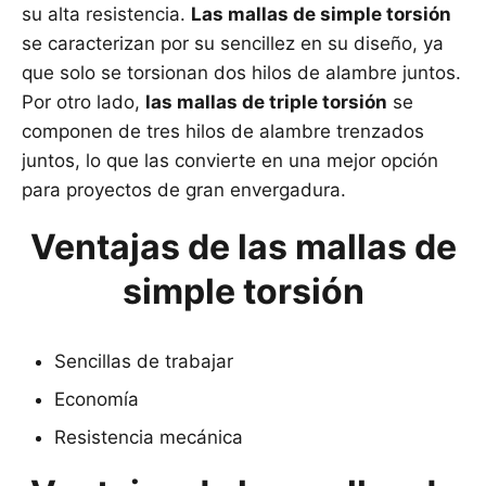
su alta resistencia.
Las mallas de simple torsión
se caracterizan por su sencillez en su diseño, ya
que solo se torsionan dos hilos de alambre juntos.
Por otro lado,
las mallas de triple torsión
se
componen de tres hilos de alambre trenzados
juntos, lo que las convierte en una mejor opción
para proyectos de gran envergadura.
Ventajas de las mallas de
simple torsión
Sencillas de trabajar
Economía
Resistencia mecánica