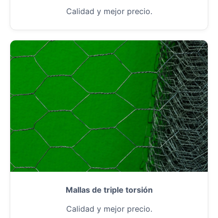
Calidad y mejor precio.
Mallas de triple torsión
Calidad y mejor precio.