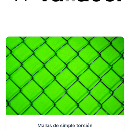
Mallas de simple torsión