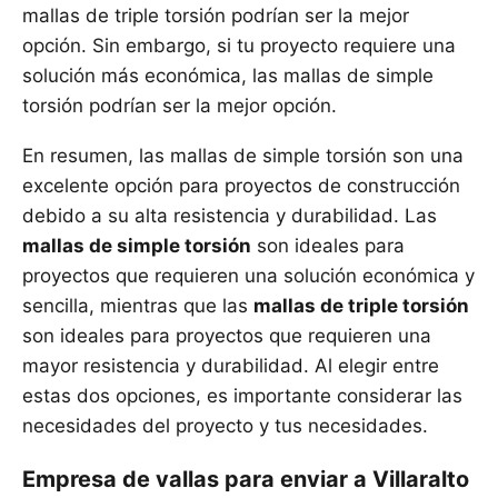
mallas de triple torsión podrían ser la mejor
opción. Sin embargo, si tu proyecto requiere una
solución más económica, las mallas de simple
torsión podrían ser la mejor opción.
En resumen, las mallas de simple torsión son una
excelente opción para proyectos de construcción
debido a su alta resistencia y durabilidad. Las
mallas de simple torsión
son ideales para
proyectos que requieren una solución económica y
sencilla, mientras que las
mallas de triple torsión
son ideales para proyectos que requieren una
mayor resistencia y durabilidad. Al elegir entre
estas dos opciones, es importante considerar las
necesidades del proyecto y tus necesidades.
Empresa de vallas para enviar a Villaralto