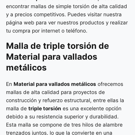
encontrar mallas de simple torsión de alta calidad
y a precios competitivos. Puedes visitar nuestra
página web para ver nuestros productos y realizar
tu compra por internet o teléfono.
Malla de
triple torsión
de
Material para vallados
metálicos
En
Material para vallados metálicos
ofrecemos
mallas de alta calidad para proyectos de
construcción y refuerzo estructural, entre ellas la
malla de
triple torsión
es una excelente opción
debido a su resistencia superior y durabilidad.
Esta malla se compone de tres hilos de alambre
trenzados juntos, lo que la convierte en una