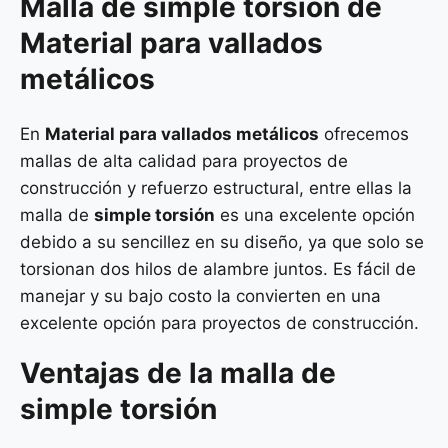
Malla de
simple torsión
de
Material para vallados
metálicos
En
Material para vallados metálicos
ofrecemos
mallas de alta calidad para proyectos de
construcción y refuerzo estructural, entre ellas la
malla de
simple torsión
es una excelente opción
debido a su sencillez en su diseño, ya que solo se
torsionan dos hilos de alambre juntos. Es fácil de
manejar y su bajo costo la convierten en una
excelente opción para proyectos de construcción.
Ventajas de la malla de
simple torsión