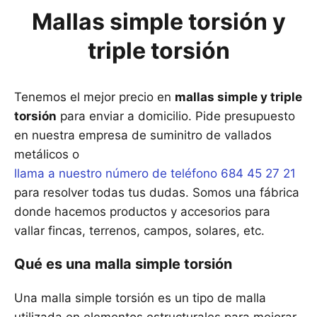
Mallas simple torsión y
triple torsión
Tenemos el mejor precio en
mallas simple y triple
torsión
para enviar a domicilio. Pide presupuesto
en nuestra empresa de suminitro de vallados
metálicos o
llama a nuestro número de teléfono 684 45 27 21
para resolver todas tus dudas. Somos una fábrica
donde hacemos productos y accesorios para
vallar fincas, terrenos, campos, solares, etc.
Qué es una malla simple torsión
Una malla simple torsión es un tipo de malla