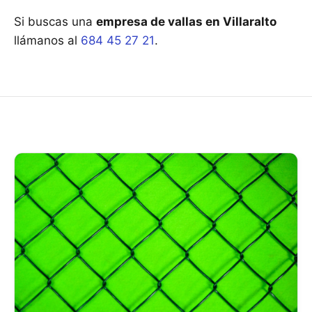
Si buscas una
empresa de vallas en Villaralto
llámanos al
684 45 27 21
.