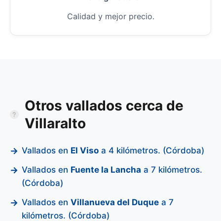
Calidad y mejor precio.
Otros vallados cerca de
Villaralto
Vallados en
El Viso
a 4 kilómetros. (Córdoba)
Vallados en
Fuente la Lancha
a 7 kilómetros.
(Córdoba)
Vallados en
Villanueva del Duque
a 7
kilómetros. (Córdoba)