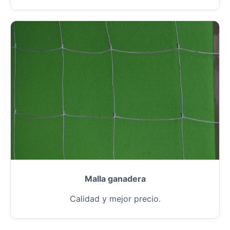
Malla ganadera
Calidad y mejor precio.