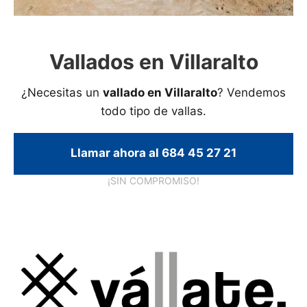
Vallados en Villaralto
¿Necesitas un
vallado en Villaralto
? Vendemos
todo tipo de vallas.
Llamar ahora al 684 45 27 21
¡SIN COMPROMISO!