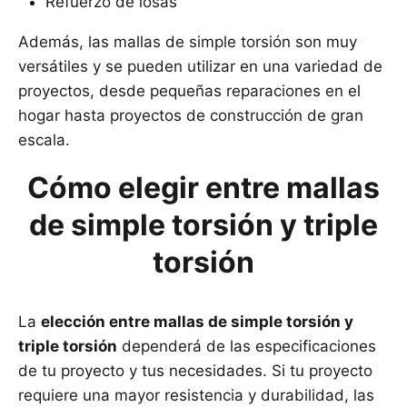
Refuerzo de losas
Además, las mallas de simple torsión son muy
versátiles y se pueden utilizar en una variedad de
proyectos, desde pequeñas reparaciones en el
hogar hasta proyectos de construcción de gran
escala.
Cómo elegir entre mallas
de simple torsión y triple
torsión
La
elección entre mallas de simple torsión y
triple torsión
dependerá de las especificaciones
de tu proyecto y tus necesidades. Si tu proyecto
requiere una mayor resistencia y durabilidad, las