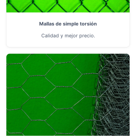
Mallas de simple torsión
Calidad y mejor precio.