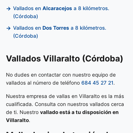
Vallados en
Alcaracejos
a 8 kilómetros.
(Córdoba)
Vallados en
Dos Torres
a 8 kilómetros.
(Córdoba)
Vallados Villaralto (Córdoba)
No dudes en contactar con nuestro equipo de
vallados al número de teléfono
684 45 27 21
.
Nuestra empresa de vallas en Villaralto es la más
cualificada. Consulta con nuestros vallados cerca
de ti. Nuestro
vallado está a tu disposición en
Villaralto
.