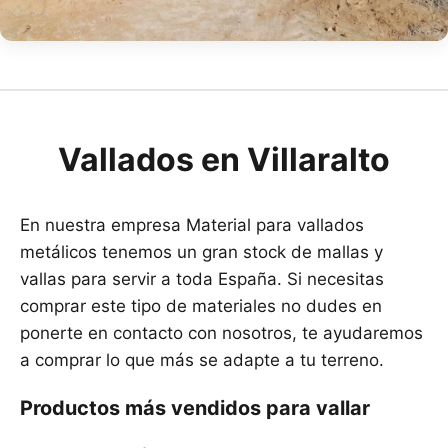
Vallados en Villaralto
En nuestra empresa Material para vallados
metálicos tenemos un gran stock de mallas y
vallas para servir a toda España. Si necesitas
comprar este tipo de materiales no dudes en
ponerte en contacto con nosotros, te ayudaremos
a comprar lo que más se adapte a tu terreno.
Productos más vendidos para vallar