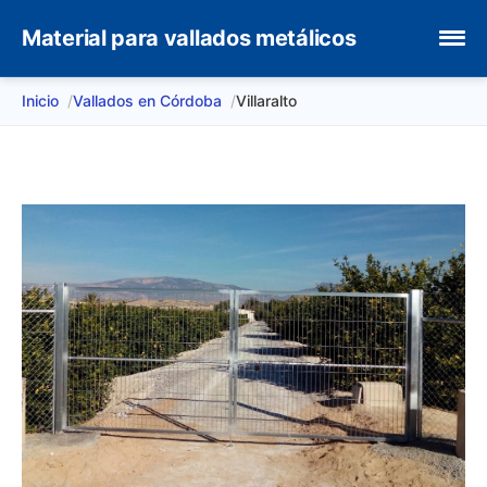
Material para vallados metálicos
Inicio
Vallados en Córdoba
Villaralto