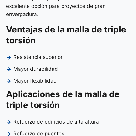
excelente opción para proyectos de gran
envergadura.
Ventajas de la malla de triple
torsión
Resistencia superior
Mayor durabilidad
Mayor flexibilidad
Aplicaciones de la malla de
triple torsión
Refuerzo de edificios de alta altura
Refuerzo de puentes