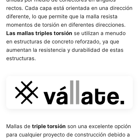
rectos. Cada capa está orientada en una dirección
diferente, lo que permite que la malla resista
momentos de torsión en diferentes direcciones.
Las mallas triples torsión
se utilizan a menudo
en estructuras de concreto reforzado, ya que
aumentan la resistencia y durabilidad de estas
estructuras.
Mallas de
triple torsión
son una excelente opción
para cualquier proyecto de construcción debido a