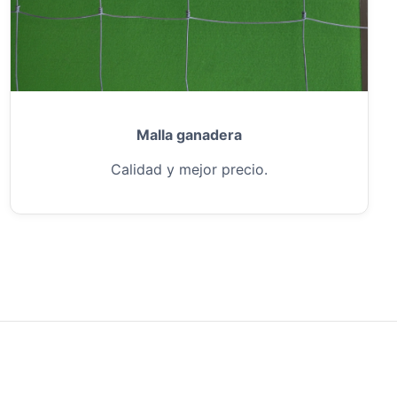
Malla ganadera
Calidad y mejor precio.