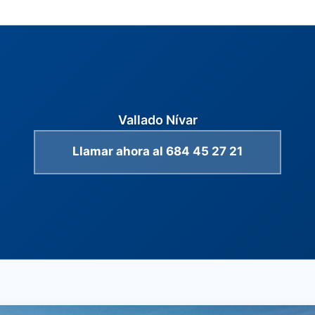
Vallado Nívar
Llamar ahora al 684 45 27 21