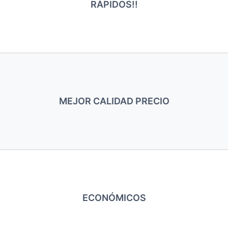
RÁPIDOS!!
MEJOR CALIDAD PRECIO
ECONÓMICOS