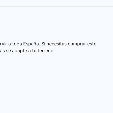
rvir a toda España. Si necesitas comprar este
s se adapte a tu terreno.