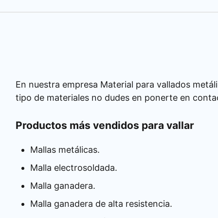
En nuestra empresa Material para vallados metáli
tipo de materiales no dudes en ponerte en conta
Productos más vendidos para vallar
Mallas metálicas.
Malla electrosoldada.
Malla ganadera.
Malla ganadera de alta resistencia.