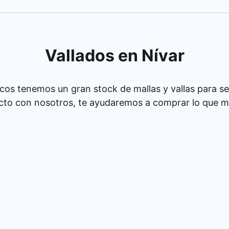
Vallados en Nívar
cos tenemos un gran stock de mallas y vallas para se
cto con nosotros, te ayudaremos a comprar lo que má