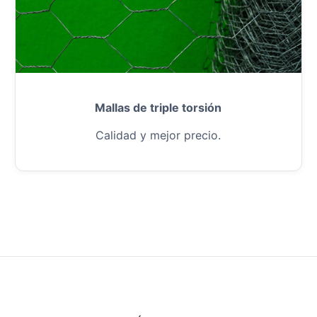
Mallas de triple torsión
Calidad y mejor precio.