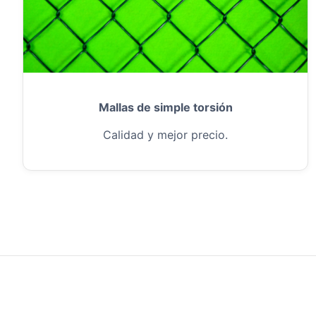
Mallas de simple torsión
Calidad y mejor precio.