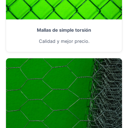
Mallas de simple torsión
Calidad y mejor precio.