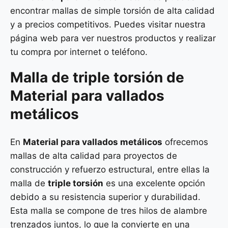
encontrar mallas de simple torsión de alta calidad
y a precios competitivos. Puedes visitar nuestra
página web para ver nuestros productos y realizar
tu compra por internet o teléfono.
Malla de
triple torsión
de
Material para vallados
metálicos
En
Material para vallados metálicos
ofrecemos
mallas de alta calidad para proyectos de
construcción y refuerzo estructural, entre ellas la
malla de
triple torsión
es una excelente opción
debido a su resistencia superior y durabilidad.
Esta malla se compone de tres hilos de alambre
trenzados juntos, lo que la convierte en una