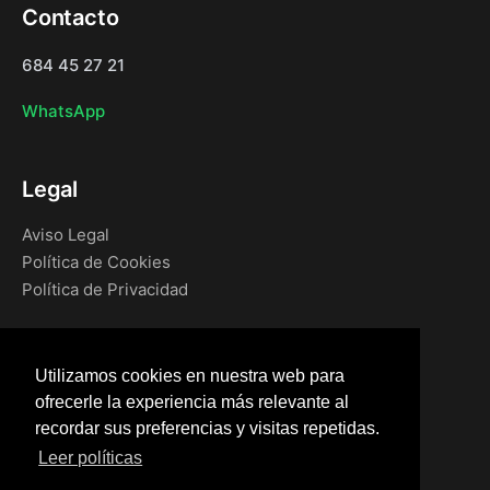
Contacto
684 45 27 21
WhatsApp
Legal
Aviso Legal
Política de Cookies
Política de Privacidad
Navegación
Utilizamos cookies en nuestra web para
Inicio
ofrecerle la experiencia más relevante al
Blog
recordar sus preferencias y visitas repetidas.
Tienda
Leer políticas