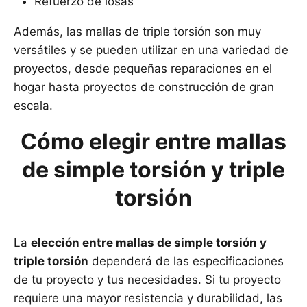
Refuerzo de losas
Además, las mallas de triple torsión son muy
versátiles y se pueden utilizar en una variedad de
proyectos, desde pequeñas reparaciones en el
hogar hasta proyectos de construcción de gran
escala.
Cómo elegir entre mallas
de simple torsión y triple
torsión
La
elección entre mallas de simple torsión y
triple torsión
dependerá de las especificaciones
de tu proyecto y tus necesidades. Si tu proyecto
requiere una mayor resistencia y durabilidad, las