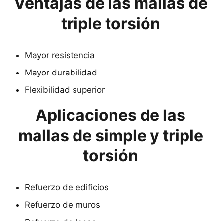
Ventajas de las mallas de
triple torsión
Mayor resistencia
Mayor durabilidad
Flexibilidad superior
Aplicaciones de las
mallas de simple y triple
torsión
Refuerzo de edificios
Refuerzo de muros