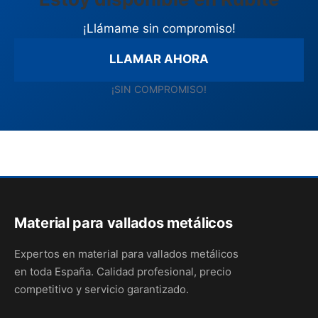
¡Llámame sin compromiso!
LLAMAR AHORA
¡SIN COMPROMISO!
Material para vallados metálicos
Expertos en material para vallados metálicos
en toda España. Calidad profesional, precio
competitivo y servicio garantizado.