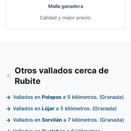
Malla ganadera
Calidad y mejor precio.
Otros vallados cerca de
Rubite
Vallados en
Polopos
a 5 kilómetros. (Granada)
Vallados en
Lújar
a 5 kilómetros. (Granada)
Vallados en
Sorvilán
a 7 kilómetros. (Granada)