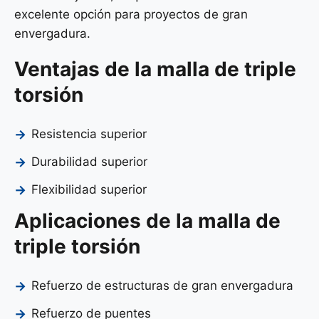
excelente opción para proyectos de gran
envergadura.
Ventajas de la malla de triple
torsión
Resistencia superior
Durabilidad superior
Flexibilidad superior
Aplicaciones de la malla de
triple torsión
Refuerzo de estructuras de gran envergadura
Refuerzo de puentes