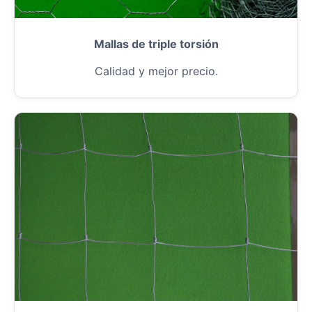
Mallas de triple torsión
Calidad y mejor precio.