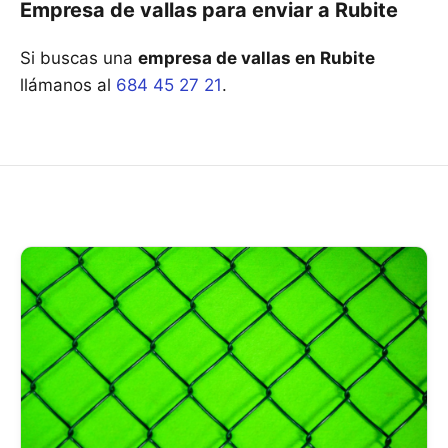
Empresa de vallas para enviar a Rubite
Si buscas una
empresa de vallas en Rubite
llámanos al
684 45 27 21
.