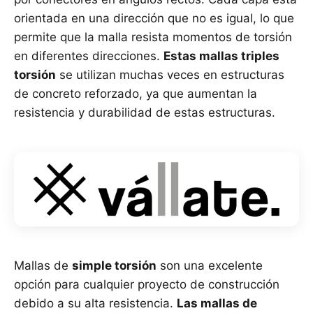
orientada en una dirección que no es igual, lo que
permite que la malla resista momentos de torsión
en diferentes direcciones.
Estas mallas triples
torsión
se utilizan muchas veces en estructuras
de concreto reforzado, ya que aumentan la
resistencia y durabilidad de estas estructuras.
Mallas de
simple torsión
son una excelente
opción para cualquier proyecto de construcción
debido a su alta resistencia.
Las mallas de