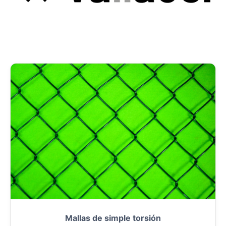
Mallas de simple torsión