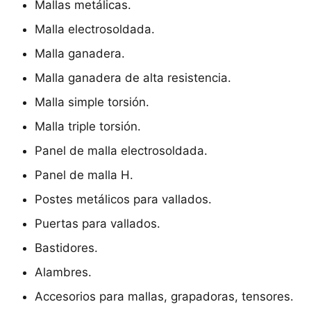
Mallas metálicas.
Malla electrosoldada.
Malla ganadera.
Malla ganadera de alta resistencia.
Malla simple torsión.
Malla triple torsión.
Panel de malla electrosoldada.
Panel de malla H.
Postes metálicos para vallados.
Puertas para vallados.
Bastidores.
Alambres.
Accesorios para mallas, grapadoras, tensores.