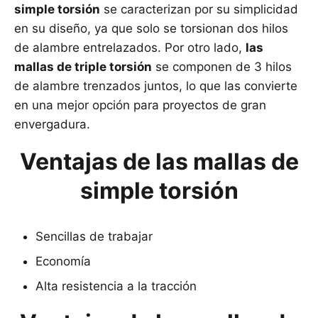
simple torsión
se caracterizan por su simplicidad
en su diseño, ya que solo se torsionan dos hilos
de alambre entrelazados. Por otro lado,
las
mallas de triple torsión
se componen de 3 hilos
de alambre trenzados juntos, lo que las convierte
en una mejor opción para proyectos de gran
envergadura.
Ventajas de las mallas de
simple torsión
Sencillas de trabajar
Economía
Alta resistencia a la tracción