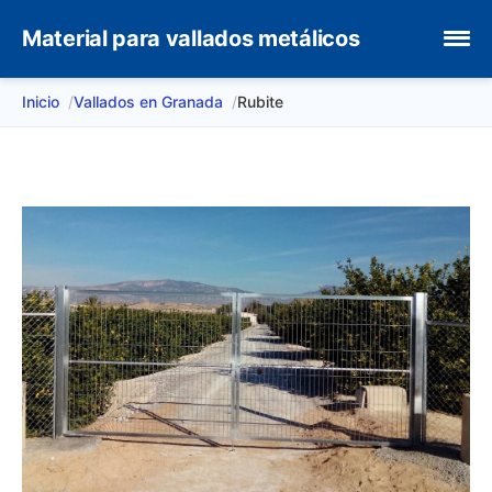
Material para vallados metálicos
Inicio
Vallados en Granada
Rubite