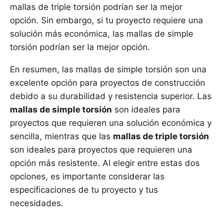
mallas de triple torsión podrían ser la mejor
opción. Sin embargo, si tu proyecto requiere una
solución más económica, las mallas de simple
torsión podrían ser la mejor opción.
En resumen, las mallas de simple torsión son una
excelente opción para proyectos de construcción
debido a su durabilidad y resistencia superior. Las
mallas de simple torsión
son ideales para
proyectos que requieren una solución económica y
sencilla, mientras que las
mallas de triple torsión
son ideales para proyectos que requieren una
opción más resistente. Al elegir entre estas dos
opciones, es importante considerar las
especificaciones de tu proyecto y tus
necesidades.