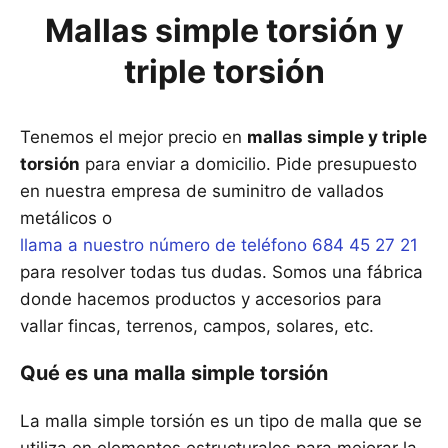
Mallas simple torsión y
triple torsión
Tenemos el mejor precio en
mallas simple y triple
torsión
para enviar a domicilio. Pide presupuesto
en nuestra empresa de suminitro de vallados
metálicos o
llama a nuestro número de teléfono 684 45 27 21
para resolver todas tus dudas. Somos una fábrica
donde hacemos productos y accesorios para
vallar fincas, terrenos, campos, solares, etc.
Qué es una malla simple torsión
La malla simple torsión es un tipo de malla que se