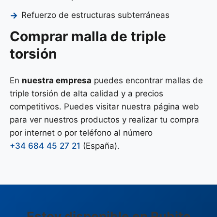
Refuerzo de estructuras subterráneas
Comprar malla de triple
torsión
En
nuestra empresa
puedes encontrar mallas de
triple torsión de alta calidad y a precios
competitivos. Puedes visitar nuestra página web
para ver nuestros productos y realizar tu compra
por internet o por teléfono al número
+34 684 45 27 21
(España).
Estoy disponible en Rubite