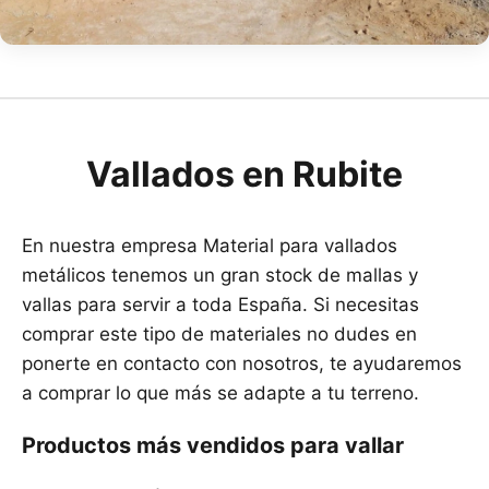
Vallados en Rubite
En nuestra empresa Material para vallados
metálicos tenemos un gran stock de mallas y
vallas para servir a toda España. Si necesitas
comprar este tipo de materiales no dudes en
ponerte en contacto con nosotros, te ayudaremos
a comprar lo que más se adapte a tu terreno.
Productos más vendidos para vallar