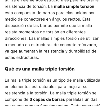
utiliza en elementos estructurales para mejorar la
resistencia de torsión. La
malla simple torsión
esta compuesta de barras paralelas unidas por
medio de conectores en ángulos rectos. Esta
disposición de las barras permite que la malla
resista momentos de torsión en diferentes
direcciones. Las mallas simples torsión se utilizan
a menudo en estructuras de concreto reforzado,
ya que aumentan la resistencia y durabilidad de
estas estructuras.
Qué es una malla triple torsión
La malla triple torsión es un tipo de malla utilizada
en elementos estructurales para mejorar su
resistencia a la torsión. La malla triple torsión se
compone de
3 capas de barras
paralelas unidas
por conectores en ángulos rectos. Cada capa está