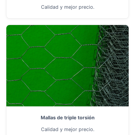
Calidad y mejor precio.
Mallas de triple torsión
Calidad y mejor precio.