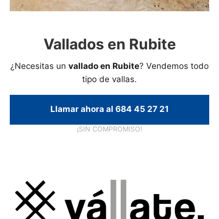
Vallados en Rubite
¿Necesitas un
vallado en Rubite
? Vendemos todo
tipo de vallas.
Llamar ahora al 684 45 27 21
¡SIN COMPROMISO!