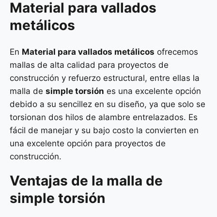
Material para vallados
metálicos
En
Material para vallados metálicos
ofrecemos
mallas de alta calidad para proyectos de
construcción y refuerzo estructural, entre ellas la
malla de
simple torsión
es una excelente opción
debido a su sencillez en su diseño, ya que solo se
torsionan dos hilos de alambre entrelazados. Es
fácil de manejar y su bajo costo la convierten en
una excelente opción para proyectos de
construcción.
Ventajas de la malla de
simple torsión