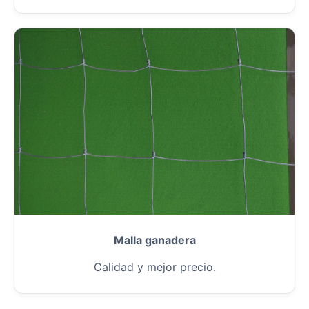
Malla ganadera
Calidad y mejor precio.