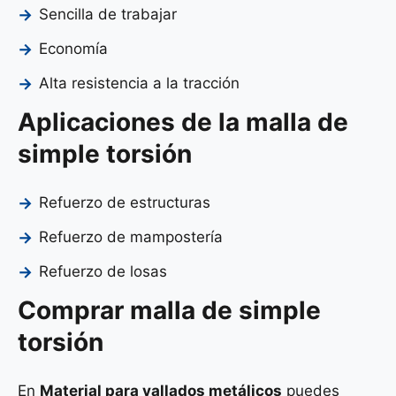
Sencilla de trabajar
Economía
Alta resistencia a la tracción
Aplicaciones de la malla de
simple torsión
Refuerzo de estructuras
Refuerzo de mampostería
Refuerzo de losas
Comprar malla de simple
torsión
En
Material para vallados metálicos
puedes