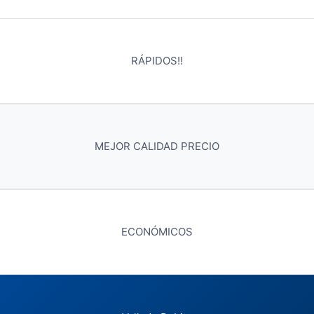
RÁPIDOS!!
MEJOR CALIDAD PRECIO
ECONÓMICOS