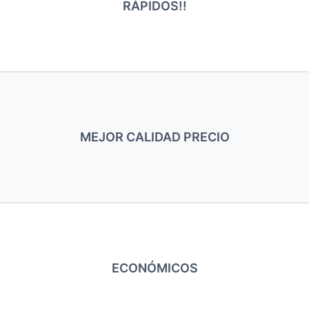
RÁPIDOS!!
MEJOR CALIDAD PRECIO
ECONÓMICOS