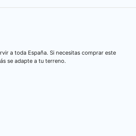
rvir a toda España. Si necesitas comprar este
s se adapte a tu terreno.