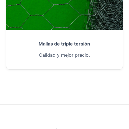
Mallas de triple torsión
Calidad y mejor precio.