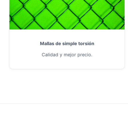
Mallas de simple torsión
Calidad y mejor precio.