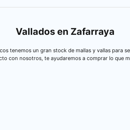
Vallados en Zafarraya
cos tenemos un gran stock de mallas y vallas para se
cto con nosotros, te ayudaremos a comprar lo que má