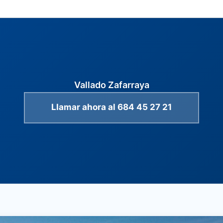
Vallado Zafarraya
Llamar ahora al 684 45 27 21