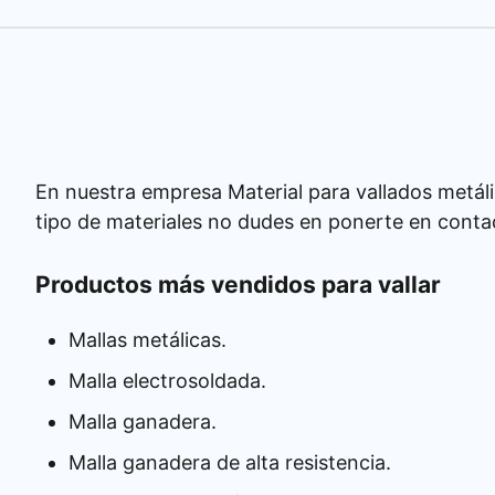
En nuestra empresa Material para vallados metáli
tipo de materiales no dudes en ponerte en conta
Productos más vendidos para vallar
Mallas metálicas.
Malla electrosoldada.
Malla ganadera.
Malla ganadera de alta resistencia.