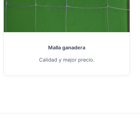
Malla ganadera
Calidad y mejor precio.