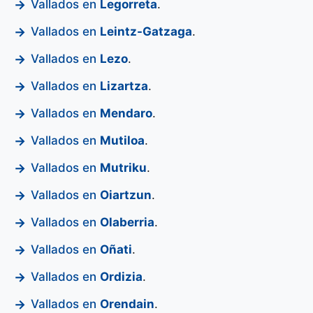
Vallados en
Legorreta
.
Vallados en
Leintz-Gatzaga
.
Vallados en
Lezo
.
Vallados en
Lizartza
.
Vallados en
Mendaro
.
Vallados en
Mutiloa
.
Vallados en
Mutriku
.
Vallados en
Oiartzun
.
Vallados en
Olaberria
.
Vallados en
Oñati
.
Vallados en
Ordizia
.
Vallados en
Orendain
.