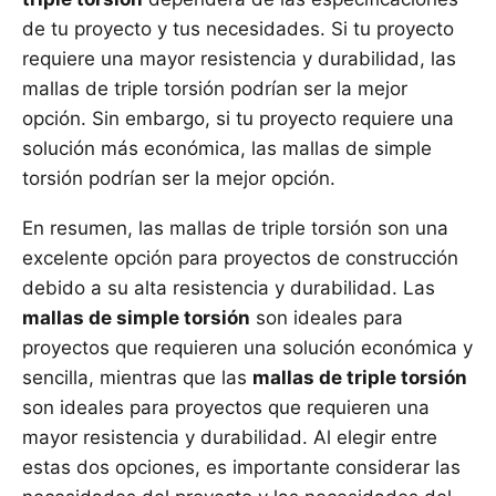
de tu proyecto y tus necesidades. Si tu proyecto
requiere una mayor resistencia y durabilidad, las
mallas de triple torsión podrían ser la mejor
opción. Sin embargo, si tu proyecto requiere una
solución más económica, las mallas de simple
torsión podrían ser la mejor opción.
En resumen, las mallas de triple torsión son una
excelente opción para proyectos de construcción
debido a su alta resistencia y durabilidad. Las
mallas de simple torsión
son ideales para
proyectos que requieren una solución económica y
sencilla, mientras que las
mallas de triple torsión
son ideales para proyectos que requieren una
mayor resistencia y durabilidad. Al elegir entre
estas dos opciones, es importante considerar las