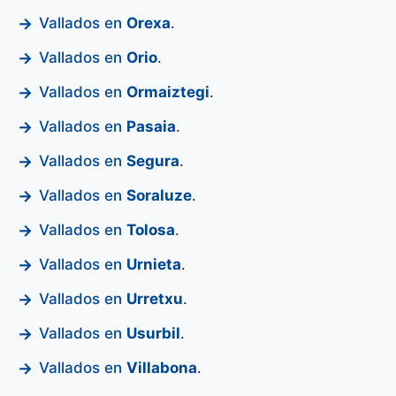
Vallados en
Orexa
.
Vallados en
Orio
.
Vallados en
Ormaiztegi
.
Vallados en
Pasaia
.
Vallados en
Segura
.
Vallados en
Soraluze
.
Vallados en
Tolosa
.
Vallados en
Urnieta
.
Vallados en
Urretxu
.
Vallados en
Usurbil
.
Vallados en
Villabona
.