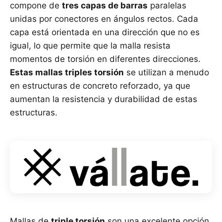
compone de
tres capas de barras
paralelas
unidas por conectores en ángulos rectos. Cada
capa está orientada en una dirección que no es
igual, lo que permite que la malla resista
momentos de torsión en diferentes direcciones.
Estas mallas triples torsión
se utilizan a menudo
en estructuras de concreto reforzado, ya que
aumentan la resistencia y durabilidad de estas
estructuras.
Mallas de
triple torsión
son una excelente opción