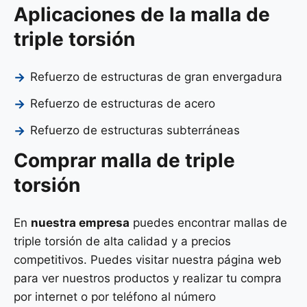
Aplicaciones de la malla de
triple torsión
Refuerzo de estructuras de gran envergadura
Refuerzo de estructuras de acero
Refuerzo de estructuras subterráneas
Comprar malla de triple
torsión
En
nuestra empresa
puedes encontrar mallas de
triple torsión de alta calidad y a precios
competitivos. Puedes visitar nuestra página web
para ver nuestros productos y realizar tu compra
por internet o por teléfono al número