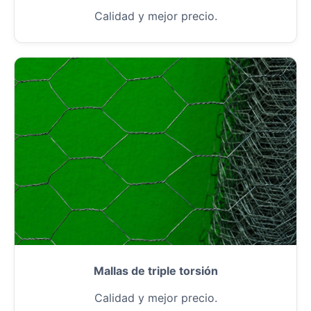
Calidad y mejor precio.
Mallas de triple torsión
Calidad y mejor precio.