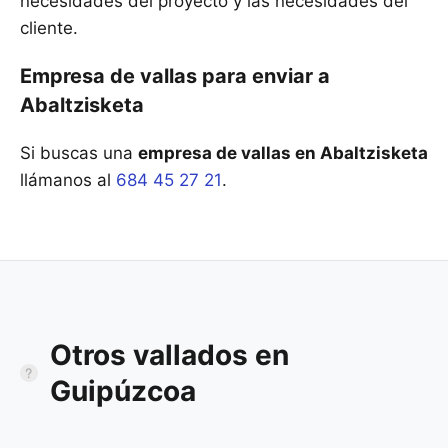
necesidades del proyecto y las necesidades del
cliente.
Empresa de vallas para enviar a
Abaltzisketa
Si buscas una
empresa de vallas en Abaltzisketa
llámanos al
684 45 27 21
.
Otros vallados en
Guipúzcoa