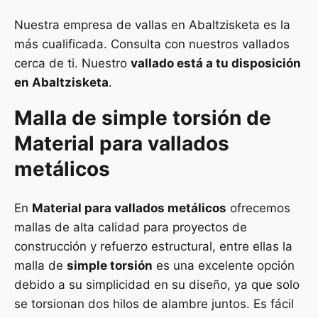
Nuestra empresa de vallas en Abaltzisketa es la
más cualificada. Consulta con nuestros vallados
cerca de ti. Nuestro
vallado está a tu disposición
en Abaltzisketa
.
Malla de
simple torsión
de
Material para vallados
metálicos
En
Material para vallados metálicos
ofrecemos
mallas de alta calidad para proyectos de
construcción y refuerzo estructural, entre ellas la
malla de
simple torsión
es una excelente opción
debido a su simplicidad en su diseño, ya que solo
se torsionan dos hilos de alambre juntos. Es fácil