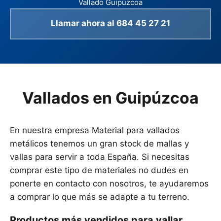
Vallado Guipúzcoa
Llamar ahora al 684 45 27 21
Vallados en Guipúzcoa
En nuestra empresa Material para vallados
metálicos tenemos un gran stock de mallas y
vallas para servir a toda España. Si necesitas
comprar este tipo de materiales no dudes en
ponerte en contacto con nosotros, te ayudaremos
a comprar lo que más se adapte a tu terreno.
Productos más vendidos para vallar