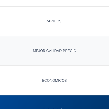
RÁPIDOS!!
MEJOR CALIDAD PRECIO
ECONÓMICOS