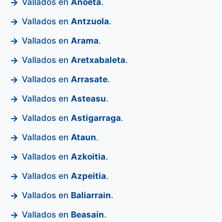
Vallados en
Anoeta
.
Vallados en
Antzuola
.
Vallados en
Arama
.
Vallados en
Aretxabaleta
.
Vallados en
Arrasate
.
Vallados en
Asteasu
.
Vallados en
Astigarraga
.
Vallados en
Ataun
.
Vallados en
Azkoitia
.
Vallados en
Azpeitia
.
Vallados en
Baliarrain
.
Vallados en
Beasain
.