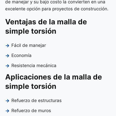
de manejar y su bajo costo la convierten en una
excelente opción para proyectos de construcción.
Ventajas de la malla de
simple torsión
Fácil de manejar
Economía
Resistencia mecánica
Aplicaciones de la malla de
simple torsión
Refuerzo de estructuras
Refuerzo de muros