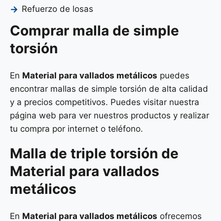
Refuerzo de losas
Comprar malla de simple
torsión
En
Material para vallados metálicos
puedes
encontrar mallas de simple torsión de alta calidad
y a precios competitivos. Puedes visitar nuestra
página web para ver nuestros productos y realizar
tu compra por internet o teléfono.
Malla de
triple torsión
de
Material para vallados
metálicos
En
Material para vallados metálicos
ofrecemos