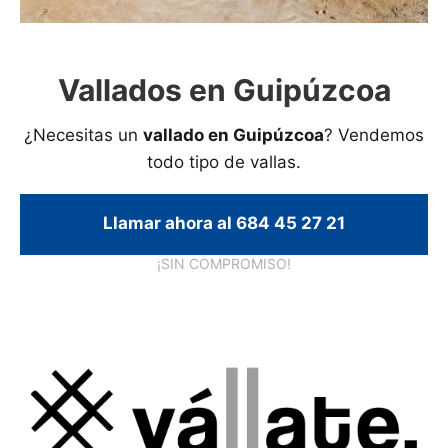
Vallados en Guipúzcoa
¿Necesitas un
vallado en Guipúzcoa
? Vendemos
todo tipo de vallas.
Llamar ahora al 684 45 27 21
¡SIN COMPROMISO!