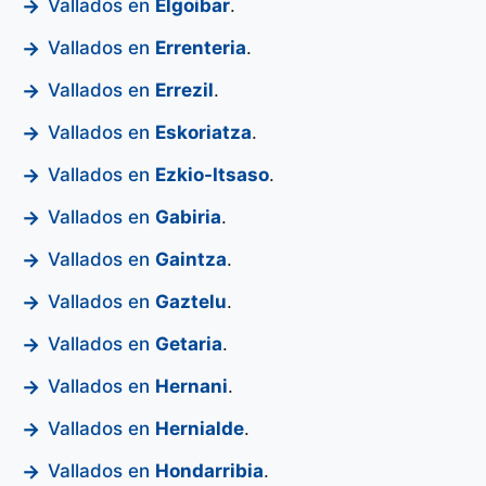
Vallados en
Elgoibar
.
Vallados en
Errenteria
.
Vallados en
Errezil
.
Vallados en
Eskoriatza
.
Vallados en
Ezkio-Itsaso
.
Vallados en
Gabiria
.
Vallados en
Gaintza
.
Vallados en
Gaztelu
.
Vallados en
Getaria
.
Vallados en
Hernani
.
Vallados en
Hernialde
.
Vallados en
Hondarribia
.