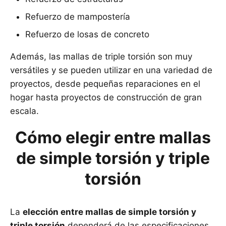
Refuerzo de mampostería
Refuerzo de losas de concreto
Además, las mallas de triple torsión son muy
versátiles y se pueden utilizar en una variedad de
proyectos, desde pequeñas reparaciones en el
hogar hasta proyectos de construcción de gran
escala.
Cómo elegir entre mallas
de simple torsión y triple
torsión
La
elección entre mallas de simple torsión y
triple torsión
dependerá de las especificaciones