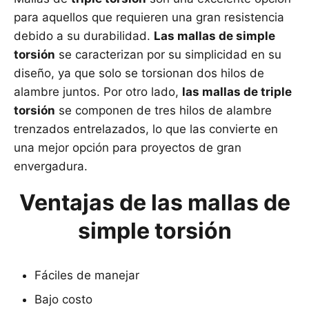
para aquellos que requieren una gran resistencia
debido a su durabilidad.
Las mallas de simple
torsión
se caracterizan por su simplicidad en su
diseño, ya que solo se torsionan dos hilos de
alambre juntos. Por otro lado,
las mallas de triple
torsión
se componen de tres hilos de alambre
trenzados entrelazados, lo que las convierte en
una mejor opción para proyectos de gran
envergadura.
Ventajas de las mallas de
simple torsión
Fáciles de manejar
Bajo costo