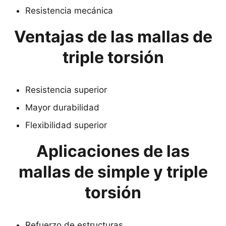
Resistencia mecánica
Ventajas de las mallas de
triple torsión
Resistencia superior
Mayor durabilidad
Flexibilidad superior
Aplicaciones de las
mallas de simple y triple
torsión
Refuerzo de estructuras