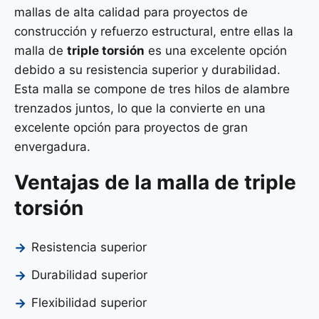
mallas de alta calidad para proyectos de
construcción y refuerzo estructural, entre ellas la
malla de
triple torsión
es una excelente opción
debido a su resistencia superior y durabilidad.
Esta malla se compone de tres hilos de alambre
trenzados juntos, lo que la convierte en una
excelente opción para proyectos de gran
envergadura.
Ventajas de la malla de triple
torsión
Resistencia superior
Durabilidad superior
Flexibilidad superior