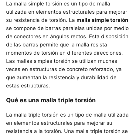
La malla simple torsión es un tipo de malla
utilizada en elementos estructurales para mejorar
su resistencia de torsión. La
malla simple torsión
se compone de barras paralelas unidas por medio
de conectores en ángulos rectos. Esta disposición
de las barras permite que la malla resista
momentos de torsión en diferentes direcciones.
Las mallas simples torsión se utilizan muchas
veces en estructuras de concreto reforzado, ya
que aumentan la resistencia y durabilidad de
estas estructuras.
Qué es una malla triple torsión
La malla triple torsión es un tipo de malla utilizada
en elementos estructurales para mejorar su
resistencia a la torsión. Una malla triple torsión se