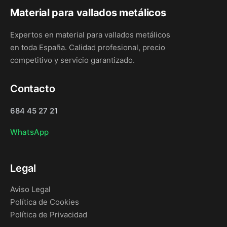
Material para vallados metálicos
Expertos en material para vallados metálicos
en toda España. Calidad profesional, precio
competitivo y servicio garantizado.
Contacto
684 45 27 21
WhatsApp
Legal
Aviso Legal
Política de Cookies
Política de Privacidad