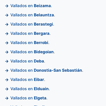
Vallados en
Beizama
.
Vallados en
Belauntza
.
Vallados en
Berastegi
.
Vallados en
Bergara
.
Vallados en
Berrobi
.
Vallados en
Bidegoian
.
Vallados en
Deba
.
Vallados en
Donostia-San Sebastián
.
Vallados en
Eibar
.
Vallados en
Elduain
.
Vallados en
Elgeta
.