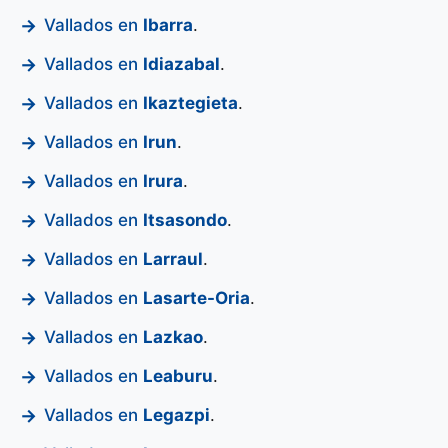
Vallados en
Ibarra
.
Vallados en
Idiazabal
.
Vallados en
Ikaztegieta
.
Vallados en
Irun
.
Vallados en
Irura
.
Vallados en
Itsasondo
.
Vallados en
Larraul
.
Vallados en
Lasarte-Oria
.
Vallados en
Lazkao
.
Vallados en
Leaburu
.
Vallados en
Legazpi
.