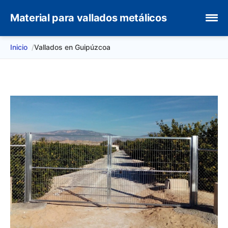
Material para vallados metálicos
Inicio
Vallados en Guipúzcoa