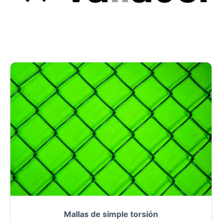
Mallas de simple torsión