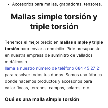
Accesorios para mallas, grapadoras, tensores.
Mallas simple torsión y
triple torsión
Tenemos el mejor precio en
mallas simple y triple
torsión
para enviar a domicilio. Pide presupuesto
en nuestra empresa de suminitro de vallados
metálicos o
llama a nuestro número de teléfono 684 45 27 21
para resolver todas tus dudas. Somos una fábrica
donde hacemos productos y accesorios para
vallar fincas, terrenos, campos, solares, etc.
Qué es una malla simple torsión