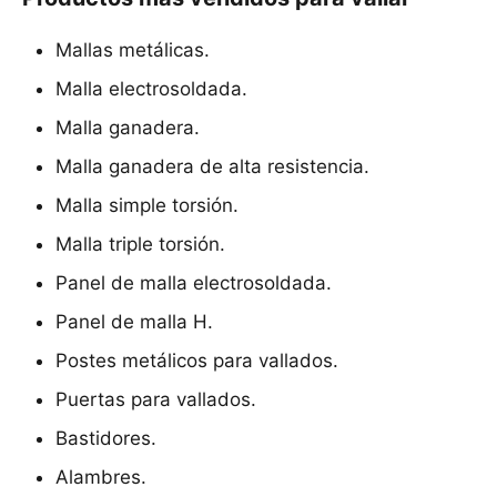
Mallas metálicas.
Malla electrosoldada.
Malla ganadera.
Malla ganadera de alta resistencia.
Malla simple torsión.
Malla triple torsión.
Panel de malla electrosoldada.
Panel de malla H.
Postes metálicos para vallados.
Puertas para vallados.
Bastidores.
Alambres.