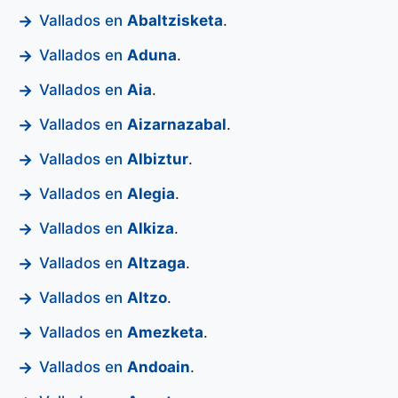
Vallados en
Abaltzisketa
.
Vallados en
Aduna
.
Vallados en
Aia
.
Vallados en
Aizarnazabal
.
Vallados en
Albiztur
.
Vallados en
Alegia
.
Vallados en
Alkiza
.
Vallados en
Altzaga
.
Vallados en
Altzo
.
Vallados en
Amezketa
.
Vallados en
Andoain
.