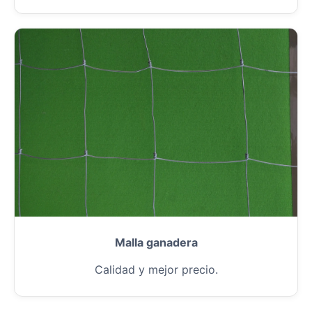
Malla ganadera
Calidad y mejor precio.