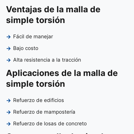
Ventajas de la malla de
simple torsión
Fácil de manejar
Bajo costo
Alta resistencia a la tracción
Aplicaciones de la malla de
simple torsión
Refuerzo de edificios
Refuerzo de mampostería
Refuerzo de losas de concreto