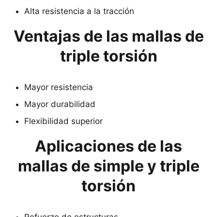
Alta resistencia a la tracción
Ventajas de las mallas de
triple torsión
Mayor resistencia
Mayor durabilidad
Flexibilidad superior
Aplicaciones de las
mallas de simple y triple
torsión