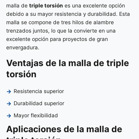
malla de
triple torsión
es una excelente opción
debido a su mayor resistencia y durabilidad. Esta
malla se compone de tres hilos de alambre
trenzados juntos, lo que la convierte en una
excelente opción para proyectos de gran
envergadura.
Ventajas de la malla de triple
torsión
Resistencia superior
Durabilidad superior
Mayor flexibilidad
Aplicaciones de la malla de