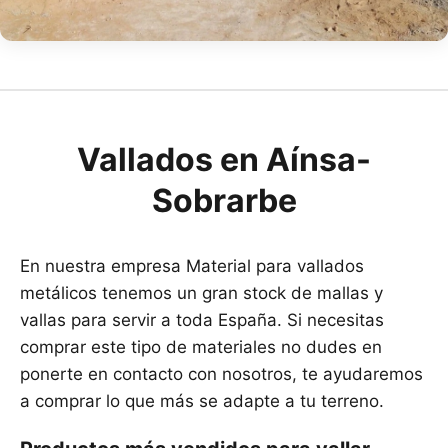
Vallados en Aínsa-
Sobrarbe
En nuestra empresa Material para vallados
metálicos tenemos un gran stock de mallas y
vallas para servir a toda España. Si necesitas
comprar este tipo de materiales no dudes en
ponerte en contacto con nosotros, te ayudaremos
a comprar lo que más se adapte a tu terreno.