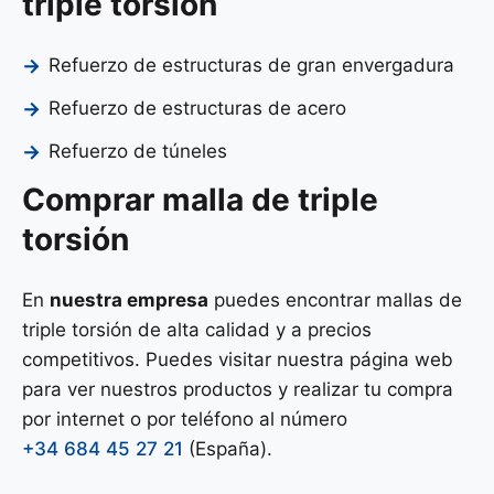
triple torsión
Refuerzo de estructuras de gran envergadura
Refuerzo de estructuras de acero
Refuerzo de túneles
Comprar malla de triple
torsión
En
nuestra empresa
puedes encontrar mallas de
triple torsión de alta calidad y a precios
competitivos. Puedes visitar nuestra página web
para ver nuestros productos y realizar tu compra
por internet o por teléfono al número
+34 684 45 27 21
(España).