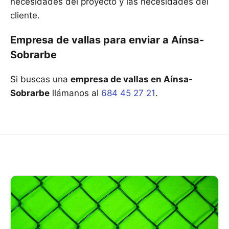
necesidades del proyecto y las necesidades del
cliente.
Empresa de vallas para enviar a Aínsa-
Sobrarbe
Si buscas una
empresa de vallas en Aínsa-
Sobrarbe
llámanos al
684 45 27 21
.