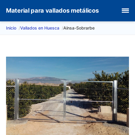
Material para vallados metálicos
Inicio
Vallados en Huesca
Aínsa-Sobrarbe