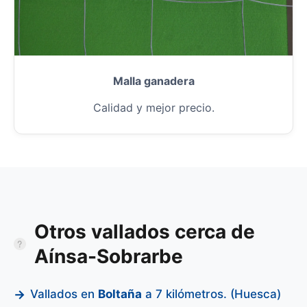
Malla ganadera
Calidad y mejor precio.
Otros vallados cerca de
Aínsa-Sobrarbe
Vallados en
Boltaña
a 7 kilómetros. (Huesca)