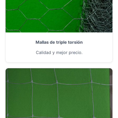
Mallas de triple torsión
Calidad y mejor precio.