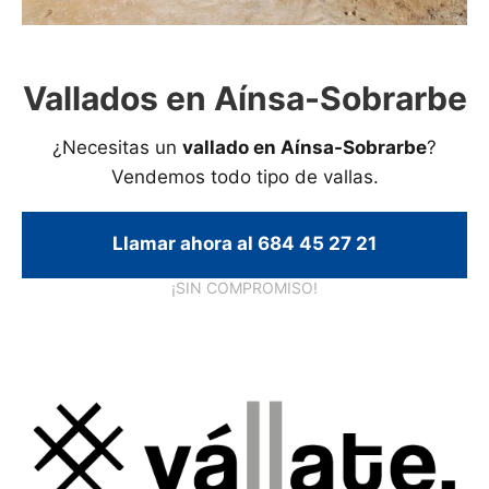
Vallados en Aínsa-Sobrarbe
¿Necesitas un
vallado en Aínsa-Sobrarbe
?
Vendemos todo tipo de vallas.
Llamar ahora al 684 45 27 21
¡SIN COMPROMISO!