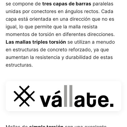
se compone de
tres capas de barras
paralelas
unidas por conectores en ángulos rectos. Cada
capa está orientada en una dirección que no es
igual, lo que permite que la malla resista
momentos de torsión en diferentes direcciones.
Las mallas triples torsión
se utilizan a menudo
en estructuras de concreto reforzado, ya que
aumentan la resistencia y durabilidad de estas
estructuras.