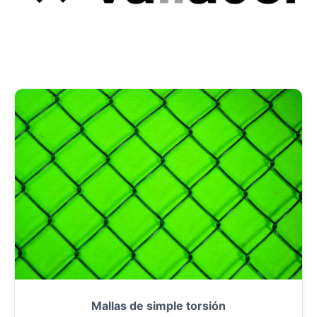
Mallas de simple torsión