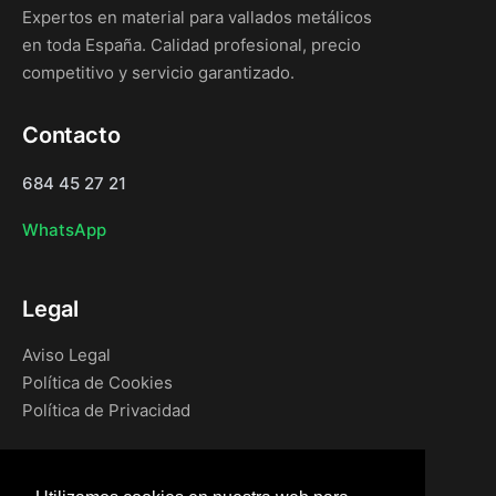
Expertos en material para vallados metálicos
en toda España. Calidad profesional, precio
competitivo y servicio garantizado.
Contacto
684 45 27 21
WhatsApp
Legal
Aviso Legal
Política de Cookies
Política de Privacidad
Navegación