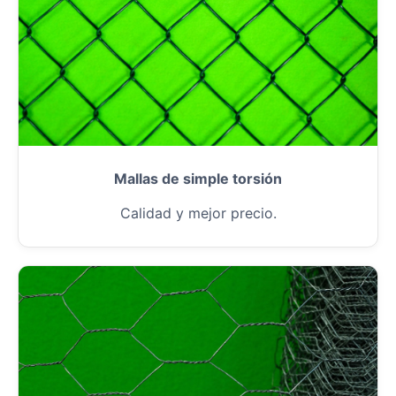
Mallas de simple torsión
Calidad y mejor precio.