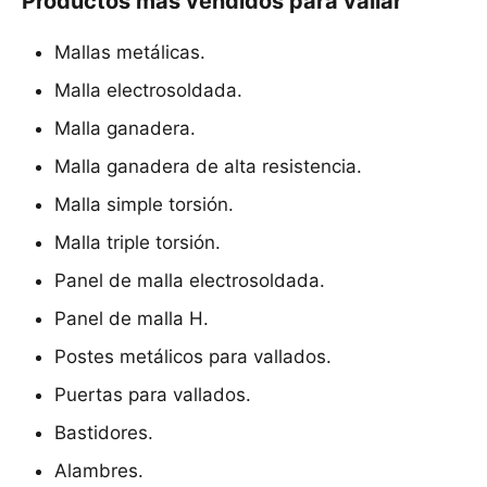
Productos más vendidos para vallar
Mallas metálicas.
Malla electrosoldada.
Malla ganadera.
Malla ganadera de alta resistencia.
Malla simple torsión.
Malla triple torsión.
Panel de malla electrosoldada.
Panel de malla H.
Postes metálicos para vallados.
Puertas para vallados.
Bastidores.
Alambres.