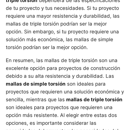
triple torsión
dependerá de las especificaciones
de tu proyecto y tus necesidades. Si tu proyecto
requiere una mayor resistencia y durabilidad, las
mallas de triple torsión podrían ser la mejor
opción. Sin embargo, si tu proyecto requiere una
solución más económica, las mallas de simple
torsión podrían ser la mejor opción.
En resumen, las mallas de triple torsión son una
excelente opción para proyectos de construcción
debido a su alta resistencia y durabilidad. Las
mallas de simple torsión
son ideales para
proyectos que requieren una solución económica y
sencilla, mientras que las
mallas de triple torsión
son ideales para proyectos que requieren una
opción más resistente. Al elegir entre estas dos
opciones, es importante considerar las