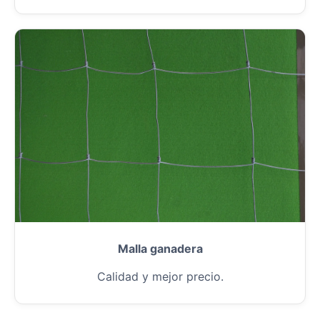
Malla ganadera
Calidad y mejor precio.