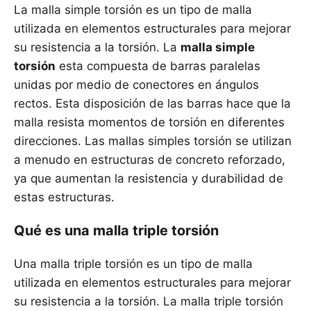
La malla simple torsión es un tipo de malla
utilizada en elementos estructurales para mejorar
su resistencia a la torsión. La
malla simple
torsión
esta compuesta de barras paralelas
unidas por medio de conectores en ángulos
rectos. Esta disposición de las barras hace que la
malla resista momentos de torsión en diferentes
direcciones. Las mallas simples torsión se utilizan
a menudo en estructuras de concreto reforzado,
ya que aumentan la resistencia y durabilidad de
estas estructuras.
Qué es una malla triple torsión
Una malla triple torsión es un tipo de malla
utilizada en elementos estructurales para mejorar
su resistencia a la torsión. La malla triple torsión