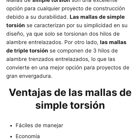
Mallas de
simple torsión
son una excelente
opción para cualquier proyecto de construcción
debido a su durabilidad.
Las mallas de simple
torsión
se caracterizan por su simplicidad en su
diseño, ya que solo se torsionan dos hilos de
alambre entrelazados. Por otro lado,
las mallas
de triple torsión
se componen de 3 hilos de
alambre trenzados entrelazados, lo que las
convierte en una mejor opción para proyectos de
gran envergadura.
Ventajas de las mallas de
simple torsión
Fáciles de manejar
Economía