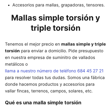
Accesorios para mallas, grapadoras, tensores.
Mallas simple torsión y
triple torsión
Tenemos el mejor precio en
mallas simple y triple
torsión
para enviar a domicilio. Pide presupuesto
en nuestra empresa de suminitro de vallados
metálicos o
llama a nuestro número de teléfono 684 45 27 21
para resolver todas tus dudas. Somos una fábrica
donde hacemos productos y accesorios para
vallar fincas, terrenos, campos, solares, etc.
Qué es una malla simple torsión