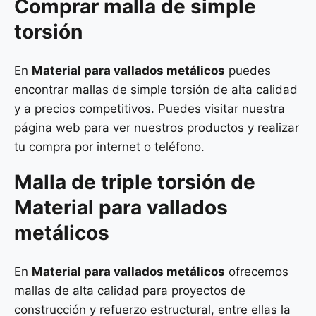
Comprar malla de simple
torsión
En
Material para vallados metálicos
puedes
encontrar mallas de simple torsión de alta calidad
y a precios competitivos. Puedes visitar nuestra
página web para ver nuestros productos y realizar
tu compra por internet o teléfono.
Malla de
triple torsión
de
Material para vallados
metálicos
En
Material para vallados metálicos
ofrecemos
mallas de alta calidad para proyectos de
construcción y refuerzo estructural, entre ellas la