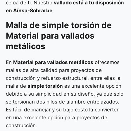
cerca de ti. Nuestro
vallado está a tu disposición
en Aínsa-Sobrarbe
.
Malla de
simple torsión
de
Material para vallados
metálicos
En
Material para vallados metálicos
ofrecemos
mallas de alta calidad para proyectos de
construcción y refuerzo estructural, entre ellas la
malla de
simple torsión
es una excelente opción
debido a su simplicidad en su diseño, ya que solo
se torsionan dos hilos de alambre entrelazados.
Es fácil de manejar y su bajo costo la convierten
en una excelente opción para proyectos de
construcción.