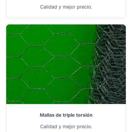
Calidad y mejor precio.
Mallas de triple torsión
Calidad y mejor precio.