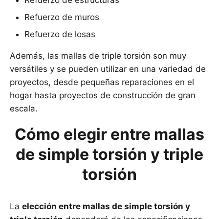
Refuerzo de estructuras
Refuerzo de muros
Refuerzo de losas
Además, las mallas de triple torsión son muy
versátiles y se pueden utilizar en una variedad de
proyectos, desde pequeñas reparaciones en el
hogar hasta proyectos de construcción de gran
escala.
Cómo elegir entre mallas
de simple torsión y triple
torsión
La
elección entre mallas de simple torsión y