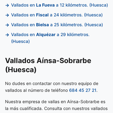
Vallados en
La Fueva
a 12 kilómetros. (Huesca)
Vallados en
Fiscal
a 24 kilómetros. (Huesca)
Vallados en
Bielsa
a 25 kilómetros. (Huesca)
Vallados en
Alquézar
a 29 kilómetros.
(Huesca)
Vallados Aínsa-Sobrarbe
(Huesca)
No dudes en contactar con nuestro equipo de
vallados al número de teléfono
684 45 27 21
.
Nuestra empresa de vallas en Aínsa-Sobrarbe es
la más cualificada. Consulta con nuestros vallados