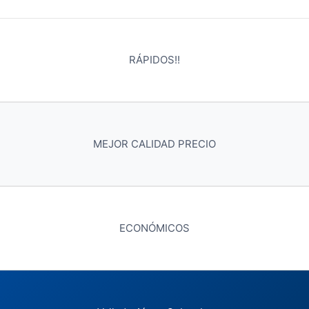
RÁPIDOS!!
MEJOR CALIDAD PRECIO
ECONÓMICOS