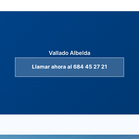
Vallado Albelda
Llamar ahora al 684 45 27 21