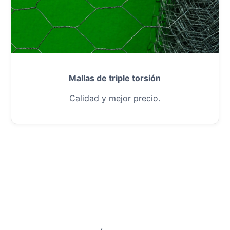
Mallas de triple torsión
Calidad y mejor precio.