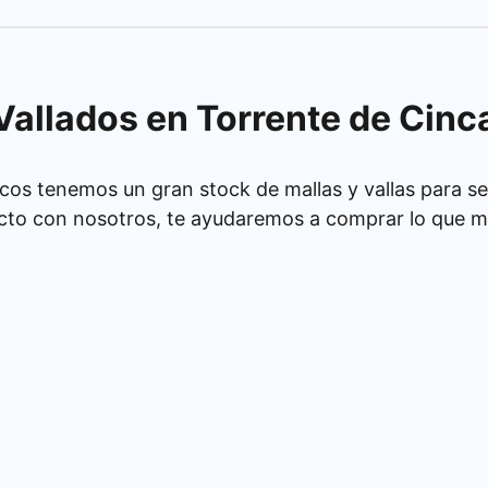
Vallados en Torrente de Cinc
cos tenemos un gran stock de mallas y vallas para se
cto con nosotros, te ayudaremos a comprar lo que má