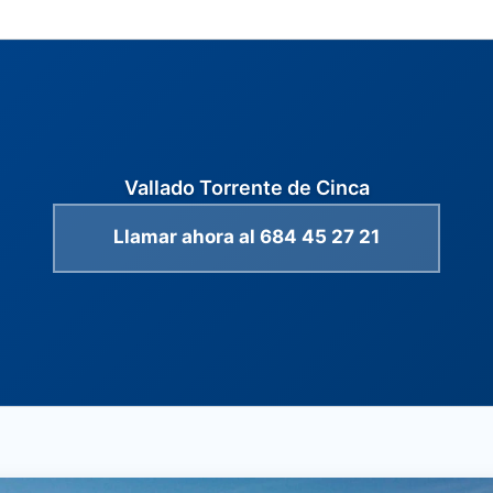
Vallado Torrente de Cinca
Llamar ahora al 684 45 27 21