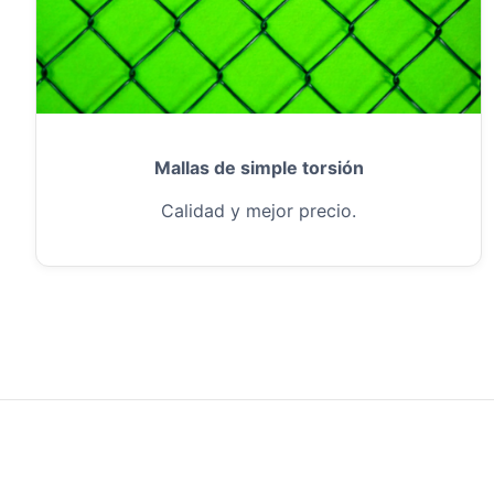
Mallas de simple torsión
Calidad y mejor precio.