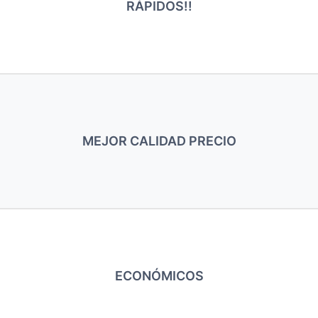
RÁPIDOS!!
MEJOR CALIDAD PRECIO
ECONÓMICOS