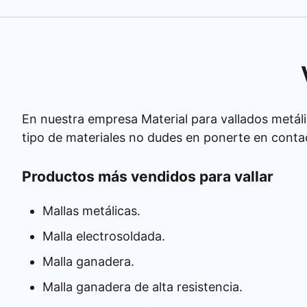
En nuestra empresa Material para vallados metáli
tipo de materiales no dudes en ponerte en conta
Productos más vendidos para vallar
Mallas metálicas.
Malla electrosoldada.
Malla ganadera.
Malla ganadera de alta resistencia.