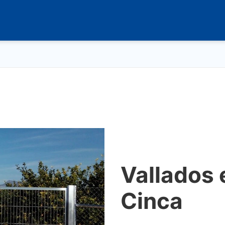
Vallados 
Cinca