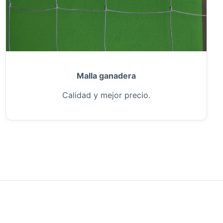
Malla ganadera
Calidad y mejor precio.