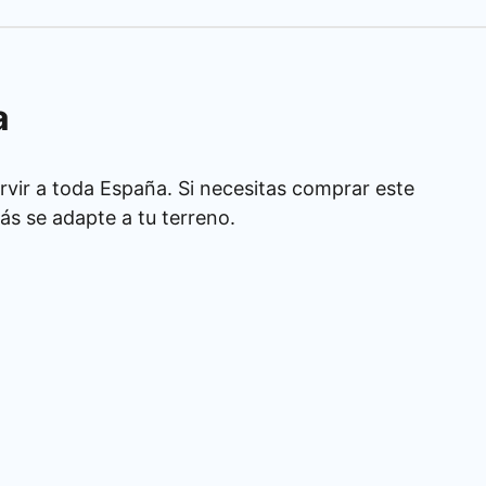
a
rvir a toda España. Si necesitas comprar este
s se adapte a tu terreno.