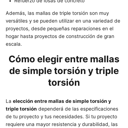
Refuerzo de losas de concreto
Además, las mallas de triple torsión son muy
versátiles y se pueden utilizar en una variedad de
proyectos, desde pequeñas reparaciones en el
hogar hasta proyectos de construcción de gran
escala.
Cómo elegir entre mallas
de simple torsión y triple
torsión
La
elección entre mallas de simple torsión y
triple torsión
dependerá de las especificaciones
de tu proyecto y tus necesidades. Si tu proyecto
requiere una mayor resistencia y durabilidad, las