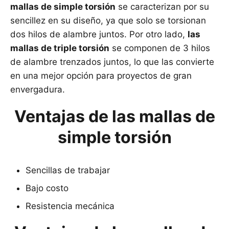
mallas de simple torsión
se caracterizan por su
sencillez en su diseño, ya que solo se torsionan
dos hilos de alambre juntos. Por otro lado,
las
mallas de triple torsión
se componen de 3 hilos
de alambre trenzados juntos, lo que las convierte
en una mejor opción para proyectos de gran
envergadura.
Ventajas de las mallas de
simple torsión
Sencillas de trabajar
Bajo costo
Resistencia mecánica