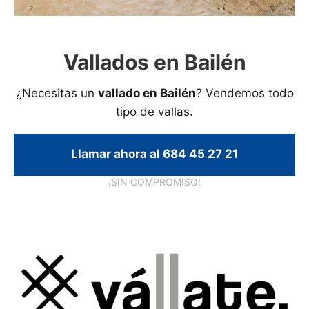
Vallados en Bailén
¿Necesitas un
vallado en Bailén
? Vendemos todo
tipo de vallas.
Llamar ahora al 684 45 27 21
¡SIN COMPROMISO!