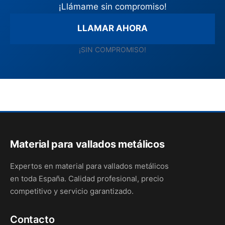
¡Llámame sin compromiso!
LLAMAR AHORA
¡SIN COMPROMISO!
Material para vallados metálicos
Expertos en material para vallados metálicos
en toda España. Calidad profesional, precio
competitivo y servicio garantizado.
Contacto