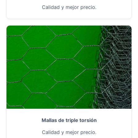
Calidad y mejor precio.
Mallas de triple torsión
Calidad y mejor precio.