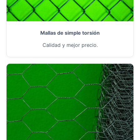
Mallas de simple torsión
Calidad y mejor precio.