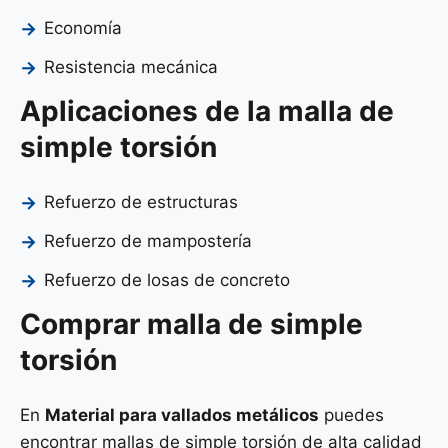
Economía
Resistencia mecánica
Aplicaciones de la malla de
simple torsión
Refuerzo de estructuras
Refuerzo de mampostería
Refuerzo de losas de concreto
Comprar malla de simple
torsión
En
Material para vallados metálicos
puedes
encontrar mallas de simple torsión de alta calidad