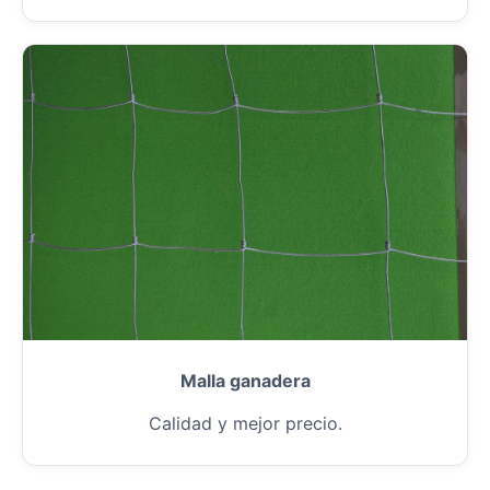
Malla ganadera
Calidad y mejor precio.