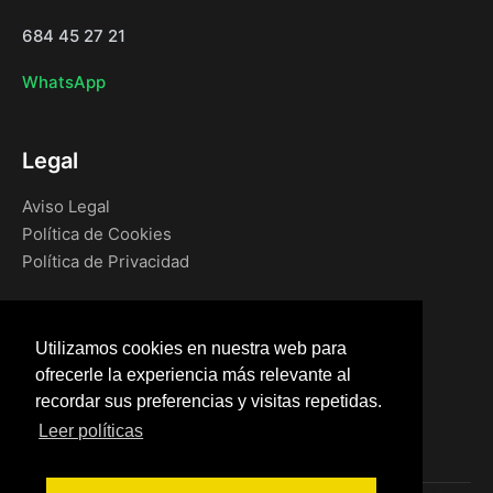
684 45 27 21
WhatsApp
Legal
Aviso Legal
Política de Cookies
Política de Privacidad
Navegación
Utilizamos cookies en nuestra web para
Inicio
ofrecerle la experiencia más relevante al
Blog
recordar sus preferencias y visitas repetidas.
Tienda
Leer políticas