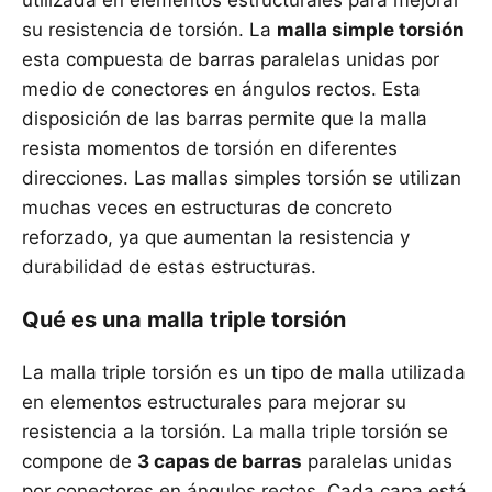
utilizada en elementos estructurales para mejorar
su resistencia de torsión. La
malla simple torsión
esta compuesta de barras paralelas unidas por
medio de conectores en ángulos rectos. Esta
disposición de las barras permite que la malla
resista momentos de torsión en diferentes
direcciones. Las mallas simples torsión se utilizan
muchas veces en estructuras de concreto
reforzado, ya que aumentan la resistencia y
durabilidad de estas estructuras.
Qué es una malla triple torsión
La malla triple torsión es un tipo de malla utilizada
en elementos estructurales para mejorar su
resistencia a la torsión. La malla triple torsión se
compone de
3 capas de barras
paralelas unidas
por conectores en ángulos rectos. Cada capa está