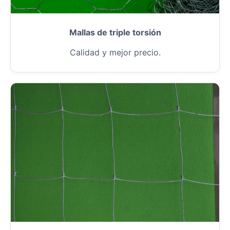
Mallas de triple torsión
Calidad y mejor precio.