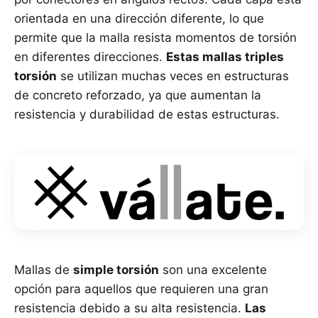
orientada en una dirección diferente, lo que
permite que la malla resista momentos de torsión
en diferentes direcciones.
Estas mallas triples
torsión
se utilizan muchas veces en estructuras
de concreto reforzado, ya que aumentan la
resistencia y durabilidad de estas estructuras.
Mallas de
simple torsión
son una excelente
opción para aquellos que requieren una gran
resistencia debido a su alta resistencia.
Las