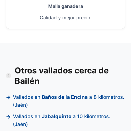
Malla ganadera
Calidad y mejor precio.
Otros vallados cerca de
Bailén
Vallados en
Baños de la Encina
a 8 kilómetros.
(Jaén)
Vallados en
Jabalquinto
a 10 kilómetros.
(Jaén)