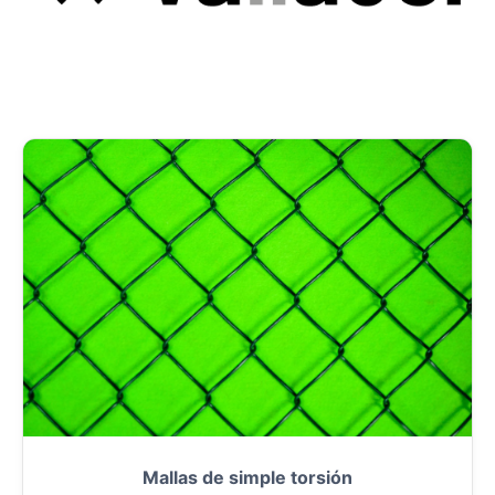
Mallas de simple torsión