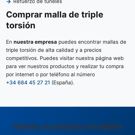
Refuerzo de túneles
Comprar malla de triple
torsión
En
nuestra empresa
puedes encontrar mallas de
triple torsión de alta calidad y a precios
competitivos. Puedes visitar nuestra página web
para ver nuestros productos y realizar tu compra
por internet o por teléfono al número
+34 684 45 27 21
(España).
Vallado económico en Bailén