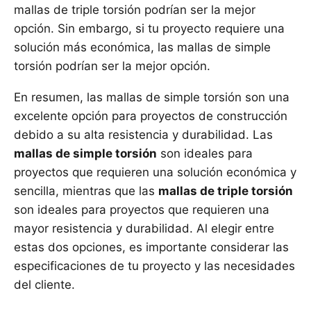
mallas de triple torsión podrían ser la mejor
opción. Sin embargo, si tu proyecto requiere una
solución más económica, las mallas de simple
torsión podrían ser la mejor opción.
En resumen, las mallas de simple torsión son una
excelente opción para proyectos de construcción
debido a su alta resistencia y durabilidad. Las
mallas de simple torsión
son ideales para
proyectos que requieren una solución económica y
sencilla, mientras que las
mallas de triple torsión
son ideales para proyectos que requieren una
mayor resistencia y durabilidad. Al elegir entre
estas dos opciones, es importante considerar las
especificaciones de tu proyecto y las necesidades
del cliente.