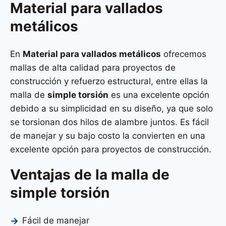
Material para vallados
metálicos
En
Material para vallados metálicos
ofrecemos
mallas de alta calidad para proyectos de
construcción y refuerzo estructural, entre ellas la
malla de
simple torsión
es una excelente opción
debido a su simplicidad en su diseño, ya que solo
se torsionan dos hilos de alambre juntos. Es fácil
de manejar y su bajo costo la convierten en una
excelente opción para proyectos de construcción.
Ventajas de la malla de
simple torsión
Fácil de manejar