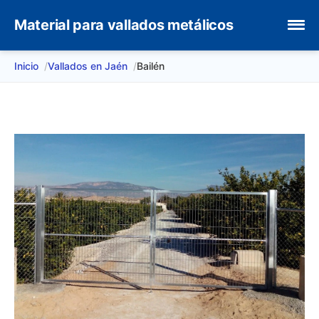
Material para vallados metálicos
Inicio
Vallados en Jaén
Bailén