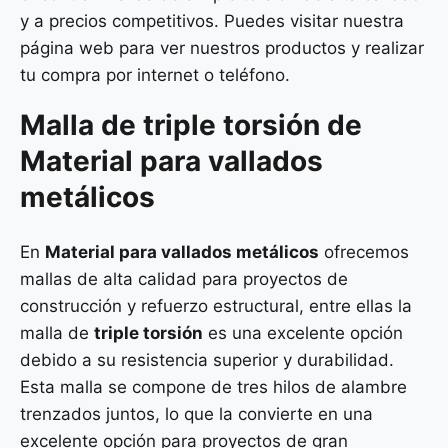
y a precios competitivos. Puedes visitar nuestra
página web para ver nuestros productos y realizar
tu compra por internet o teléfono.
Malla de
triple torsión
de
Material para vallados
metálicos
En
Material para vallados metálicos
ofrecemos
mallas de alta calidad para proyectos de
construcción y refuerzo estructural, entre ellas la
malla de
triple torsión
es una excelente opción
debido a su resistencia superior y durabilidad.
Esta malla se compone de tres hilos de alambre
trenzados juntos, lo que la convierte en una
excelente opción para proyectos de gran