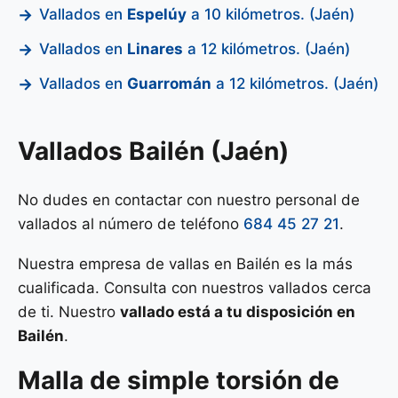
Vallados en
Espelúy
a 10 kilómetros. (Jaén)
Vallados en
Linares
a 12 kilómetros. (Jaén)
Vallados en
Guarromán
a 12 kilómetros. (Jaén)
Vallados Bailén (Jaén)
No dudes en contactar con nuestro personal de
vallados al número de teléfono
684 45 27 21
.
Nuestra empresa de vallas en Bailén es la más
cualificada. Consulta con nuestros vallados cerca
de ti. Nuestro
vallado está a tu disposición en
Bailén
.
Malla de
simple torsión
de