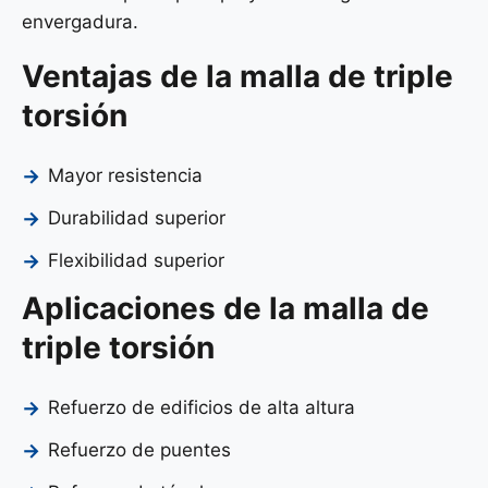
envergadura.
Ventajas de la malla de triple
torsión
Mayor resistencia
Durabilidad superior
Flexibilidad superior
Aplicaciones de la malla de
triple torsión
Refuerzo de edificios de alta altura
Refuerzo de puentes