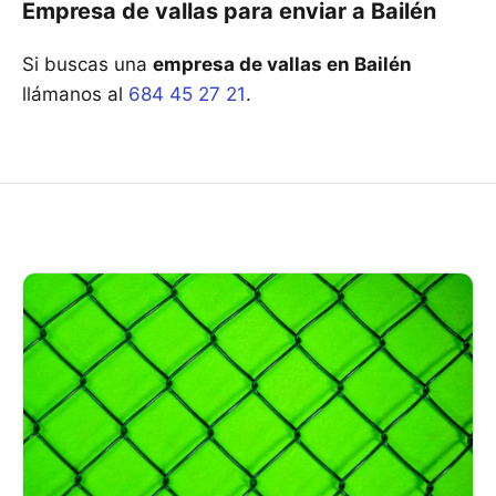
Empresa de vallas para enviar a Bailén
Si buscas una
empresa de vallas en Bailén
llámanos al
684 45 27 21
.