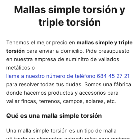
Mallas simple torsión y
triple torsión
Tenemos el mejor precio en
mallas simple y triple
torsión
para enviar a domicilio. Pide presupuesto
en nuestra empresa de suminitro de vallados
metálicos o
llama a nuestro número de teléfono 684 45 27 21
para resolver todas tus dudas. Somos una fábrica
donde hacemos productos y accesorios para
vallar fincas, terrenos, campos, solares, etc.
Qué es una malla simple torsión
Una malla simple torsión es un tipo de malla