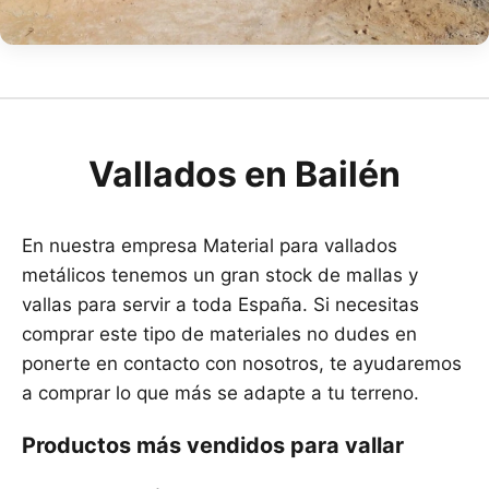
Vallados en Bailén
En nuestra empresa Material para vallados
metálicos tenemos un gran stock de mallas y
vallas para servir a toda España. Si necesitas
comprar este tipo de materiales no dudes en
ponerte en contacto con nosotros, te ayudaremos
a comprar lo que más se adapte a tu terreno.
Productos más vendidos para vallar