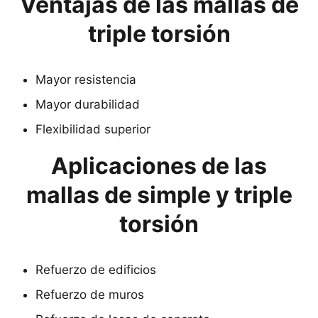
Ventajas de las mallas de
triple torsión
Mayor resistencia
Mayor durabilidad
Flexibilidad superior
Aplicaciones de las
mallas de simple y triple
torsión
Refuerzo de edificios
Refuerzo de muros