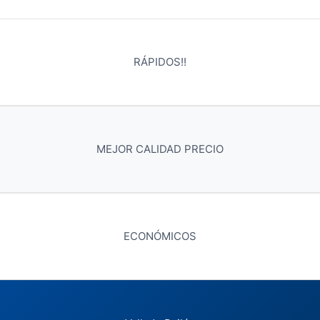
RÁPIDOS!!
MEJOR CALIDAD PRECIO
ECONÓMICOS