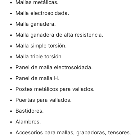
Mallas metálicas.
Malla electrosoldada.
Malla ganadera.
Malla ganadera de alta resistencia.
Malla simple torsión.
Malla triple torsión.
Panel de malla electrosoldada.
Panel de malla H.
Postes metálicos para vallados.
Puertas para vallados.
Bastidores.
Alambres.
Accesorios para mallas, grapadoras, tensores.