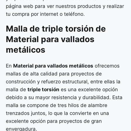
página web para ver nuestros productos y realizar
tu compra por internet o teléfono.
Malla de
triple torsión
de
Material para vallados
metálicos
En
Material para vallados metálicos
ofrecemos
mallas de alta calidad para proyectos de
construcción y refuerzo estructural, entre ellas la
malla de
triple torsión
es una excelente opción
debido a su mayor resistencia y durabilidad. Esta
malla se compone de tres hilos de alambre
trenzados juntos, lo que la convierte en una
excelente opción para proyectos de gran
envergadura.