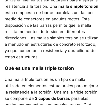
utiliza en elementos estructurales para mejorar la
resistencia a la torsión. Una
malla simple torsión
esta compuesta de barras paralelas unidas por
medio de conectores en ángulos rectos. Esta
disposición de las barras permite que la malla
resista momentos de torsión en diferentes
direcciones. Las mallas simples torsión se utilizan
a menudo en estructuras de concreto reforzado,
ya que aumentan la resistencia y durabilidad de
estas estructuras.
Qué es una malla triple torsión
Una malla triple torsión es un tipo de malla
utilizada en elementos estructurales para mejorar
la resistencia a la torsión. Una malla triple torsión
se compone de
3 capas de barras
paralelas
unidas por conectores en ángulos rectos. Cada