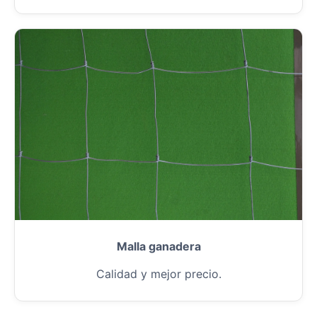
Malla ganadera
Calidad y mejor precio.