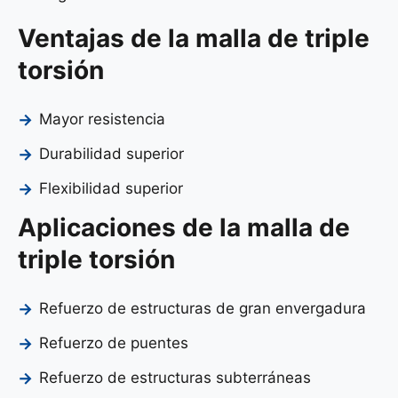
Ventajas de la malla de triple
torsión
Mayor resistencia
Durabilidad superior
Flexibilidad superior
Aplicaciones de la malla de
triple torsión
Refuerzo de estructuras de gran envergadura
Refuerzo de puentes
Refuerzo de estructuras subterráneas