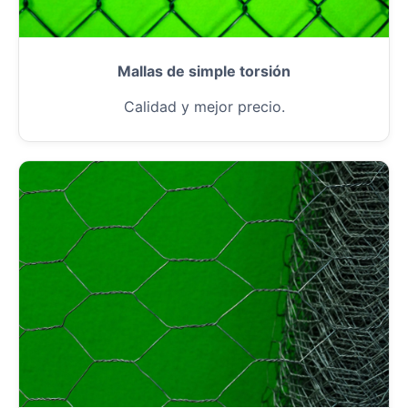
Mallas de simple torsión
Calidad y mejor precio.