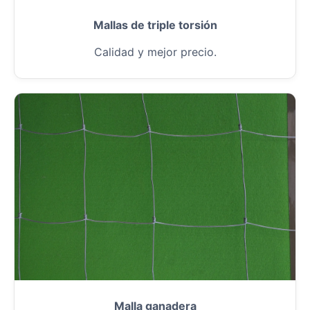
Mallas de triple torsión
Calidad y mejor precio.
Malla ganadera