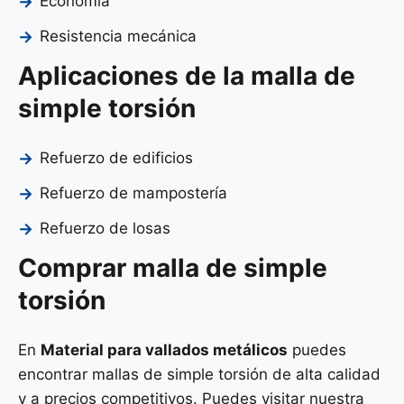
Economía
Resistencia mecánica
Aplicaciones de la malla de
simple torsión
Refuerzo de edificios
Refuerzo de mampostería
Refuerzo de losas
Comprar malla de simple
torsión
En
Material para vallados metálicos
puedes
encontrar mallas de simple torsión de alta calidad
y a precios competitivos. Puedes visitar nuestra