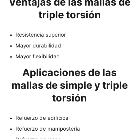
Ventajas de las mallas de
triple torsión
Resistencia superior
Mayor durabilidad
Mayor flexibilidad
Aplicaciones de las
mallas de simple y triple
torsión
Refuerzo de edificios
Refuerzo de mampostería