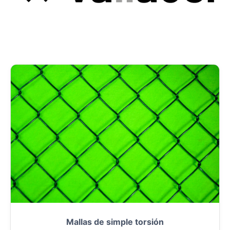
Mallas de simple torsión