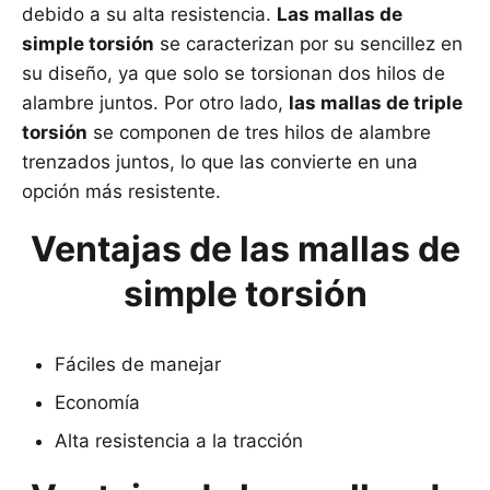
debido a su alta resistencia.
Las mallas de
simple torsión
se caracterizan por su sencillez en
su diseño, ya que solo se torsionan dos hilos de
alambre juntos. Por otro lado,
las mallas de triple
torsión
se componen de tres hilos de alambre
trenzados juntos, lo que las convierte en una
opción más resistente.
Ventajas de las mallas de
simple torsión
Fáciles de manejar
Economía
Alta resistencia a la tracción