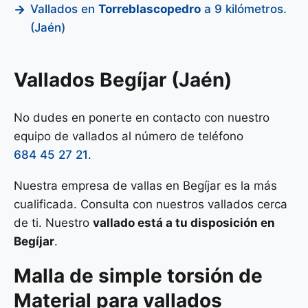
Vallados en
Torreblascopedro
a 9 kilómetros.
(Jaén)
Vallados Begíjar (Jaén)
No dudes en ponerte en contacto con nuestro
equipo de vallados al número de teléfono
684 45 27 21
.
Nuestra empresa de vallas en Begíjar es la más
cualificada. Consulta con nuestros vallados cerca
de ti. Nuestro
vallado está a tu disposición en
Begíjar
.
Malla de
simple torsión
de
Material para vallados