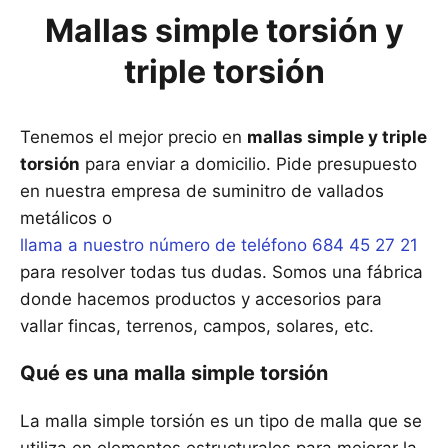
Mallas simple torsión y
triple torsión
Tenemos el mejor precio en
mallas simple y triple
torsión
para enviar a domicilio. Pide presupuesto
en nuestra empresa de suminitro de vallados
metálicos o
llama a nuestro número de teléfono 684 45 27 21
para resolver todas tus dudas. Somos una fábrica
donde hacemos productos y accesorios para
vallar fincas, terrenos, campos, solares, etc.
Qué es una malla simple torsión
La malla simple torsión es un tipo de malla que se