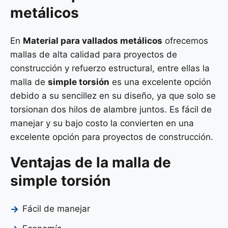
metálicos
En
Material para vallados metálicos
ofrecemos
mallas de alta calidad para proyectos de
construcción y refuerzo estructural, entre ellas la
malla de
simple torsión
es una excelente opción
debido a su sencillez en su diseño, ya que solo se
torsionan dos hilos de alambre juntos. Es fácil de
manejar y su bajo costo la convierten en una
excelente opción para proyectos de construcción.
Ventajas de la malla de
simple torsión
Fácil de manejar