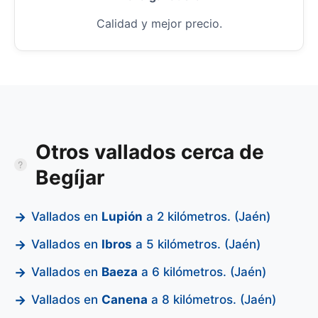
Calidad y mejor precio.
Otros vallados cerca de
Begíjar
Vallados en
Lupión
a 2 kilómetros. (Jaén)
Vallados en
Ibros
a 5 kilómetros. (Jaén)
Vallados en
Baeza
a 6 kilómetros. (Jaén)
Vallados en
Canena
a 8 kilómetros. (Jaén)