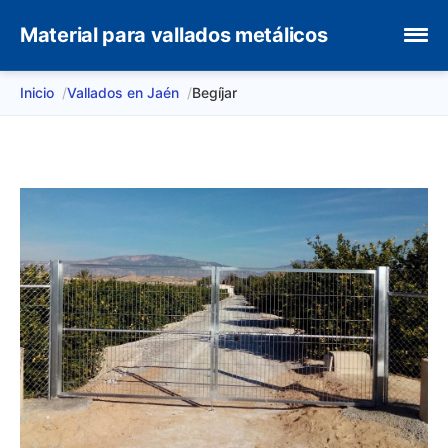
Material para vallados metálicos
Inicio
Vallados en Jaén
Begíjar