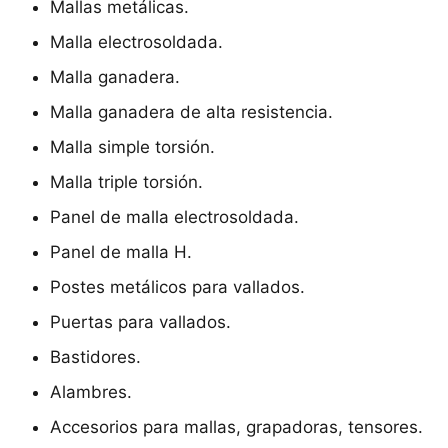
Mallas metálicas.
Malla electrosoldada.
Malla ganadera.
Malla ganadera de alta resistencia.
Malla simple torsión.
Malla triple torsión.
Panel de malla electrosoldada.
Panel de malla H.
Postes metálicos para vallados.
Puertas para vallados.
Bastidores.
Alambres.
Accesorios para mallas, grapadoras, tensores.