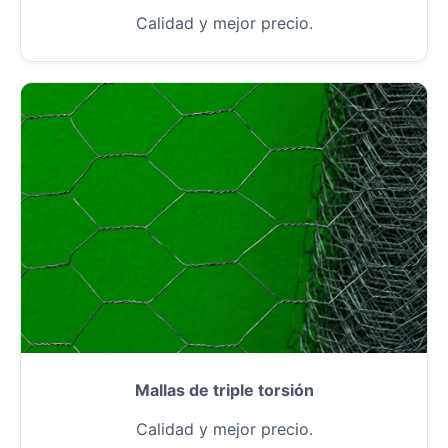
Calidad y mejor precio.
Mallas de triple torsión
Calidad y mejor precio.