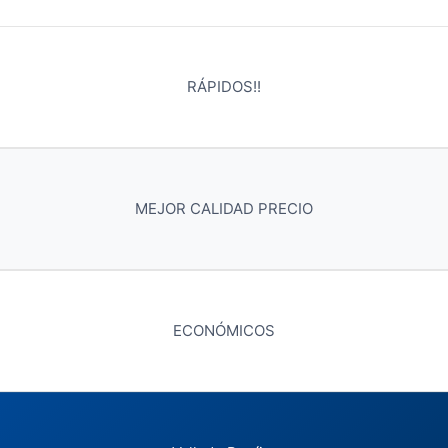
RÁPIDOS!!
MEJOR CALIDAD PRECIO
ECONÓMICOS