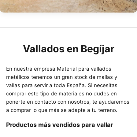
Vallados en Begíjar
En nuestra empresa Material para vallados
metálicos tenemos un gran stock de mallas y
vallas para servir a toda España. Si necesitas
comprar este tipo de materiales no dudes en
ponerte en contacto con nosotros, te ayudaremos
a comprar lo que más se adapte a tu terreno.
Productos más vendidos para vallar