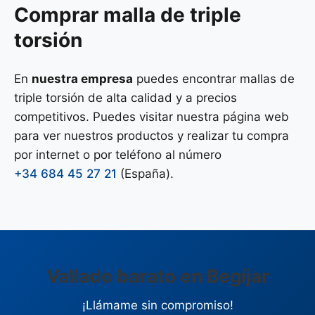
Comprar malla de triple
torsión
En
nuestra empresa
puedes encontrar mallas de
triple torsión de alta calidad y a precios
competitivos. Puedes visitar nuestra página web
para ver nuestros productos y realizar tu compra
por internet o por teléfono al número
+34 684 45 27 21
(España).
Vallado barato en Begíjar
¡Llámame sin compromiso!