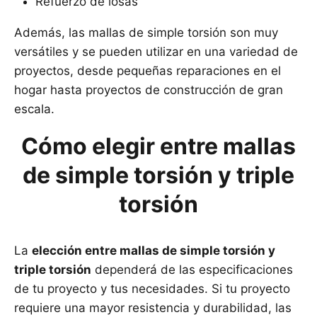
Refuerzo de losas
Además, las mallas de simple torsión son muy
versátiles y se pueden utilizar en una variedad de
proyectos, desde pequeñas reparaciones en el
hogar hasta proyectos de construcción de gran
escala.
Cómo elegir entre mallas
de simple torsión y triple
torsión
La
elección entre mallas de simple torsión y
triple torsión
dependerá de las especificaciones
de tu proyecto y tus necesidades. Si tu proyecto
requiere una mayor resistencia y durabilidad, las