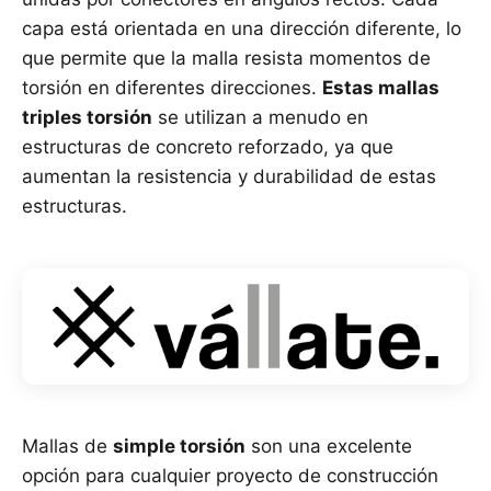
capa está orientada en una dirección diferente, lo
que permite que la malla resista momentos de
torsión en diferentes direcciones.
Estas mallas
triples torsión
se utilizan a menudo en
estructuras de concreto reforzado, ya que
aumentan la resistencia y durabilidad de estas
estructuras.
Mallas de
simple torsión
son una excelente
opción para cualquier proyecto de construcción