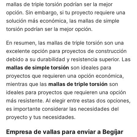
mallas de triple torsión podrían ser la mejor
opción. Sin embargo, si tu proyecto requiere una
solución más económica, las mallas de simple
torsión podrían ser la mejor opción.
En resumen, las mallas de triple torsión son una
excelente opción para proyectos de construcción
debido a su durabilidad y resistencia superior. Las
mallas de simple torsión
son ideales para
proyectos que requieren una opción económica,
mientras que las
mallas de triple torsión
son
ideales para proyectos que requieren una opción
más resistente. Al elegir entre estas dos opciones,
es importante considerar las necesidades del
proyecto y tus necesidades.
Empresa de vallas para enviar a Begíjar