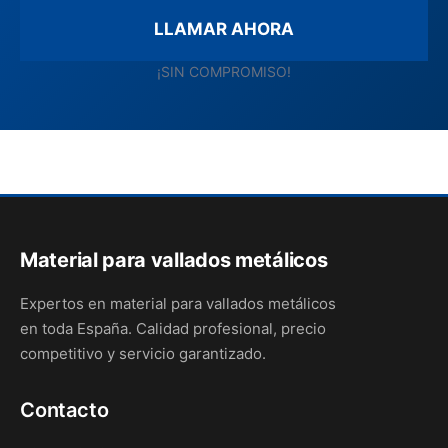
LLAMAR AHORA
¡SIN COMPROMISO!
Material para vallados metálicos
Expertos en material para vallados metálicos
en toda España. Calidad profesional, precio
competitivo y servicio garantizado.
Contacto