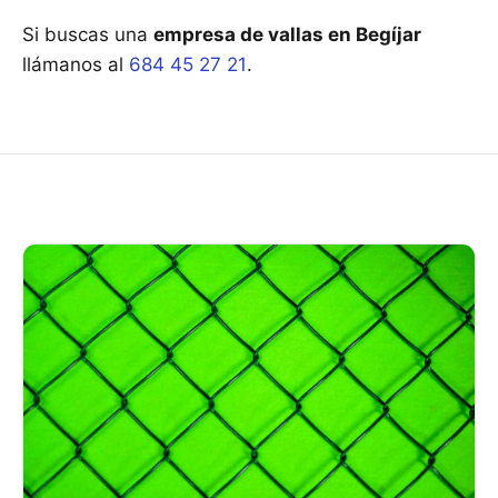
Si buscas una
empresa de vallas en Begíjar
llámanos al
684 45 27 21
.