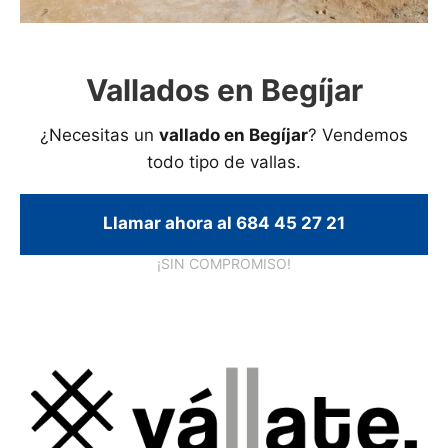
Vallados en Begíjar
¿Necesitas un
vallado en Begíjar
? Vendemos
todo tipo de vallas.
Llamar ahora al 684 45 27 21
¡SIN COMPROMISO!