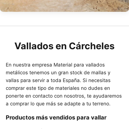
Vallados en Cárcheles
En nuestra empresa Material para vallados
metálicos tenemos un gran stock de mallas y
vallas para servir a toda España. Si necesitas
comprar este tipo de materiales no dudes en
ponerte en contacto con nosotros, te ayudaremos
a comprar lo que más se adapte a tu terreno.
Productos más vendidos para vallar