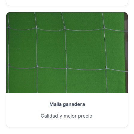
Malla ganadera
Calidad y mejor precio.