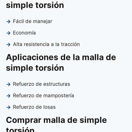
simple torsión
Fácil de manejar
Economía
Alta resistencia a la tracción
Aplicaciones de la malla de
simple torsión
Refuerzo de estructuras
Refuerzo de mampostería
Refuerzo de losas
Comprar malla de simple
torsión