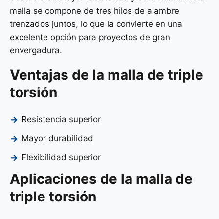
malla se compone de tres hilos de alambre
trenzados juntos, lo que la convierte en una
excelente opción para proyectos de gran
envergadura.
Ventajas de la malla de triple
torsión
Resistencia superior
Mayor durabilidad
Flexibilidad superior
Aplicaciones de la malla de
triple torsión