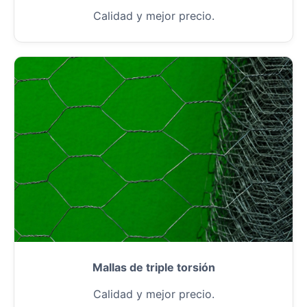
Calidad y mejor precio.
Mallas de triple torsión
Calidad y mejor precio.