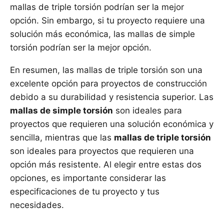
mallas de triple torsión podrían ser la mejor
opción. Sin embargo, si tu proyecto requiere una
solución más económica, las mallas de simple
torsión podrían ser la mejor opción.
En resumen, las mallas de triple torsión son una
excelente opción para proyectos de construcción
debido a su durabilidad y resistencia superior. Las
mallas de simple torsión
son ideales para
proyectos que requieren una solución económica y
sencilla, mientras que las
mallas de triple torsión
son ideales para proyectos que requieren una
opción más resistente. Al elegir entre estas dos
opciones, es importante considerar las
especificaciones de tu proyecto y tus
necesidades.