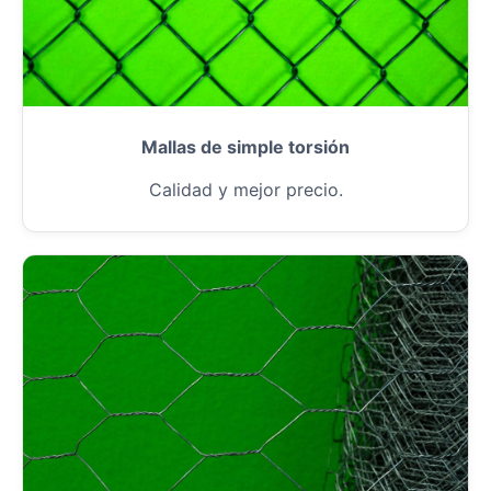
Mallas de simple torsión
Calidad y mejor precio.