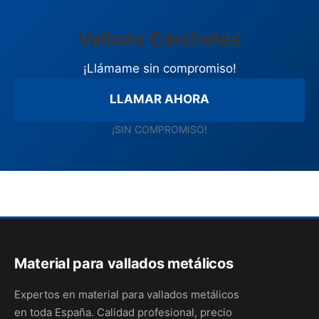
Vallado Cárcheles
¡Llámame sin compromiso!
LLAMAR AHORA
¡SIN COMPROMISO!
Material para vallados metálicos
Expertos en material para vallados metálicos
en toda España. Calidad profesional, precio