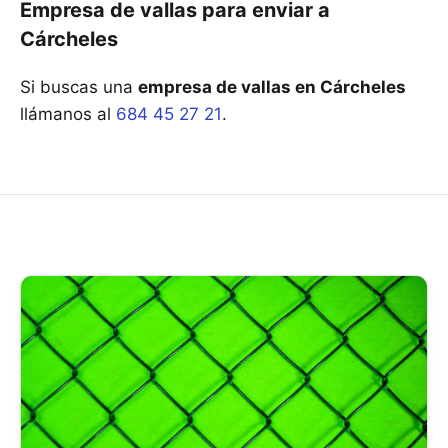
Empresa de vallas para enviar a
Cárcheles
Si buscas una
empresa de vallas en Cárcheles
llámanos al
684 45 27 21
.