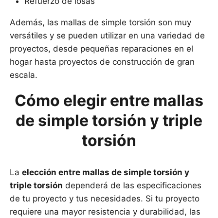
Refuerzo de losas
Además, las mallas de simple torsión son muy
versátiles y se pueden utilizar en una variedad de
proyectos, desde pequeñas reparaciones en el
hogar hasta proyectos de construcción de gran
escala.
Cómo elegir entre mallas
de simple torsión y triple
torsión
La
elección entre mallas de simple torsión y
triple torsión
dependerá de las especificaciones
de tu proyecto y tus necesidades. Si tu proyecto
requiere una mayor resistencia y durabilidad, las