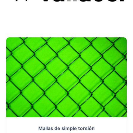
Mallas de simple torsión