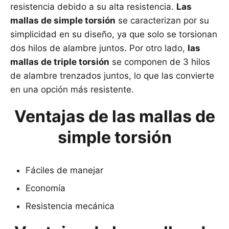
resistencia debido a su alta resistencia.
Las
mallas de simple torsión
se caracterizan por su
simplicidad en su diseño, ya que solo se torsionan
dos hilos de alambre juntos. Por otro lado,
las
mallas de triple torsión
se componen de 3 hilos
de alambre trenzados juntos, lo que las convierte
en una opción más resistente.
Ventajas de las mallas de
simple torsión
Fáciles de manejar
Economía
Resistencia mecánica