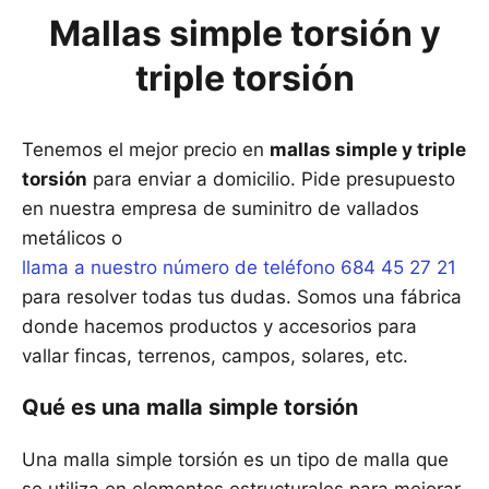
Mallas simple torsión y
triple torsión
Tenemos el mejor precio en
mallas simple y triple
torsión
para enviar a domicilio. Pide presupuesto
en nuestra empresa de suminitro de vallados
metálicos o
llama a nuestro número de teléfono 684 45 27 21
para resolver todas tus dudas. Somos una fábrica
donde hacemos productos y accesorios para
vallar fincas, terrenos, campos, solares, etc.
Qué es una malla simple torsión
Una malla simple torsión es un tipo de malla que