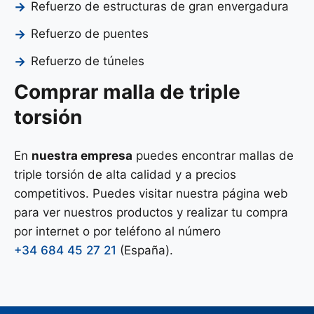
Refuerzo de estructuras de gran envergadura
Refuerzo de puentes
Refuerzo de túneles
Comprar malla de triple
torsión
En
nuestra empresa
puedes encontrar mallas de
triple torsión de alta calidad y a precios
competitivos. Puedes visitar nuestra página web
para ver nuestros productos y realizar tu compra
por internet o por teléfono al número
+34 684 45 27 21
(España).