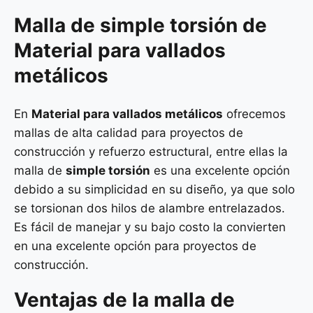
Malla de
simple torsión
de
Material para vallados
metálicos
En
Material para vallados metálicos
ofrecemos
mallas de alta calidad para proyectos de
construcción y refuerzo estructural, entre ellas la
malla de
simple torsión
es una excelente opción
debido a su simplicidad en su diseño, ya que solo
se torsionan dos hilos de alambre entrelazados.
Es fácil de manejar y su bajo costo la convierten
en una excelente opción para proyectos de
construcción.
Ventajas de la malla de