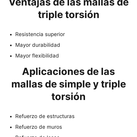
Ventajas de las mallas de
triple torsión
Resistencia superior
Mayor durabilidad
Mayor flexibilidad
Aplicaciones de las
mallas de simple y triple
torsión
Refuerzo de estructuras
Refuerzo de muros