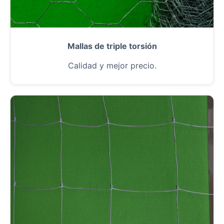
Mallas de triple torsión
Calidad y mejor precio.