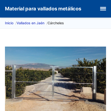
Material para vallados metálicos
Inicio
Vallados en Jaén
Cárcheles