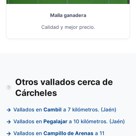
Malla ganadera
Calidad y mejor precio.
Otros vallados cerca de
Cárcheles
Vallados en
Cambil
a 7 kilómetros. (Jaén)
Vallados en
Pegalajar
a 10 kilómetros. (Jaén)
Vallados en
Campillo de Arenas
a 11