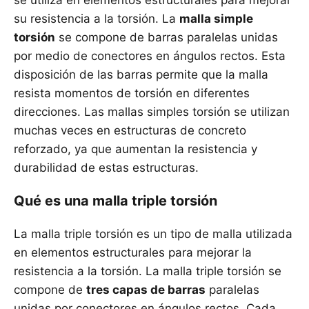
se utiliza en elementos estructurales para mejorar
su resistencia a la torsión. La
malla simple
torsión
se compone de barras paralelas unidas
por medio de conectores en ángulos rectos. Esta
disposición de las barras permite que la malla
resista momentos de torsión en diferentes
direcciones. Las mallas simples torsión se utilizan
muchas veces en estructuras de concreto
reforzado, ya que aumentan la resistencia y
durabilidad de estas estructuras.
Qué es una malla triple torsión
La malla triple torsión es un tipo de malla utilizada
en elementos estructurales para mejorar la
resistencia a la torsión. La malla triple torsión se
compone de
tres capas de barras
paralelas
unidas por conectores en ángulos rectos. Cada