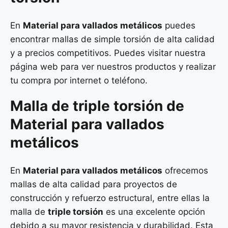
En
Material para vallados metálicos
puedes
encontrar mallas de simple torsión de alta calidad
y a precios competitivos. Puedes visitar nuestra
página web para ver nuestros productos y realizar
tu compra por internet o teléfono.
Malla de
triple torsión
de
Material para vallados
metálicos
En
Material para vallados metálicos
ofrecemos
mallas de alta calidad para proyectos de
construcción y refuerzo estructural, entre ellas la
malla de
triple torsión
es una excelente opción
debido a su mayor resistencia y durabilidad. Esta