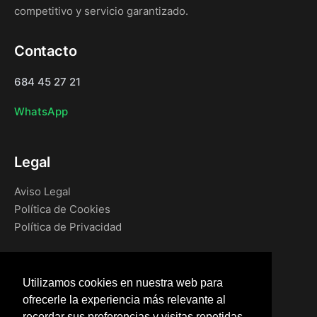
competitivo y servicio garantizado.
Contacto
684 45 27 21
WhatsApp
Legal
Aviso Legal
Política de Cookies
Política de Privacidad
Navegación
Utilizamos cookies en nuestra web para
Inicio
ofrecerle la experiencia más relevante al
Blog
recordar sus preferencias y visitas repetidas.