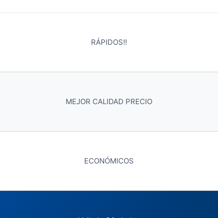
RÁPIDOS!!
MEJOR CALIDAD PRECIO
ECONÓMICOS