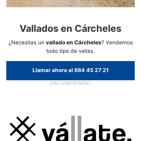
Vallados en Cárcheles
¿Necesitas un
vallado en Cárcheles
? Vendemos
todo tipo de vallas.
Llamar ahora al 684 45 27 21
¡SIN COMPROMISO!