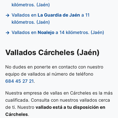
kilómetros. (Jaén)
Vallados en
La Guardia de Jaén
a 11
kilómetros. (Jaén)
Vallados en
Noalejo
a 14 kilómetros. (Jaén)
Vallados Cárcheles (Jaén)
No dudes en ponerte en contacto con nuestro
equipo de vallados al número de teléfono
684 45 27 21
.
Nuestra empresa de vallas en Cárcheles es la más
cualificada. Consulta con nuestros vallados cerca
de ti. Nuestro
vallado está a tu disposición en
Cárcheles
.