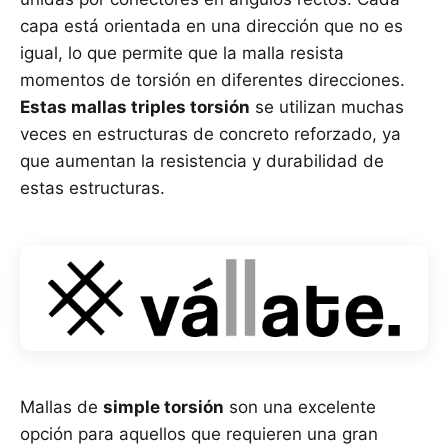
capa está orientada en una dirección que no es
igual, lo que permite que la malla resista
momentos de torsión en diferentes direcciones.
Estas mallas triples torsión
se utilizan muchas
veces en estructuras de concreto reforzado, ya
que aumentan la resistencia y durabilidad de
estas estructuras.
Mallas de
simple torsión
son una excelente
opción para aquellos que requieren una gran