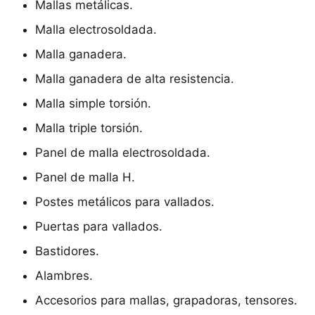
Mallas metálicas.
Malla electrosoldada.
Malla ganadera.
Malla ganadera de alta resistencia.
Malla simple torsión.
Malla triple torsión.
Panel de malla electrosoldada.
Panel de malla H.
Postes metálicos para vallados.
Puertas para vallados.
Bastidores.
Alambres.
Accesorios para mallas, grapadoras, tensores.