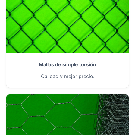
Mallas de simple torsión
Calidad y mejor precio.