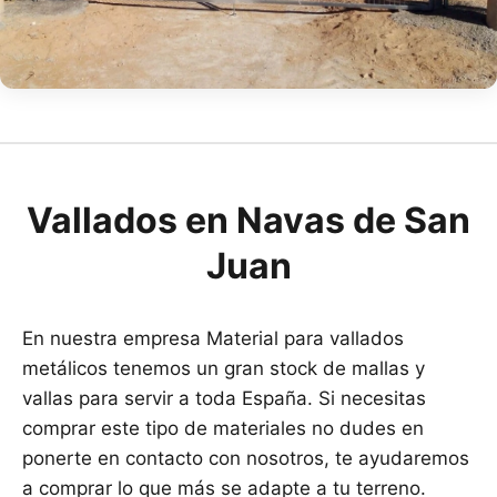
Vallados en Navas de San
Juan
En nuestra empresa Material para vallados
metálicos tenemos un gran stock de mallas y
vallas para servir a toda España. Si necesitas
comprar este tipo de materiales no dudes en
ponerte en contacto con nosotros, te ayudaremos
a comprar lo que más se adapte a tu terreno.