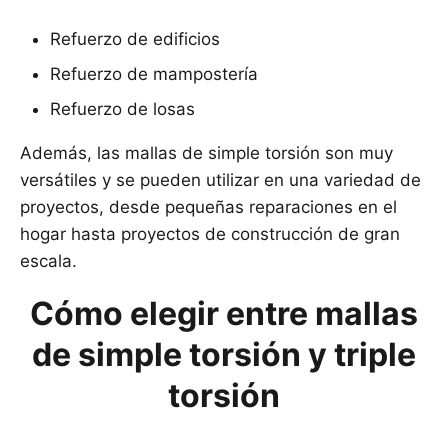
Refuerzo de edificios
Refuerzo de mampostería
Refuerzo de losas
Además, las mallas de simple torsión son muy
versátiles y se pueden utilizar en una variedad de
proyectos, desde pequeñas reparaciones en el
hogar hasta proyectos de construcción de gran
escala.
Cómo elegir entre mallas
de simple torsión y triple
torsión