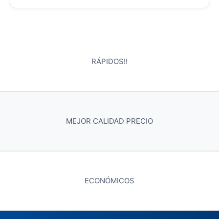
RÁPIDOS!!
MEJOR CALIDAD PRECIO
ECONÓMICOS