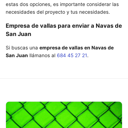
estas dos opciones, es importante considerar las
necesidades del proyecto y tus necesidades.
Empresa de vallas para enviar a Navas de
San Juan
Si buscas una
empresa de vallas en Navas de
San Juan
llámanos al
684 45 27 21
.