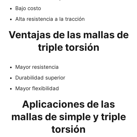
Bajo costo
Alta resistencia a la tracción
Ventajas de las mallas de
triple torsión
Mayor resistencia
Durabilidad superior
Mayor flexibilidad
Aplicaciones de las
mallas de simple y triple
torsión