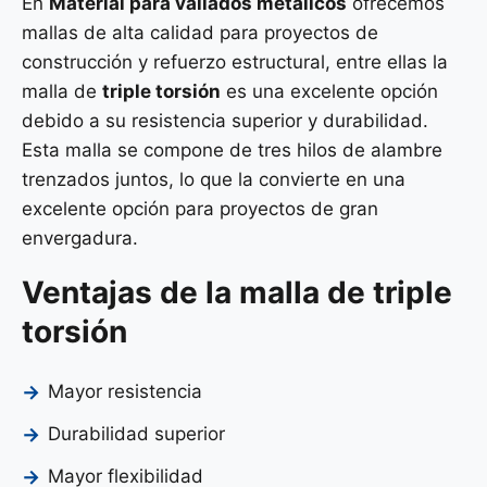
En
Material para vallados metálicos
ofrecemos
mallas de alta calidad para proyectos de
construcción y refuerzo estructural, entre ellas la
malla de
triple torsión
es una excelente opción
debido a su resistencia superior y durabilidad.
Esta malla se compone de tres hilos de alambre
trenzados juntos, lo que la convierte en una
excelente opción para proyectos de gran
envergadura.
Ventajas de la malla de triple
torsión
Mayor resistencia
Durabilidad superior
Mayor flexibilidad