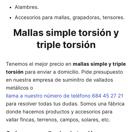
Alambres.
Accesorios para mallas, grapadoras, tensores.
Mallas simple torsión y
triple torsión
Tenemos el mejor precio en
mallas simple y triple
torsión
para enviar a domicilio. Pide presupuesto
en nuestra empresa de suminitro de vallados
metálicos o
llama a nuestro número de teléfono 684 45 27 21
para resolver todas tus dudas. Somos una fábrica
donde hacemos productos y accesorios para
vallar fincas, terrenos, campos, solares, etc.