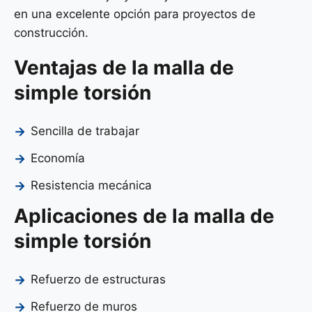
en una excelente opción para proyectos de
construcción.
Ventajas de la malla de
simple torsión
Sencilla de trabajar
Economía
Resistencia mecánica
Aplicaciones de la malla de
simple torsión
Refuerzo de estructuras
Refuerzo de muros