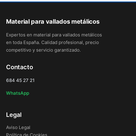
Material para vallados metálicos
Expertos en material para vallados metálicos
en toda España. Calidad profesional, precio
competitivo y servicio garantizado.
Contacto
684 45 27 21
WhatsApp
Legal
Aviso Legal
Política de Cookies