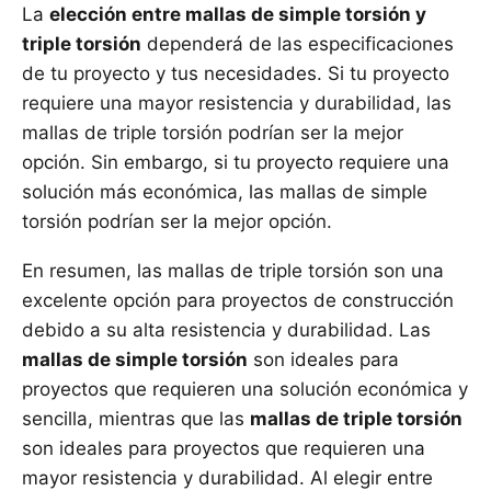
La
elección entre mallas de simple torsión y
triple torsión
dependerá de las especificaciones
de tu proyecto y tus necesidades. Si tu proyecto
requiere una mayor resistencia y durabilidad, las
mallas de triple torsión podrían ser la mejor
opción. Sin embargo, si tu proyecto requiere una
solución más económica, las mallas de simple
torsión podrían ser la mejor opción.
En resumen, las mallas de triple torsión son una
excelente opción para proyectos de construcción
debido a su alta resistencia y durabilidad. Las
mallas de simple torsión
son ideales para
proyectos que requieren una solución económica y
sencilla, mientras que las
mallas de triple torsión
son ideales para proyectos que requieren una
mayor resistencia y durabilidad. Al elegir entre