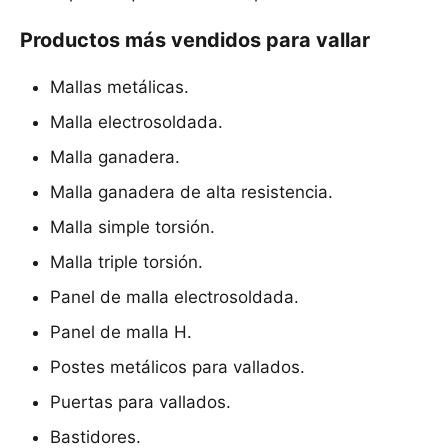
Productos más vendidos para vallar
Mallas metálicas.
Malla electrosoldada.
Malla ganadera.
Malla ganadera de alta resistencia.
Malla simple torsión.
Malla triple torsión.
Panel de malla electrosoldada.
Panel de malla H.
Postes metálicos para vallados.
Puertas para vallados.
Bastidores.