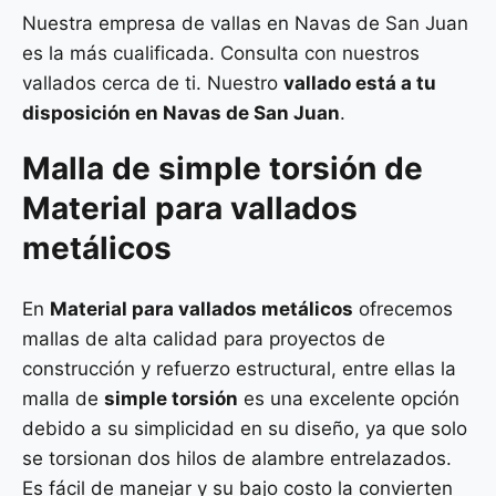
Nuestra empresa de vallas en Navas de San Juan
es la más cualificada. Consulta con nuestros
vallados cerca de ti. Nuestro
vallado está a tu
disposición en Navas de San Juan
.
Malla de
simple torsión
de
Material para vallados
metálicos
En
Material para vallados metálicos
ofrecemos
mallas de alta calidad para proyectos de
construcción y refuerzo estructural, entre ellas la
malla de
simple torsión
es una excelente opción
debido a su simplicidad en su diseño, ya que solo
se torsionan dos hilos de alambre entrelazados.
Es fácil de manejar y su bajo costo la convierten