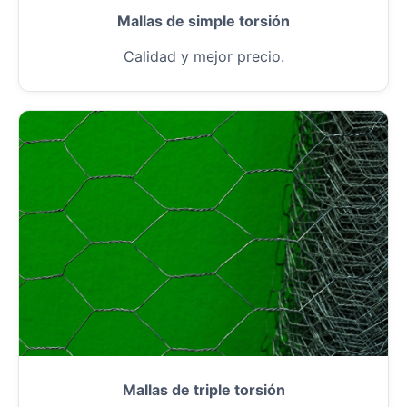
Mallas de simple torsión
Calidad y mejor precio.
Mallas de triple torsión