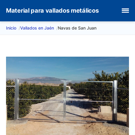
Material para vallados metálicos
Inicio
Vallados en Jaén
Navas de San Juan