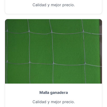
Calidad y mejor precio.
Malla ganadera
Calidad y mejor precio.