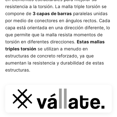
resistencia a la torsión. La malla triple torsión se
compone de
3 capas de barras
paralelas unidas
por medio de conectores en ángulos rectos. Cada
capa está orientada en una dirección diferente, lo
que permite que la malla resista momentos de
torsión en diferentes direcciones.
Estas mallas
triples torsión
se utilizan a menudo en
estructuras de concreto reforzado, ya que
aumentan la resistencia y durabilidad de estas
estructuras.