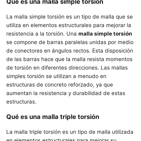
Qué es una malla simple torsión
La malla simple torsión es un tipo de malla que se
utiliza en elementos estructurales para mejorar la
resistencia a la torsión. Una
malla simple torsión
se compone de barras paralelas unidas por medio
de conectores en ángulos rectos. Esta disposición
de las barras hace que la malla resista momentos
de torsión en diferentes direcciones. Las mallas
simples torsión se utilizan a menudo en
estructuras de concreto reforzado, ya que
aumentan la resistencia y durabilidad de estas
estructuras.
Qué es una malla triple torsión
La malla triple torsión es un tipo de malla utilizada
en elementos estructurales para mejorar su