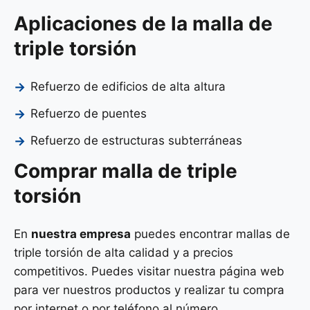
Aplicaciones de la malla de
triple torsión
Refuerzo de edificios de alta altura
Refuerzo de puentes
Refuerzo de estructuras subterráneas
Comprar malla de triple
torsión
En
nuestra empresa
puedes encontrar mallas de
triple torsión de alta calidad y a precios
competitivos. Puedes visitar nuestra página web
para ver nuestros productos y realizar tu compra
por internet o por teléfono al número