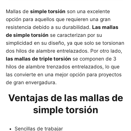
Mallas de
simple torsión
son una excelente
opción para aquellos que requieren una gran
resistencia debido a su durabilidad.
Las mallas
de simple torsión
se caracterizan por su
simplicidad en su diseño, ya que solo se torsionan
dos hilos de alambre entrelazados. Por otro lado,
las mallas de triple torsión
se componen de 3
hilos de alambre trenzados entrelazados, lo que
las convierte en una mejor opción para proyectos
de gran envergadura.
Ventajas de las mallas de
simple torsión
Sencillas de trabajar