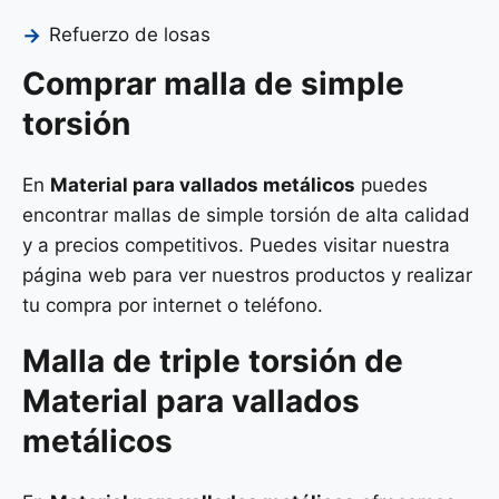
Refuerzo de losas
Comprar malla de simple
torsión
En
Material para vallados metálicos
puedes
encontrar mallas de simple torsión de alta calidad
y a precios competitivos. Puedes visitar nuestra
página web para ver nuestros productos y realizar
tu compra por internet o teléfono.
Malla de
triple torsión
de
Material para vallados
metálicos