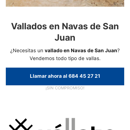
Vallados en Navas de San
Juan
¿Necesitas un
vallado en Navas de San Juan
?
Vendemos todo tipo de vallas.
Llamar ahora al 684 45 27 21
¡SIN COMPROMISO!