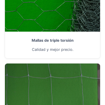
Mallas de triple torsión
Calidad y mejor precio.