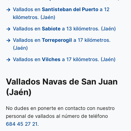
Vallados en
Santisteban del Puerto
a 12
kilómetros. (Jaén)
Vallados en
Sabiote
a 13 kilómetros. (Jaén)
Vallados en
Torreperogil
a 17 kilómetros.
(Jaén)
Vallados en
Vilches
a 17 kilómetros. (Jaén)
Vallados Navas de San Juan
(Jaén)
No dudes en ponerte en contacto con nuestro
personal de vallados al número de teléfono
684 45 27 21
.