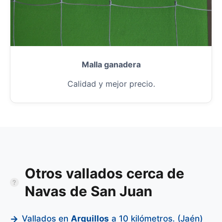
Malla ganadera
Calidad y mejor precio.
Otros vallados cerca de
Navas de San Juan
Vallados en
Arquillos
a 10 kilómetros. (Jaén)