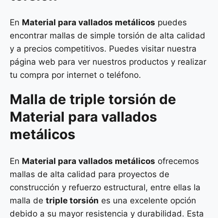
En
Material para vallados metálicos
puedes
encontrar mallas de simple torsión de alta calidad
y a precios competitivos. Puedes visitar nuestra
página web para ver nuestros productos y realizar
tu compra por internet o teléfono.
Malla de
triple torsión
de
Material para vallados
metálicos
En
Material para vallados metálicos
ofrecemos
mallas de alta calidad para proyectos de
construcción y refuerzo estructural, entre ellas la
malla de
triple torsión
es una excelente opción
debido a su mayor resistencia y durabilidad. Esta