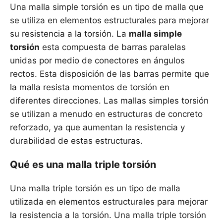
Una malla simple torsión es un tipo de malla que
se utiliza en elementos estructurales para mejorar
su resistencia a la torsión. La
malla simple
torsión
esta compuesta de barras paralelas
unidas por medio de conectores en ángulos
rectos. Esta disposición de las barras permite que
la malla resista momentos de torsión en
diferentes direcciones. Las mallas simples torsión
se utilizan a menudo en estructuras de concreto
reforzado, ya que aumentan la resistencia y
durabilidad de estas estructuras.
Qué es una malla triple torsión
Una malla triple torsión es un tipo de malla
utilizada en elementos estructurales para mejorar
la resistencia a la torsión. Una malla triple torsión