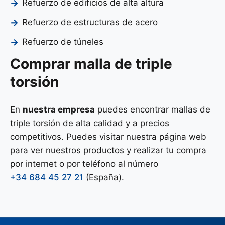
Refuerzo de edificios de alta altura
Refuerzo de estructuras de acero
Refuerzo de túneles
Comprar malla de triple
torsión
En
nuestra empresa
puedes encontrar mallas de
triple torsión de alta calidad y a precios
competitivos. Puedes visitar nuestra página web
para ver nuestros productos y realizar tu compra
por internet o por teléfono al número
+34 684 45 27 21
(España).