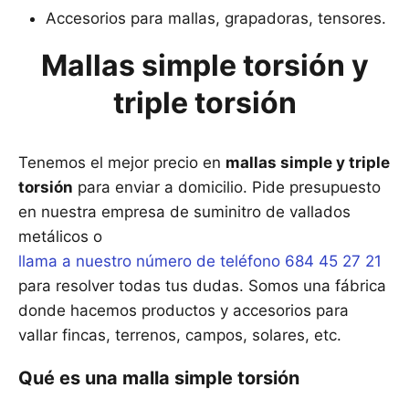
Accesorios para mallas, grapadoras, tensores.
Mallas simple torsión y
triple torsión
Tenemos el mejor precio en
mallas simple y triple
torsión
para enviar a domicilio. Pide presupuesto
en nuestra empresa de suminitro de vallados
metálicos o
llama a nuestro número de teléfono 684 45 27 21
para resolver todas tus dudas. Somos una fábrica
donde hacemos productos y accesorios para
vallar fincas, terrenos, campos, solares, etc.
Qué es una malla simple torsión