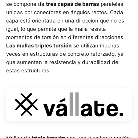
se compone de
tres capas de barras
paralelas
unidas por conectores en ángulos rectos. Cada
capa está orientada en una dirección que no es
igual, lo que permite que la malla resista
momentos de torsión en diferentes direcciones.
Las mallas triples torsión
se utilizan muchas
veces en estructuras de concreto reforzado, ya
que aumentan la resistencia y durabilidad de
estas estructuras.