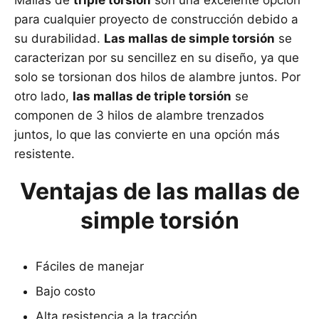
Mallas de
triple torsión
son una excelente opción
para cualquier proyecto de construcción debido a
su durabilidad.
Las mallas de simple torsión
se
caracterizan por su sencillez en su diseño, ya que
solo se torsionan dos hilos de alambre juntos. Por
otro lado,
las mallas de triple torsión
se
componen de 3 hilos de alambre trenzados
juntos, lo que las convierte en una opción más
resistente.
Ventajas de las mallas de
simple torsión
Fáciles de manejar
Bajo costo
Alta resistencia a la tracción