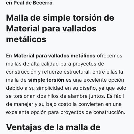
en Peal de Becerro
.
Malla de
simple torsión
de
Material para vallados
metálicos
En
Material para vallados metálicos
ofrecemos
mallas de alta calidad para proyectos de
construcción y refuerzo estructural, entre ellas la
malla de
simple torsión
es una excelente opción
debido a su simplicidad en su diseño, ya que solo
se torsionan dos hilos de alambre juntos. Es fácil
de manejar y su bajo costo la convierten en una
excelente opción para proyectos de construcción.
Ventajas de la malla de