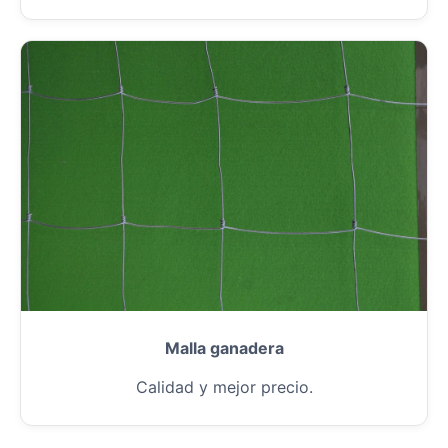
Malla ganadera
Calidad y mejor precio.