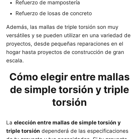
Refuerzo de mampostería
Refuerzo de losas de concreto
Además, las mallas de triple torsión son muy
versátiles y se pueden utilizar en una variedad de
proyectos, desde pequeñas reparaciones en el
hogar hasta proyectos de construcción de gran
escala.
Cómo elegir entre mallas
de simple torsión y triple
torsión
La
elección entre mallas de simple torsión y
triple torsión
dependerá de las especificaciones