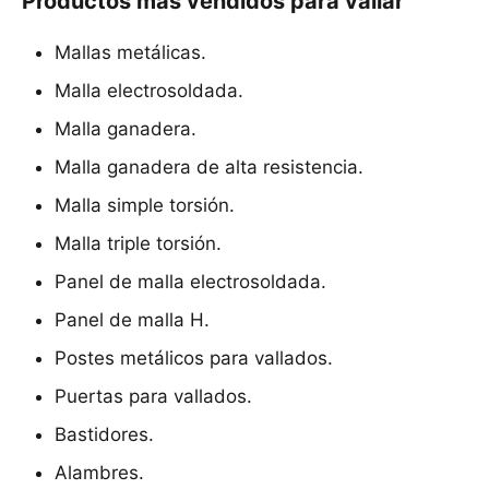
Productos más vendidos para vallar
Mallas metálicas.
Malla electrosoldada.
Malla ganadera.
Malla ganadera de alta resistencia.
Malla simple torsión.
Malla triple torsión.
Panel de malla electrosoldada.
Panel de malla H.
Postes metálicos para vallados.
Puertas para vallados.
Bastidores.
Alambres.