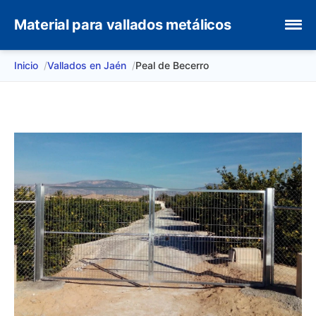
Material para vallados metálicos
Inicio
Vallados en Jaén
Peal de Becerro