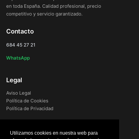
en toda España. Calidad profesional, precio
competitivo y servicio garantizado.
Contacto
684 45 27 21
WhatsApp
Legal
Aviso Legal
Política de Cookies
Política de Privacidad
Navegación
Utilizamos cookies en nuestra web para
Inicio