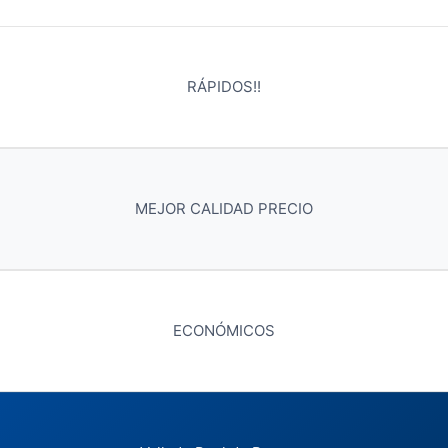
RÁPIDOS!!
MEJOR CALIDAD PRECIO
ECONÓMICOS