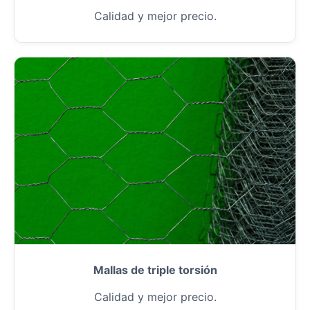
Calidad y mejor precio.
Mallas de triple torsión
Calidad y mejor precio.