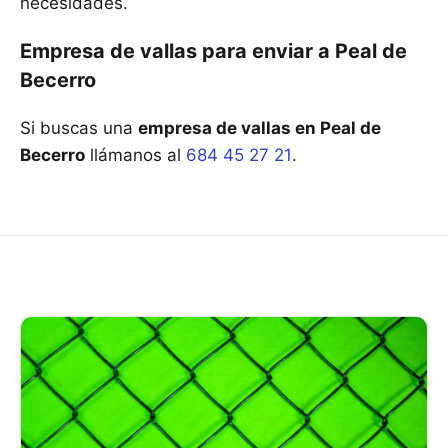
necesidades.
Empresa de vallas para enviar a Peal de
Becerro
Si buscas una
empresa de vallas en Peal de
Becerro
llámanos al
684 45 27 21
.