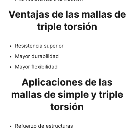
Ventajas de las mallas de
triple torsión
Resistencia superior
Mayor durabilidad
Mayor flexibilidad
Aplicaciones de las
mallas de simple y triple
torsión
Refuerzo de estructuras