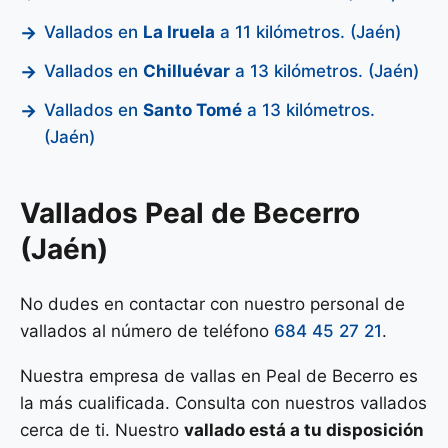
Vallados en
La Iruela
a 11 kilómetros. (Jaén)
Vallados en
Chilluévar
a 13 kilómetros. (Jaén)
Vallados en
Santo Tomé
a 13 kilómetros.
(Jaén)
Vallados Peal de Becerro
(Jaén)
No dudes en contactar con nuestro personal de
vallados al número de teléfono
684 45 27 21
.
Nuestra empresa de vallas en Peal de Becerro es
la más cualificada. Consulta con nuestros vallados
cerca de ti. Nuestro
vallado está a tu disposición