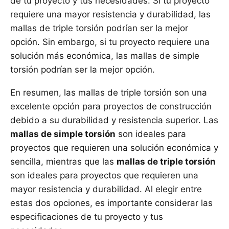
de tu proyecto y tus necesidades. Si tu proyecto
requiere una mayor resistencia y durabilidad, las
mallas de triple torsión podrían ser la mejor
opción. Sin embargo, si tu proyecto requiere una
solución más económica, las mallas de simple
torsión podrían ser la mejor opción.
En resumen, las mallas de triple torsión son una
excelente opción para proyectos de construcción
debido a su durabilidad y resistencia superior. Las
mallas de simple torsión
son ideales para
proyectos que requieren una solución económica y
sencilla, mientras que las
mallas de triple torsión
son ideales para proyectos que requieren una
mayor resistencia y durabilidad. Al elegir entre
estas dos opciones, es importante considerar las
especificaciones de tu proyecto y tus