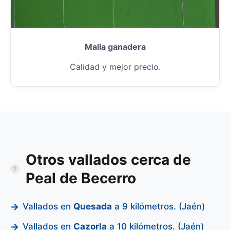
Malla ganadera
Calidad y mejor precio.
Otros vallados cerca de
Peal de Becerro
Vallados en
Quesada
a 9 kilómetros. (Jaén)
Vallados en
Cazorla
a 10 kilómetros. (Jaén)