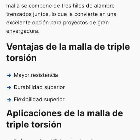
malla se compone de tres hilos de alambre
trenzados juntos, lo que la convierte en una
excelente opción para proyectos de gran
envergadura.
Ventajas de la malla de triple
torsión
Mayor resistencia
Durabilidad superior
Flexibilidad superior
Aplicaciones de la malla de
triple torsión