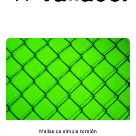
Mallas de simple torsión