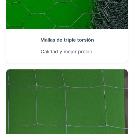
Mallas de triple torsión
Calidad y mejor precio.