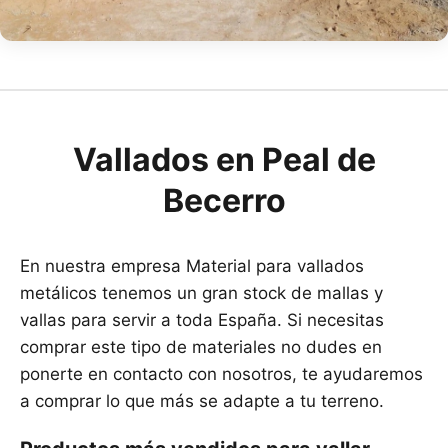
Vallados en Peal de
Becerro
En nuestra empresa Material para vallados
metálicos tenemos un gran stock de mallas y
vallas para servir a toda España. Si necesitas
comprar este tipo de materiales no dudes en
ponerte en contacto con nosotros, te ayudaremos
a comprar lo que más se adapte a tu terreno.