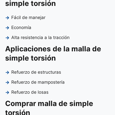
simple torsión
Fácil de manejar
Economía
Alta resistencia a la tracción
Aplicaciones de la malla de
simple torsión
Refuerzo de estructuras
Refuerzo de mampostería
Refuerzo de losas
Comprar malla de simple
torsión