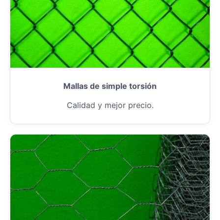
Mallas de simple torsión
Calidad y mejor precio.