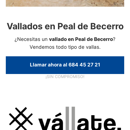
Vallados en Peal de Becerro
¿Necesitas un
vallado en Peal de Becerro
?
Vendemos todo tipo de vallas.
Llamar ahora al 684 45 27 21
¡SIN COMPROMISO!