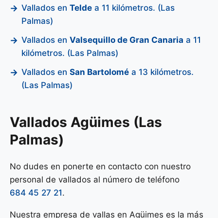
Vallados en
Telde
a 11 kilómetros. (Las
Palmas)
Vallados en
Valsequillo de Gran Canaria
a 11
kilómetros. (Las Palmas)
Vallados en
San Bartolomé
a 13 kilómetros.
(Las Palmas)
Vallados Agüimes (Las
Palmas)
No dudes en ponerte en contacto con nuestro
personal de vallados al número de teléfono
684 45 27 21
.
Nuestra empresa de vallas en Agüimes es la más