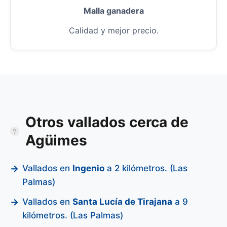
Malla ganadera
Calidad y mejor precio.
Otros vallados cerca de
Agüimes
Vallados en
Ingenio
a 2 kilómetros. (Las
Palmas)
Vallados en
Santa Lucía de Tirajana
a 9
kilómetros. (Las Palmas)