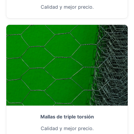
Calidad y mejor precio.
Mallas de triple torsión
Calidad y mejor precio.