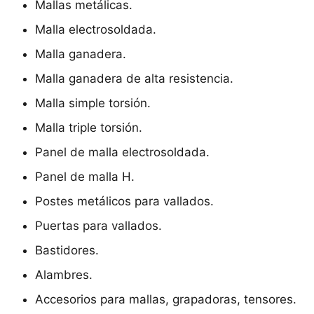
Mallas metálicas.
Malla electrosoldada.
Malla ganadera.
Malla ganadera de alta resistencia.
Malla simple torsión.
Malla triple torsión.
Panel de malla electrosoldada.
Panel de malla H.
Postes metálicos para vallados.
Puertas para vallados.
Bastidores.
Alambres.
Accesorios para mallas, grapadoras, tensores.