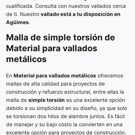
cualificada. Consulta con nuestros vallados cerca
de ti. Nuestro
vallado está a tu disposición en
Agüimes
.
Malla de
simple torsión
de
Material para vallados
metálicos
En
Material para vallados metálicos
ofrecemos
mallas de alta calidad para proyectos de
construcción y refuerzo estructural, entre ellas la
malla de
simple torsión
es una excelente opción
debido a su simplicidad en su diseño, ya que solo
se torsionan dos hilos de alambre juntos. Es fácil
de manejar y su bajo costo la convierten en una
excelente opción para proyectos de construcción.