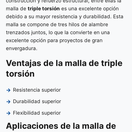
construcción y refuerzo estructural, entre ellas la
malla de
triple torsión
es una excelente opción
debido a su mayor resistencia y durabilidad. Esta
malla se compone de tres hilos de alambre
trenzados juntos, lo que la convierte en una
excelente opción para proyectos de gran
envergadura.
Ventajas de la malla de triple
torsión
Resistencia superior
Durabilidad superior
Flexibilidad superior
Aplicaciones de la malla de