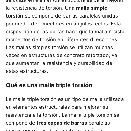
se utiliza en elementos estructurales para mejorar
la resistencia de torsión. Una
malla simple
torsión
se compone de barras paralelas unidas
por medio de conectores en ángulos rectos. Esta
disposición de las barras hace que la malla resista
momentos de torsión en diferentes direcciones.
Las mallas simples torsión se utilizan muchas
veces en estructuras de concreto reforzado, ya
que aumentan la resistencia y durabilidad de
estas estructuras.
Qué es una malla triple torsión
La malla triple torsión es un tipo de malla utilizada
en elementos estructurales para mejorar su
resistencia a la torsión. La malla triple torsión se
compone de
tres capas de barras
paralelas
unidas por medio de conectores en ángulos