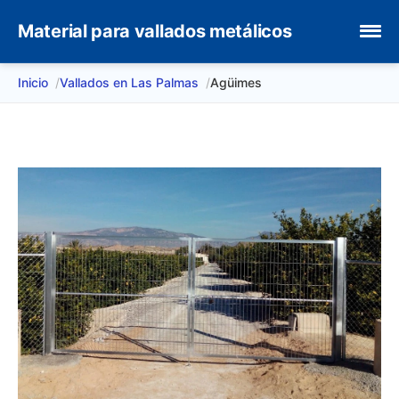
Material para vallados metálicos
Inicio
Vallados en Las Palmas
Agüimes