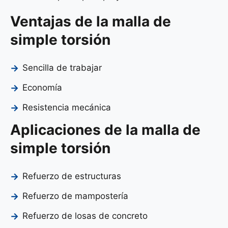
Ventajas de la malla de
simple torsión
Sencilla de trabajar
Economía
Resistencia mecánica
Aplicaciones de la malla de
simple torsión
Refuerzo de estructuras
Refuerzo de mampostería
Refuerzo de losas de concreto