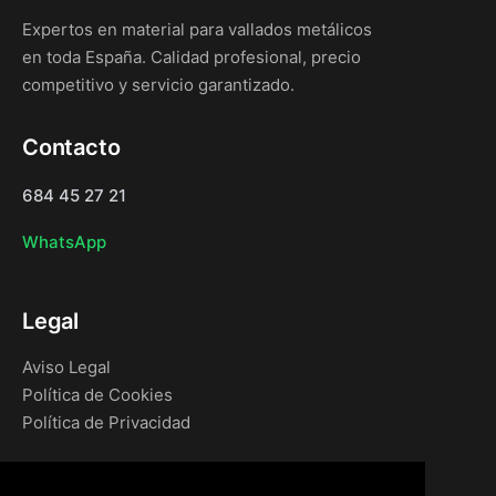
Expertos en material para vallados metálicos
en toda España. Calidad profesional, precio
competitivo y servicio garantizado.
Contacto
684 45 27 21
WhatsApp
Legal
Aviso Legal
Política de Cookies
Política de Privacidad
Navegación