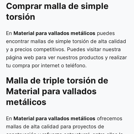
Comprar malla de simple
torsión
En
Material para vallados metálicos
puedes
encontrar mallas de simple torsión de alta calidad
y a precios competitivos. Puedes visitar nuestra
página web para ver nuestros productos y realizar
tu compra por internet o teléfono.
Malla de
triple torsión
de
Material para vallados
metálicos
En
Material para vallados metálicos
ofrecemos
mallas de alta calidad para proyectos de