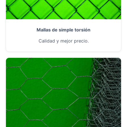
Mallas de simple torsión
Calidad y mejor precio.