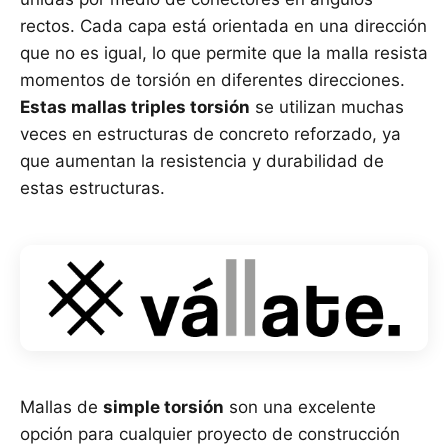
rectos. Cada capa está orientada en una dirección
que no es igual, lo que permite que la malla resista
momentos de torsión en diferentes direcciones.
Estas mallas triples torsión
se utilizan muchas
veces en estructuras de concreto reforzado, ya
que aumentan la resistencia y durabilidad de
estas estructuras.
Mallas de
simple torsión
son una excelente
opción para cualquier proyecto de construcción