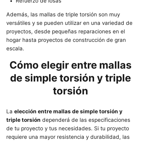
Refuerzo de losas
Además, las mallas de triple torsión son muy
versátiles y se pueden utilizar en una variedad de
proyectos, desde pequeñas reparaciones en el
hogar hasta proyectos de construcción de gran
escala.
Cómo elegir entre mallas
de simple torsión y triple
torsión
La
elección entre mallas de simple torsión y
triple torsión
dependerá de las especificaciones
de tu proyecto y tus necesidades. Si tu proyecto
requiere una mayor resistencia y durabilidad, las