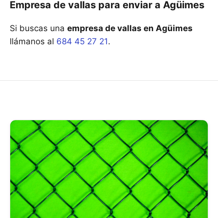
Empresa de vallas para enviar a Agüimes
Si buscas una
empresa de vallas en Agüimes
llámanos al
684 45 27 21
.