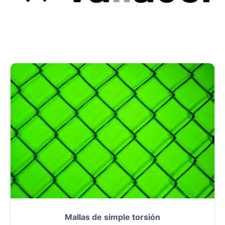
Mallas de simple torsión