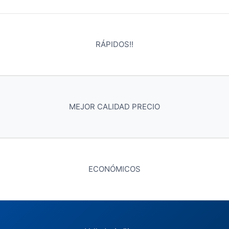
RÁPIDOS!!
MEJOR CALIDAD PRECIO
ECONÓMICOS