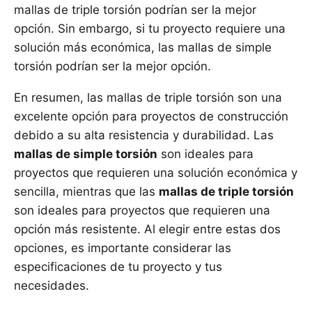
mallas de triple torsión podrían ser la mejor
opción. Sin embargo, si tu proyecto requiere una
solución más económica, las mallas de simple
torsión podrían ser la mejor opción.
En resumen, las mallas de triple torsión son una
excelente opción para proyectos de construcción
debido a su alta resistencia y durabilidad. Las
mallas de simple torsión
son ideales para
proyectos que requieren una solución económica y
sencilla, mientras que las
mallas de triple torsión
son ideales para proyectos que requieren una
opción más resistente. Al elegir entre estas dos
opciones, es importante considerar las
especificaciones de tu proyecto y tus
necesidades.