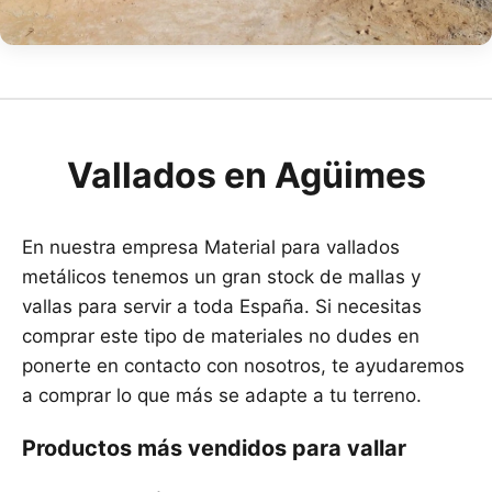
Vallados en Agüimes
En nuestra empresa Material para vallados
metálicos tenemos un gran stock de mallas y
vallas para servir a toda España. Si necesitas
comprar este tipo de materiales no dudes en
ponerte en contacto con nosotros, te ayudaremos
a comprar lo que más se adapte a tu terreno.
Productos más vendidos para vallar