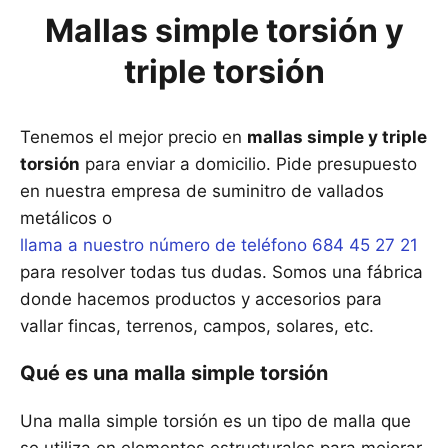
Mallas simple torsión y
triple torsión
Tenemos el mejor precio en
mallas simple y triple
torsión
para enviar a domicilio. Pide presupuesto
en nuestra empresa de suminitro de vallados
metálicos o
llama a nuestro número de teléfono 684 45 27 21
para resolver todas tus dudas. Somos una fábrica
donde hacemos productos y accesorios para
vallar fincas, terrenos, campos, solares, etc.
Qué es una malla simple torsión
Una malla simple torsión es un tipo de malla que