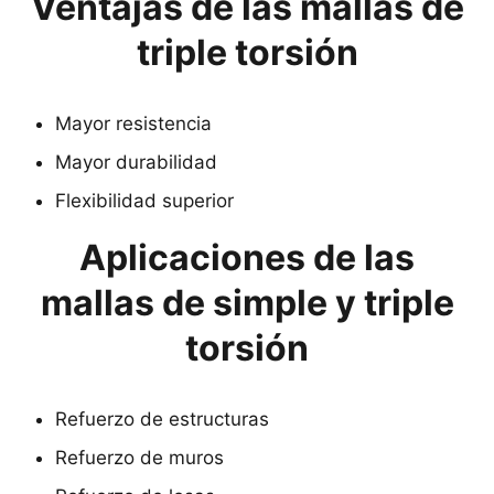
Ventajas de las mallas de
triple torsión
Mayor resistencia
Mayor durabilidad
Flexibilidad superior
Aplicaciones de las
mallas de simple y triple
torsión
Refuerzo de estructuras
Refuerzo de muros