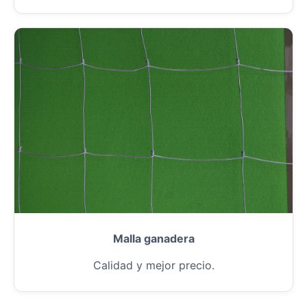
Malla ganadera
Calidad y mejor precio.