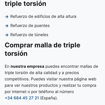
triple torsión
Refuerzo de edificios de alta altura
Refuerzo de puentes
Refuerzo de túneles
Comprar malla de triple
torsión
En
nuestra empresa
puedes encontrar mallas de
triple torsión de alta calidad y a precios
competitivos. Puedes visitar nuestra página web
para ver nuestros productos y realizar tu compra
por internet o por teléfono al número
+34 684 45 27 21
(España).