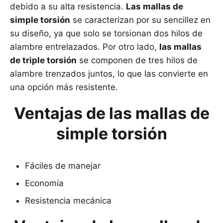
debido a su alta resistencia.
Las mallas de
simple torsión
se caracterizan por su sencillez en
su diseño, ya que solo se torsionan dos hilos de
alambre entrelazados. Por otro lado,
las mallas
de triple torsión
se componen de tres hilos de
alambre trenzados juntos, lo que las convierte en
una opción más resistente.
Ventajas de las mallas de
simple torsión
Fáciles de manejar
Economía
Resistencia mecánica