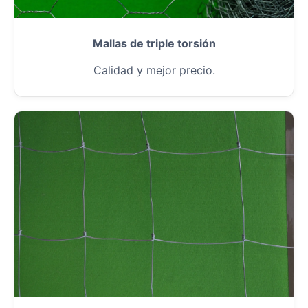
Mallas de triple torsión
Calidad y mejor precio.