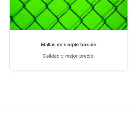
Mallas de simple torsión
Calidad y mejor precio.