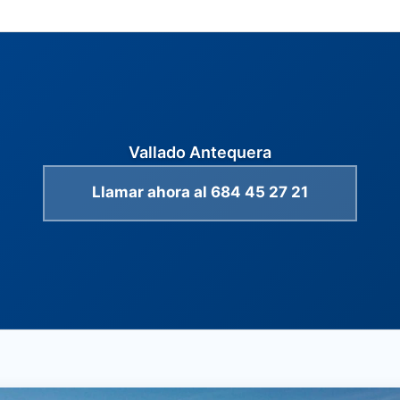
Vallado Antequera
Llamar ahora al 684 45 27 21