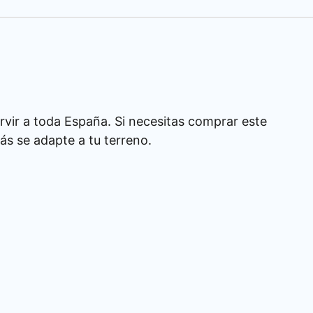
rvir a toda España. Si necesitas comprar este
s se adapte a tu terreno.