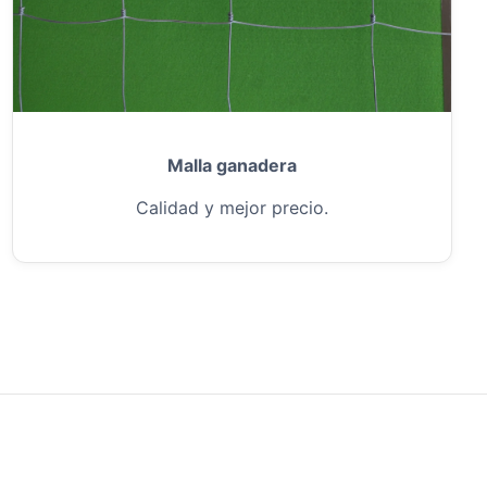
Malla ganadera
Calidad y mejor precio.