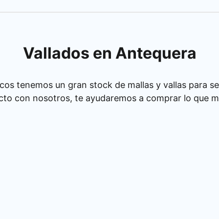
Vallados en Antequera
cos tenemos un gran stock de mallas y vallas para se
cto con nosotros, te ayudaremos a comprar lo que má