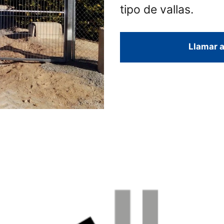
tipo de vallas.
Llamar a