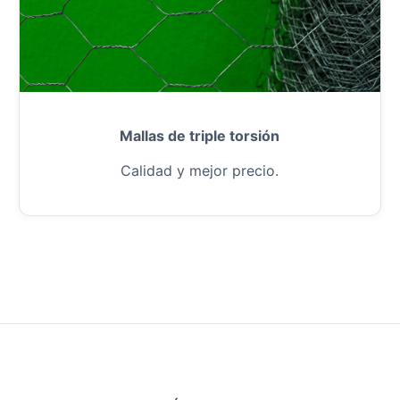
Mallas de triple torsión
Calidad y mejor precio.