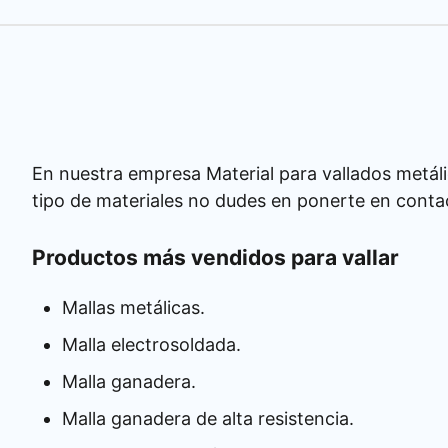
En nuestra empresa Material para vallados metáli
tipo de materiales no dudes en ponerte en conta
Productos más vendidos para vallar
Mallas metálicas.
Malla electrosoldada.
Malla ganadera.
Malla ganadera de alta resistencia.