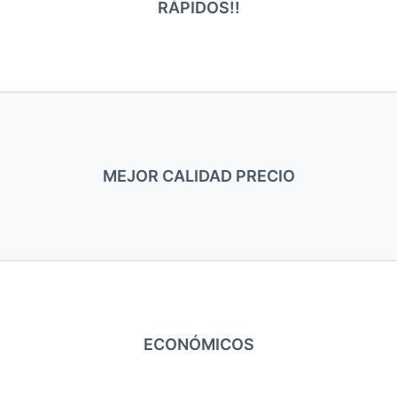
RÁPIDOS!!
MEJOR CALIDAD PRECIO
ECONÓMICOS