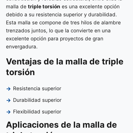
malla de
triple torsión
es una excelente opción
debido a su resistencia superior y durabilidad.
Esta malla se compone de tres hilos de alambre
trenzados juntos, lo que la convierte en una
excelente opción para proyectos de gran
envergadura.
Ventajas de la malla de triple
torsión
Resistencia superior
Durabilidad superior
Flexibilidad superior
Aplicaciones de la malla de