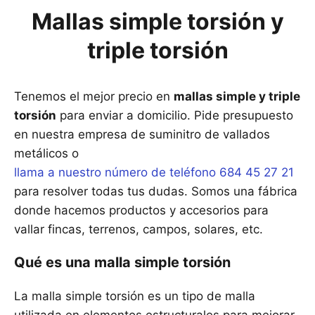
Mallas simple torsión y
triple torsión
Tenemos el mejor precio en
mallas simple y triple
torsión
para enviar a domicilio. Pide presupuesto
en nuestra empresa de suminitro de vallados
metálicos o
llama a nuestro número de teléfono 684 45 27 21
para resolver todas tus dudas. Somos una fábrica
donde hacemos productos y accesorios para
vallar fincas, terrenos, campos, solares, etc.
Qué es una malla simple torsión
La malla simple torsión es un tipo de malla