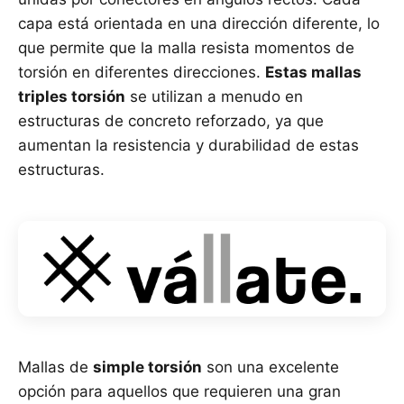
capa está orientada en una dirección diferente, lo
que permite que la malla resista momentos de
torsión en diferentes direcciones.
Estas mallas
triples torsión
se utilizan a menudo en
estructuras de concreto reforzado, ya que
aumentan la resistencia y durabilidad de estas
estructuras.
Mallas de
simple torsión
son una excelente
opción para aquellos que requieren una gran