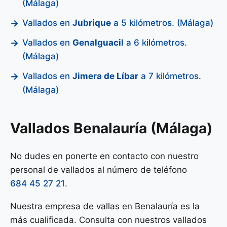
(Málaga)
Vallados en
Jubrique
a 5 kilómetros. (Málaga)
Vallados en
Genalguacil
a 6 kilómetros.
(Málaga)
Vallados en
Jimera de Líbar
a 7 kilómetros.
(Málaga)
Vallados Benalauría (Málaga)
No dudes en ponerte en contacto con nuestro
personal de vallados al número de teléfono
684 45 27 21
.
Nuestra empresa de vallas en Benalauría es la
más cualificada. Consulta con nuestros vallados