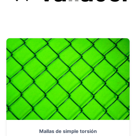
Mallas de simple torsión