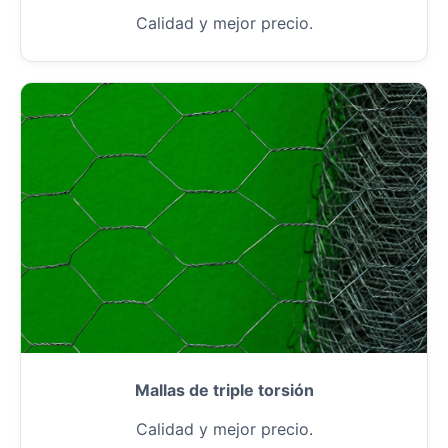
Calidad y mejor precio.
Mallas de triple torsión
Calidad y mejor precio.