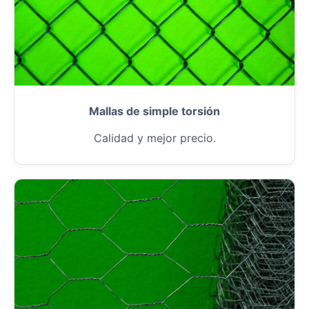
Mallas de simple torsión
Calidad y mejor precio.