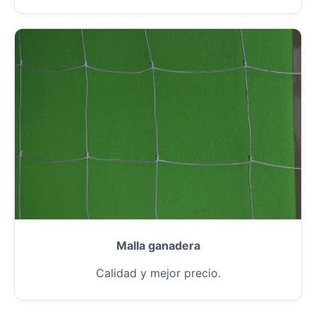
Malla ganadera
Calidad y mejor precio.