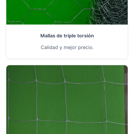
Mallas de triple torsión
Calidad y mejor precio.