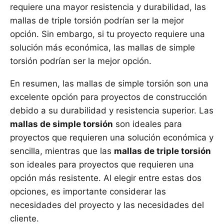
requiere una mayor resistencia y durabilidad, las
mallas de triple torsión podrían ser la mejor
opción. Sin embargo, si tu proyecto requiere una
solución más económica, las mallas de simple
torsión podrían ser la mejor opción.
En resumen, las mallas de simple torsión son una
excelente opción para proyectos de construcción
debido a su durabilidad y resistencia superior. Las
mallas de simple torsión
son ideales para
proyectos que requieren una solución económica y
sencilla, mientras que las
mallas de triple torsión
son ideales para proyectos que requieren una
opción más resistente. Al elegir entre estas dos
opciones, es importante considerar las
necesidades del proyecto y las necesidades del
cliente.