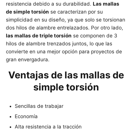
resistencia debido a su durabilidad.
Las mallas
de simple torsión
se caracterizan por su
simplicidad en su diseño, ya que solo se torsionan
dos hilos de alambre entrelazados. Por otro lado,
las mallas de triple torsión
se componen de 3
hilos de alambre trenzados juntos, lo que las
convierte en una mejor opción para proyectos de
gran envergadura.
Ventajas de las mallas de
simple torsión
Sencillas de trabajar
Economía
Alta resistencia a la tracción