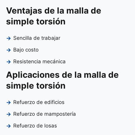
Ventajas de la malla de
simple torsión
Sencilla de trabajar
Bajo costo
Resistencia mecánica
Aplicaciones de la malla de
simple torsión
Refuerzo de edificios
Refuerzo de mampostería
Refuerzo de losas