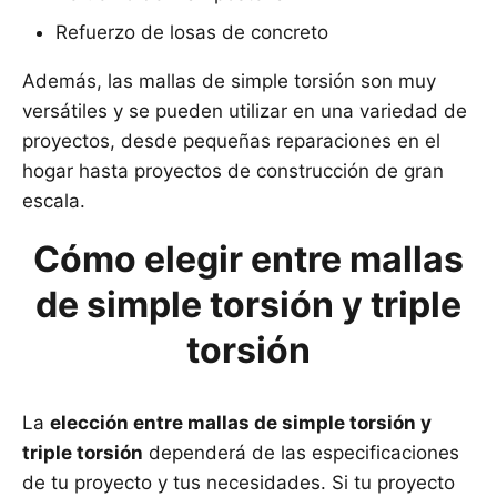
Refuerzo de losas de concreto
Además, las mallas de simple torsión son muy
versátiles y se pueden utilizar en una variedad de
proyectos, desde pequeñas reparaciones en el
hogar hasta proyectos de construcción de gran
escala.
Cómo elegir entre mallas
de simple torsión y triple
torsión
La
elección entre mallas de simple torsión y
triple torsión
dependerá de las especificaciones
de tu proyecto y tus necesidades. Si tu proyecto