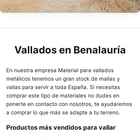
Vallados en Benalauría
En nuestra empresa Material para vallados
metálicos tenemos un gran stock de mallas y
vallas para servir a toda España. Si necesitas
comprar este tipo de materiales no dudes en
ponerte en contacto con nosotros, te ayudaremos
a comprar lo que más se adapte a tu terreno.
Productos más vendidos para vallar