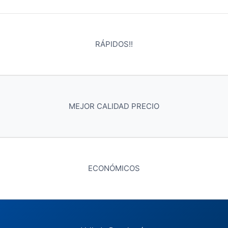
RÁPIDOS!!
MEJOR CALIDAD PRECIO
ECONÓMICOS