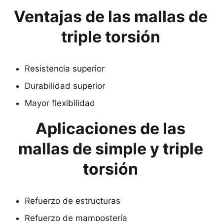
Ventajas de las mallas de
triple torsión
Resistencia superior
Durabilidad superior
Mayor flexibilidad
Aplicaciones de las
mallas de simple y triple
torsión
Refuerzo de estructuras
Refuerzo de mampostería