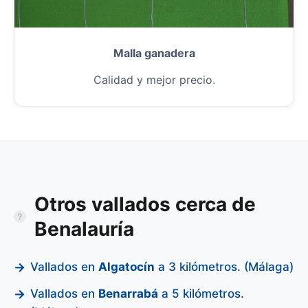
Malla ganadera
Calidad y mejor precio.
Otros vallados cerca de
Benalauría
Vallados en
Algatocín
a 3 kilómetros. (Málaga)
Vallados en
Benarrabá
a 5 kilómetros.