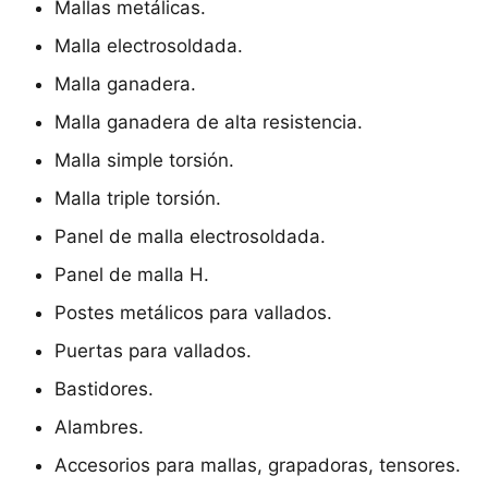
Mallas metálicas.
Malla electrosoldada.
Malla ganadera.
Malla ganadera de alta resistencia.
Malla simple torsión.
Malla triple torsión.
Panel de malla electrosoldada.
Panel de malla H.
Postes metálicos para vallados.
Puertas para vallados.
Bastidores.
Alambres.
Accesorios para mallas, grapadoras, tensores.