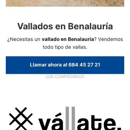
Vallados en Benalauría
¿Necesitas un
vallado en Benalauría
? Vendemos
todo tipo de vallas.
Llamar ahora al 684 45 27 21
¡SIN COMPROMISO!