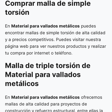
Comprar malla de simple
torsión
En
Material para vallados metálicos
puedes
encontrar mallas de simple torsión de alta calidad
y a precios competitivos. Puedes visitar nuestra
página web para ver nuestros productos y realizar
tu compra por internet o teléfono.
Malla de
triple torsión
de
Material para vallados
metálicos
En
Material para vallados metálicos
ofrecemos
mallas de alta calidad para proyectos de
construcción y refuerzo estructural, entre ellas la