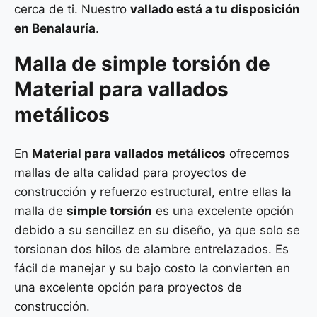
cerca de ti. Nuestro
vallado está a tu disposición
en Benalauría
.
Malla de
simple torsión
de
Material para vallados
metálicos
En
Material para vallados metálicos
ofrecemos
mallas de alta calidad para proyectos de
construcción y refuerzo estructural, entre ellas la
malla de
simple torsión
es una excelente opción
debido a su sencillez en su diseño, ya que solo se
torsionan dos hilos de alambre entrelazados. Es
fácil de manejar y su bajo costo la convierten en
una excelente opción para proyectos de
construcción.