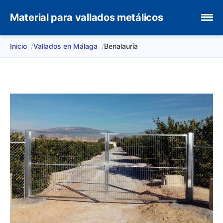
Material para vallados metálicos
Inicio
Vallados en Málaga
Benalauría