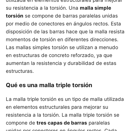
utilizada en elementos estructurales para mejorar
su resistencia a la torsión. Una
malla simple
torsión
se compone de barras paralelas unidas
por medio de conectores en ángulos rectos. Esta
disposición de las barras hace que la malla resista
momentos de torsión en diferentes direcciones.
Las mallas simples torsión se utilizan a menudo
en estructuras de concreto reforzado, ya que
aumentan la resistencia y durabilidad de estas
estructuras.
Qué es una malla triple torsión
La malla triple torsión es un tipo de malla utilizada
en elementos estructurales para mejorar su
resistencia a la torsión. La malla triple torsión se
compone de
tres capas de barras
paralelas
unidas por conectores en ángulos rectos. Cada