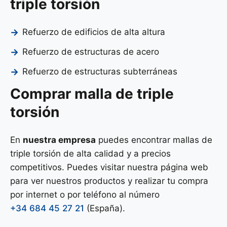
triple torsión
Refuerzo de edificios de alta altura
Refuerzo de estructuras de acero
Refuerzo de estructuras subterráneas
Comprar malla de triple
torsión
En
nuestra empresa
puedes encontrar mallas de
triple torsión de alta calidad y a precios
competitivos. Puedes visitar nuestra página web
para ver nuestros productos y realizar tu compra
por internet o por teléfono al número
+34 684 45 27 21
(España).