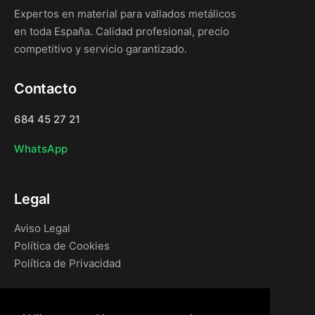
Expertos en material para vallados metálicos
en toda España. Calidad profesional, precio
competitivo y servicio garantizado.
Contacto
684 45 27 21
WhatsApp
Legal
Aviso Legal
Política de Cookies
Política de Privacidad
Navegación