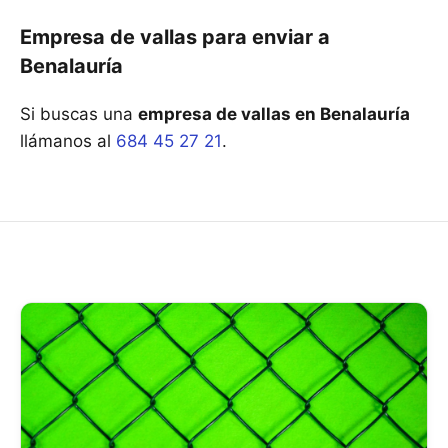
Empresa de vallas para enviar a
Benalauría
Si buscas una
empresa de vallas en Benalauría
llámanos al
684 45 27 21
.