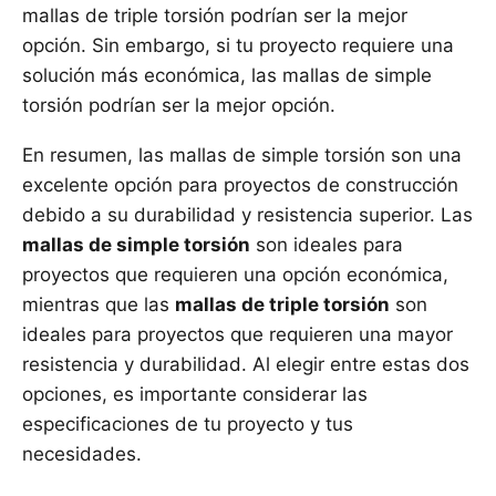
mallas de triple torsión podrían ser la mejor
opción. Sin embargo, si tu proyecto requiere una
solución más económica, las mallas de simple
torsión podrían ser la mejor opción.
En resumen, las mallas de simple torsión son una
excelente opción para proyectos de construcción
debido a su durabilidad y resistencia superior. Las
mallas de simple torsión
son ideales para
proyectos que requieren una opción económica,
mientras que las
mallas de triple torsión
son
ideales para proyectos que requieren una mayor
resistencia y durabilidad. Al elegir entre estas dos
opciones, es importante considerar las
especificaciones de tu proyecto y tus
necesidades.