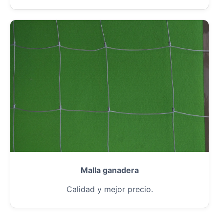
Malla ganadera
Calidad y mejor precio.