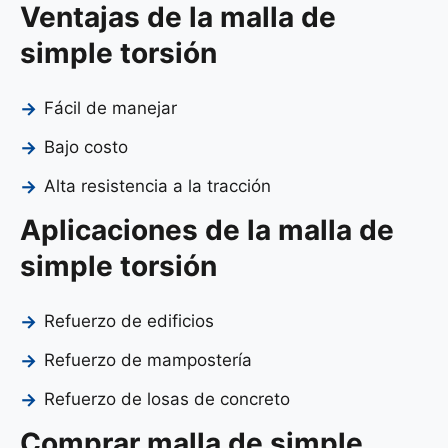
Ventajas de la malla de
simple torsión
Fácil de manejar
Bajo costo
Alta resistencia a la tracción
Aplicaciones de la malla de
simple torsión
Refuerzo de edificios
Refuerzo de mampostería
Refuerzo de losas de concreto
Comprar malla de simple