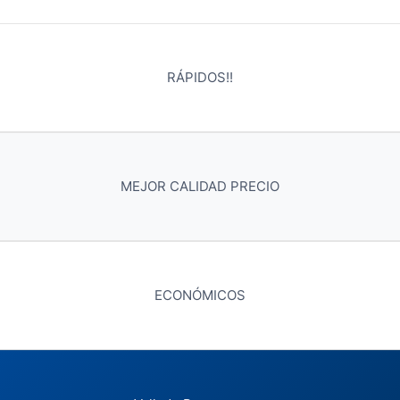
RÁPIDOS!!
MEJOR CALIDAD PRECIO
ECONÓMICOS