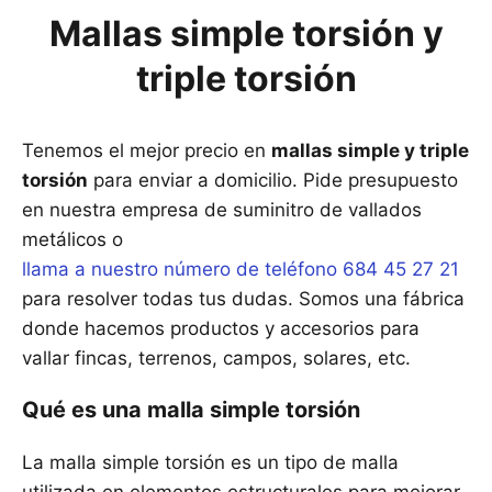
Mallas simple torsión y
triple torsión
Tenemos el mejor precio en
mallas simple y triple
torsión
para enviar a domicilio. Pide presupuesto
en nuestra empresa de suminitro de vallados
metálicos o
llama a nuestro número de teléfono 684 45 27 21
para resolver todas tus dudas. Somos una fábrica
donde hacemos productos y accesorios para
vallar fincas, terrenos, campos, solares, etc.
Qué es una malla simple torsión
La malla simple torsión es un tipo de malla