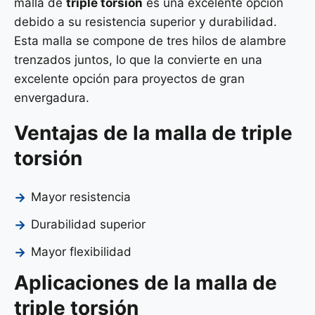
malla de
triple torsión
es una excelente opción
debido a su resistencia superior y durabilidad.
Esta malla se compone de tres hilos de alambre
trenzados juntos, lo que la convierte en una
excelente opción para proyectos de gran
envergadura.
Ventajas de la malla de triple
torsión
Mayor resistencia
Durabilidad superior
Mayor flexibilidad
Aplicaciones de la malla de
triple torsión