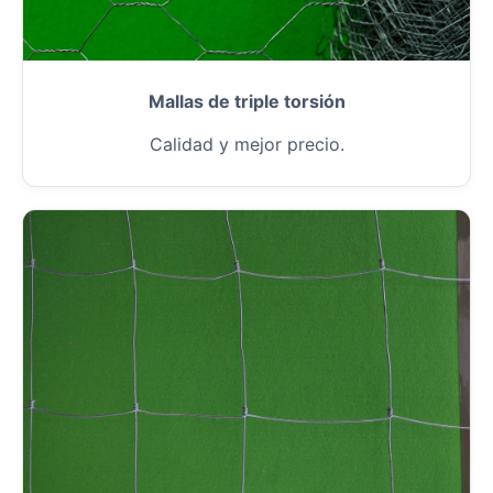
Mallas de triple torsión
Calidad y mejor precio.