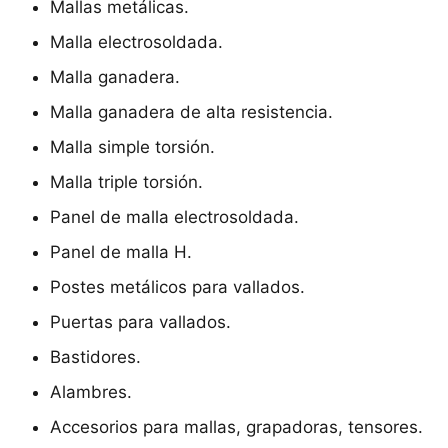
Mallas metálicas.
Malla electrosoldada.
Malla ganadera.
Malla ganadera de alta resistencia.
Malla simple torsión.
Malla triple torsión.
Panel de malla electrosoldada.
Panel de malla H.
Postes metálicos para vallados.
Puertas para vallados.
Bastidores.
Alambres.
Accesorios para mallas, grapadoras, tensores.