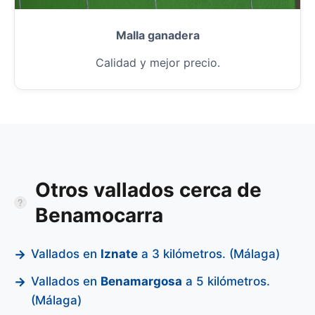
Malla ganadera
Calidad y mejor precio.
Otros vallados cerca de
Benamocarra
Vallados en
Iznate
a 3 kilómetros. (Málaga)
Vallados en
Benamargosa
a 5 kilómetros.
(Málaga)