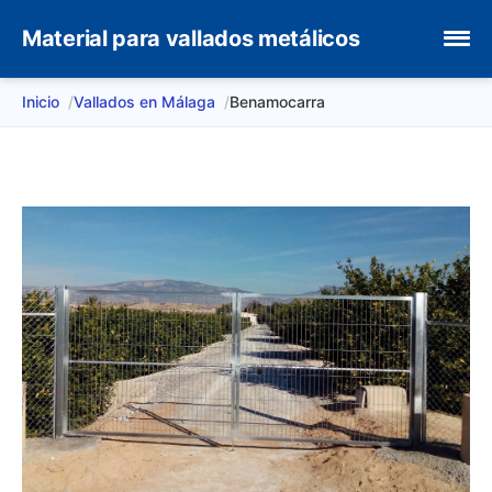
Material para vallados metálicos
Inicio
Vallados en Málaga
Benamocarra