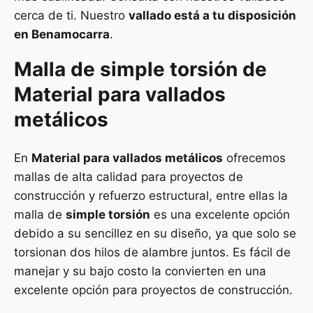
cerca de ti. Nuestro
vallado está a tu disposición
en Benamocarra
.
Malla de
simple torsión
de
Material para vallados
metálicos
En
Material para vallados metálicos
ofrecemos
mallas de alta calidad para proyectos de
construcción y refuerzo estructural, entre ellas la
malla de
simple torsión
es una excelente opción
debido a su sencillez en su diseño, ya que solo se
torsionan dos hilos de alambre juntos. Es fácil de
manejar y su bajo costo la convierten en una
excelente opción para proyectos de construcción.