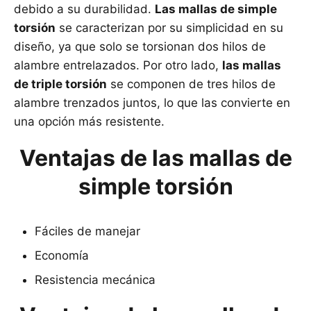
debido a su durabilidad.
Las mallas de simple
torsión
se caracterizan por su simplicidad en su
diseño, ya que solo se torsionan dos hilos de
alambre entrelazados. Por otro lado,
las mallas
de triple torsión
se componen de tres hilos de
alambre trenzados juntos, lo que las convierte en
una opción más resistente.
Ventajas de las mallas de
simple torsión
Fáciles de manejar
Economía
Resistencia mecánica