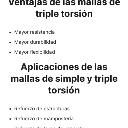
Ventajas de las mallas de
triple torsión
Mayor resistencia
Mayor durabilidad
Mayor flexibilidad
Aplicaciones de las
mallas de simple y triple
torsión
Refuerzo de estructuras
Refuerzo de mampostería