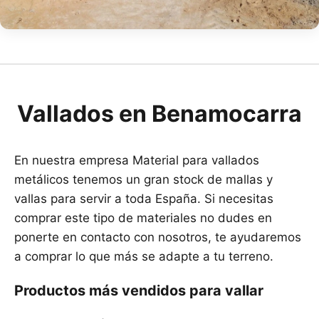
Vallados en Benamocarra
En nuestra empresa Material para vallados
metálicos tenemos un gran stock de mallas y
vallas para servir a toda España. Si necesitas
comprar este tipo de materiales no dudes en
ponerte en contacto con nosotros, te ayudaremos
a comprar lo que más se adapte a tu terreno.
Productos más vendidos para vallar