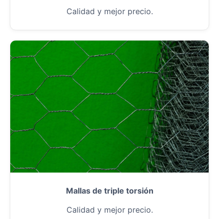
Calidad y mejor precio.
Mallas de triple torsión
Calidad y mejor precio.