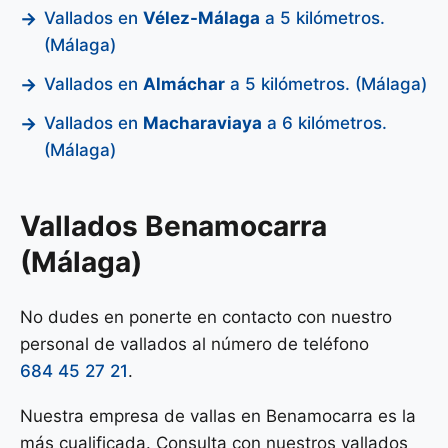
Vallados en
Vélez-Málaga
a 5 kilómetros.
(Málaga)
Vallados en
Almáchar
a 5 kilómetros. (Málaga)
Vallados en
Macharaviaya
a 6 kilómetros.
(Málaga)
Vallados Benamocarra
(Málaga)
No dudes en ponerte en contacto con nuestro
personal de vallados al número de teléfono
684 45 27 21
.
Nuestra empresa de vallas en Benamocarra es la
más cualificada. Consulta con nuestros vallados