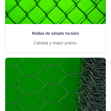
Mallas de simple torsión
Calidad y mejor precio.