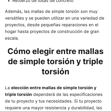
Refuerzo de losas de concreto
Además, las mallas de simple torsión son muy
versátiles y se pueden utilizar en una variedad de
proyectos, desde pequeñas reparaciones en el
hogar hasta proyectos de construcción de gran
escala.
Cómo elegir entre mallas
de simple torsión y triple
torsión
La
elección entre mallas de simple torsión y
triple torsión
dependerá de las especificaciones
de tu proyecto y tus necesidades. Si tu proyecto
requiere una mayor resistencia y durabilidad, las