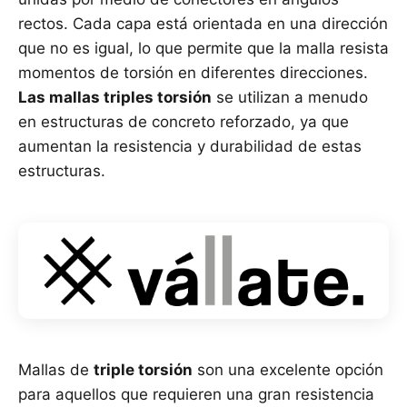
rectos. Cada capa está orientada en una dirección
que no es igual, lo que permite que la malla resista
momentos de torsión en diferentes direcciones.
Las mallas triples torsión
se utilizan a menudo
en estructuras de concreto reforzado, ya que
aumentan la resistencia y durabilidad de estas
estructuras.
Mallas de
triple torsión
son una excelente opción
para aquellos que requieren una gran resistencia