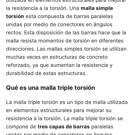
utilizada en elementos estructurales para mejorar
la resistencia a la torsión. Una
malla simple
torsión
esta compuesta de barras paralelas
unidas por medio de conectores en ángulos
rectos. Esta disposición de las barras hace que la
malla resista momentos de torsión en diferentes
direcciones. Las mallas simples torsión se utilizan
muchas veces en estructuras de concreto
reforzado, ya que aumentan la resistencia y
durabilidad de estas estructuras.
Qué es una malla triple torsión
La malla triple torsión es un tipo de malla utilizada
en elementos estructurales para mejorar su
resistencia a la torsión. La malla triple torsión se
compone de
tres capas de barras
paralelas
unidas por medio de conectores en ángulos