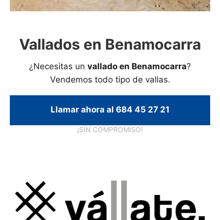
Vallados en Benamocarra
¿Necesitas un
vallado en Benamocarra
?
Vendemos todo tipo de vallas.
Llamar ahora al 684 45 27 21
¡SIN COMPROMISO!