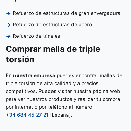
Refuerzo de estructuras de gran envergadura
Refuerzo de estructuras de acero
Refuerzo de túneles
Comprar malla de triple
torsión
En
nuestra empresa
puedes encontrar mallas de
triple torsión de alta calidad y a precios
competitivos. Puedes visitar nuestra página web
para ver nuestros productos y realizar tu compra
por internet o por teléfono al número
+34 684 45 27 21
(España).