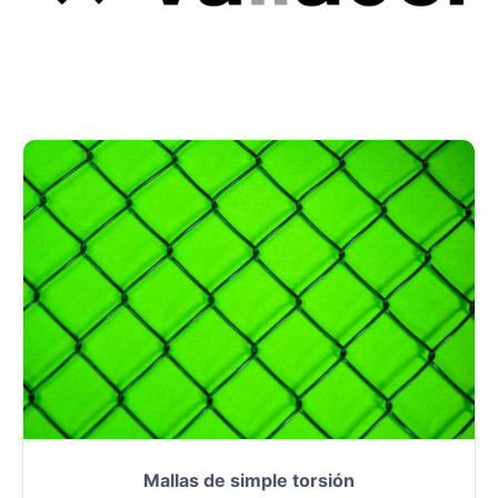
Mallas de simple torsión