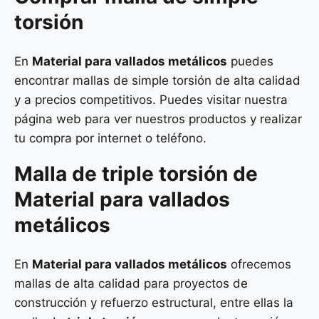
torsión
En
Material para vallados metálicos
puedes
encontrar mallas de simple torsión de alta calidad
y a precios competitivos. Puedes visitar nuestra
página web para ver nuestros productos y realizar
tu compra por internet o teléfono.
Malla de
triple torsión
de
Material para vallados
metálicos
En
Material para vallados metálicos
ofrecemos
mallas de alta calidad para proyectos de
construcción y refuerzo estructural, entre ellas la