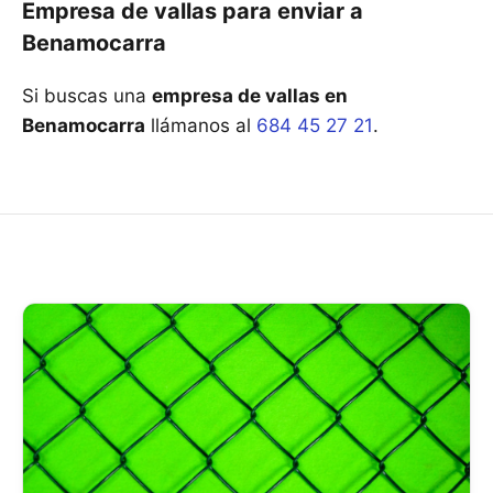
Empresa de vallas para enviar a
Benamocarra
Si buscas una
empresa de vallas en
Benamocarra
llámanos al
684 45 27 21
.