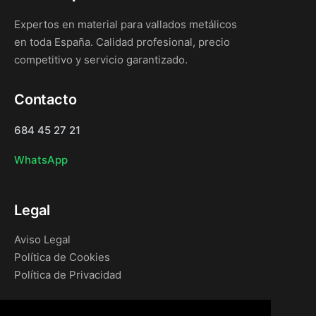
Expertos en material para vallados metálicos
en toda España. Calidad profesional, precio
competitivo y servicio garantizado.
Contacto
684 45 27 21
WhatsApp
Legal
Aviso Legal
Política de Cookies
Política de Privacidad
Navegación