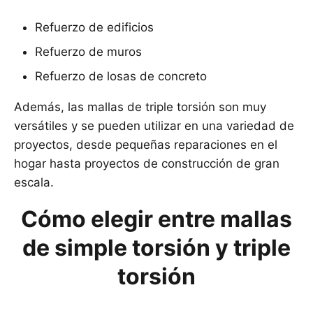
Refuerzo de edificios
Refuerzo de muros
Refuerzo de losas de concreto
Además, las mallas de triple torsión son muy
versátiles y se pueden utilizar en una variedad de
proyectos, desde pequeñas reparaciones en el
hogar hasta proyectos de construcción de gran
escala.
Cómo elegir entre mallas
de simple torsión y triple
torsión