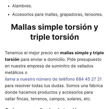
Alambres.
Accesorios para mallas, grapadoras, tensores.
Mallas simple torsión y
triple torsión
Tenemos el mejor precio en
mallas simple y triple
torsión
para enviar a domicilio. Pide presupuesto
en nuestra empresa de suminitro de vallados
metálicos o
llama a nuestro número de teléfono 684 45 27 21
para resolver todas tus dudas. Somos una fábrica
donde hacemos productos y accesorios para
vallar fincas, terrenos, campos, solares, etc.