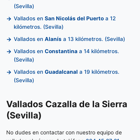
(Sevilla)
Vallados en
San Nicolás del Puerto
a 12
kilómetros. (Sevilla)
Vallados en
Alanís
a 13 kilómetros. (Sevilla)
Vallados en
Constantina
a 14 kilómetros.
(Sevilla)
Vallados en
Guadalcanal
a 19 kilómetros.
(Sevilla)
Vallados Cazalla de la Sierra
(Sevilla)
No dudes en contactar con nuestro equipo de