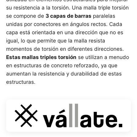
su resistencia a la torsión. Una malla triple torsión
se compone de
3 capas de barras
paralelas
unidas por conectores en ángulos rectos. Cada
capa está orientada en una dirección que no es
igual, lo que permite que la malla resista
momentos de torsión en diferentes direcciones.
Estas mallas triples torsión
se utilizan a menudo
en estructuras de concreto reforzado, ya que
aumentan la resistencia y durabilidad de estas
estructuras.