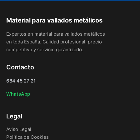
Material para vallados metálicos
Expertos en material para vallados metálicos
en toda España. Calidad profesional, precio
competitivo y servicio garantizado.
Contacto
684 45 27 21
WhatsApp
Legal
Aviso Legal
Política de Cookies