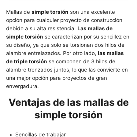
Mallas de
simple torsión
son una excelente
opción para cualquier proyecto de construcción
debido a su alta resistencia.
Las mallas de
simple torsión
se caracterizan por su sencillez en
su diseño, ya que solo se torsionan dos hilos de
alambre entrelazados. Por otro lado,
las mallas
de triple torsión
se componen de 3 hilos de
alambre trenzados juntos, lo que las convierte en
una mejor opción para proyectos de gran
envergadura.
Ventajas de las mallas de
simple torsión
Sencillas de trabajar