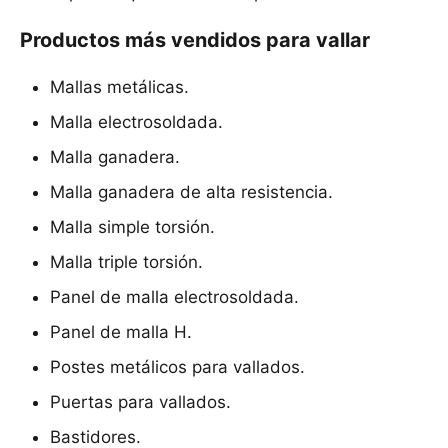
Productos más vendidos para vallar
Mallas metálicas.
Malla electrosoldada.
Malla ganadera.
Malla ganadera de alta resistencia.
Malla simple torsión.
Malla triple torsión.
Panel de malla electrosoldada.
Panel de malla H.
Postes metálicos para vallados.
Puertas para vallados.
Bastidores.