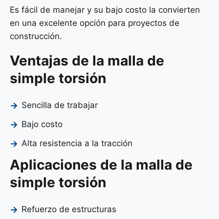
Es fácil de manejar y su bajo costo la convierten
en una excelente opción para proyectos de
construcción.
Ventajas de la malla de
simple torsión
Sencilla de trabajar
Bajo costo
Alta resistencia a la tracción
Aplicaciones de la malla de
simple torsión
Refuerzo de estructuras