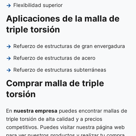
Flexibilidad superior
Aplicaciones de la malla de
triple torsión
Refuerzo de estructuras de gran envergadura
Refuerzo de estructuras de acero
Refuerzo de estructuras subterráneas
Comprar malla de triple
torsión
En
nuestra empresa
puedes encontrar mallas de
triple torsión de alta calidad y a precios
competitivos. Puedes visitar nuestra página web
para ver nuestros productos y realizar tu compra