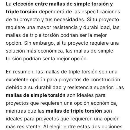
La
elección entre mallas de simple torsión y
triple torsión
dependerá de las especificaciones
de tu proyecto y tus necesidades. Si tu proyecto
requiere una mayor resistencia y durabilidad, las
mallas de triple torsión podrían ser la mejor
opción. Sin embargo, si tu proyecto requiere una
solución más económica, las mallas de simple
torsión podrían ser la mejor opción.
En resumen, las mallas de triple torsión son una
excelente opción para proyectos de construcción
debido a su durabilidad y resistencia superior. Las
mallas de simple torsión
son ideales para
proyectos que requieren una opción económica,
mientras que las
mallas de triple torsión
son
ideales para proyectos que requieren una opción
más resistente. Al elegir entre estas dos opciones,