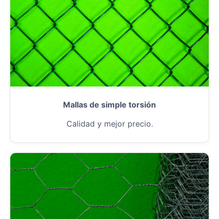
Mallas de simple torsión
Calidad y mejor precio.