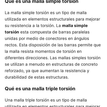
Qué es una malla simple torsión
La malla simple torsión es un tipo de malla
utilizada en elementos estructurales para mejorar
su resistencia a la torsión. La
malla simple
torsión
esta compuesta de barras paralelas
unidas por medio de conectores en ángulos
rectos. Esta disposición de las barras permite que
la malla resista momentos de torsión en
diferentes direcciones. Las mallas simples torsión
se utilizan a menudo en estructuras de concreto
reforzado, ya que aumentan la resistencia y
durabilidad de estas estructuras.
Qué es una malla triple torsión
Una malla triple torsión es un tipo de malla
utilizada en elementos estructurales para mejorar