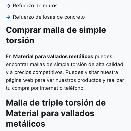
Refuerzo de muros
Refuerzo de losas de concreto
Comprar malla de simple
torsión
En
Material para vallados metálicos
puedes
encontrar mallas de simple torsión de alta calidad
y a precios competitivos. Puedes visitar nuestra
página web para ver nuestros productos y realizar
tu compra por internet o teléfono.
Malla de
triple torsión
de
Material para vallados
metálicos