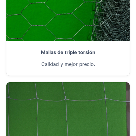
Mallas de triple torsión
Calidad y mejor precio.