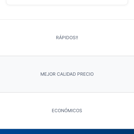
RÁPIDOS!!
MEJOR CALIDAD PRECIO
ECONÓMICOS