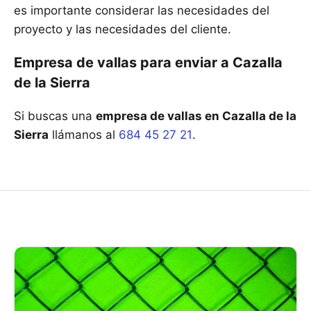
es importante considerar las necesidades del
proyecto y las necesidades del cliente.
Empresa de vallas para enviar a Cazalla
de la Sierra
Si buscas una
empresa de vallas en Cazalla de la
Sierra
llámanos al
684 45 27 21
.