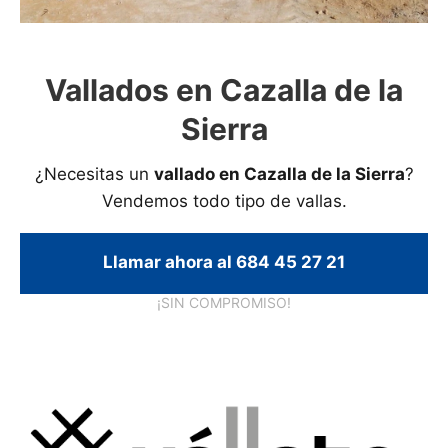
Vallados en Cazalla de la
Sierra
¿Necesitas un
vallado en Cazalla de la Sierra
?
Vendemos todo tipo de vallas.
Llamar ahora al 684 45 27 21
¡SIN COMPROMISO!