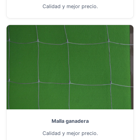
Calidad y mejor precio.
Malla ganadera
Calidad y mejor precio.