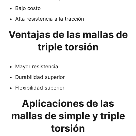
Bajo costo
Alta resistencia a la tracción
Ventajas de las mallas de
triple torsión
Mayor resistencia
Durabilidad superior
Flexibilidad superior
Aplicaciones de las
mallas de simple y triple
torsión