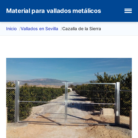
Material para vallados metálicos
Inicio
Vallados en Sevilla
Cazalla de la Sierra