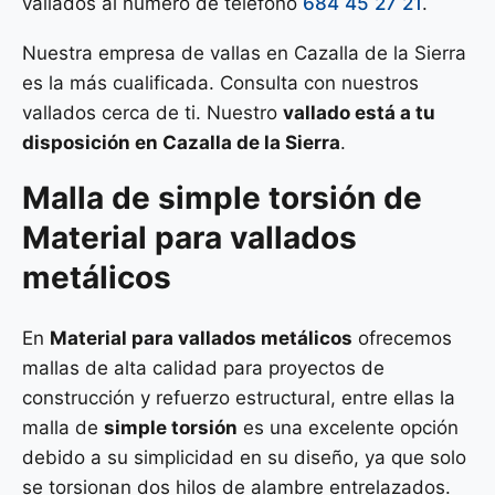
vallados al número de teléfono
684 45 27 21
.
Nuestra empresa de vallas en Cazalla de la Sierra
es la más cualificada. Consulta con nuestros
vallados cerca de ti. Nuestro
vallado está a tu
disposición en Cazalla de la Sierra
.
Malla de
simple torsión
de
Material para vallados
metálicos
En
Material para vallados metálicos
ofrecemos
mallas de alta calidad para proyectos de
construcción y refuerzo estructural, entre ellas la
malla de
simple torsión
es una excelente opción
debido a su simplicidad en su diseño, ya que solo
se torsionan dos hilos de alambre entrelazados.