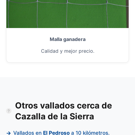
Malla ganadera
Calidad y mejor precio.
Otros vallados cerca de
Cazalla de la Sierra
Vallados en
El Pedroso
a 10 kilómetros.