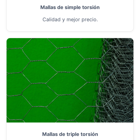
Mallas de simple torsión
Calidad y mejor precio.
Mallas de triple torsión