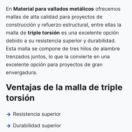
En
Material para vallados metálicos
ofrecemos
mallas de alta calidad para proyectos de
construcción y refuerzo estructural, entre ellas la
malla de
triple torsión
es una excelente opción
debido a su resistencia superior y durabilidad.
Esta malla se compone de tres hilos de alambre
trenzados juntos, lo que la convierte en una
excelente opción para proyectos de gran
envergadura.
Ventajas de la malla de triple
torsión
Resistencia superior
Durabilidad superior