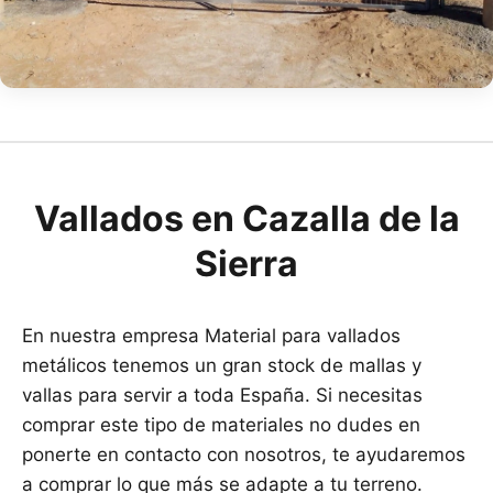
Vallados en Cazalla de la
Sierra
En nuestra empresa Material para vallados
metálicos tenemos un gran stock de mallas y
vallas para servir a toda España. Si necesitas
comprar este tipo de materiales no dudes en
ponerte en contacto con nosotros, te ayudaremos
a comprar lo que más se adapte a tu terreno.