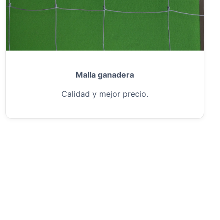
Malla ganadera
Calidad y mejor precio.