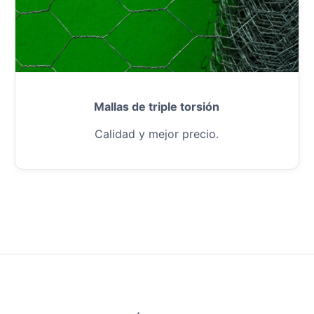
Mallas de triple torsión
Calidad y mejor precio.