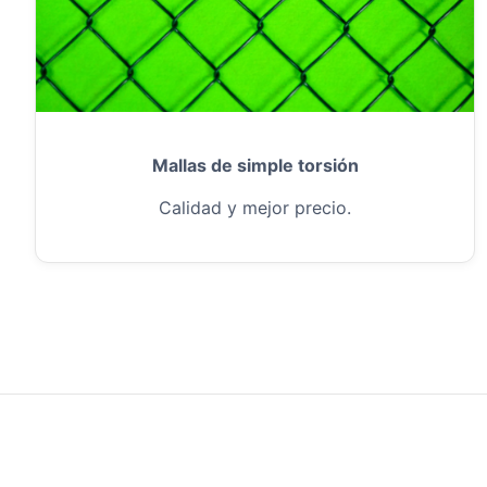
Mallas de simple torsión
Calidad y mejor precio.