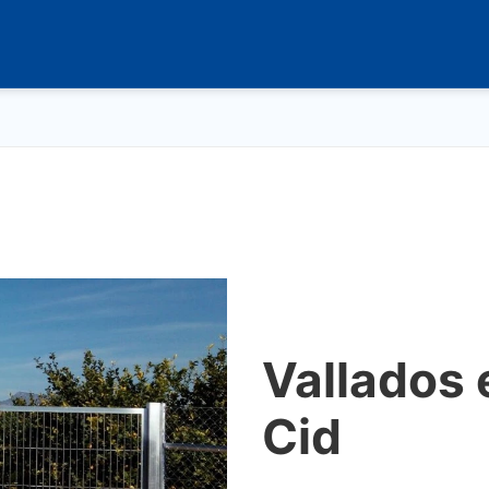
Vallados 
Cid