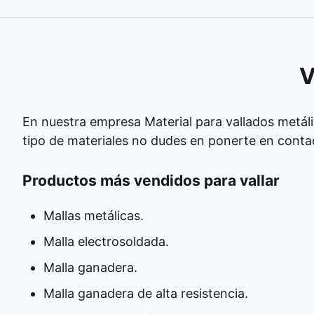
V
En nuestra empresa Material para vallados metáli
tipo de materiales no dudes en ponerte en conta
Productos más vendidos para vallar
Mallas metálicas.
Malla electrosoldada.
Malla ganadera.
Malla ganadera de alta resistencia.