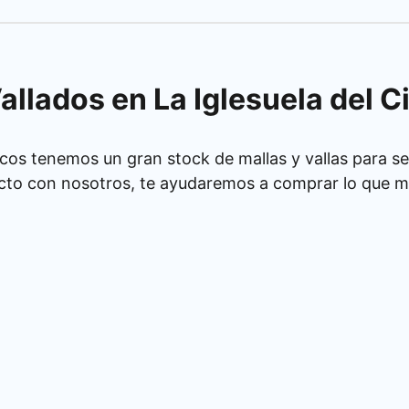
allados en La Iglesuela del C
cos tenemos un gran stock de mallas y vallas para se
cto con nosotros, te ayudaremos a comprar lo que má