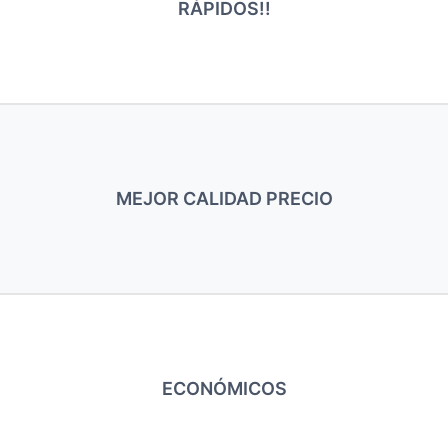
RÁPIDOS!!
MEJOR CALIDAD PRECIO
ECONÓMICOS