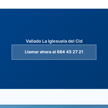
Vallado La Iglesuela del Cid
Llamar ahora al 684 45 27 21