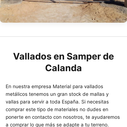
Vallados en Samper de
Calanda
En nuestra empresa Material para vallados
metálicos tenemos un gran stock de mallas y
vallas para servir a toda España. Si necesitas
comprar este tipo de materiales no dudes en
ponerte en contacto con nosotros, te ayudaremos
a comprar lo que más se adapte a tu terreno.