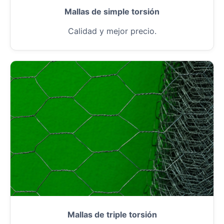
Mallas de simple torsión
Calidad y mejor precio.
Mallas de triple torsión