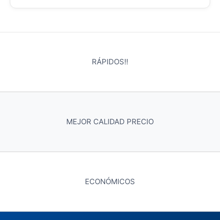
RÁPIDOS!!
MEJOR CALIDAD PRECIO
ECONÓMICOS