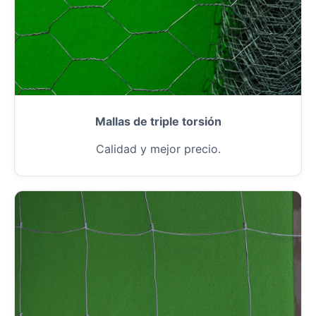
Mallas de triple torsión
Calidad y mejor precio.