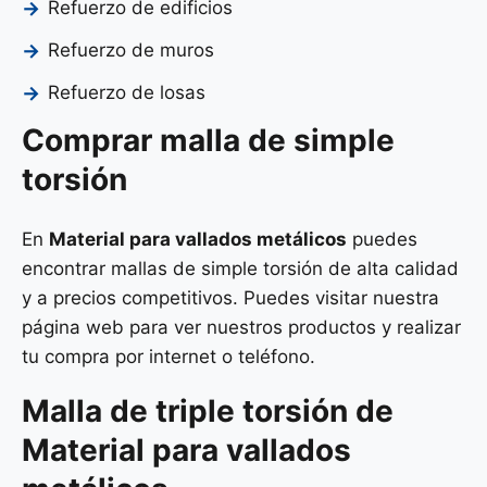
Refuerzo de edificios
Refuerzo de muros
Refuerzo de losas
Comprar malla de simple
torsión
En
Material para vallados metálicos
puedes
encontrar mallas de simple torsión de alta calidad
y a precios competitivos. Puedes visitar nuestra
página web para ver nuestros productos y realizar
tu compra por internet o teléfono.
Malla de
triple torsión
de
Material para vallados