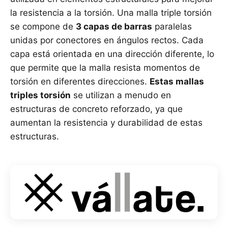
la resistencia a la torsión. Una malla triple torsión
se compone de
3 capas de barras
paralelas
unidas por conectores en ángulos rectos. Cada
capa está orientada en una dirección diferente, lo
que permite que la malla resista momentos de
torsión en diferentes direcciones.
Estas mallas
triples torsión
se utilizan a menudo en
estructuras de concreto reforzado, ya que
aumentan la resistencia y durabilidad de estas
estructuras.