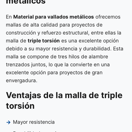
metálicos
En
Material para vallados metálicos
ofrecemos
mallas de alta calidad para proyectos de
construcción y refuerzo estructural, entre ellas la
malla de
triple torsión
es una excelente opción
debido a su mayor resistencia y durabilidad. Esta
malla se compone de tres hilos de alambre
trenzados juntos, lo que la convierte en una
excelente opción para proyectos de gran
envergadura.
Ventajas de la malla de triple
torsión
Mayor resistencia