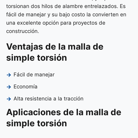
torsionan dos hilos de alambre entrelazados. Es
fácil de manejar y su bajo costo la convierten en
una excelente opción para proyectos de
construcción.
Ventajas de la malla de
simple torsión
Fácil de manejar
Economía
Alta resistencia a la tracción
Aplicaciones de la malla de
simple torsión