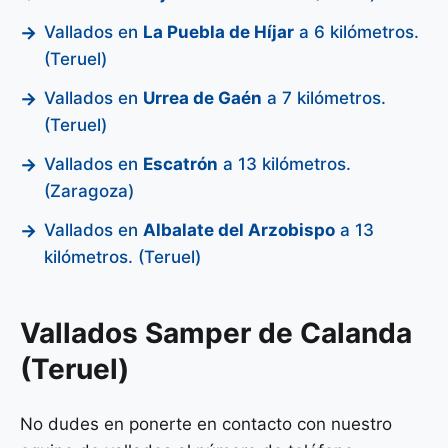
Vallados en
La Puebla de Híjar
a 6 kilómetros.
(Teruel)
Vallados en
Urrea de Gaén
a 7 kilómetros.
(Teruel)
Vallados en
Escatrón
a 13 kilómetros.
(Zaragoza)
Vallados en
Albalate del Arzobispo
a 13
kilómetros. (Teruel)
Vallados Samper de Calanda
(Teruel)
No dudes en ponerte en contacto con nuestro