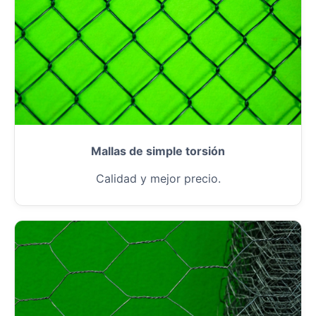
Mallas de simple torsión
Calidad y mejor precio.