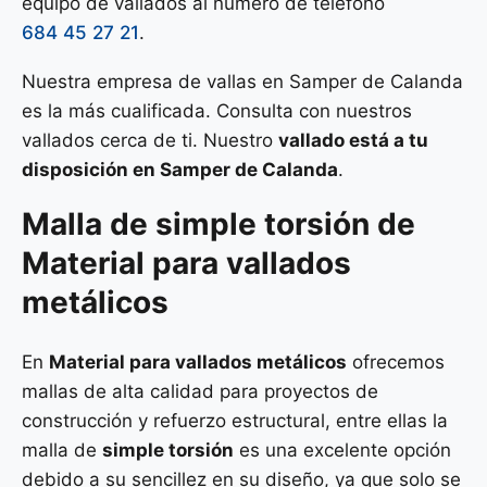
equipo de vallados al número de teléfono
684 45 27 21
.
Nuestra empresa de vallas en Samper de Calanda
es la más cualificada. Consulta con nuestros
vallados cerca de ti. Nuestro
vallado está a tu
disposición en Samper de Calanda
.
Malla de
simple torsión
de
Material para vallados
metálicos
En
Material para vallados metálicos
ofrecemos
mallas de alta calidad para proyectos de
construcción y refuerzo estructural, entre ellas la
malla de
simple torsión
es una excelente opción
debido a su sencillez en su diseño, ya que solo se