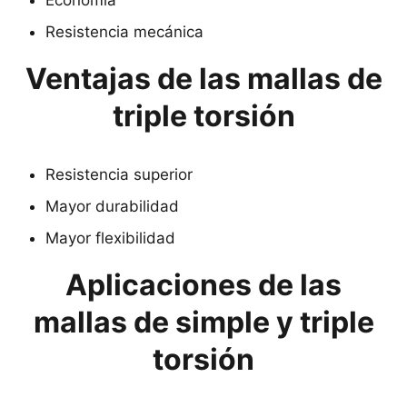
Economía
Resistencia mecánica
Ventajas de las mallas de
triple torsión
Resistencia superior
Mayor durabilidad
Mayor flexibilidad
Aplicaciones de las
mallas de simple y triple
torsión