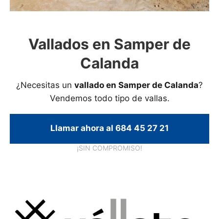
Vallados en Samper de
Calanda
¿Necesitas un
vallado en Samper de Calanda
?
Vendemos todo tipo de vallas.
Llamar ahora al 684 45 27 21
¡SIN COMPROMISO!