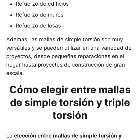
Refuerzo de edificios
Refuerzo de muros
Refuerzo de losas
Además, las mallas de simple torsión son muy
versátiles y se pueden utilizar en una variedad de
proyectos, desde pequeñas reparaciones en el
hogar hasta proyectos de construcción de gran
escala.
Cómo elegir entre mallas
de simple torsión y triple
torsión
La
elección entre mallas de simple torsión y