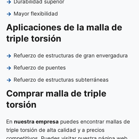
Durabilidad superior
Mayor flexibilidad
Aplicaciones de la malla de
triple torsión
Refuerzo de estructuras de gran envergadura
Refuerzo de puentes
Refuerzo de estructuras subterráneas
Comprar malla de triple
torsión
En
nuestra empresa
puedes encontrar mallas de
triple torsión de alta calidad y a precios
competitivos. Puedes visitar nuestra página web