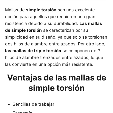
Mallas de
simple torsión
son una excelente
opción para aquellos que requieren una gran
resistencia debido a su durabilidad.
Las mallas
de simple torsión
se caracterizan por su
simplicidad en su diseño, ya que solo se torsionan
dos hilos de alambre entrelazados. Por otro lado,
las mallas de triple torsión
se componen de 3
hilos de alambre trenzados entrelazados, lo que
las convierte en una opción más resistente.
Ventajas de las mallas de
simple torsión
Sencillas de trabajar