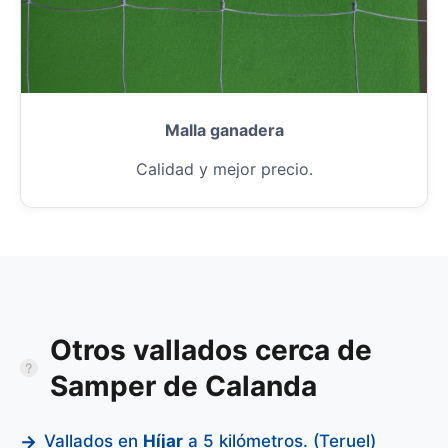
Malla ganadera
Calidad y mejor precio.
Otros vallados cerca de
Samper de Calanda
Vallados en
Híjar
a 5 kilómetros. (Teruel)