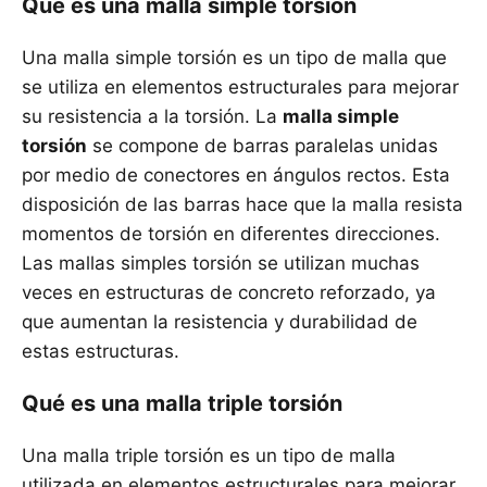
Qué es una malla simple torsión
Una malla simple torsión es un tipo de malla que
se utiliza en elementos estructurales para mejorar
su resistencia a la torsión. La
malla simple
torsión
se compone de barras paralelas unidas
por medio de conectores en ángulos rectos. Esta
disposición de las barras hace que la malla resista
momentos de torsión en diferentes direcciones.
Las mallas simples torsión se utilizan muchas
veces en estructuras de concreto reforzado, ya
que aumentan la resistencia y durabilidad de
estas estructuras.
Qué es una malla triple torsión
Una malla triple torsión es un tipo de malla
utilizada en elementos estructurales para mejorar