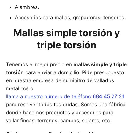
Alambres.
Accesorios para mallas, grapadoras, tensores.
Mallas simple torsión y
triple torsión
Tenemos el mejor precio en
mallas simple y triple
torsión
para enviar a domicilio. Pide presupuesto
en nuestra empresa de suminitro de vallados
metálicos o
llama a nuestro número de teléfono 684 45 27 21
para resolver todas tus dudas. Somos una fábrica
donde hacemos productos y accesorios para
vallar fincas, terrenos, campos, solares, etc.