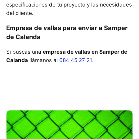
especificaciones de tu proyecto y las necesidades
del cliente.
Empresa de vallas para enviar a Samper
de Calanda
Si buscas una
empresa de vallas en Samper de
Calanda
llámanos al
684 45 27 21
.