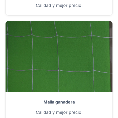
Calidad y mejor precio.
Malla ganadera
Calidad y mejor precio.