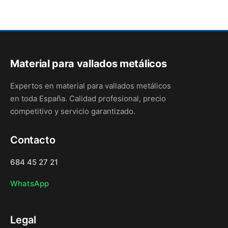
Material para vallados metálicos
Expertos en material para vallados metálicos
en toda España. Calidad profesional, precio
competitivo y servicio garantizado.
Contacto
684 45 27 21
WhatsApp
Legal