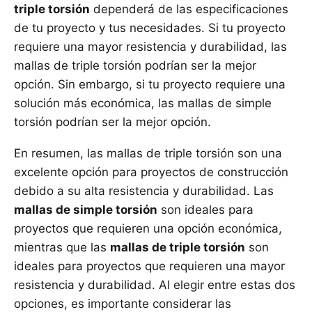
triple torsión
dependerá de las especificaciones
de tu proyecto y tus necesidades. Si tu proyecto
requiere una mayor resistencia y durabilidad, las
mallas de triple torsión podrían ser la mejor
opción. Sin embargo, si tu proyecto requiere una
solución más económica, las mallas de simple
torsión podrían ser la mejor opción.
En resumen, las mallas de triple torsión son una
excelente opción para proyectos de construcción
debido a su alta resistencia y durabilidad. Las
mallas de simple torsión
son ideales para
proyectos que requieren una opción económica,
mientras que las
mallas de triple torsión
son
ideales para proyectos que requieren una mayor
resistencia y durabilidad. Al elegir entre estas dos
opciones, es importante considerar las