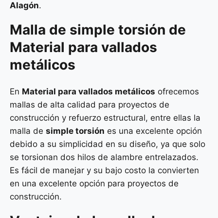
Alagón
.
Malla de
simple torsión
de
Material para vallados
metálicos
En
Material para vallados metálicos
ofrecemos
mallas de alta calidad para proyectos de
construcción y refuerzo estructural, entre ellas la
malla de
simple torsión
es una excelente opción
debido a su simplicidad en su diseño, ya que solo
se torsionan dos hilos de alambre entrelazados.
Es fácil de manejar y su bajo costo la convierten
en una excelente opción para proyectos de
construcción.