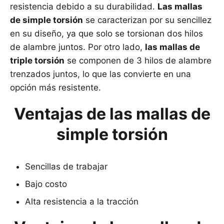
resistencia debido a su durabilidad.
Las mallas
de simple torsión
se caracterizan por su sencillez
en su diseño, ya que solo se torsionan dos hilos
de alambre juntos. Por otro lado,
las mallas de
triple torsión
se componen de 3 hilos de alambre
trenzados juntos, lo que las convierte en una
opción más resistente.
Ventajas de las mallas de
simple torsión
Sencillas de trabajar
Bajo costo
Alta resistencia a la tracción