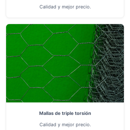
Calidad y mejor precio.
Mallas de triple torsión
Calidad y mejor precio.