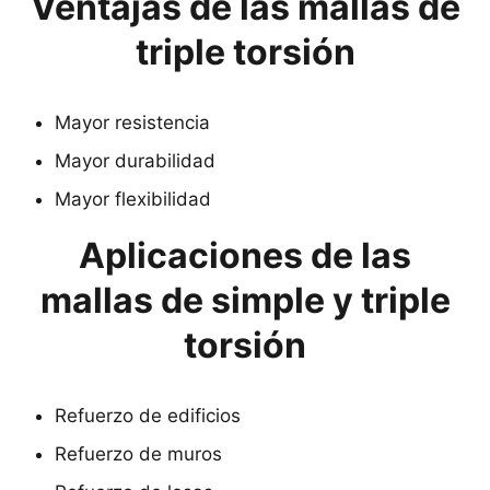
Ventajas de las mallas de
triple torsión
Mayor resistencia
Mayor durabilidad
Mayor flexibilidad
Aplicaciones de las
mallas de simple y triple
torsión
Refuerzo de edificios
Refuerzo de muros