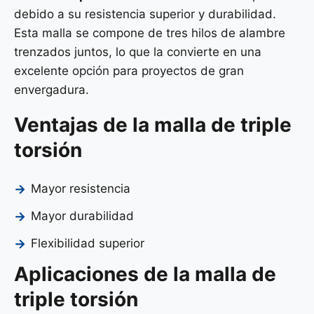
debido a su resistencia superior y durabilidad.
Esta malla se compone de tres hilos de alambre
trenzados juntos, lo que la convierte en una
excelente opción para proyectos de gran
envergadura.
Ventajas de la malla de triple
torsión
Mayor resistencia
Mayor durabilidad
Flexibilidad superior
Aplicaciones de la malla de
triple torsión