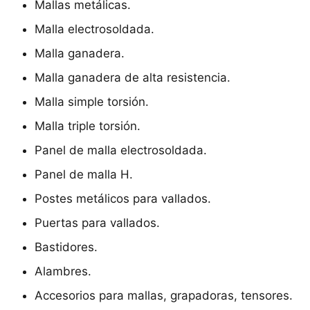
Mallas metálicas.
Malla electrosoldada.
Malla ganadera.
Malla ganadera de alta resistencia.
Malla simple torsión.
Malla triple torsión.
Panel de malla electrosoldada.
Panel de malla H.
Postes metálicos para vallados.
Puertas para vallados.
Bastidores.
Alambres.
Accesorios para mallas, grapadoras, tensores.