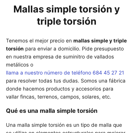
Mallas simple torsión y
triple torsión
Tenemos el mejor precio en
mallas simple y triple
torsión
para enviar a domicilio. Pide presupuesto
en nuestra empresa de suminitro de vallados
metálicos o
llama a nuestro número de teléfono 684 45 27 21
para resolver todas tus dudas. Somos una fábrica
donde hacemos productos y accesorios para
vallar fincas, terrenos, campos, solares, etc.
Qué es una malla simple torsión
Una malla simple torsión es un tipo de malla que