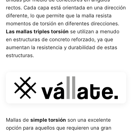
rectos. Cada capa está orientada en una dirección
diferente, lo que permite que la malla resista
momentos de torsión en diferentes direcciones.
Las mallas triples torsión
se utilizan a menudo
en estructuras de concreto reforzado, ya que
aumentan la resistencia y durabilidad de estas
estructuras.
Mallas de
simple torsión
son una excelente
opción para aquellos que requieren una gran