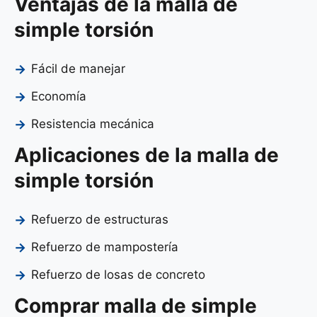
Ventajas de la malla de
simple torsión
Fácil de manejar
Economía
Resistencia mecánica
Aplicaciones de la malla de
simple torsión
Refuerzo de estructuras
Refuerzo de mampostería
Refuerzo de losas de concreto
Comprar malla de simple