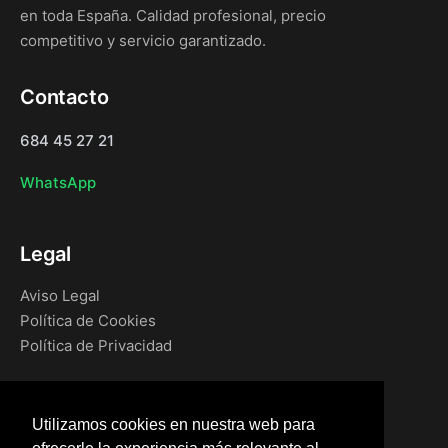
en toda España. Calidad profesional, precio
competitivo y servicio garantizado.
Contacto
684 45 27 21
WhatsApp
Legal
Aviso Legal
Política de Cookies
Política de Privacidad
Navegación
Utilizamos cookies en nuestra web para
Inicio