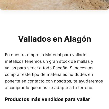
Vallados en Alagón
En nuestra empresa Material para vallados
metálicos tenemos un gran stock de mallas y
vallas para servir a toda España. Si necesitas
comprar este tipo de materiales no dudes en
ponerte en contacto con nosotros, te ayudaremos
a comprar lo que más se adapte a tu terreno.
Productos más vendidos para vallar