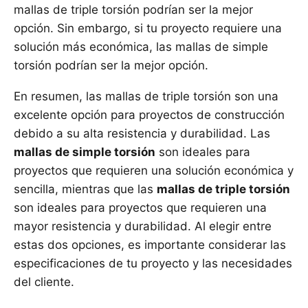
mallas de triple torsión podrían ser la mejor
opción. Sin embargo, si tu proyecto requiere una
solución más económica, las mallas de simple
torsión podrían ser la mejor opción.
En resumen, las mallas de triple torsión son una
excelente opción para proyectos de construcción
debido a su alta resistencia y durabilidad. Las
mallas de simple torsión
son ideales para
proyectos que requieren una solución económica y
sencilla, mientras que las
mallas de triple torsión
son ideales para proyectos que requieren una
mayor resistencia y durabilidad. Al elegir entre
estas dos opciones, es importante considerar las
especificaciones de tu proyecto y las necesidades
del cliente.