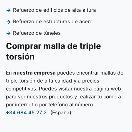
Refuerzo de edificios de alta altura
Refuerzo de estructuras de acero
Refuerzo de túneles
Comprar malla de triple
torsión
En
nuestra empresa
puedes encontrar mallas de
triple torsión de alta calidad y a precios
competitivos. Puedes visitar nuestra página web
para ver nuestros productos y realizar tu compra
por internet o por teléfono al número
+34 684 45 27 21
(España).