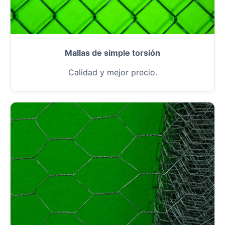
Mallas de simple torsión
Calidad y mejor precio.