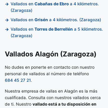
Vallados en
Cabañas de Ebro
a 4 kilómetros.
(Zaragoza)
Vallados en
Grisén
a 4 kilómetros. (Zaragoza)
Vallados en
Torres de Berrellén
a 5 kilómetros.
(Zaragoza)
Vallados Alagón (Zaragoza)
No dudes en ponerte en contacto con nuestro
personal de vallados al número de teléfono
684 45 27 21
.
Nuestra empresa de vallas en Alagón es la más
cualificada. Consulta con nuestros vallados cerca
de ti. Nuestro
vallado está a tu disposición en