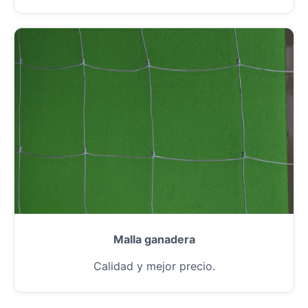
Malla ganadera
Calidad y mejor precio.