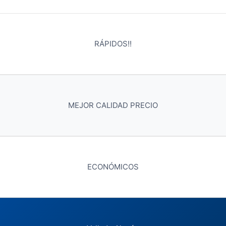
RÁPIDOS!!
MEJOR CALIDAD PRECIO
ECONÓMICOS