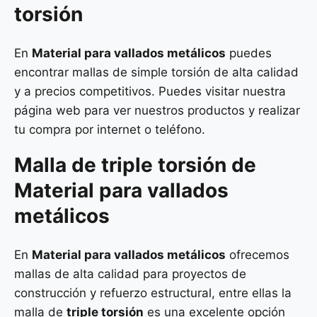
torsión
En
Material para vallados metálicos
puedes
encontrar mallas de simple torsión de alta calidad
y a precios competitivos. Puedes visitar nuestra
página web para ver nuestros productos y realizar
tu compra por internet o teléfono.
Malla de
triple torsión
de
Material para vallados
metálicos
En
Material para vallados metálicos
ofrecemos
mallas de alta calidad para proyectos de
construcción y refuerzo estructural, entre ellas la
malla de
triple torsión
es una excelente opción