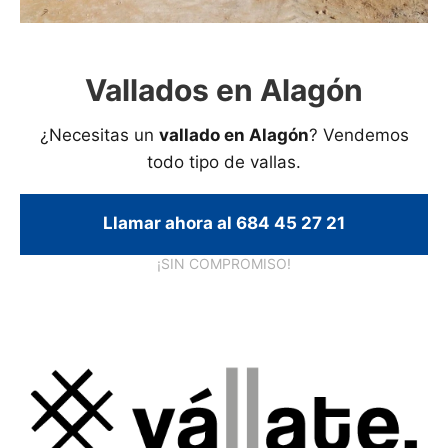
Vallados en Alagón
¿Necesitas un
vallado en Alagón
? Vendemos
todo tipo de vallas.
Llamar ahora al 684 45 27 21
¡SIN COMPROMISO!