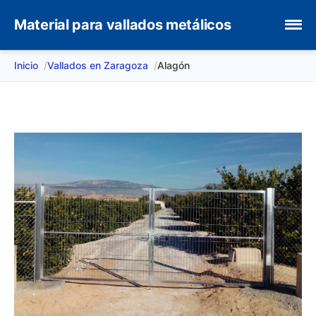
Material para vallados metálicos
Inicio
Vallados en Zaragoza
Alagón