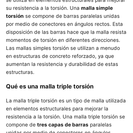
se utiliza en elementos estructurales para mejorar
su resistencia a la torsión. Una
malla simple
torsión
se compone de barras paralelas unidas
por medio de conectores en ángulos rectos. Esta
disposición de las barras hace que la malla resista
momentos de torsión en diferentes direcciones.
Las mallas simples torsión se utilizan a menudo
en estructuras de concreto reforzado, ya que
aumentan la resistencia y durabilidad de estas
estructuras.
Qué es una malla triple torsión
La malla triple torsión es un tipo de malla utilizada
en elementos estructurales para mejorar la
resistencia a la torsión. Una malla triple torsión se
compone de
tres capas de barras
paralelas
unidas por medio de conectores en ángulos