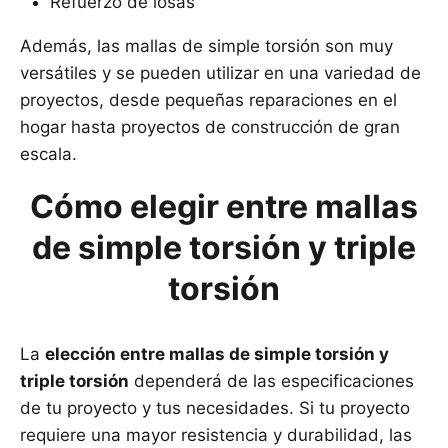
Refuerzo de losas
Además, las mallas de simple torsión son muy
versátiles y se pueden utilizar en una variedad de
proyectos, desde pequeñas reparaciones en el
hogar hasta proyectos de construcción de gran
escala.
Cómo elegir entre mallas
de simple torsión y triple
torsión
La
elección entre mallas de simple torsión y
triple torsión
dependerá de las especificaciones
de tu proyecto y tus necesidades. Si tu proyecto
requiere una mayor resistencia y durabilidad, las