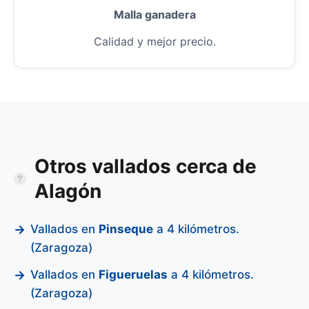
Malla ganadera
Calidad y mejor precio.
Otros vallados cerca de
Alagón
Vallados en
Pinseque
a 4 kilómetros.
(Zaragoza)
Vallados en
Figueruelas
a 4 kilómetros.
(Zaragoza)