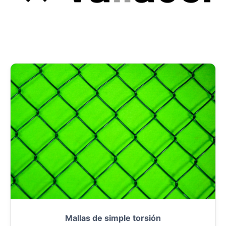
Mallas de simple torsión