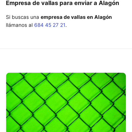
Empresa de vallas para enviar a Alagón
Si buscas una
empresa de vallas en Alagón
llámanos al
684 45 27 21
.