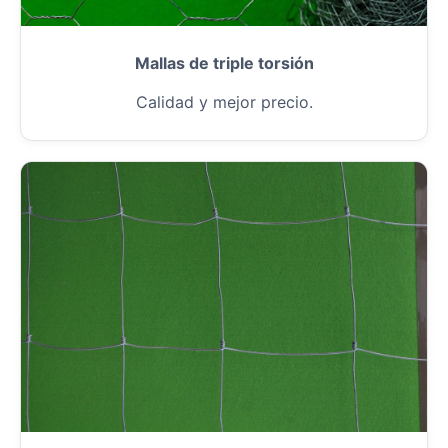
Mallas de triple torsión
Calidad y mejor precio.