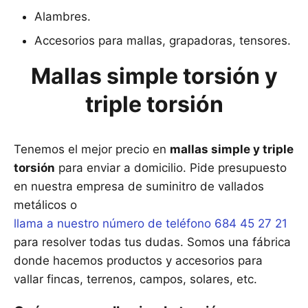
Alambres.
Accesorios para mallas, grapadoras, tensores.
Mallas simple torsión y
triple torsión
Tenemos el mejor precio en
mallas simple y triple
torsión
para enviar a domicilio. Pide presupuesto
en nuestra empresa de suminitro de vallados
metálicos o
llama a nuestro número de teléfono 684 45 27 21
para resolver todas tus dudas. Somos una fábrica
donde hacemos productos y accesorios para
vallar fincas, terrenos, campos, solares, etc.