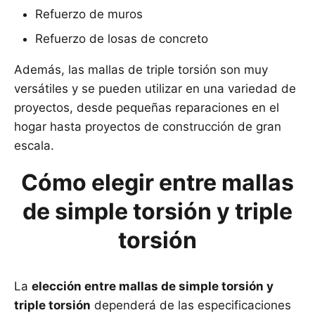
Refuerzo de muros
Refuerzo de losas de concreto
Además, las mallas de triple torsión son muy
versátiles y se pueden utilizar en una variedad de
proyectos, desde pequeñas reparaciones en el
hogar hasta proyectos de construcción de gran
escala.
Cómo elegir entre mallas
de simple torsión y triple
torsión
La
elección entre mallas de simple torsión y
triple torsión
dependerá de las especificaciones