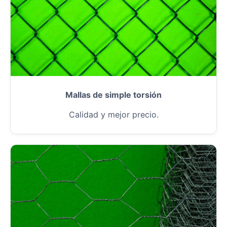
Mallas de simple torsión
Calidad y mejor precio.