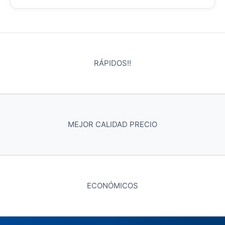
RÁPIDOS!!
MEJOR CALIDAD PRECIO
ECONÓMICOS