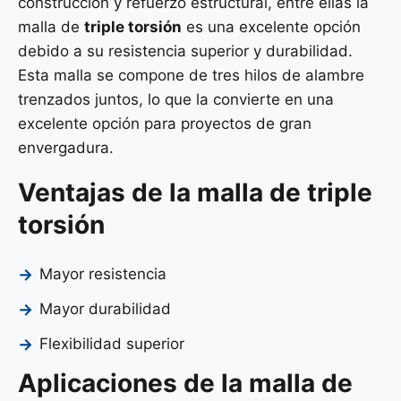
construcción y refuerzo estructural, entre ellas la
malla de
triple torsión
es una excelente opción
debido a su resistencia superior y durabilidad.
Esta malla se compone de tres hilos de alambre
trenzados juntos, lo que la convierte en una
excelente opción para proyectos de gran
envergadura.
Ventajas de la malla de triple
torsión
Mayor resistencia
Mayor durabilidad
Flexibilidad superior
Aplicaciones de la malla de