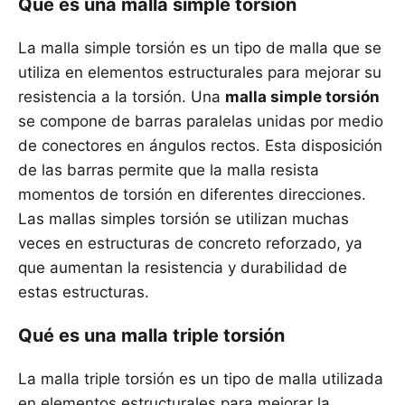
Qué es una malla simple torsión
La malla simple torsión es un tipo de malla que se
utiliza en elementos estructurales para mejorar su
resistencia a la torsión. Una
malla simple torsión
se compone de barras paralelas unidas por medio
de conectores en ángulos rectos. Esta disposición
de las barras permite que la malla resista
momentos de torsión en diferentes direcciones.
Las mallas simples torsión se utilizan muchas
veces en estructuras de concreto reforzado, ya
que aumentan la resistencia y durabilidad de
estas estructuras.
Qué es una malla triple torsión
La malla triple torsión es un tipo de malla utilizada
en elementos estructurales para mejorar la