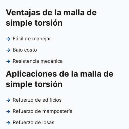
Ventajas de la malla de
simple torsión
Fácil de manejar
Bajo costo
Resistencia mecánica
Aplicaciones de la malla de
simple torsión
Refuerzo de edificios
Refuerzo de mampostería
Refuerzo de losas