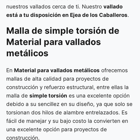
nuestros vallados cerca de ti. Nuestro
vallado
está a tu disposición en Ejea de los Caballeros
.
Malla de
simple torsión
de
Material para vallados
metálicos
En
Material para vallados metálicos
ofrecemos
mallas de alta calidad para proyectos de
construcción y refuerzo estructural, entre ellas la
malla de
simple torsión
es una excelente opción
debido a su sencillez en su diseño, ya que solo se
torsionan dos hilos de alambre entrelazados. Es
fácil de manejar y su bajo costo la convierten en
una excelente opción para proyectos de
construcción.