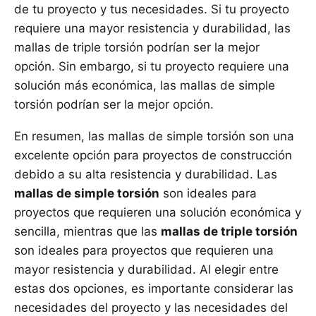
de tu proyecto y tus necesidades. Si tu proyecto
requiere una mayor resistencia y durabilidad, las
mallas de triple torsión podrían ser la mejor
opción. Sin embargo, si tu proyecto requiere una
solución más económica, las mallas de simple
torsión podrían ser la mejor opción.
En resumen, las mallas de simple torsión son una
excelente opción para proyectos de construcción
debido a su alta resistencia y durabilidad. Las
mallas de simple torsión
son ideales para
proyectos que requieren una solución económica y
sencilla, mientras que las
mallas de triple torsión
son ideales para proyectos que requieren una
mayor resistencia y durabilidad. Al elegir entre
estas dos opciones, es importante considerar las
necesidades del proyecto y las necesidades del