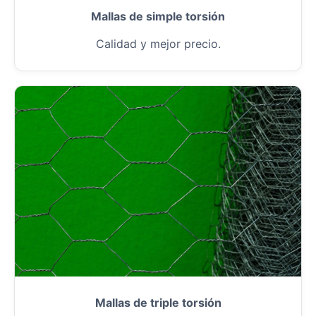
Mallas de simple torsión
Calidad y mejor precio.
Mallas de triple torsión