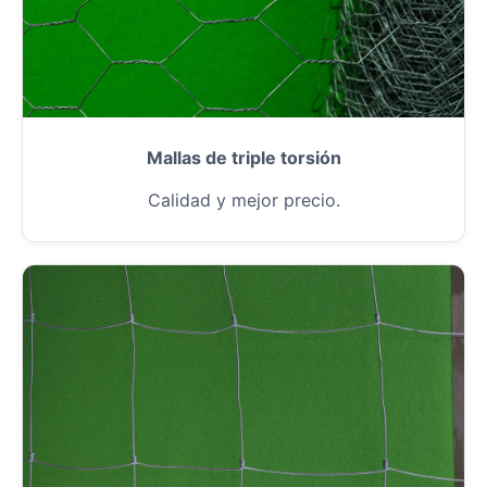
Mallas de triple torsión
Calidad y mejor precio.