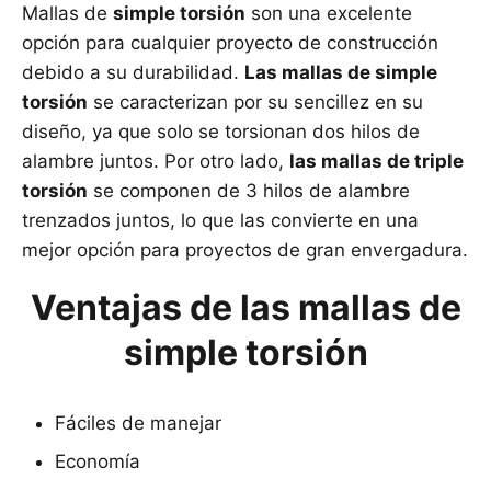
Mallas de
simple torsión
son una excelente
opción para cualquier proyecto de construcción
debido a su durabilidad.
Las mallas de simple
torsión
se caracterizan por su sencillez en su
diseño, ya que solo se torsionan dos hilos de
alambre juntos. Por otro lado,
las mallas de triple
torsión
se componen de 3 hilos de alambre
trenzados juntos, lo que las convierte en una
mejor opción para proyectos de gran envergadura.
Ventajas de las mallas de
simple torsión
Fáciles de manejar
Economía