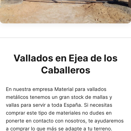
Vallados en Ejea de los
Caballeros
En nuestra empresa Material para vallados
metálicos tenemos un gran stock de mallas y
vallas para servir a toda España. Si necesitas
comprar este tipo de materiales no dudes en
ponerte en contacto con nosotros, te ayudaremos
a comprar lo que más se adapte a tu terreno.