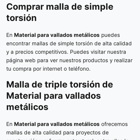
Comprar malla de simple
torsión
En
Material para vallados metálicos
puedes
encontrar mallas de simple torsión de alta calidad
y a precios competitivos. Puedes visitar nuestra
página web para ver nuestros productos y realizar
tu compra por internet o teléfono.
Malla de
triple torsión
de
Material para vallados
metálicos
En
Material para vallados metálicos
ofrecemos
mallas de alta calidad para proyectos de