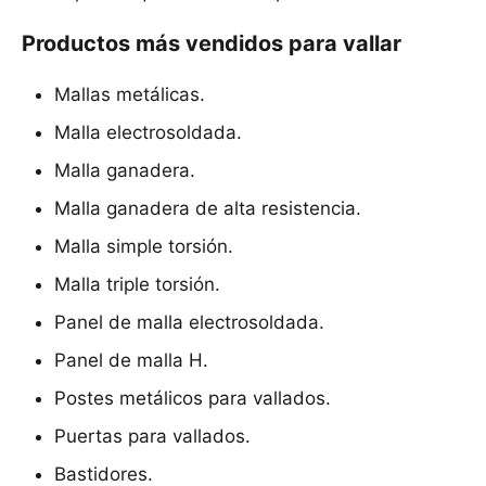
Productos más vendidos para vallar
Mallas metálicas.
Malla electrosoldada.
Malla ganadera.
Malla ganadera de alta resistencia.
Malla simple torsión.
Malla triple torsión.
Panel de malla electrosoldada.
Panel de malla H.
Postes metálicos para vallados.
Puertas para vallados.
Bastidores.