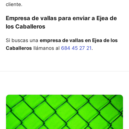
cliente.
Empresa de vallas para enviar a Ejea de
los Caballeros
Si buscas una
empresa de vallas en Ejea de los
Caballeros
llámanos al
684 45 27 21
.