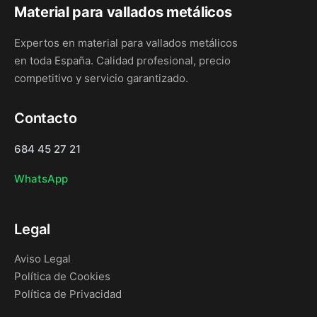
Material para vallados metálicos
Expertos en material para vallados metálicos
en toda España. Calidad profesional, precio
competitivo y servicio garantizado.
Contacto
684 45 27 21
WhatsApp
Legal
Aviso Legal
Política de Cookies
Política de Privacidad