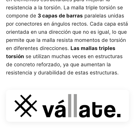
resistencia a la torsión. La malla triple torsión se
compone de
3 capas de barras
paralelas unidas
por conectores en ángulos rectos. Cada capa está
orientada en una dirección que no es igual, lo que
permite que la malla resista momentos de torsión
en diferentes direcciones.
Las mallas triples
torsión
se utilizan muchas veces en estructuras
de concreto reforzado, ya que aumentan la
resistencia y durabilidad de estas estructuras.