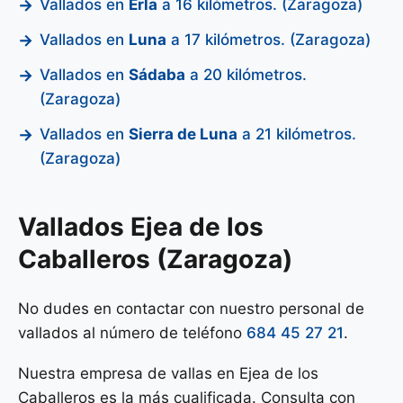
Vallados en
Erla
a 16 kilómetros. (Zaragoza)
Vallados en
Luna
a 17 kilómetros. (Zaragoza)
Vallados en
Sádaba
a 20 kilómetros.
(Zaragoza)
Vallados en
Sierra de Luna
a 21 kilómetros.
(Zaragoza)
Vallados Ejea de los
Caballeros (Zaragoza)
No dudes en contactar con nuestro personal de
vallados al número de teléfono
684 45 27 21
.
Nuestra empresa de vallas en Ejea de los
Caballeros es la más cualificada. Consulta con