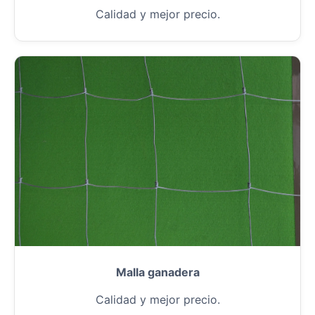
Calidad y mejor precio.
Malla ganadera
Calidad y mejor precio.