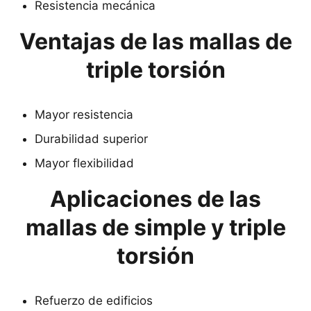
Resistencia mecánica
Ventajas de las mallas de
triple torsión
Mayor resistencia
Durabilidad superior
Mayor flexibilidad
Aplicaciones de las
mallas de simple y triple
torsión
Refuerzo de edificios