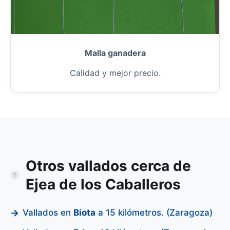
Malla ganadera
Calidad y mejor precio.
Otros vallados cerca de
Ejea de los Caballeros
Vallados en
Biota
a 15 kilómetros. (Zaragoza)