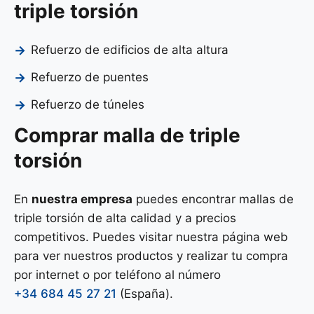
triple torsión
Refuerzo de edificios de alta altura
Refuerzo de puentes
Refuerzo de túneles
Comprar malla de triple
torsión
En
nuestra empresa
puedes encontrar mallas de
triple torsión de alta calidad y a precios
competitivos. Puedes visitar nuestra página web
para ver nuestros productos y realizar tu compra
por internet o por teléfono al número
+34 684 45 27 21
(España).