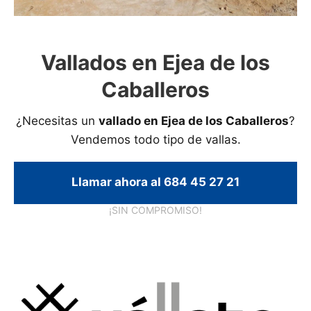
Vallados en Ejea de los
Caballeros
¿Necesitas un
vallado en Ejea de los Caballeros
?
Vendemos todo tipo de vallas.
Llamar ahora al 684 45 27 21
¡SIN COMPROMISO!