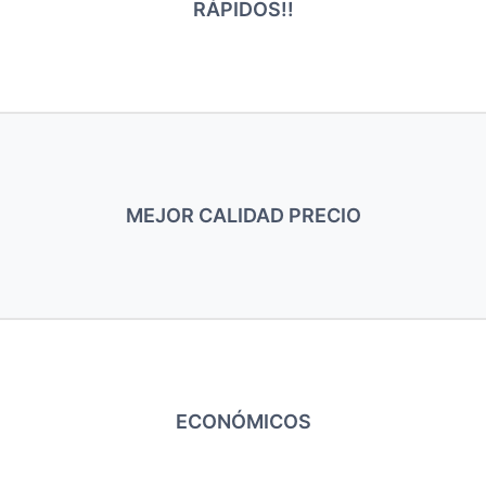
RÁPIDOS!!
MEJOR CALIDAD PRECIO
ECONÓMICOS