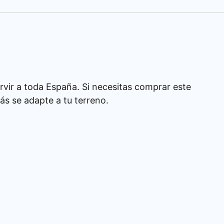
rvir a toda España. Si necesitas comprar este
s se adapte a tu terreno.