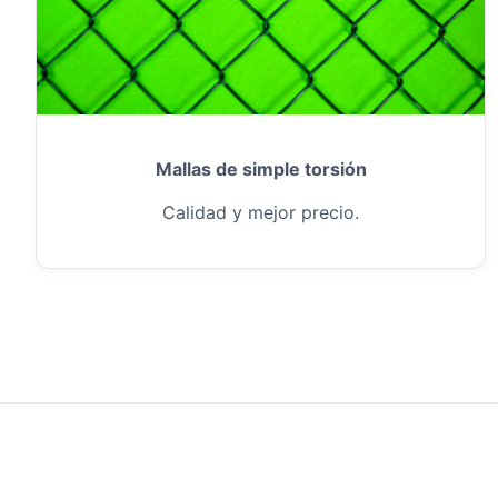
Mallas de simple torsión
Calidad y mejor precio.