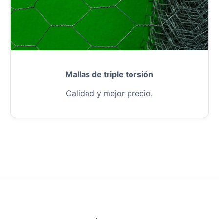
Mallas de triple torsión
Calidad y mejor precio.