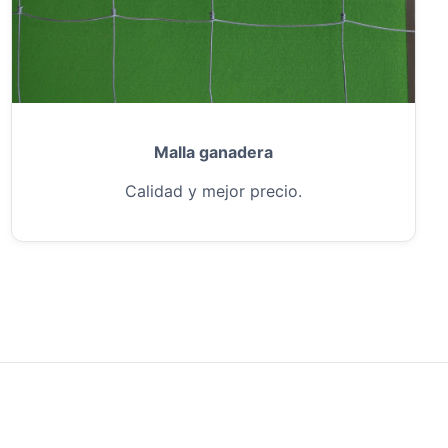
Malla ganadera
Calidad y mejor precio.