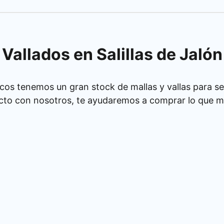
Vallados en Salillas de Jalón
cos tenemos un gran stock de mallas y vallas para se
cto con nosotros, te ayudaremos a comprar lo que má