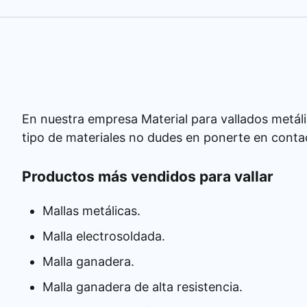
En nuestra empresa Material para vallados metáli
tipo de materiales no dudes en ponerte en conta
Productos más vendidos para vallar
Mallas metálicas.
Malla electrosoldada.
Malla ganadera.
Malla ganadera de alta resistencia.