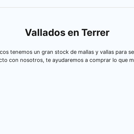
Vallados en Terrer
cos tenemos un gran stock de mallas y vallas para se
cto con nosotros, te ayudaremos a comprar lo que má