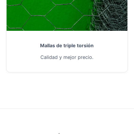
Mallas de triple torsión
Calidad y mejor precio.