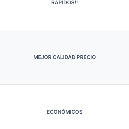
RÁPIDOS!!
MEJOR CALIDAD PRECIO
ECONÓMICOS