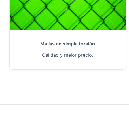
Mallas de simple torsión
Calidad y mejor precio.