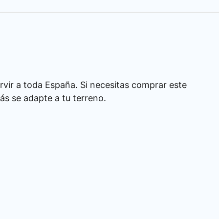
rvir a toda España. Si necesitas comprar este
s se adapte a tu terreno.