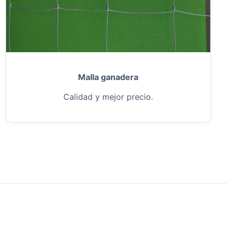
Malla ganadera
Calidad y mejor precio.