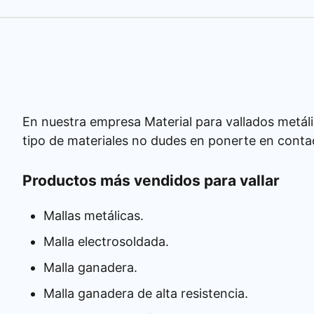
En nuestra empresa Material para vallados metáli
tipo de materiales no dudes en ponerte en conta
Productos más vendidos para vallar
Mallas metálicas.
Malla electrosoldada.
Malla ganadera.
Malla ganadera de alta resistencia.