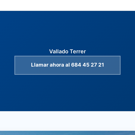
Vallado Terrer
Llamar ahora al 684 45 27 21