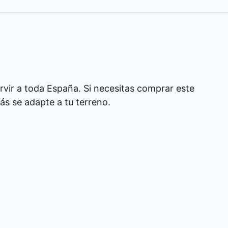
rvir a toda España. Si necesitas comprar este
s se adapte a tu terreno.