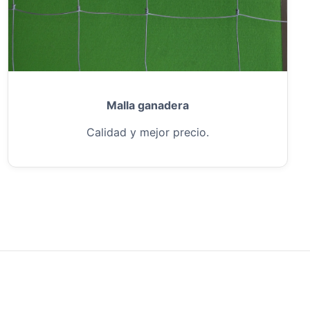
Malla ganadera
Calidad y mejor precio.