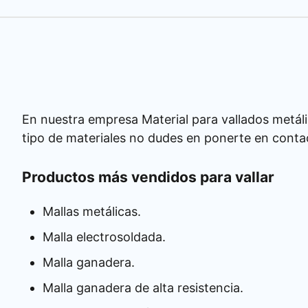
En nuestra empresa Material para vallados metáli
tipo de materiales no dudes en ponerte en conta
Productos más vendidos para vallar
Mallas metálicas.
Malla electrosoldada.
Malla ganadera.
Malla ganadera de alta resistencia.