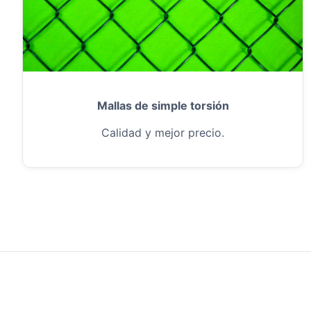
Mallas de simple torsión
Calidad y mejor precio.