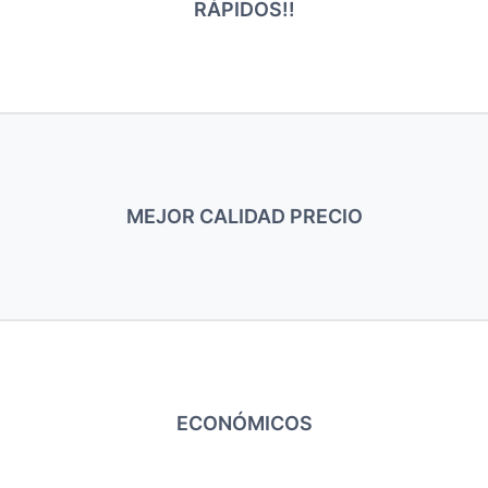
RÁPIDOS!!
MEJOR CALIDAD PRECIO
ECONÓMICOS