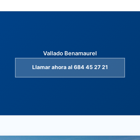
Vallado Benamaurel
Llamar ahora al 684 45 27 21