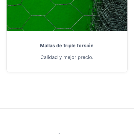
Mallas de triple torsión
Calidad y mejor precio.