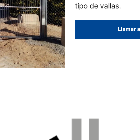
tipo de vallas.
Llamar a