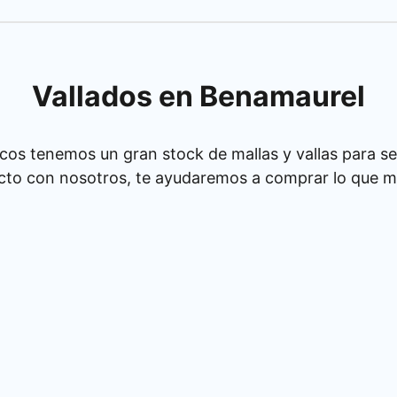
Vallados en Benamaurel
cos tenemos un gran stock de mallas y vallas para se
cto con nosotros, te ayudaremos a comprar lo que má