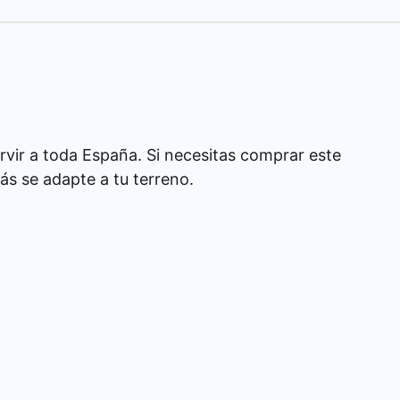
rvir a toda España. Si necesitas comprar este
s se adapte a tu terreno.