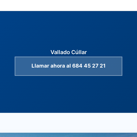
Vallado Cúllar
Llamar ahora al 684 45 27 21