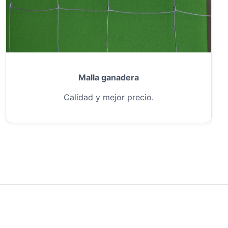
Malla ganadera
Calidad y mejor precio.