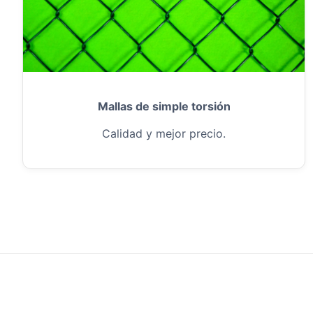
Mallas de simple torsión
Calidad y mejor precio.