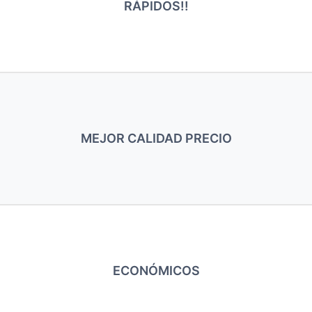
RÁPIDOS!!
MEJOR CALIDAD PRECIO
ECONÓMICOS