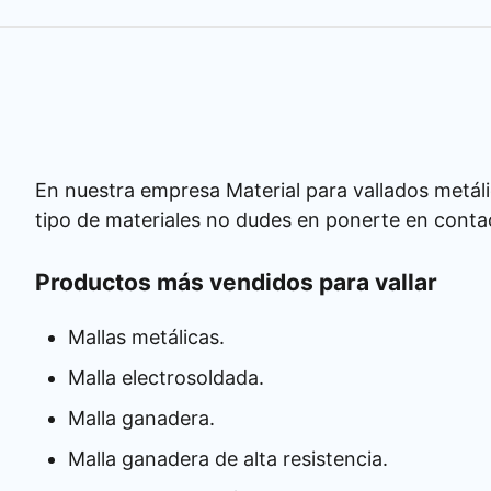
En nuestra empresa Material para vallados metáli
tipo de materiales no dudes en ponerte en conta
Productos más vendidos para vallar
Mallas metálicas.
Malla electrosoldada.
Malla ganadera.
Malla ganadera de alta resistencia.