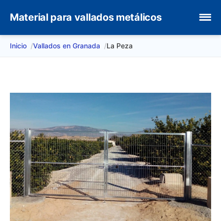
Material para vallados metálicos
Inicio
Vallados en Granada
La Peza