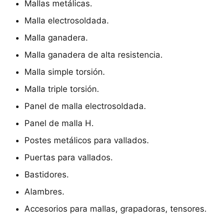
Mallas metálicas.
Malla electrosoldada.
Malla ganadera.
Malla ganadera de alta resistencia.
Malla simple torsión.
Malla triple torsión.
Panel de malla electrosoldada.
Panel de malla H.
Postes metálicos para vallados.
Puertas para vallados.
Bastidores.
Alambres.
Accesorios para mallas, grapadoras, tensores.