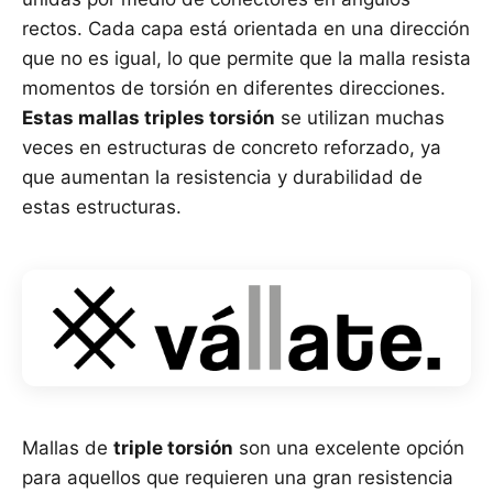
rectos. Cada capa está orientada en una dirección
que no es igual, lo que permite que la malla resista
momentos de torsión en diferentes direcciones.
Estas mallas triples torsión
se utilizan muchas
veces en estructuras de concreto reforzado, ya
que aumentan la resistencia y durabilidad de
estas estructuras.
Mallas de
triple torsión
son una excelente opción
para aquellos que requieren una gran resistencia