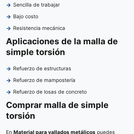
Sencilla de trabajar
Bajo costo
Resistencia mecánica
Aplicaciones de la malla de
simple torsión
Refuerzo de estructuras
Refuerzo de mampostería
Refuerzo de losas de concreto
Comprar malla de simple
torsión
En
Material para vallados metálicos
puedes