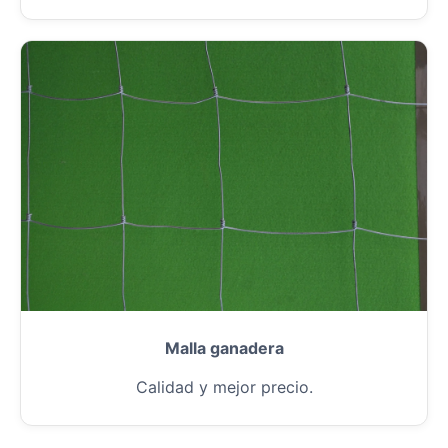
Malla ganadera
Calidad y mejor precio.