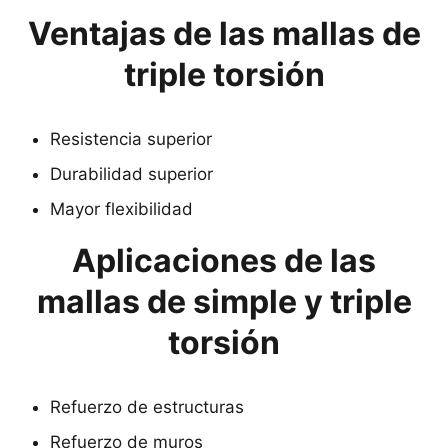
Ventajas de las mallas de
triple torsión
Resistencia superior
Durabilidad superior
Mayor flexibilidad
Aplicaciones de las
mallas de simple y triple
torsión
Refuerzo de estructuras
Refuerzo de muros