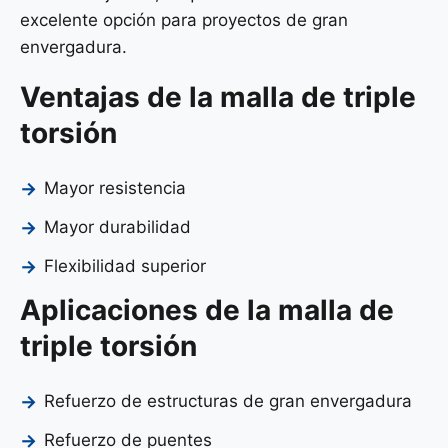
excelente opción para proyectos de gran
envergadura.
Ventajas de la malla de triple
torsión
Mayor resistencia
Mayor durabilidad
Flexibilidad superior
Aplicaciones de la malla de
triple torsión
Refuerzo de estructuras de gran envergadura
Refuerzo de puentes