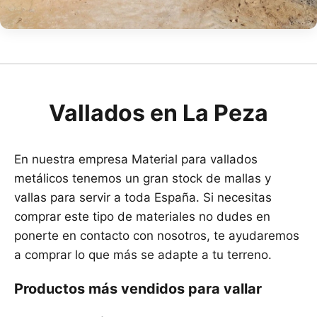
Vallados en La Peza
En nuestra empresa Material para vallados
metálicos tenemos un gran stock de mallas y
vallas para servir a toda España. Si necesitas
comprar este tipo de materiales no dudes en
ponerte en contacto con nosotros, te ayudaremos
a comprar lo que más se adapte a tu terreno.
Productos más vendidos para vallar