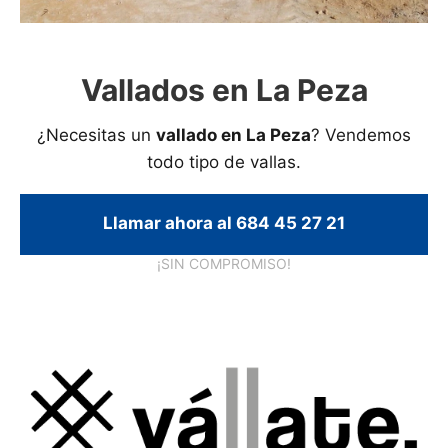
Vallados en La Peza
¿Necesitas un
vallado en La Peza
? Vendemos
todo tipo de vallas.
Llamar ahora al 684 45 27 21
¡SIN COMPROMISO!