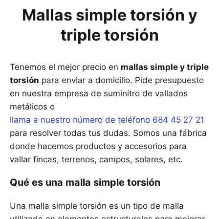
Mallas simple torsión y
triple torsión
Tenemos el mejor precio en
mallas simple y triple
torsión
para enviar a domicilio. Pide presupuesto
en nuestra empresa de suminitro de vallados
metálicos o
llama a nuestro número de teléfono 684 45 27 21
para resolver todas tus dudas. Somos una fábrica
donde hacemos productos y accesorios para
vallar fincas, terrenos, campos, solares, etc.
Qué es una malla simple torsión
Una malla simple torsión es un tipo de malla