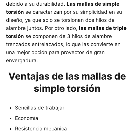
debido a su durabilidad.
Las mallas de simple
torsión
se caracterizan por su simplicidad en su
diseño, ya que solo se torsionan dos hilos de
alambre juntos. Por otro lado,
las mallas de triple
torsión
se componen de 3 hilos de alambre
trenzados entrelazados, lo que las convierte en
una mejor opción para proyectos de gran
envergadura.
Ventajas de las mallas de
simple torsión
Sencillas de trabajar
Economía
Resistencia mecánica