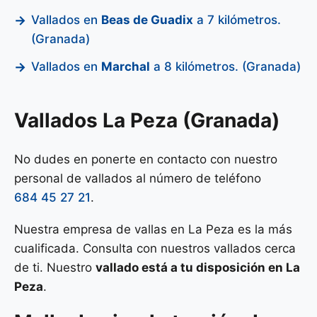
Vallados en
Beas de Guadix
a 7 kilómetros.
(Granada)
Vallados en
Marchal
a 8 kilómetros. (Granada)
Vallados La Peza (Granada)
No dudes en ponerte en contacto con nuestro
personal de vallados al número de teléfono
684 45 27 21
.
Nuestra empresa de vallas en La Peza es la más
cualificada. Consulta con nuestros vallados cerca
de ti. Nuestro
vallado está a tu disposición en La
Peza
.