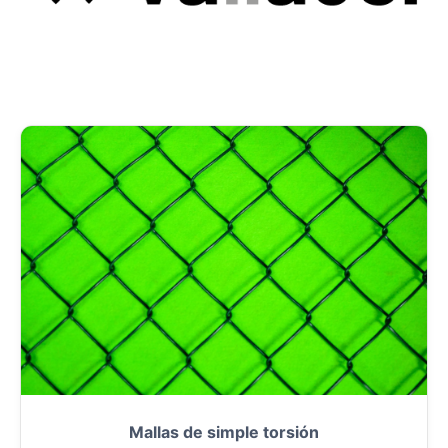
Mallas de simple torsión