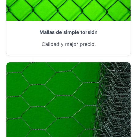
Mallas de simple torsión
Calidad y mejor precio.