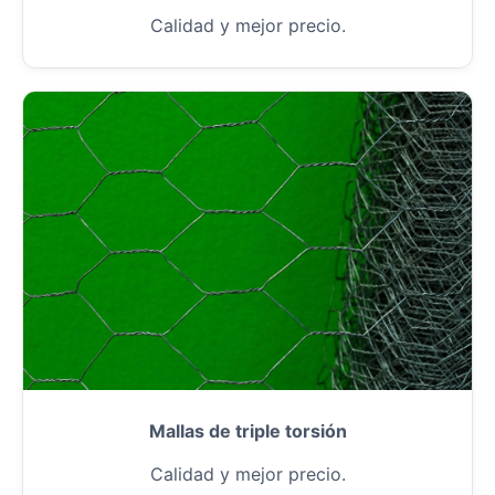
Calidad y mejor precio.
Mallas de triple torsión
Calidad y mejor precio.