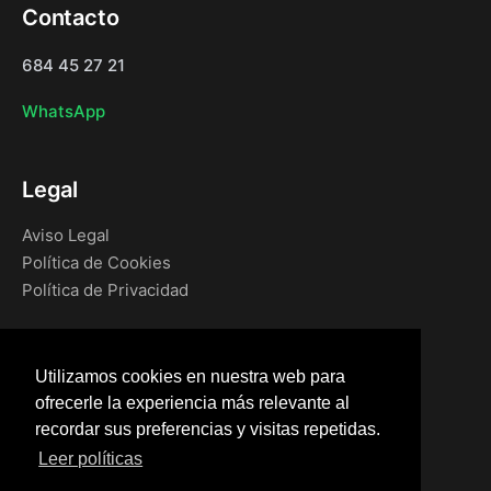
Contacto
684 45 27 21
WhatsApp
Legal
Aviso Legal
Política de Cookies
Política de Privacidad
Navegación
Utilizamos cookies en nuestra web para
Inicio
ofrecerle la experiencia más relevante al
Blog
recordar sus preferencias y visitas repetidas.
Tienda
Leer políticas