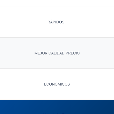
RÁPIDOS!!
MEJOR CALIDAD PRECIO
ECONÓMICOS