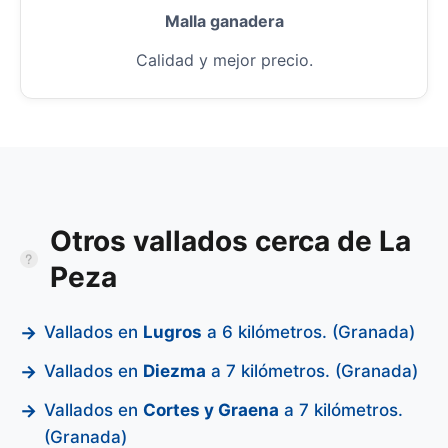
Malla ganadera
Calidad y mejor precio.
Otros vallados cerca de La
Peza
Vallados en
Lugros
a 6 kilómetros. (Granada)
Vallados en
Diezma
a 7 kilómetros. (Granada)
Vallados en
Cortes y Graena
a 7 kilómetros.
(Granada)