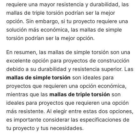
requiere una mayor resistencia y durabilidad, las
mallas de triple torsión podrían ser la mejor
opción. Sin embargo, si tu proyecto requiere una
solución más económica, las mallas de simple
torsión podrían ser la mejor opción.
En resumen, las mallas de simple torsión son una
excelente opción para proyectos de construcción
debido a su durabilidad y resistencia superior. Las
mallas de simple torsión
son ideales para
proyectos que requieren una opción económica,
mientras que las
mallas de triple torsión
son
ideales para proyectos que requieren una opción
más resistente. Al elegir entre estas dos opciones,
es importante considerar las especificaciones de
tu proyecto y tus necesidades.