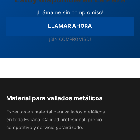
¡Llámame sin compromiso!
LLAMAR AHORA
¡SIN COMPROMISO!
Material para vallados metálicos
Expertos en material para vallados metálicos
en toda España. Calidad profesional, precio
competitivo y servicio garantizado.