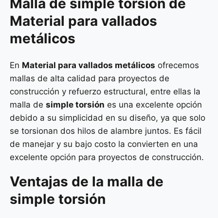
Malla de
simple torsión
de
Material para vallados
metálicos
En
Material para vallados metálicos
ofrecemos
mallas de alta calidad para proyectos de
construcción y refuerzo estructural, entre ellas la
malla de
simple torsión
es una excelente opción
debido a su simplicidad en su diseño, ya que solo
se torsionan dos hilos de alambre juntos. Es fácil
de manejar y su bajo costo la convierten en una
excelente opción para proyectos de construcción.
Ventajas de la malla de
simple torsión