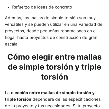
Refuerzo de losas de concreto
Además, las mallas de simple torsión son muy
versátiles y se pueden utilizar en una variedad de
proyectos, desde pequeñas reparaciones en el
hogar hasta proyectos de construcción de gran
escala.
Cómo elegir entre mallas
de simple torsión y triple
torsión
La
elección entre mallas de simple torsión y
triple torsión
dependerá de las especificaciones
de tu proyecto y tus necesidades. Si tu proyecto