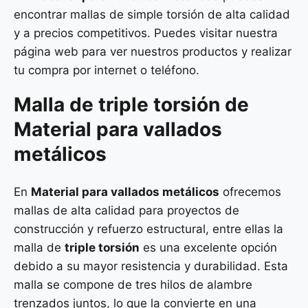
encontrar mallas de simple torsión de alta calidad
y a precios competitivos. Puedes visitar nuestra
página web para ver nuestros productos y realizar
tu compra por internet o teléfono.
Malla de
triple torsión
de
Material para vallados
metálicos
En
Material para vallados metálicos
ofrecemos
mallas de alta calidad para proyectos de
construcción y refuerzo estructural, entre ellas la
malla de
triple torsión
es una excelente opción
debido a su mayor resistencia y durabilidad. Esta
malla se compone de tres hilos de alambre
trenzados juntos, lo que la convierte en una