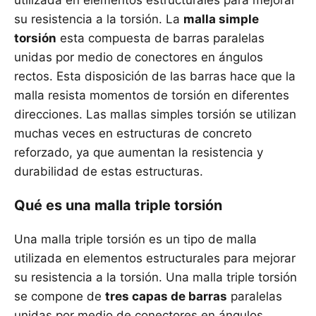
utilizada en elementos estructurales para mejorar
su resistencia a la torsión. La
malla simple
torsión
esta compuesta de barras paralelas
unidas por medio de conectores en ángulos
rectos. Esta disposición de las barras hace que la
malla resista momentos de torsión en diferentes
direcciones. Las mallas simples torsión se utilizan
muchas veces en estructuras de concreto
reforzado, ya que aumentan la resistencia y
durabilidad de estas estructuras.
Qué es una malla triple torsión
Una malla triple torsión es un tipo de malla
utilizada en elementos estructurales para mejorar
su resistencia a la torsión. Una malla triple torsión
se compone de
tres capas de barras
paralelas
unidas por medio de conectores en ángulos