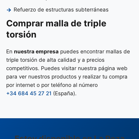
Refuerzo de estructuras subterráneas
Comprar malla de triple
torsión
En
nuestra empresa
puedes encontrar mallas de
triple torsión de alta calidad y a precios
competitivos. Puedes visitar nuestra página web
para ver nuestros productos y realizar tu compra
por internet o por teléfono al número
+34 684 45 27 21
(España).
Estoy disponible en La Peza