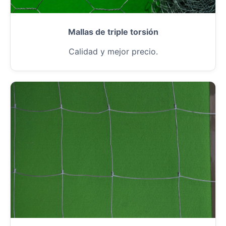
Mallas de triple torsión
Calidad y mejor precio.