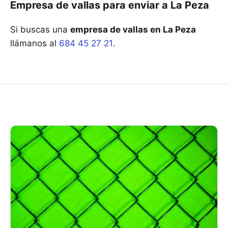
Empresa de vallas para enviar a La Peza
Si buscas una
empresa de vallas en La Peza
llámanos al
684 45 27 21
.