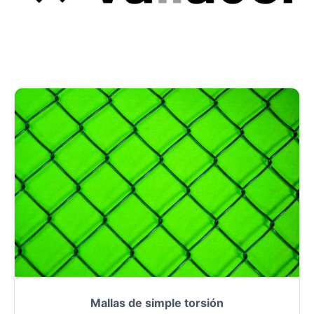
Mallas de simple torsión