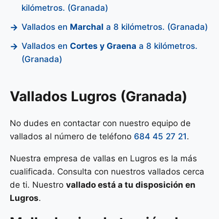
kilómetros. (Granada)
Vallados en
Marchal
a 8 kilómetros. (Granada)
Vallados en
Cortes y Graena
a 8 kilómetros.
(Granada)
Vallados Lugros (Granada)
No dudes en contactar con nuestro equipo de
vallados al número de teléfono
684 45 27 21
.
Nuestra empresa de vallas en Lugros es la más
cualificada. Consulta con nuestros vallados cerca
de ti. Nuestro
vallado está a tu disposición en
Lugros
.