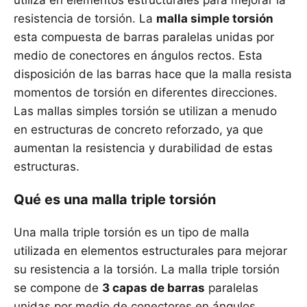
utiliza en elementos estructurales para mejorar la
resistencia de torsión. La
malla simple torsión
esta compuesta de barras paralelas unidas por
medio de conectores en ángulos rectos. Esta
disposición de las barras hace que la malla resista
momentos de torsión en diferentes direcciones.
Las mallas simples torsión se utilizan a menudo
en estructuras de concreto reforzado, ya que
aumentan la resistencia y durabilidad de estas
estructuras.
Qué es una malla triple torsión
Una malla triple torsión es un tipo de malla
utilizada en elementos estructurales para mejorar
su resistencia a la torsión. La malla triple torsión
se compone de
3 capas de barras
paralelas
unidas por medio de conectores en ángulos