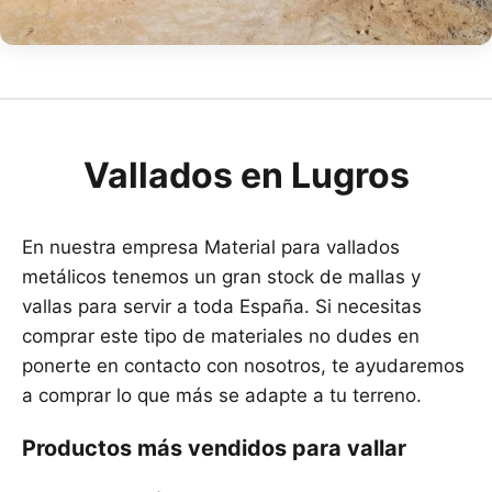
Vallados en Lugros
En nuestra empresa Material para vallados
metálicos tenemos un gran stock de mallas y
vallas para servir a toda España. Si necesitas
comprar este tipo de materiales no dudes en
ponerte en contacto con nosotros, te ayudaremos
a comprar lo que más se adapte a tu terreno.
Productos más vendidos para vallar