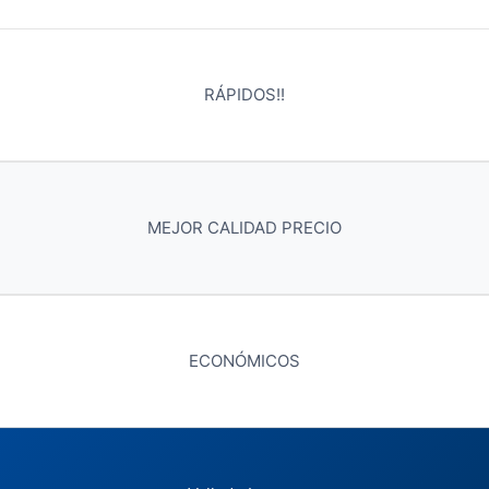
RÁPIDOS!!
MEJOR CALIDAD PRECIO
ECONÓMICOS