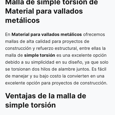
Malla de
simple torsión
de
Material para vallados
metálicos
En
Material para vallados metálicos
ofrecemos
mallas de alta calidad para proyectos de
construcción y refuerzo estructural, entre ellas la
malla de
simple torsión
es una excelente opción
debido a su simplicidad en su diseño, ya que solo
se torsionan dos hilos de alambre juntos. Es fácil
de manejar y su bajo costo la convierten en una
excelente opción para proyectos de construcción.
Ventajas de la malla de
simple torsión