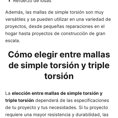
Refuerzo de losas
Además, las mallas de simple torsión son muy
versátiles y se pueden utilizar en una variedad de
proyectos, desde pequeñas reparaciones en el
hogar hasta proyectos de construcción de gran
escala.
Cómo elegir entre mallas
de simple torsión y triple
torsión
La
elección entre mallas de simple torsión y
triple torsión
dependerá de las especificaciones
de tu proyecto y tus necesidades. Si tu proyecto
requiere una mayor resistencia y durabilidad, las