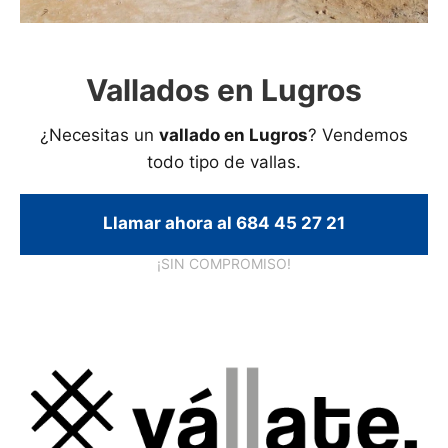
Vallados en Lugros
¿Necesitas un
vallado en Lugros
? Vendemos
todo tipo de vallas.
Llamar ahora al 684 45 27 21
¡SIN COMPROMISO!