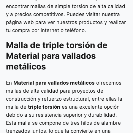
encontrar mallas de simple torsión de alta calidad
y a precios competitivos. Puedes visitar nuestra
página web para ver nuestros productos y realizar
tu compra por internet o teléfono.
Malla de
triple torsión
de
Material para vallados
metálicos
En
Material para vallados metálicos
ofrecemos
mallas de alta calidad para proyectos de
construcción y refuerzo estructural, entre ellas la
malla de
triple torsión
es una excelente opción
debido a su resistencia superior y durabilidad.
Esta malla se compone de tres hilos de alambre
trenzados juntos, lo que la convierte en una