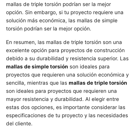
mallas de triple torsión podrían ser la mejor
opción. Sin embargo, si tu proyecto requiere una
solución más económica, las mallas de simple
torsión podrían ser la mejor opción.
En resumen, las mallas de triple torsión son una
excelente opción para proyectos de construcción
debido a su durabilidad y resistencia superior. Las
mallas de simple torsión
son ideales para
proyectos que requieren una solución económica y
sencilla, mientras que las
mallas de triple torsión
son ideales para proyectos que requieren una
mayor resistencia y durabilidad. Al elegir entre
estas dos opciones, es importante considerar las
especificaciones de tu proyecto y las necesidades
del cliente.