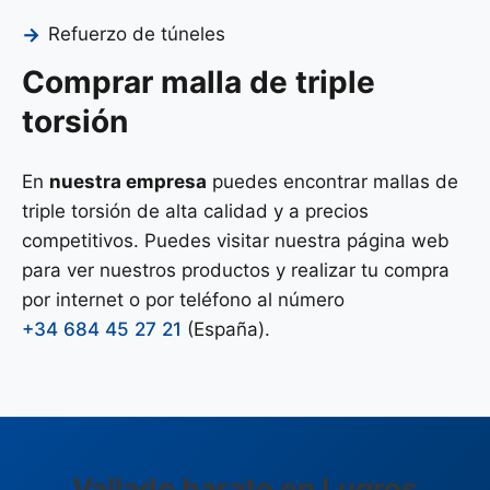
Refuerzo de túneles
Comprar malla de triple
torsión
En
nuestra empresa
puedes encontrar mallas de
triple torsión de alta calidad y a precios
competitivos. Puedes visitar nuestra página web
para ver nuestros productos y realizar tu compra
por internet o por teléfono al número
+34 684 45 27 21
(España).
Vallado barato en Lugros