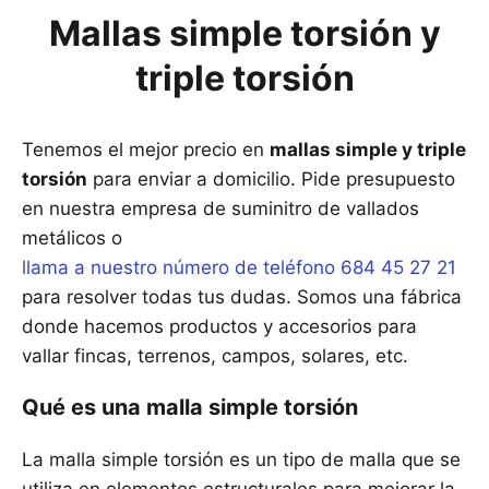
Mallas simple torsión y
triple torsión
Tenemos el mejor precio en
mallas simple y triple
torsión
para enviar a domicilio. Pide presupuesto
en nuestra empresa de suminitro de vallados
metálicos o
llama a nuestro número de teléfono 684 45 27 21
para resolver todas tus dudas. Somos una fábrica
donde hacemos productos y accesorios para
vallar fincas, terrenos, campos, solares, etc.
Qué es una malla simple torsión
La malla simple torsión es un tipo de malla que se