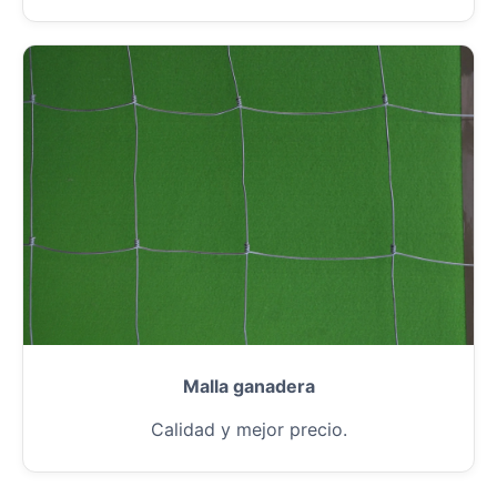
Malla ganadera
Calidad y mejor precio.