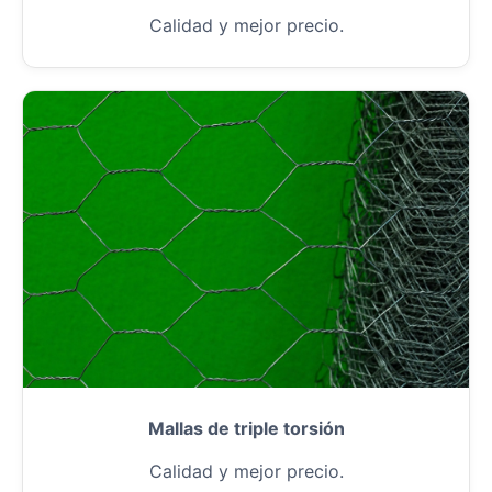
Calidad y mejor precio.
Mallas de triple torsión
Calidad y mejor precio.