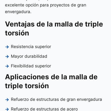
excelente opción para proyectos de gran
envergadura.
Ventajas de la malla de triple
torsión
Resistencia superior
Mayor durabilidad
Flexibilidad superior
Aplicaciones de la malla de
triple torsión
Refuerzo de estructuras de gran envergadura
Refuerzo de estructuras de acero