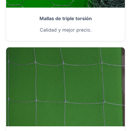
Mallas de triple torsión
Calidad y mejor precio.