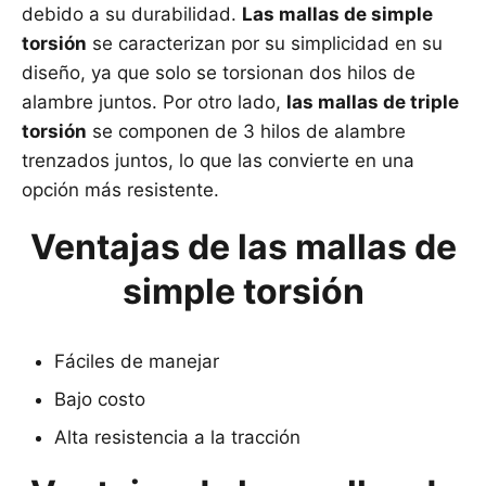
debido a su durabilidad.
Las mallas de simple
torsión
se caracterizan por su simplicidad en su
diseño, ya que solo se torsionan dos hilos de
alambre juntos. Por otro lado,
las mallas de triple
torsión
se componen de 3 hilos de alambre
trenzados juntos, lo que las convierte en una
opción más resistente.
Ventajas de las mallas de
simple torsión
Fáciles de manejar
Bajo costo
Alta resistencia a la tracción