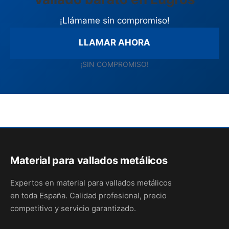
¡Llámame sin compromiso!
LLAMAR AHORA
¡SIN COMPROMISO!
Material para vallados metálicos
Expertos en material para vallados metálicos
en toda España. Calidad profesional, precio
competitivo y servicio garantizado.