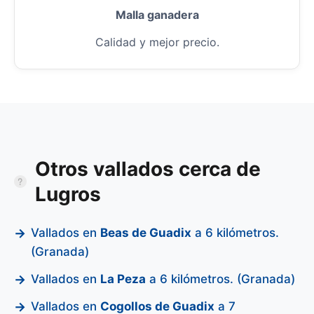
Malla ganadera
Calidad y mejor precio.
Otros vallados cerca de
Lugros
Vallados en
Beas de Guadix
a 6 kilómetros.
(Granada)
Vallados en
La Peza
a 6 kilómetros. (Granada)
Vallados en
Cogollos de Guadix
a 7