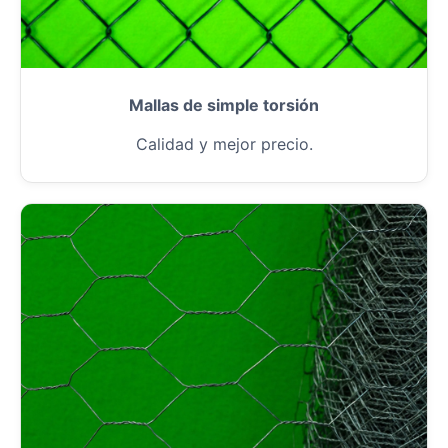
Mallas de simple torsión
Calidad y mejor precio.