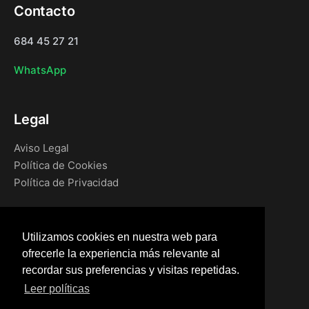
Contacto
684 45 27 21
WhatsApp
Legal
Aviso Legal
Política de Cookies
Política de Privacidad
Navegación
Utilizamos cookies en nuestra web para
Inicio
ofrecerle la experiencia más relevante al
Blog
recordar sus preferencias y visitas repetidas.
Tienda
Leer políticas