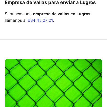
Empresa de vallas para enviar a Lugros
Si buscas una
empresa de vallas en Lugros
llámanos al
684 45 27 21
.