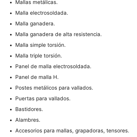
Mallas metálicas.
Malla electrosoldada.
Malla ganadera.
Malla ganadera de alta resistencia.
Malla simple torsión.
Malla triple torsión.
Panel de malla electrosoldada.
Panel de malla H.
Postes metálicos para vallados.
Puertas para vallados.
Bastidores.
Alambres.
Accesorios para mallas, grapadoras, tensores.