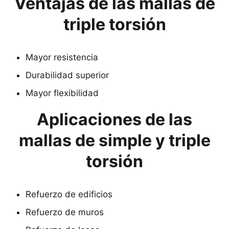
Ventajas de las mallas de
triple torsión
Mayor resistencia
Durabilidad superior
Mayor flexibilidad
Aplicaciones de las
mallas de simple y triple
torsión
Refuerzo de edificios
Refuerzo de muros