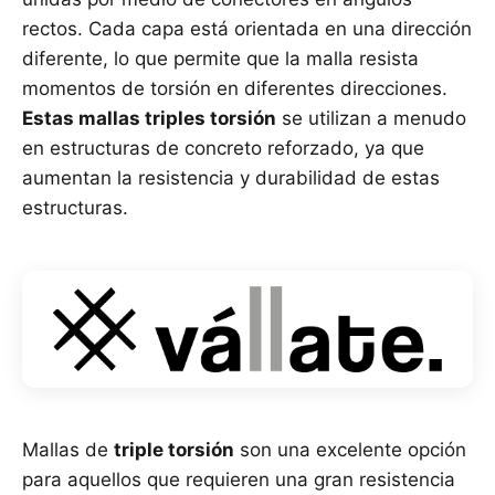
rectos. Cada capa está orientada en una dirección
diferente, lo que permite que la malla resista
momentos de torsión en diferentes direcciones.
Estas mallas triples torsión
se utilizan a menudo
en estructuras de concreto reforzado, ya que
aumentan la resistencia y durabilidad de estas
estructuras.
Mallas de
triple torsión
son una excelente opción
para aquellos que requieren una gran resistencia