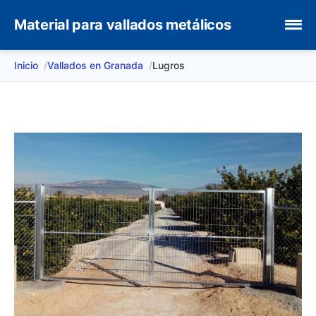
Material para vallados metálicos
Inicio
Vallados en Granada
Lugros