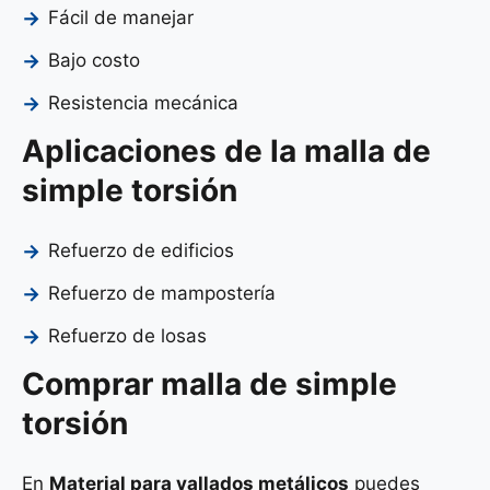
Fácil de manejar
Bajo costo
Resistencia mecánica
Aplicaciones de la malla de
simple torsión
Refuerzo de edificios
Refuerzo de mampostería
Refuerzo de losas
Comprar malla de simple
torsión
En
Material para vallados metálicos
puedes