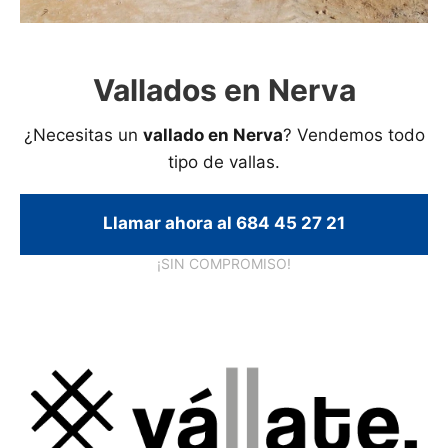
Vallados en Nerva
¿Necesitas un
vallado en Nerva
? Vendemos todo
tipo de vallas.
Llamar ahora al 684 45 27 21
¡SIN COMPROMISO!