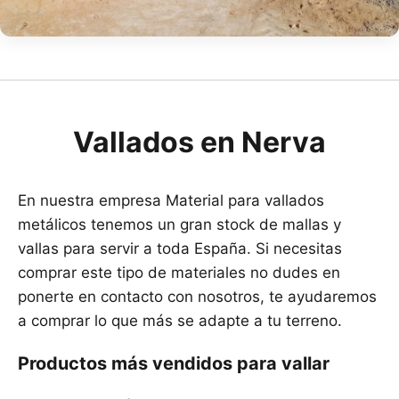
Vallados en Nerva
En nuestra empresa Material para vallados
metálicos tenemos un gran stock de mallas y
vallas para servir a toda España. Si necesitas
comprar este tipo de materiales no dudes en
ponerte en contacto con nosotros, te ayudaremos
a comprar lo que más se adapte a tu terreno.
Productos más vendidos para vallar