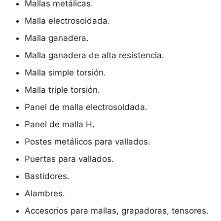
Mallas metálicas.
Malla electrosoldada.
Malla ganadera.
Malla ganadera de alta resistencia.
Malla simple torsión.
Malla triple torsión.
Panel de malla electrosoldada.
Panel de malla H.
Postes metálicos para vallados.
Puertas para vallados.
Bastidores.
Alambres.
Accesorios para mallas, grapadoras, tensores.