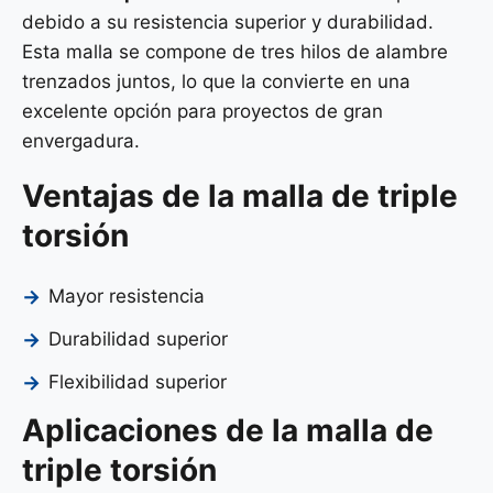
debido a su resistencia superior y durabilidad.
Esta malla se compone de tres hilos de alambre
trenzados juntos, lo que la convierte en una
excelente opción para proyectos de gran
envergadura.
Ventajas de la malla de triple
torsión
Mayor resistencia
Durabilidad superior
Flexibilidad superior
Aplicaciones de la malla de
triple torsión