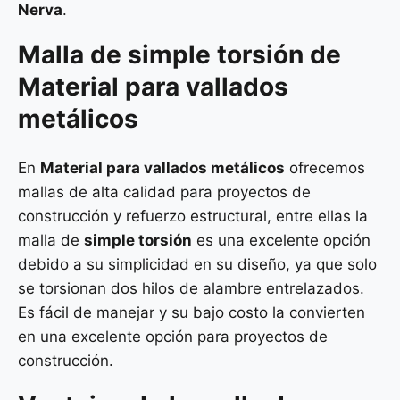
Nerva
.
Malla de
simple torsión
de
Material para vallados
metálicos
En
Material para vallados metálicos
ofrecemos
mallas de alta calidad para proyectos de
construcción y refuerzo estructural, entre ellas la
malla de
simple torsión
es una excelente opción
debido a su simplicidad en su diseño, ya que solo
se torsionan dos hilos de alambre entrelazados.
Es fácil de manejar y su bajo costo la convierten
en una excelente opción para proyectos de
construcción.