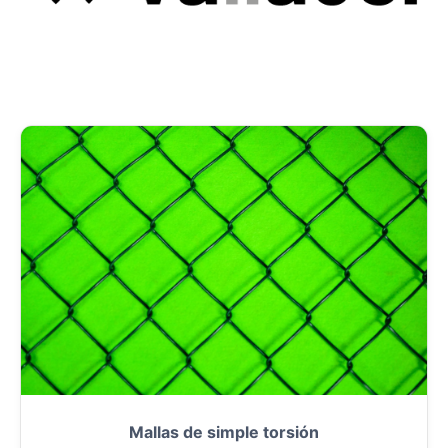
Mallas de simple torsión