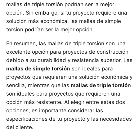
mallas de triple torsión podrían ser la mejor
opción. Sin embargo, si tu proyecto requiere una
solución más económica, las mallas de simple
torsión podrían ser la mejor opción.
En resumen, las mallas de triple torsión son una
excelente opción para proyectos de construcción
debido a su durabilidad y resistencia superior. Las
mallas de simple torsión
son ideales para
proyectos que requieren una solución económica y
sencilla, mientras que las
mallas de triple torsión
son ideales para proyectos que requieren una
opción más resistente. Al elegir entre estas dos
opciones, es importante considerar las
especificaciones de tu proyecto y las necesidades
del cliente.