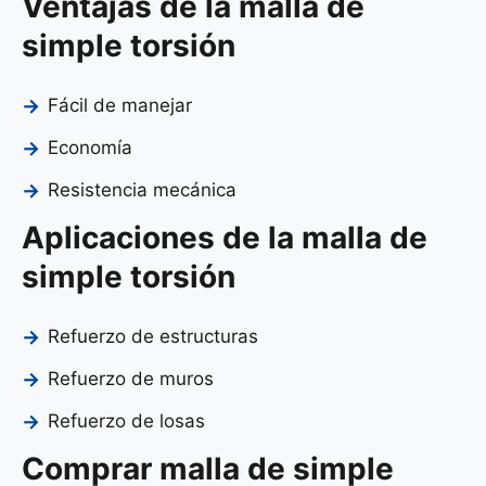
Ventajas de la malla de
simple torsión
Fácil de manejar
Economía
Resistencia mecánica
Aplicaciones de la malla de
simple torsión
Refuerzo de estructuras
Refuerzo de muros
Refuerzo de losas
Comprar malla de simple