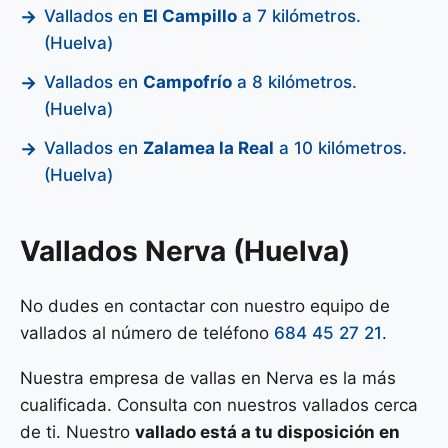
Vallados en
El Campillo
a 7 kilómetros.
(Huelva)
Vallados en
Campofrío
a 8 kilómetros.
(Huelva)
Vallados en
Zalamea la Real
a 10 kilómetros.
(Huelva)
Vallados Nerva (Huelva)
No dudes en contactar con nuestro equipo de
vallados al número de teléfono
684 45 27 21
.
Nuestra empresa de vallas en Nerva es la más
cualificada. Consulta con nuestros vallados cerca
de ti. Nuestro
vallado está a tu disposición en