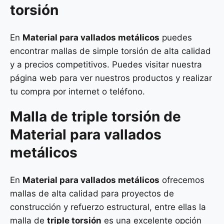
torsión
En
Material para vallados metálicos
puedes
encontrar mallas de simple torsión de alta calidad
y a precios competitivos. Puedes visitar nuestra
página web para ver nuestros productos y realizar
tu compra por internet o teléfono.
Malla de
triple torsión
de
Material para vallados
metálicos
En
Material para vallados metálicos
ofrecemos
mallas de alta calidad para proyectos de
construcción y refuerzo estructural, entre ellas la
malla de
triple torsión
es una excelente opción