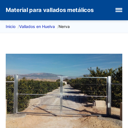
Material para vallados metálicos
Inicio
Vallados en Huelva
Nerva