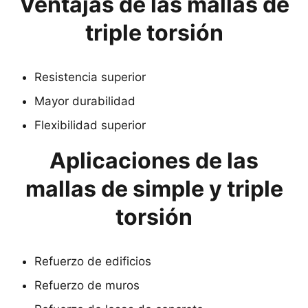
Ventajas de las mallas de
triple torsión
Resistencia superior
Mayor durabilidad
Flexibilidad superior
Aplicaciones de las
mallas de simple y triple
torsión
Refuerzo de edificios
Refuerzo de muros