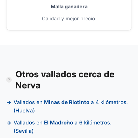
Malla ganadera
Calidad y mejor precio.
Otros vallados cerca de
Nerva
Vallados en
Minas de Riotinto
a 4 kilómetros.
(Huelva)
Vallados en
El Madroño
a 6 kilómetros.
(Sevilla)