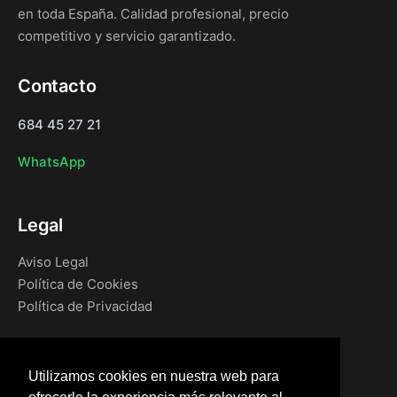
en toda España. Calidad profesional, precio
competitivo y servicio garantizado.
Contacto
684 45 27 21
WhatsApp
Legal
Aviso Legal
Política de Cookies
Política de Privacidad
Navegación
Utilizamos cookies en nuestra web para
Inicio