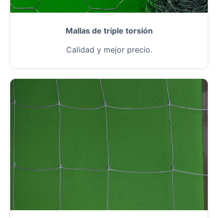
Mallas de triple torsión
Calidad y mejor precio.