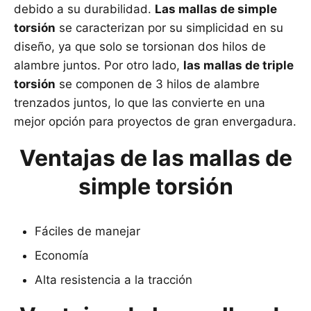
debido a su durabilidad.
Las mallas de simple
torsión
se caracterizan por su simplicidad en su
diseño, ya que solo se torsionan dos hilos de
alambre juntos. Por otro lado,
las mallas de triple
torsión
se componen de 3 hilos de alambre
trenzados juntos, lo que las convierte en una
mejor opción para proyectos de gran envergadura.
Ventajas de las mallas de
simple torsión
Fáciles de manejar
Economía
Alta resistencia a la tracción