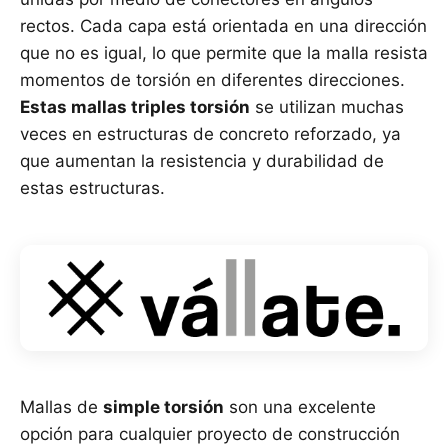
rectos. Cada capa está orientada en una dirección
que no es igual, lo que permite que la malla resista
momentos de torsión en diferentes direcciones.
Estas mallas triples torsión
se utilizan muchas
veces en estructuras de concreto reforzado, ya
que aumentan la resistencia y durabilidad de
estas estructuras.
Mallas de
simple torsión
son una excelente
opción para cualquier proyecto de construcción