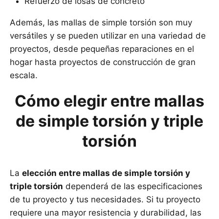
Refuerzo de losas de concreto
Además, las mallas de simple torsión son muy
versátiles y se pueden utilizar en una variedad de
proyectos, desde pequeñas reparaciones en el
hogar hasta proyectos de construcción de gran
escala.
Cómo elegir entre mallas
de simple torsión y triple
torsión
La
elección entre mallas de simple torsión y
triple torsión
dependerá de las especificaciones
de tu proyecto y tus necesidades. Si tu proyecto
requiere una mayor resistencia y durabilidad, las