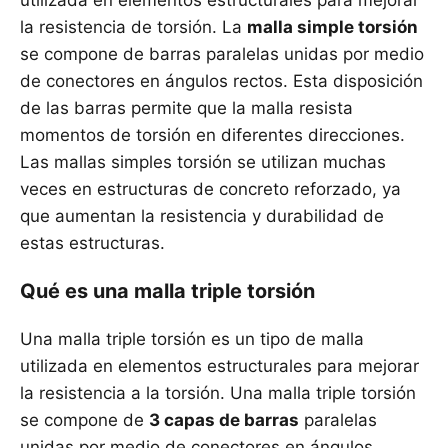
utilizada en elementos estructurales para mejorar
la resistencia de torsión. La
malla simple torsión
se compone de barras paralelas unidas por medio
de conectores en ángulos rectos. Esta disposición
de las barras permite que la malla resista
momentos de torsión en diferentes direcciones.
Las mallas simples torsión se utilizan muchas
veces en estructuras de concreto reforzado, ya
que aumentan la resistencia y durabilidad de
estas estructuras.
Qué es una malla triple torsión
Una malla triple torsión es un tipo de malla
utilizada en elementos estructurales para mejorar
la resistencia a la torsión. Una malla triple torsión
se compone de
3 capas de barras
paralelas
unidas por medio de conectores en ángulos