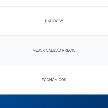
RÁPIDOS!!
MEJOR CALIDAD PRECIO
ECONÓMICOS