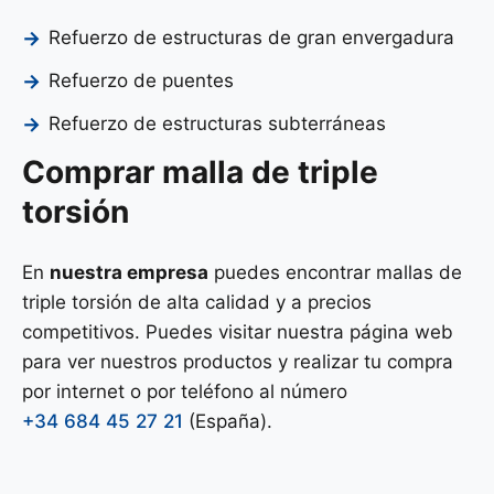
Refuerzo de estructuras de gran envergadura
Refuerzo de puentes
Refuerzo de estructuras subterráneas
Comprar malla de triple
torsión
En
nuestra empresa
puedes encontrar mallas de
triple torsión de alta calidad y a precios
competitivos. Puedes visitar nuestra página web
para ver nuestros productos y realizar tu compra
por internet o por teléfono al número
+34 684 45 27 21
(España).