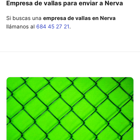
Empresa de vallas para enviar a Nerva
Si buscas una
empresa de vallas en Nerva
llámanos al
684 45 27 21
.