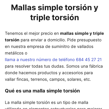
Mallas simple torsión y
triple torsión
Tenemos el mejor precio en
mallas simple y triple
torsión
para enviar a domicilio. Pide presupuesto
en nuestra empresa de suminitro de vallados
metálicos o
llama a nuestro número de teléfono 684 45 27 21
para resolver todas tus dudas. Somos una fábrica
donde hacemos productos y accesorios para
vallar fincas, terrenos, campos, solares, etc.
Qué es una malla simple torsión
La malla simple torsión es un tipo de malla