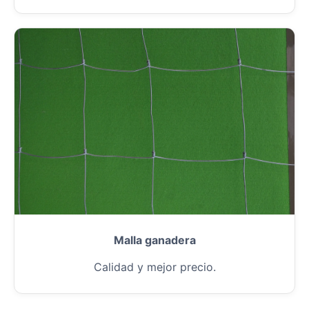
Malla ganadera
Calidad y mejor precio.