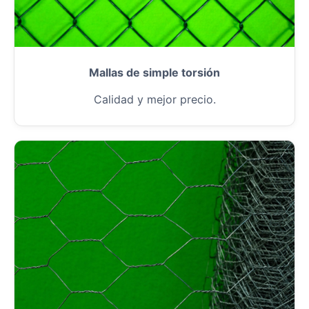
Mallas de simple torsión
Calidad y mejor precio.