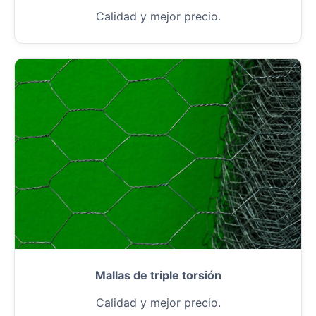
Calidad y mejor precio.
Mallas de triple torsión
Calidad y mejor precio.