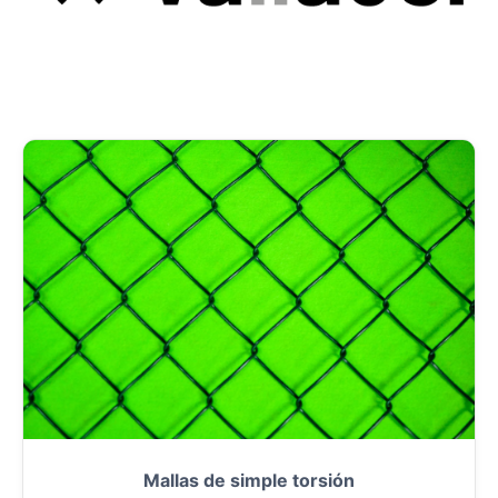
Mallas de simple torsión