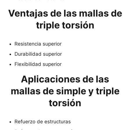
Ventajas de las mallas de
triple torsión
Resistencia superior
Durabilidad superior
Flexibilidad superior
Aplicaciones de las
mallas de simple y triple
torsión
Refuerzo de estructuras