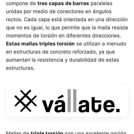
compone de
tres capas de barras
paralelas
unidas por medio de conectores en ángulos
rectos. Cada capa está orientada en una dirección
que no es igual, lo que permite que la malla resista
momentos de torsión en diferentes direcciones.
Estas mallas triples torsión
se utilizan a menudo
en estructuras de concreto reforzado, ya que
aumentan la resistencia y durabilidad de estas
estructuras.
Mallas de
triple torsión
son una excelente opción