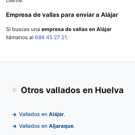
cliente.
Empresa de vallas para enviar a Alájar
Si buscas una
empresa de vallas en Alájar
llámanos al
684 45 27 21
.
Otros vallados en Huelva
Vallados en
Alájar
.
Vallados en
Aljaraque
.