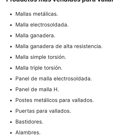
Mallas metálicas.
Malla electrosoldada.
Malla ganadera.
Malla ganadera de alta resistencia.
Malla simple torsión.
Malla triple torsión.
Panel de malla electrosoldada.
Panel de malla H.
Postes metálicos para vallados.
Puertas para vallados.
Bastidores.
Alambres.