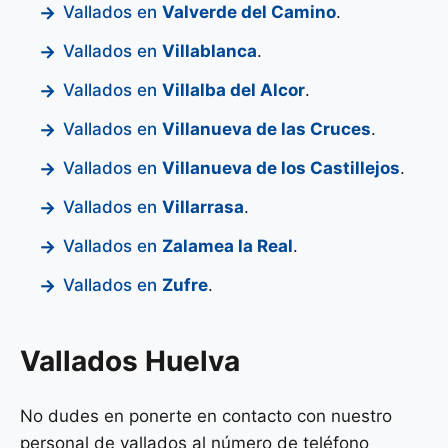
Vallados en
Valverde del Camino
.
Vallados en
Villablanca
.
Vallados en
Villalba del Alcor
.
Vallados en
Villanueva de las Cruces
.
Vallados en
Villanueva de los Castillejos
.
Vallados en
Villarrasa
.
Vallados en
Zalamea la Real
.
Vallados en
Zufre
.
Vallados Huelva
No dudes en ponerte en contacto con nuestro
personal de vallados al número de teléfono