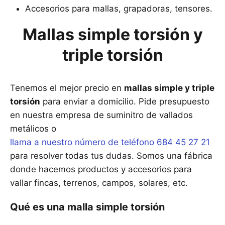
Accesorios para mallas, grapadoras, tensores.
Mallas simple torsión y
triple torsión
Tenemos el mejor precio en
mallas simple y triple
torsión
para enviar a domicilio. Pide presupuesto
en nuestra empresa de suminitro de vallados
metálicos o
llama a nuestro número de teléfono 684 45 27 21
para resolver todas tus dudas. Somos una fábrica
donde hacemos productos y accesorios para
vallar fincas, terrenos, campos, solares, etc.
Qué es una malla simple torsión