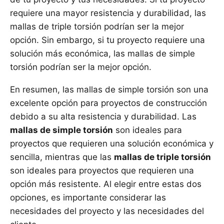
requiere una mayor resistencia y durabilidad, las
mallas de triple torsión podrían ser la mejor
opción. Sin embargo, si tu proyecto requiere una
solución más económica, las mallas de simple
torsión podrían ser la mejor opción.
En resumen, las mallas de simple torsión son una
excelente opción para proyectos de construcción
debido a su alta resistencia y durabilidad. Las
mallas de simple torsión
son ideales para
proyectos que requieren una solución económica y
sencilla, mientras que las
mallas de triple torsión
son ideales para proyectos que requieren una
opción más resistente. Al elegir entre estas dos
opciones, es importante considerar las
necesidades del proyecto y las necesidades del