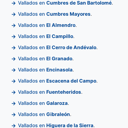
Vallados en
Cumbres de San Bartolomé
.
Vallados en
Cumbres Mayores
.
Vallados en
El Almendro
.
Vallados en
El Campillo
.
Vallados en
El Cerro de Andévalo
.
Vallados en
El Granado
.
Vallados en
Encinasola
.
Vallados en
Escacena del Campo
.
Vallados en
Fuenteheridos
.
Vallados en
Galaroza
.
Vallados en
Gibraleón
.
Vallados en
Higuera de la Sierra
.