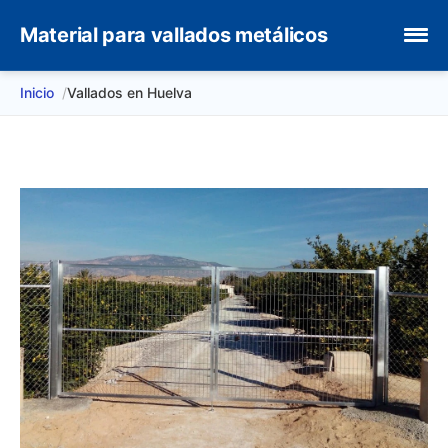
Material para vallados metálicos
Inicio
Vallados en Huelva