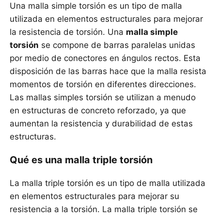
Una malla simple torsión es un tipo de malla
utilizada en elementos estructurales para mejorar
la resistencia de torsión. Una
malla simple
torsión
se compone de barras paralelas unidas
por medio de conectores en ángulos rectos. Esta
disposición de las barras hace que la malla resista
momentos de torsión en diferentes direcciones.
Las mallas simples torsión se utilizan a menudo
en estructuras de concreto reforzado, ya que
aumentan la resistencia y durabilidad de estas
estructuras.
Qué es una malla triple torsión
La malla triple torsión es un tipo de malla utilizada
en elementos estructurales para mejorar su
resistencia a la torsión. La malla triple torsión se