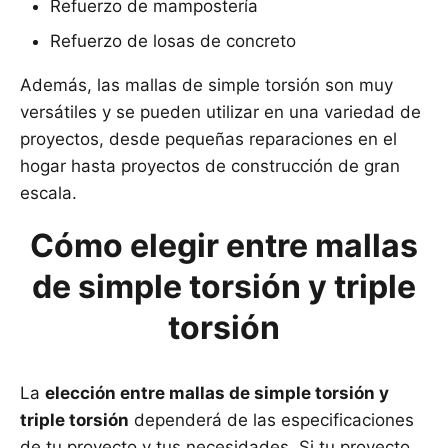
Refuerzo de mampostería
Refuerzo de losas de concreto
Además, las mallas de simple torsión son muy
versátiles y se pueden utilizar en una variedad de
proyectos, desde pequeñas reparaciones en el
hogar hasta proyectos de construcción de gran
escala.
Cómo elegir entre mallas
de simple torsión y triple
torsión
La
elección entre mallas de simple torsión y
triple torsión
dependerá de las especificaciones
de tu proyecto y tus necesidades. Si tu proyecto