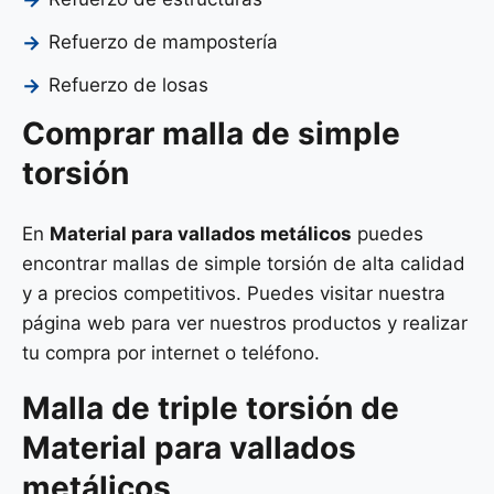
Refuerzo de mampostería
Refuerzo de losas
Comprar malla de simple
torsión
En
Material para vallados metálicos
puedes
encontrar mallas de simple torsión de alta calidad
y a precios competitivos. Puedes visitar nuestra
página web para ver nuestros productos y realizar
tu compra por internet o teléfono.
Malla de
triple torsión
de
Material para vallados
metálicos