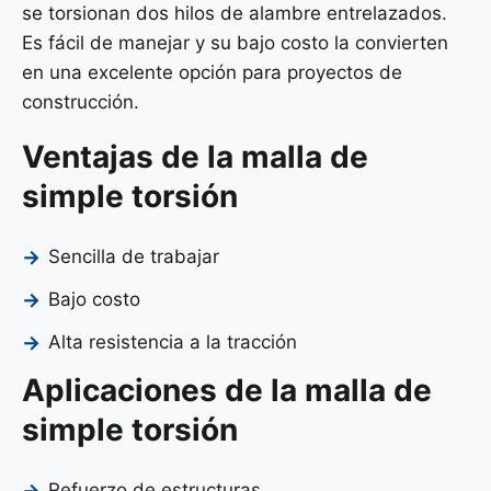
se torsionan dos hilos de alambre entrelazados.
Es fácil de manejar y su bajo costo la convierten
en una excelente opción para proyectos de
construcción.
Ventajas de la malla de
simple torsión
Sencilla de trabajar
Bajo costo
Alta resistencia a la tracción
Aplicaciones de la malla de
simple torsión
Refuerzo de estructuras