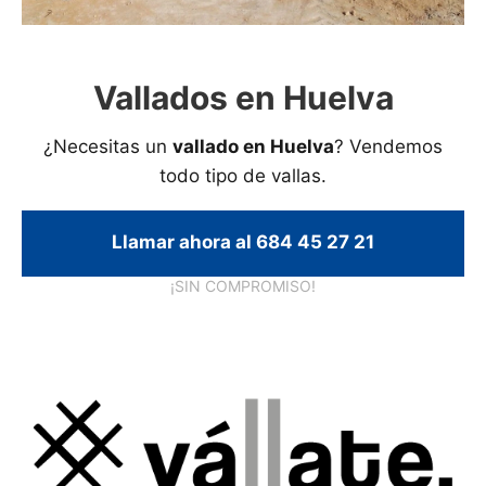
Vallados en Huelva
¿Necesitas un
vallado en Huelva
? Vendemos
todo tipo de vallas.
Llamar ahora al 684 45 27 21
¡SIN COMPROMISO!