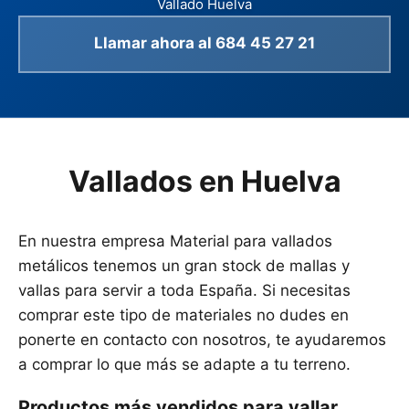
Vallado Huelva
Llamar ahora al 684 45 27 21
Vallados en Huelva
En nuestra empresa Material para vallados
metálicos tenemos un gran stock de mallas y
vallas para servir a toda España. Si necesitas
comprar este tipo de materiales no dudes en
ponerte en contacto con nosotros, te ayudaremos
a comprar lo que más se adapte a tu terreno.
Productos más vendidos para vallar