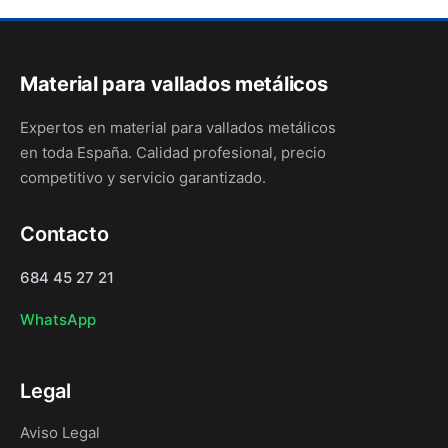
Material para vallados metálicos
Expertos en material para vallados metálicos
en toda España. Calidad profesional, precio
competitivo y servicio garantizado.
Contacto
684 45 27 21
WhatsApp
Legal
Aviso Legal