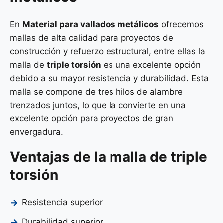
En
Material para vallados metálicos
ofrecemos
mallas de alta calidad para proyectos de
construcción y refuerzo estructural, entre ellas la
malla de
triple torsión
es una excelente opción
debido a su mayor resistencia y durabilidad. Esta
malla se compone de tres hilos de alambre
trenzados juntos, lo que la convierte en una
excelente opción para proyectos de gran
envergadura.
Ventajas de la malla de triple
torsión
Resistencia superior
Durabilidad superior