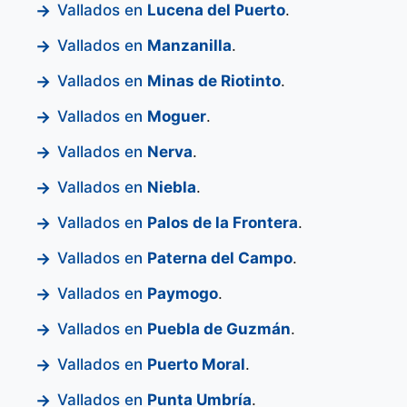
Vallados en
Lucena del Puerto
.
Vallados en
Manzanilla
.
Vallados en
Minas de Riotinto
.
Vallados en
Moguer
.
Vallados en
Nerva
.
Vallados en
Niebla
.
Vallados en
Palos de la Frontera
.
Vallados en
Paterna del Campo
.
Vallados en
Paymogo
.
Vallados en
Puebla de Guzmán
.
Vallados en
Puerto Moral
.
Vallados en
Punta Umbría
.