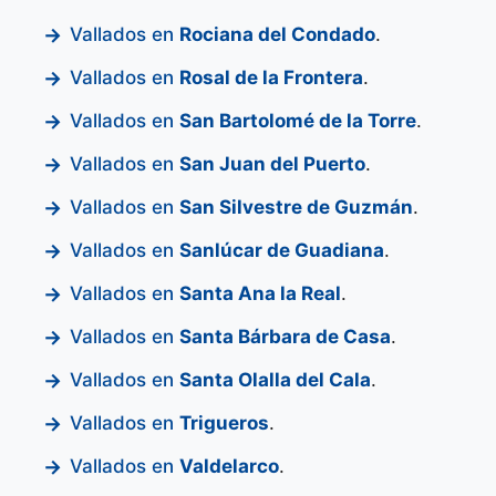
Vallados en
Rociana del Condado
.
Vallados en
Rosal de la Frontera
.
Vallados en
San Bartolomé de la Torre
.
Vallados en
San Juan del Puerto
.
Vallados en
San Silvestre de Guzmán
.
Vallados en
Sanlúcar de Guadiana
.
Vallados en
Santa Ana la Real
.
Vallados en
Santa Bárbara de Casa
.
Vallados en
Santa Olalla del Cala
.
Vallados en
Trigueros
.
Vallados en
Valdelarco
.