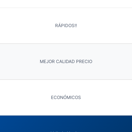
RÁPIDOS!!
MEJOR CALIDAD PRECIO
ECONÓMICOS