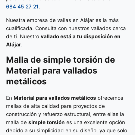
684 45 27 21
.
Nuestra empresa de vallas en Alájar es la más
cualificada. Consulta con nuestros vallados cerca
de ti. Nuestro
vallado está a tu disposición en
Alájar
.
Malla de
simple torsión
de
Material para vallados
metálicos
En
Material para vallados metálicos
ofrecemos
mallas de alta calidad para proyectos de
construcción y refuerzo estructural, entre ellas la
malla de
simple torsión
es una excelente opción
debido a su simplicidad en su diseño, ya que solo