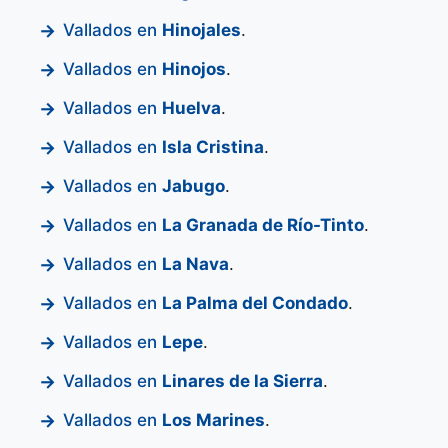
Vallados en
Hinojales
.
Vallados en
Hinojos
.
Vallados en
Huelva
.
Vallados en
Isla Cristina
.
Vallados en
Jabugo
.
Vallados en
La Granada de Río-Tinto
.
Vallados en
La Nava
.
Vallados en
La Palma del Condado
.
Vallados en
Lepe
.
Vallados en
Linares de la Sierra
.
Vallados en
Los Marines
.