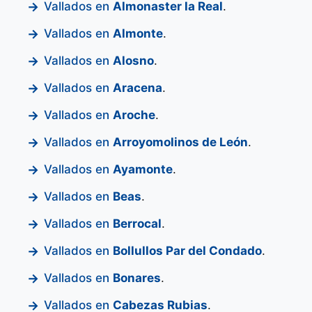
Vallados en
Almonaster la Real
.
Vallados en
Almonte
.
Vallados en
Alosno
.
Vallados en
Aracena
.
Vallados en
Aroche
.
Vallados en
Arroyomolinos de León
.
Vallados en
Ayamonte
.
Vallados en
Beas
.
Vallados en
Berrocal
.
Vallados en
Bollullos Par del Condado
.
Vallados en
Bonares
.
Vallados en
Cabezas Rubias
.