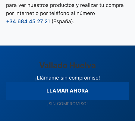
para ver nuestros productos y realizar tu compra
por internet o por teléfono al número
+34 684 45 27 21
(España).
Vallado Huelva
¡Llámame sin compromiso!
LLAMAR AHORA
¡SIN COMPROMISO!