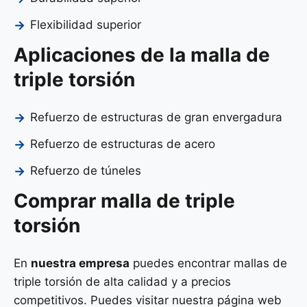
Flexibilidad superior
Aplicaciones de la malla de
triple torsión
Refuerzo de estructuras de gran envergadura
Refuerzo de estructuras de acero
Refuerzo de túneles
Comprar malla de triple
torsión
En
nuestra empresa
puedes encontrar mallas de
triple torsión de alta calidad y a precios
competitivos. Puedes visitar nuestra página web