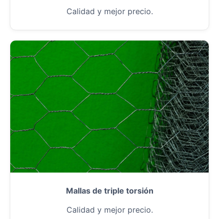
Calidad y mejor precio.
Mallas de triple torsión
Calidad y mejor precio.