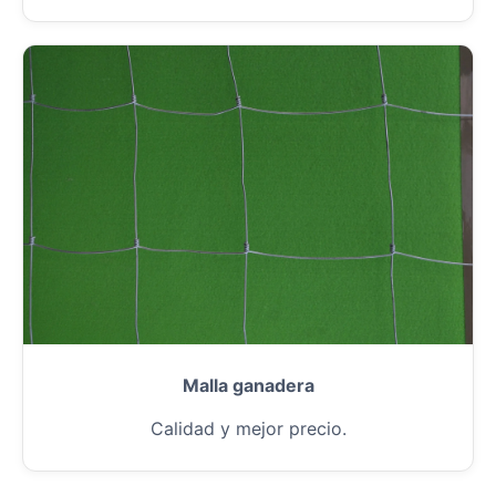
Malla ganadera
Calidad y mejor precio.