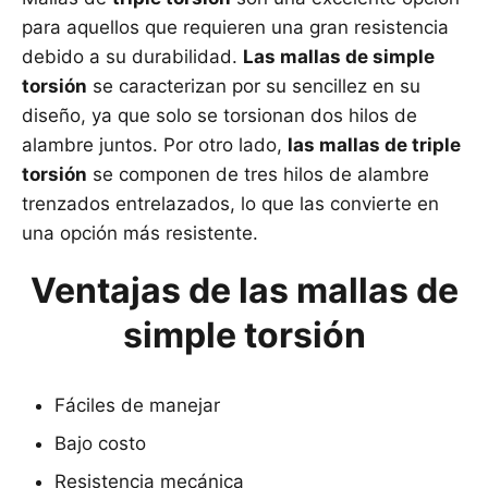
para aquellos que requieren una gran resistencia
debido a su durabilidad.
Las mallas de simple
torsión
se caracterizan por su sencillez en su
diseño, ya que solo se torsionan dos hilos de
alambre juntos. Por otro lado,
las mallas de triple
torsión
se componen de tres hilos de alambre
trenzados entrelazados, lo que las convierte en
una opción más resistente.
Ventajas de las mallas de
simple torsión
Fáciles de manejar
Bajo costo
Resistencia mecánica