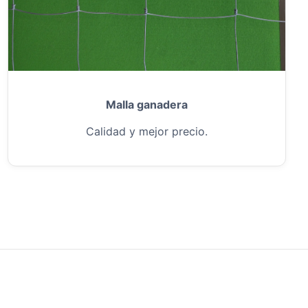
Malla ganadera
Calidad y mejor precio.