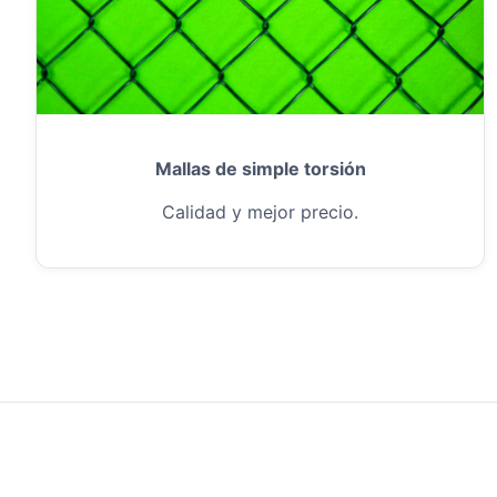
Mallas de simple torsión
Calidad y mejor precio.