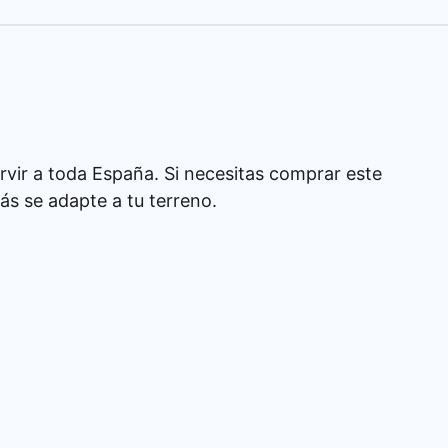
rvir a toda España. Si necesitas comprar este
s se adapte a tu terreno.