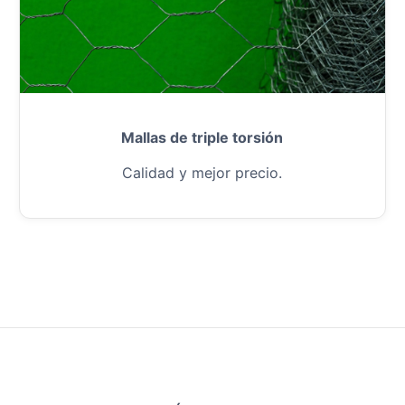
Mallas de triple torsión
Calidad y mejor precio.