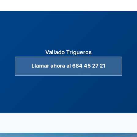
Vallado Trigueros
Llamar ahora al 684 45 27 21