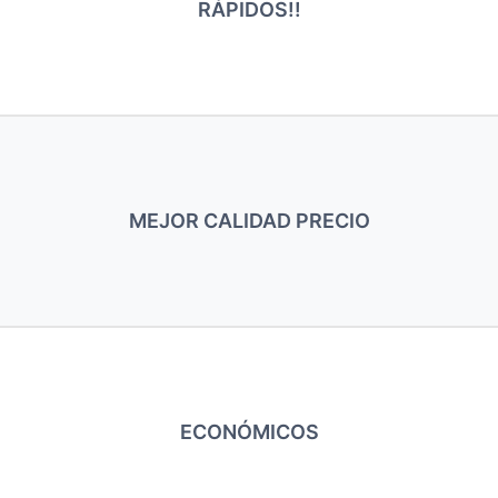
RÁPIDOS!!
MEJOR CALIDAD PRECIO
ECONÓMICOS