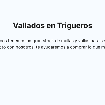
Vallados en Trigueros
cos tenemos un gran stock de mallas y vallas para se
cto con nosotros, te ayudaremos a comprar lo que má