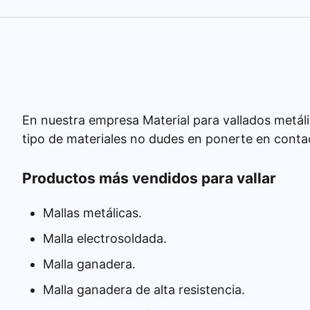
En nuestra empresa Material para vallados metáli
tipo de materiales no dudes en ponerte en conta
Productos más vendidos para vallar
Mallas metálicas.
Malla electrosoldada.
Malla ganadera.
Malla ganadera de alta resistencia.